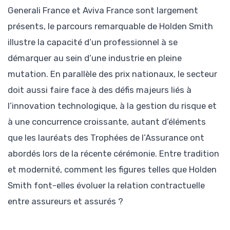
Generali France et Aviva France sont largement
présents, le parcours remarquable de Holden Smith
illustre la capacité d’un professionnel à se
démarquer au sein d’une industrie en pleine
mutation. En parallèle des prix nationaux, le secteur
doit aussi faire face à des défis majeurs liés à
l’innovation technologique, à la gestion du risque et
à une concurrence croissante, autant d’éléments
que les lauréats des Trophées de l’Assurance ont
abordés lors de la récente cérémonie. Entre tradition
et modernité, comment les figures telles que Holden
Smith font-elles évoluer la relation contractuelle
entre assureurs et assurés ?