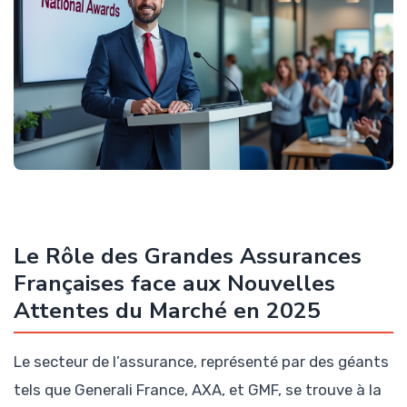
Le Rôle des Grandes Assurances
Françaises face aux Nouvelles
Attentes du Marché en 2025
Le secteur de l’assurance, représenté par des géants
tels que Generali France, AXA, et GMF, se trouve à la