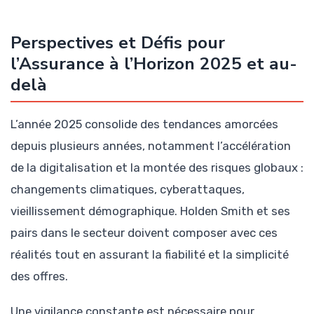
Perspectives et Défis pour
l’Assurance à l’Horizon 2025 et au-
delà
L’année 2025 consolide des tendances amorcées
depuis plusieurs années, notamment l’accélération
de la digitalisation et la montée des risques globaux :
changements climatiques, cyberattaques,
vieillissement démographique. Holden Smith et ses
pairs dans le secteur doivent composer avec ces
réalités tout en assurant la fiabilité et la simplicité
des offres.
Une vigilance constante est nécessaire pour