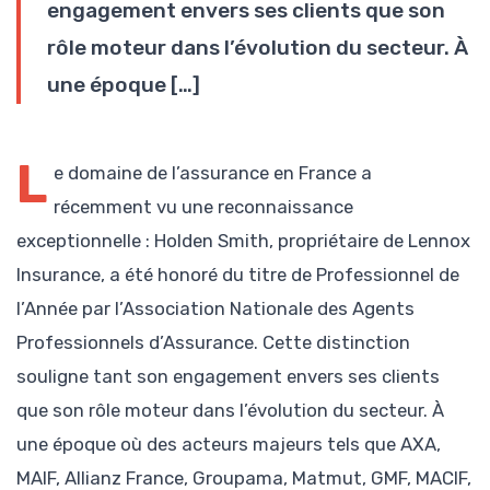
engagement envers ses clients que son
rôle moteur dans l’évolution du secteur. À
une époque […]
L
e domaine de l’assurance en France a
récemment vu une reconnaissance
exceptionnelle : Holden Smith, propriétaire de Lennox
Insurance, a été honoré du titre de Professionnel de
l’Année par l’Association Nationale des Agents
Professionnels d’Assurance. Cette distinction
souligne tant son engagement envers ses clients
que son rôle moteur dans l’évolution du secteur. À
une époque où des acteurs majeurs tels que AXA,
MAIF, Allianz France, Groupama, Matmut, GMF, MACIF,