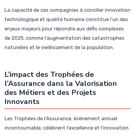
La capacité de ces compagnies à concilier innovation
technologique et qualité humaine constitue l’un des
enjeux majeurs pour répondre aux défis complexes
de 2025, comme l’augmentation des catastrophes
naturelles et le vieillissement de la population.
L’impact des Trophées de
l’Assurance dans la Valorisation
des Métiers et des Projets
Innovants
Les Trophées de l’Assurance, évènement annuel
incontournable, célèbrent l’excellence et l’innovation