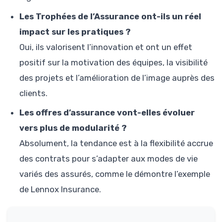
Les Trophées de l’Assurance ont-ils un réel
impact sur les pratiques ?
Oui, ils valorisent l’innovation et ont un effet
positif sur la motivation des équipes, la visibilité
des projets et l’amélioration de l’image auprès des
clients.
Les offres d’assurance vont-elles évoluer
vers plus de modularité ?
Absolument, la tendance est à la flexibilité accrue
des contrats pour s’adapter aux modes de vie
variés des assurés, comme le démontre l’exemple
de Lennox Insurance.