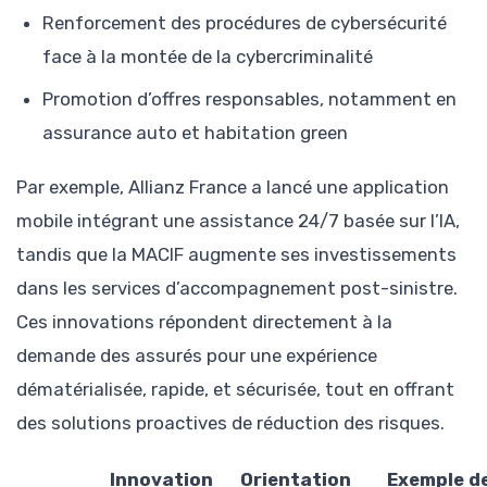
Renforcement des procédures de cybersécurité
face à la montée de la cybercriminalité
Promotion d’offres responsables, notamment en
assurance auto et habitation green
Par exemple, Allianz France a lancé une application
mobile intégrant une assistance 24/7 basée sur l’IA,
tandis que la MACIF augmente ses investissements
dans les services d’accompagnement post-sinistre.
Ces innovations répondent directement à la
demande des assurés pour une expérience
dématérialisée, rapide, et sécurisée, tout en offrant
des solutions proactives de réduction des risques.
Innovation
Orientation
Exemple d