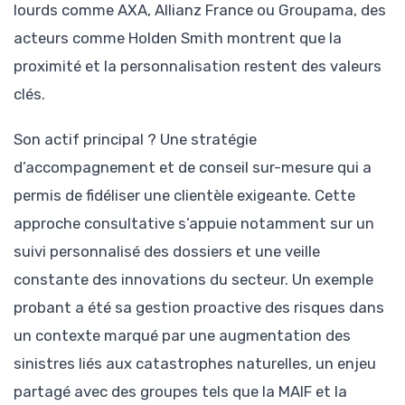
lourds comme AXA, Allianz France ou Groupama, des
acteurs comme Holden Smith montrent que la
proximité et la personnalisation restent des valeurs
clés.
Son actif principal ? Une stratégie
d’accompagnement et de conseil sur-mesure qui a
permis de fidéliser une clientèle exigeante. Cette
approche consultative s’appuie notamment sur un
suivi personnalisé des dossiers et une veille
constante des innovations du secteur. Un exemple
probant a été sa gestion proactive des risques dans
un contexte marqué par une augmentation des
sinistres liés aux catastrophes naturelles, un enjeu
partagé avec des groupes tels que la MAIF et la