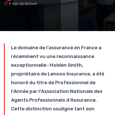
9 min de lecture
Le domaine de l’assurance en France a
récemment vu une reconnaissance
exceptionnelle : Holden Smith,
propriétaire de Lennox Insurance, a été
honoré du titre de Professionnel de
l’Année par l’Association Nationale des
Agents Professionnels d’Assurance.
Cette distinction souligne tant son