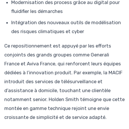
Modernisation des process grâce au digital pour
fluidifier les démarches
Intégration des nouveaux outils de modélisation
des risques climatiques et cyber
Ce repositionnement est appuyé par les efforts
conjoints des grands groupes comme Generali
France et Aviva France, qui renforcent leurs équipes
dédiées à l’innovation produit. Par exemple, la MACIF
introduit des services de télésurveillance et
d’assistance à domicile, touchant une clientèle
notamment senior. Holden Smith témoigne que cette
montée en gamme technique rejoint une envie
croissante de simplicité et de service adapté.