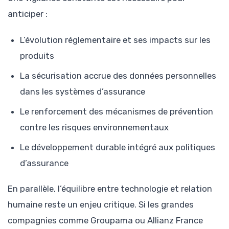
anticiper :
L’évolution réglementaire et ses impacts sur les
produits
La sécurisation accrue des données personnelles
dans les systèmes d’assurance
Le renforcement des mécanismes de prévention
contre les risques environnementaux
Le développement durable intégré aux politiques
d’assurance
En parallèle, l’équilibre entre technologie et relation
humaine reste un enjeu critique. Si les grandes
compagnies comme Groupama ou Allianz France