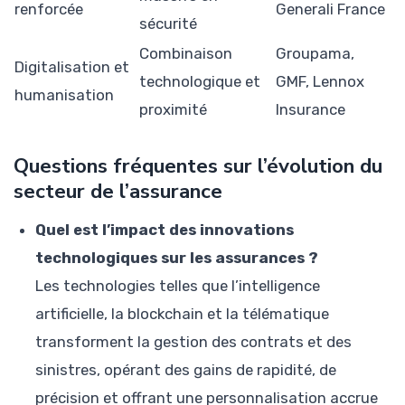
renforcée
Generali France
sécurité
Combinaison
Groupama,
Digitalisation et
technologique et
GMF, Lennox
humanisation
proximité
Insurance
Questions fréquentes sur l’évolution du
secteur de l’assurance
Quel est l’impact des innovations
technologiques sur les assurances ?
Les technologies telles que l’intelligence
artificielle, la blockchain et la télématique
transforment la gestion des contrats et des
sinistres, opérant des gains de rapidité, de
précision et offrant une personnalisation accrue