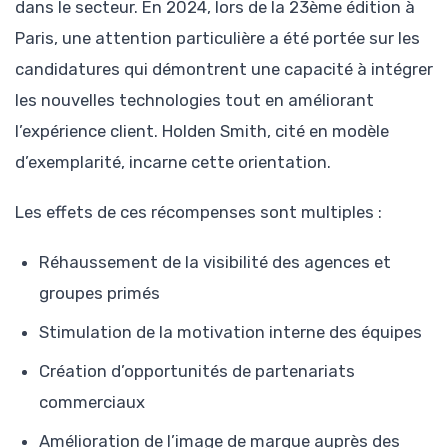
dans le secteur. En 2024, lors de la 23ème édition à
Paris, une attention particulière a été portée sur les
candidatures qui démontrent une capacité à intégrer
les nouvelles technologies tout en améliorant
l’expérience client. Holden Smith, cité en modèle
d’exemplarité, incarne cette orientation.
Les effets de ces récompenses sont multiples :
Réhaussement de la visibilité des agences et
groupes primés
Stimulation de la motivation interne des équipes
Création d’opportunités de partenariats
commerciaux
Amélioration de l’image de marque auprès des