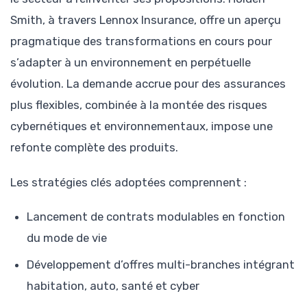
Smith, à travers Lennox Insurance, offre un aperçu
pragmatique des transformations en cours pour
s’adapter à un environnement en perpétuelle
évolution. La demande accrue pour des assurances
plus flexibles, combinée à la montée des risques
cybernétiques et environnementaux, impose une
refonte complète des produits.
Les stratégies clés adoptées comprennent :
Lancement de contrats modulables en fonction
du mode de vie
Développement d’offres multi-branches intégrant
habitation, auto, santé et cyber