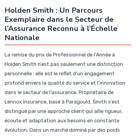
Holden Smith : Un Parcours
Exemplaire dans le Secteur de
l’Assurance Reconnu à l’Échelle
Nationale
La remise du prix de Professionnel de l’Année à
Holden Smith n’est pas seulement une distinction
personnelle ; elle est le reflet d’un engagement
profond envers la qualité du service et l’innovation
dans le secteur de l’assurance. Propriétaire de
Lennox Insurance, basé à Paragould, Smith s’est
distingué par une approche client qui allie rigueur,
écoute et adaptation aux besoins en constante
évolution. Dans un marché dominé par des poids