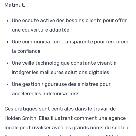
Matmut.
Une écoute active des besoins clients pour offrir
une couverture adaptée
Une communication transparente pour renforcer
la confiance
Une veille technologique constante visant à
intégrer les meilleures solutions digitales
Une gestion rigoureuse des sinistres pour
accélérer les indemnisations
Ces pratiques sont centrales dans le travail de
Holden Smith. Elles illustrent comment une agence
locale peut rivaliser avec les grands noms du secteur