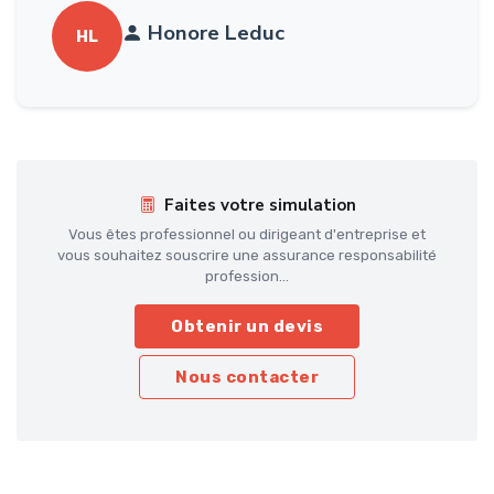
Honore Leduc
HL
Faites votre simulation
Vous êtes professionnel ou dirigeant d'entreprise et
vous souhaitez souscrire une assurance responsabilité
profession...
Obtenir un devis
Nous contacter