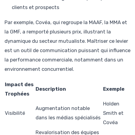
clients et prospects
Par exemple, Covéa, qui regroupe la MAAF, la MMA et
la GMF, a remporté plusieurs prix, illustrant la
dynamique du secteur mutualiste. Maîtriser ce levier
est un outil de communication puissant qui influence
la performance commerciale, notamment dans un
environnement concurrentiel.
Impact des
Description
Exemple
Trophées
Holden
Augmentation notable
Visibilité
Smith et
dans les médias spécialisés
Covéa
Revalorisation des équipes