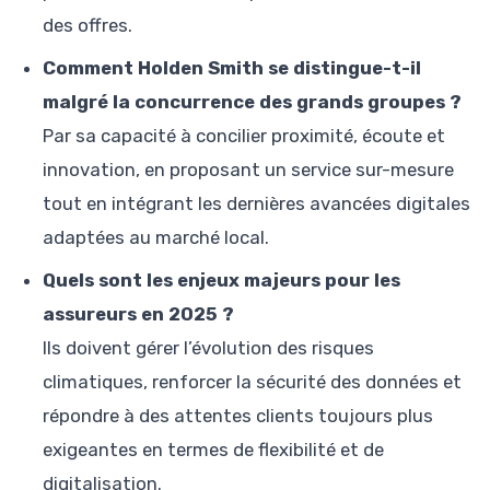
des offres.
Comment Holden Smith se distingue-t-il
malgré la concurrence des grands groupes ?
Par sa capacité à concilier proximité, écoute et
innovation, en proposant un service sur-mesure
tout en intégrant les dernières avancées digitales
adaptées au marché local.
Quels sont les enjeux majeurs pour les
assureurs en 2025 ?
Ils doivent gérer l’évolution des risques
climatiques, renforcer la sécurité des données et
répondre à des attentes clients toujours plus
exigeantes en termes de flexibilité et de
digitalisation.