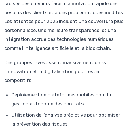
croisée des chemins face à la mutation rapide des
besoins des clients et à des problématiques inédites.
Les attentes pour 2025 incluent une couverture plus
personnalisée, une meilleure transparence, et une
intégration accrue des technologies numériques
comme l’intelligence artificielle et la blockchain.
Ces groupes investissent massivement dans
l’innovation et la digitalisation pour rester
compétitifs :
Déploiement de plateformes mobiles pour la
gestion autonome des contrats
Utilisation de l’analyse prédictive pour optimiser
la prévention des risques