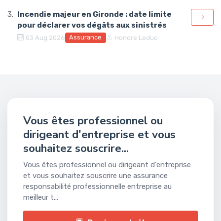
Incendie majeur en Gironde : date limite
pour déclarer vos dégâts aux sinistrés
Assurance
03 Aug 2026
Honore Leduc
Vous êtes professionnel ou
dirigeant d'entreprise et vous
souhaitez souscrire...
Vous êtes professionnel ou dirigeant d'entreprise
et vous souhaitez souscrire une assurance
responsabilité professionnelle entreprise au
meilleur t...