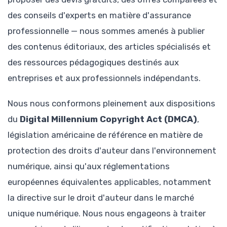
des conseils d'experts en matière d'assurance
professionnelle — nous sommes amenés à publier
des contenus éditoriaux, des articles spécialisés et
des ressources pédagogiques destinés aux
entreprises et aux professionnels indépendants.
Nous nous conformons pleinement aux dispositions
du
Digital Millennium Copyright Act (DMCA)
,
législation américaine de référence en matière de
protection des droits d'auteur dans l'environnement
numérique, ainsi qu'aux réglementations
européennes équivalentes applicables, notamment
la directive sur le droit d'auteur dans le marché
unique numérique. Nous nous engageons à traiter