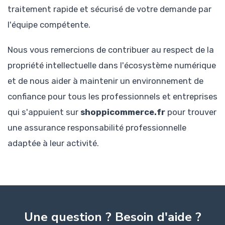
traitement rapide et sécurisé de votre demande par
l'équipe compétente.
Nous vous remercions de contribuer au respect de la
propriété intellectuelle dans l'écosystème numérique
et de nous aider à maintenir un environnement de
confiance pour tous les professionnels et entreprises
qui s'appuient sur
shoppicommerce.fr
pour trouver
une assurance responsabilité professionnelle
adaptée à leur activité.
Une question ? Besoin d'aide ?