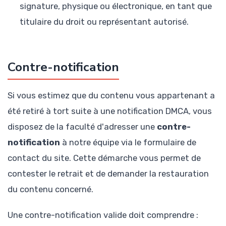
signature, physique ou électronique, en tant que
titulaire du droit ou représentant autorisé.
Contre-notification
Si vous estimez que du contenu vous appartenant a
été retiré à tort suite à une notification DMCA, vous
disposez de la faculté d'adresser une
contre-
notification
à notre équipe via le formulaire de
contact du site. Cette démarche vous permet de
contester le retrait et de demander la restauration
du contenu concerné.
Une contre-notification valide doit comprendre :