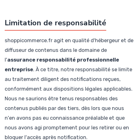
Limitation de responsabilité
shoppicommerce.fr agit en qualité d'hébergeur et de
diffuseur de contenus dans le domaine de
l'
assurance responsabilité professionnelle
entreprise
. À ce titre, notre responsabilité se limite
au traitement diligent des notifications reçues,
conformément aux dispositions légales applicables.
Nous ne saurions être tenus responsables des
contenus publiés par des tiers, dès lors que nous
n'en avons pas eu connaissance préalable et que
nous avons agi promptement pour les retirer ou en
bloquer l'accès après notification.