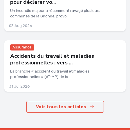
pour déclarer vo...
Un incendie majeur a récemment ravagé plusieurs
communes de la Gironde, provo...
03 Aug 2026
Assurance
Accidents du travail et maladies
professionnelles : vers ...
La branche « accident du travail et maladies
professionnelles » (AT-MP) de la...
31 Jul 2026
Voir tous les articles