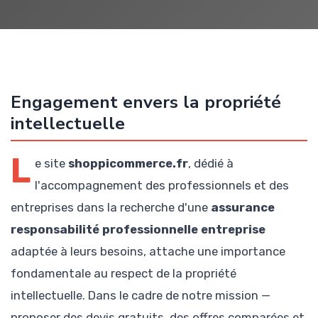
Engagement envers la propriété
intellectuelle
L
e site
shoppicommerce.fr
, dédié à
l'accompagnement des professionnels et des
entreprises dans la recherche d'une
assurance
responsabilité professionnelle entreprise
adaptée à leurs besoins, attache une importance
fondamentale au respect de la propriété
intellectuelle. Dans le cadre de notre mission —
proposer des devis gratuits, des offres comparées et