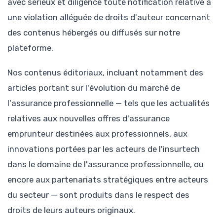
avec sérieux et diligence toute notification relative à
une violation alléguée de droits d'auteur concernant
des contenus hébergés ou diffusés sur notre
plateforme.
Nos contenus éditoriaux, incluant notamment des
articles portant sur l'évolution du marché de
l'assurance professionnelle — tels que les actualités
relatives aux nouvelles offres d'assurance
emprunteur destinées aux professionnels, aux
innovations portées par les acteurs de l'insurtech
dans le domaine de l'assurance professionnelle, ou
encore aux partenariats stratégiques entre acteurs
du secteur — sont produits dans le respect des
droits de leurs auteurs originaux.