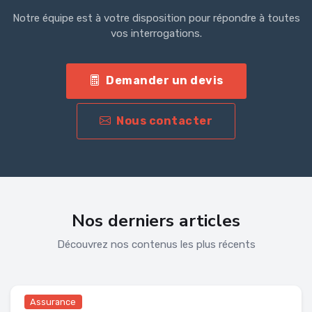
Notre équipe est à votre disposition pour répondre à toutes
vos interrogations.
Demander un devis
Nous contacter
Nos derniers articles
Découvrez nos contenus les plus récents
Assurance