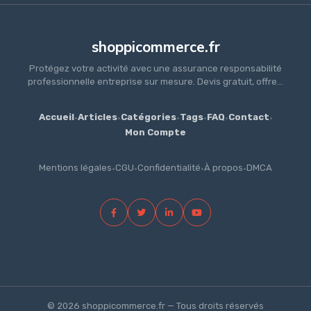
shoppicommerce.fr
Protégez votre activité avec une assurance responsabilité
professionnelle entreprise sur mesure. Devis gratuit, offre...
Accueil
·
Articles
·
Catégories
·
Tags
·
FAQ
·
Contact
·
Mon Compte
Mentions légales
·
CGU
·
Confidentialité
·
À propos
·
DMCA
© 2026 shoppicommerce.fr — Tous droits réservés