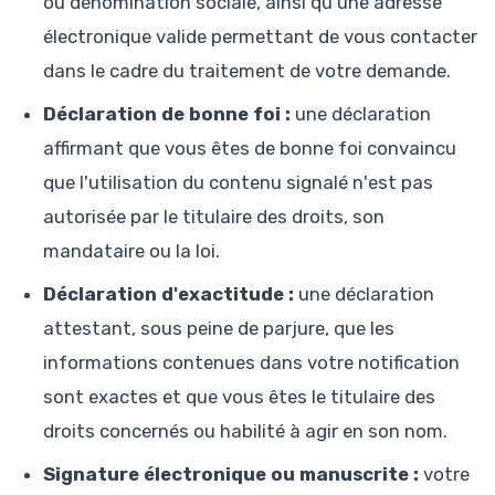
ou dénomination sociale, ainsi qu'une adresse
électronique valide permettant de vous contacter
dans le cadre du traitement de votre demande.
Déclaration de bonne foi :
une déclaration
affirmant que vous êtes de bonne foi convaincu
que l'utilisation du contenu signalé n'est pas
autorisée par le titulaire des droits, son
mandataire ou la loi.
Déclaration d'exactitude :
une déclaration
attestant, sous peine de parjure, que les
informations contenues dans votre notification
sont exactes et que vous êtes le titulaire des
droits concernés ou habilité à agir en son nom.
Signature électronique ou manuscrite :
votre