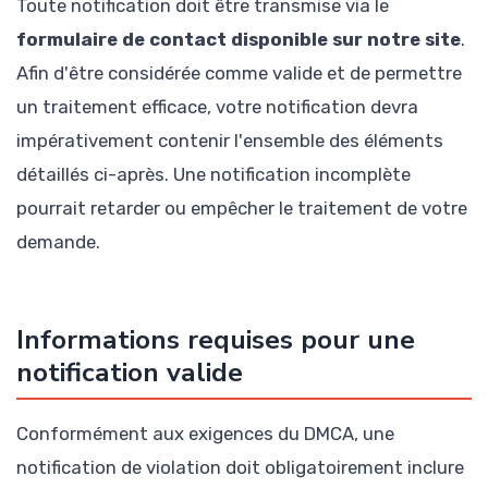
Toute notification doit être transmise via le
formulaire de contact disponible sur notre site
.
Afin d'être considérée comme valide et de permettre
un traitement efficace, votre notification devra
impérativement contenir l'ensemble des éléments
détaillés ci-après. Une notification incomplète
pourrait retarder ou empêcher le traitement de votre
demande.
Informations requises pour une
notification valide
Conformément aux exigences du DMCA, une
notification de violation doit obligatoirement inclure