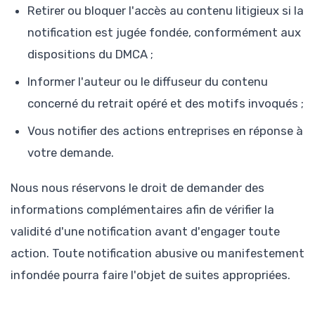
Retirer ou bloquer l'accès au contenu litigieux si la
notification est jugée fondée, conformément aux
dispositions du DMCA ;
Informer l'auteur ou le diffuseur du contenu
concerné du retrait opéré et des motifs invoqués ;
Vous notifier des actions entreprises en réponse à
votre demande.
Nous nous réservons le droit de demander des
informations complémentaires afin de vérifier la
validité d'une notification avant d'engager toute
action. Toute notification abusive ou manifestement
infondée pourra faire l'objet de suites appropriées.