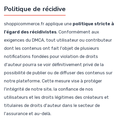
Politique de récidive
shoppicommerce.fr applique une
politique stricte à
l'égard des récidivistes
. Conformément aux
exigences du DMCA, tout utilisateur ou contributeur
dont les contenus ont fait l'objet de plusieurs
notifications fondées pour violation de droits
d'auteur pourra se voir définitivement privé de la
possibilité de publier ou de diffuser des contenus sur
notre plateforme. Cette mesure vise à protéger
l'intégrité de notre site, la confiance de nos
utilisateurs et les droits légitimes des créateurs et
titulaires de droits d'auteur dans le secteur de
l'assurance et au-delà.