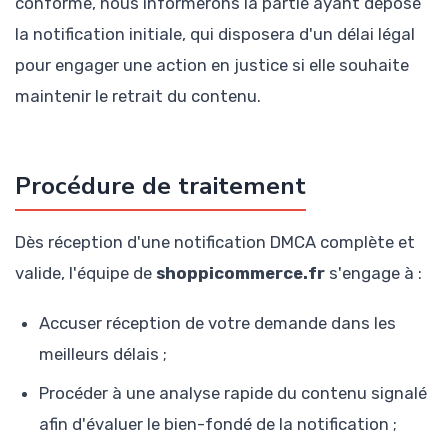
conforme, nous informerons la partie ayant déposé
la notification initiale, qui disposera d'un délai légal
pour engager une action en justice si elle souhaite
maintenir le retrait du contenu.
Procédure de traitement
Dès réception d'une notification DMCA complète et
valide, l'équipe de
shoppicommerce.fr
s'engage à :
Accuser réception de votre demande dans les
meilleurs délais ;
Procéder à une analyse rapide du contenu signalé
afin d'évaluer le bien-fondé de la notification ;