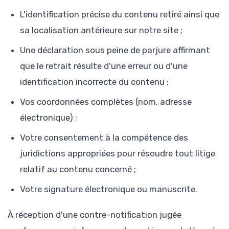
L'identification précise du contenu retiré ainsi que
sa localisation antérieure sur notre site ;
Une déclaration sous peine de parjure affirmant
que le retrait résulte d'une erreur ou d'une
identification incorrecte du contenu ;
Vos coordonnées complètes (nom, adresse
électronique) ;
Votre consentement à la compétence des
juridictions appropriées pour résoudre tout litige
relatif au contenu concerné ;
Votre signature électronique ou manuscrite.
À réception d'une contre-notification jugée