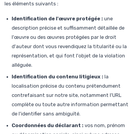
les éléments suivants :
Identification de l'œuvre protégée :
une
description précise et suffisamment détaillée de
l'œuvre ou des œuvres protégées par le droit
d'auteur dont vous revendiquez la titularité ou la
représentation, et qui font l'objet de la violation
alléguée.
Identification du contenu litigieux :
la
localisation précise du contenu prétendument
contrefaisant sur notre site, notamment l'URL
complète ou toute autre information permettant
de l'identifier sans ambiguïté.
Coordonnées du déclarant :
vos nom, prénom