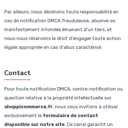
Par ailleurs, nous déclinons toute responsabilité en
cas de notification DMCA frauduleuse, abusive ou
manifestement infondée émanant d'un tiers, et
nous nous réservons le droit d'engager toute action
légale appropriée en cas d'abus caractérisé.
Contact
Pour toute notification DMCA, contre-notification ou
question relative à la propriété intellectuelle sur
shoppicommerce.fr
, nous vous invitons à utiliser
exclusivement le
formulaire de contact
disponible sur notre site
. Ce canal garantit un