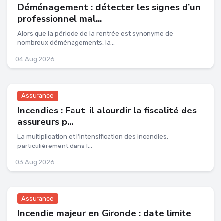
Déménagement : détecter les signes d’un
professionnel mal...
Alors que la période de la rentrée est synonyme de
nombreux déménagements, la...
04 Aug 2026
Assurance
Incendies : Faut-il alourdir la fiscalité des
assureurs p...
La multiplication et l’intensification des incendies,
particulièrement dans l...
03 Aug 2026
Assurance
Incendie majeur en Gironde : date limite