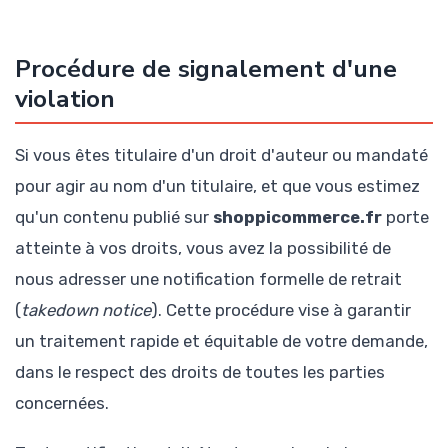
Procédure de signalement d'une
violation
Si vous êtes titulaire d'un droit d'auteur ou mandaté
pour agir au nom d'un titulaire, et que vous estimez
qu'un contenu publié sur
shoppicommerce.fr
porte
atteinte à vos droits, vous avez la possibilité de
nous adresser une notification formelle de retrait
(
takedown notice
). Cette procédure vise à garantir
un traitement rapide et équitable de votre demande,
dans le respect des droits de toutes les parties
concernées.