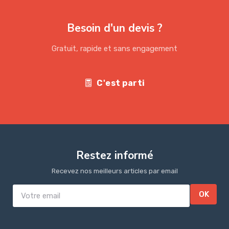
Besoin d'un devis ?
Gratuit, rapide et sans engagement
C'est parti
Restez informé
Recevez nos meilleurs articles par email
OK