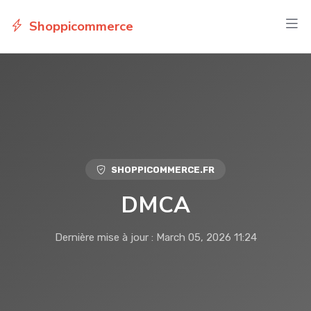
Shoppicommerce
SHOPPICOMMERCE.FR
DMCA
Dernière mise à jour : March 05, 2026 11:24