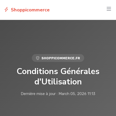
Shoppicommerce
SHOPPICOMMERCE.FR
Conditions Générales
d'Utilisation
Dernière mise à jour : March 05, 2026 11:13