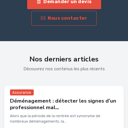
Demander un devis
Nous contacter
Nos derniers articles
Découvrez nos contenus les plus récents
Assurance
Déménagement : détecter les signes d’un
professionnel mal...
Alors que la période de la rentrée est synonyme de
nombreux déménagements, la...