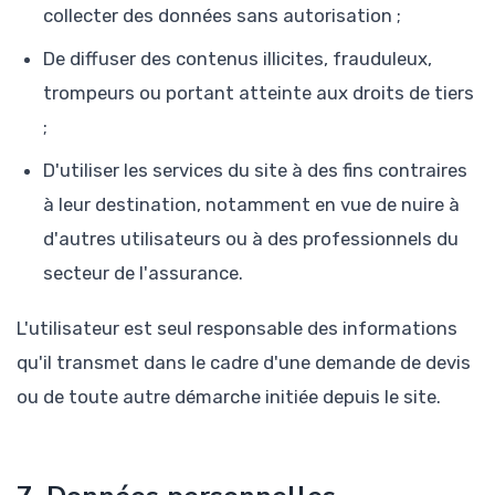
collecter des données sans autorisation ;
De diffuser des contenus illicites, frauduleux,
trompeurs ou portant atteinte aux droits de tiers
;
D'utiliser les services du site à des fins contraires
à leur destination, notamment en vue de nuire à
d'autres utilisateurs ou à des professionnels du
secteur de l'assurance.
L'utilisateur est seul responsable des informations
qu'il transmet dans le cadre d'une demande de devis
ou de toute autre démarche initiée depuis le site.