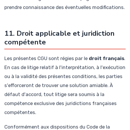
prendre connaissance des éventuelles modifications.
11. Droit applicable et juridiction
compétente
Les présentes CGU sont régies par le
droit français
.
En cas de litige relatif à l'interprétation, à l'exécution
ou à la validité des présentes conditions, les parties
s'efforceront de trouver une solution amiable. À
défaut d'accord, tout litige sera soumis à la
compétence exclusive des juridictions françaises
compétentes.
Conformément aux dispositions du Code de la