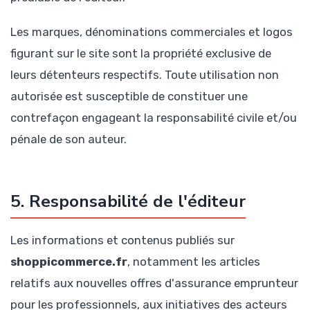
Les marques, dénominations commerciales et logos
figurant sur le site sont la propriété exclusive de
leurs détenteurs respectifs. Toute utilisation non
autorisée est susceptible de constituer une
contrefaçon engageant la responsabilité civile et/ou
pénale de son auteur.
5. Responsabilité de l'éditeur
Les informations et contenus publiés sur
shoppicommerce.fr
, notamment les articles
relatifs aux nouvelles offres d'assurance emprunteur
pour les professionnels, aux initiatives des acteurs