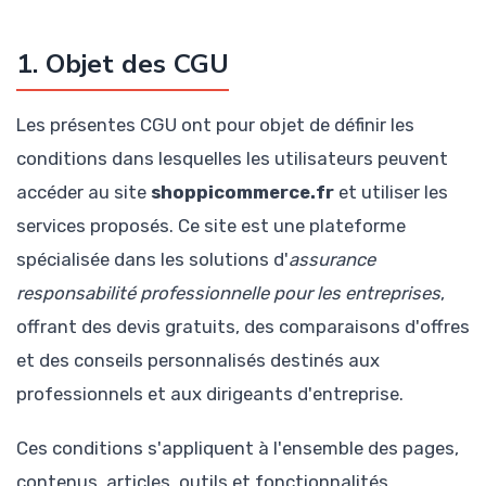
1. Objet des CGU
Les présentes CGU ont pour objet de définir les
conditions dans lesquelles les utilisateurs peuvent
accéder au site
shoppicommerce.fr
et utiliser les
services proposés. Ce site est une plateforme
spécialisée dans les solutions d'
assurance
responsabilité professionnelle pour les entreprises
,
offrant des devis gratuits, des comparaisons d'offres
et des conseils personnalisés destinés aux
professionnels et aux dirigeants d'entreprise.
Ces conditions s'appliquent à l'ensemble des pages,
contenus, articles, outils et fonctionnalités