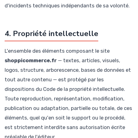
d'incidents techniques indépendants de sa volonté.
4. Propriété intellectuelle
L'ensemble des éléments composant le site
shoppicommerce.fr
— textes, articles, visuels,
logos, structure, arborescence, bases de données et
tout autre contenu — est protégé par les
dispositions du Code de la propriété intellectuelle.
Toute reproduction, représentation, modification,
publication ou adaptation, partielle ou totale, de ces
éléments, quel qu'en soit le support ou le procédé,
est strictement interdite sans autorisation écrite
préalable de l'éditeur.