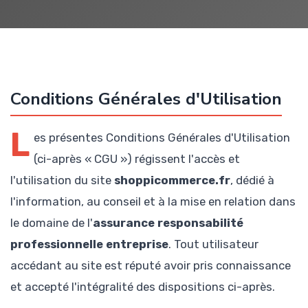
Conditions Générales d'Utilisation
L
es présentes Conditions Générales d'Utilisation
(ci-après « CGU ») régissent l'accès et
l'utilisation du site
shoppicommerce.fr
, dédié à
l'information, au conseil et à la mise en relation dans
le domaine de l'
assurance responsabilité
professionnelle entreprise
. Tout utilisateur
accédant au site est réputé avoir pris connaissance
et accepté l'intégralité des dispositions ci-après.