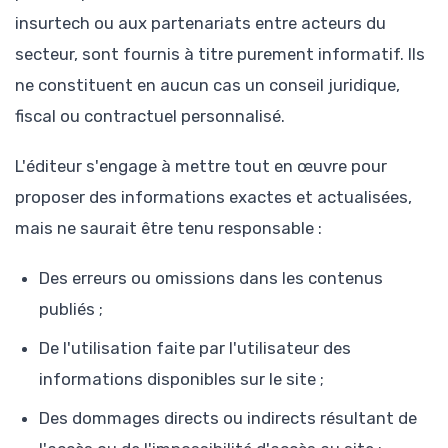
insurtech ou aux partenariats entre acteurs du
secteur, sont fournis à titre purement informatif. Ils
ne constituent en aucun cas un conseil juridique,
fiscal ou contractuel personnalisé.
L'éditeur s'engage à mettre tout en œuvre pour
proposer des informations exactes et actualisées,
mais ne saurait être tenu responsable :
Des erreurs ou omissions dans les contenus
publiés ;
De l'utilisation faite par l'utilisateur des
informations disponibles sur le site ;
Des dommages directs ou indirects résultant de