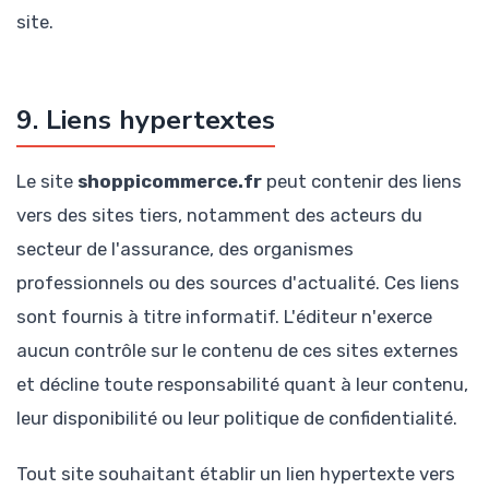
site.
9. Liens hypertextes
Le site
shoppicommerce.fr
peut contenir des liens
vers des sites tiers, notamment des acteurs du
secteur de l'assurance, des organismes
professionnels ou des sources d'actualité. Ces liens
sont fournis à titre informatif. L'éditeur n'exerce
aucun contrôle sur le contenu de ces sites externes
et décline toute responsabilité quant à leur contenu,
leur disponibilité ou leur politique de confidentialité.
Tout site souhaitant établir un lien hypertexte vers