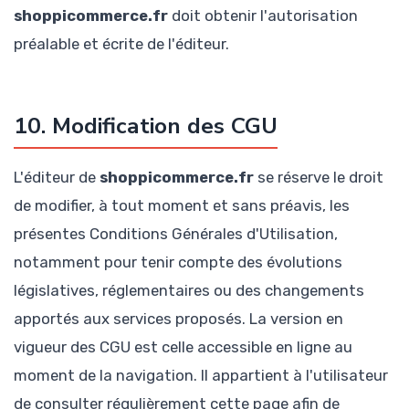
shoppicommerce.fr
doit obtenir l'autorisation
préalable et écrite de l'éditeur.
10. Modification des CGU
L'éditeur de
shoppicommerce.fr
se réserve le droit
de modifier, à tout moment et sans préavis, les
présentes Conditions Générales d'Utilisation,
notamment pour tenir compte des évolutions
législatives, réglementaires ou des changements
apportés aux services proposés. La version en
vigueur des CGU est celle accessible en ligne au
moment de la navigation. Il appartient à l'utilisateur
de consulter régulièrement cette page afin de