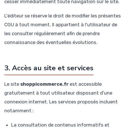
cesser immédiatement toute navigation sur le site.
L'éditeur se réserve le droit de modifier les présentes
CGU à tout moment. Il appartient à l'utilisateur de
les consulter régulièrement afin de prendre
connaissance des éventuelles évolutions.
3. Accès au site et services
Le site
shoppicommerce.fr
est accessible
gratuitement à tout utilisateur disposant d'une
connexion internet. Les services proposés incluent
notamment :
La consultation de contenus informatifs et