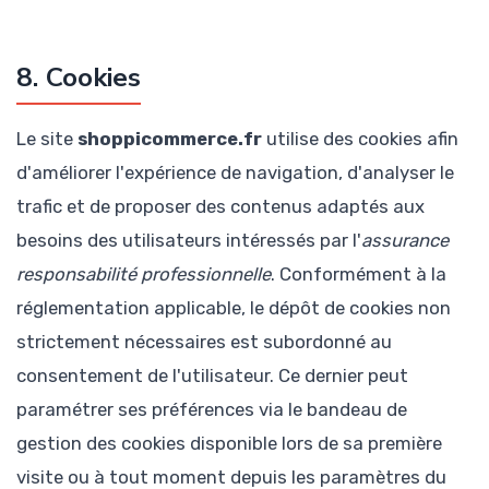
8. Cookies
Le site
shoppicommerce.fr
utilise des cookies afin
d'améliorer l'expérience de navigation, d'analyser le
trafic et de proposer des contenus adaptés aux
besoins des utilisateurs intéressés par l'
assurance
responsabilité professionnelle
. Conformément à la
réglementation applicable, le dépôt de cookies non
strictement nécessaires est subordonné au
consentement de l'utilisateur. Ce dernier peut
paramétrer ses préférences via le bandeau de
gestion des cookies disponible lors de sa première
visite ou à tout moment depuis les paramètres du