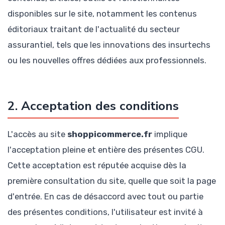
disponibles sur le site, notamment les contenus
éditoriaux traitant de l'actualité du secteur
assurantiel, tels que les innovations des insurtechs
ou les nouvelles offres dédiées aux professionnels.
2. Acceptation des conditions
L'accès au site
shoppicommerce.fr
implique
l'acceptation pleine et entière des présentes CGU.
Cette acceptation est réputée acquise dès la
première consultation du site, quelle que soit la page
d'entrée. En cas de désaccord avec tout ou partie
des présentes conditions, l'utilisateur est invité à