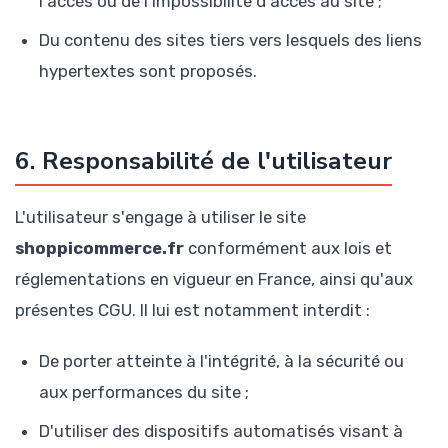
l'accès ou de l'impossibilité d'accès au site ;
Du contenu des sites tiers vers lesquels des liens
hypertextes sont proposés.
6. Responsabilité de l'utilisateur
L'utilisateur s'engage à utiliser le site
shoppicommerce.fr
conformément aux lois et
réglementations en vigueur en France, ainsi qu'aux
présentes CGU. Il lui est notamment interdit :
De porter atteinte à l'intégrité, à la sécurité ou
aux performances du site ;
D'utiliser des dispositifs automatisés visant à