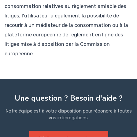
consommation relatives au règlement amiable des
litiges, l'utilisateur a également la possibilité de
recourir à un médiateur de la consommation ou à la
plateforme européenne de règlement en ligne des
litiges mise à disposition par la Commission
européenne.
Une question ? Besoin d'aide ?
Notre équipe est à votre disposition pour répondre à toutes
vos interrogations.