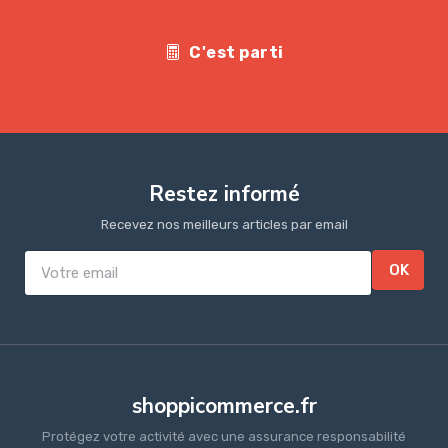
C'est parti
Restez informé
Recevez nos meilleurs articles par email
OK
shoppicommerce.fr
Protégez votre activité avec une assurance responsabilité