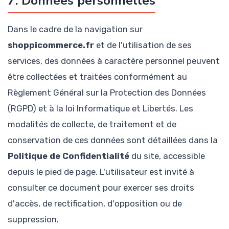
7. Données personnelles
Dans le cadre de la navigation sur
shoppicommerce.fr
et de l'utilisation de ses
services, des données à caractère personnel peuvent
être collectées et traitées conformément au
Règlement Général sur la Protection des Données
(RGPD) et à la loi Informatique et Libertés. Les
modalités de collecte, de traitement et de
conservation de ces données sont détaillées dans la
Politique de Confidentialité
du site, accessible
depuis le pied de page. L'utilisateur est invité à
consulter ce document pour exercer ses droits
d'accès, de rectification, d'opposition ou de
suppression.