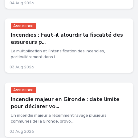
04 Aug 2026
Assurance
Incendies : Faut-il alourdir la fiscalité des
assureurs p...
La multiplication et l’intensification des incendies,
particulièrement dans l...
03 Aug 2026
Assurance
Incendie majeur en Gironde : date limite
pour déclarer vo...
Un incendie majeur a récemment ravagé plusieurs
communes de la Gironde, provo...
03 Aug 2026