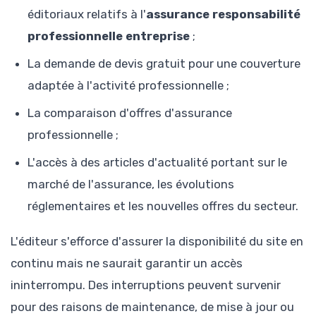
éditoriaux relatifs à l'
assurance responsabilité
professionnelle entreprise
;
La demande de devis gratuit pour une couverture
adaptée à l'activité professionnelle ;
La comparaison d'offres d'assurance
professionnelle ;
L'accès à des articles d'actualité portant sur le
marché de l'assurance, les évolutions
réglementaires et les nouvelles offres du secteur.
L'éditeur s'efforce d'assurer la disponibilité du site en
continu mais ne saurait garantir un accès
ininterrompu. Des interruptions peuvent survenir
pour des raisons de maintenance, de mise à jour ou