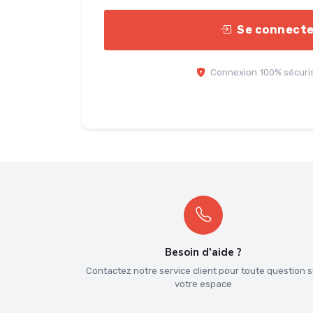
Se connect
Connexion 100% sécuri
Besoin d'aide ?
Contactez notre service client pour toute question s
votre espace