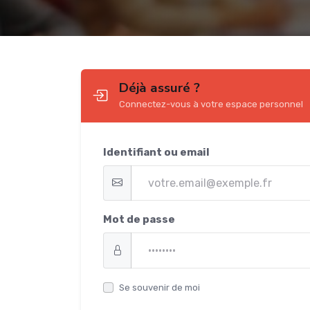
Déjà assuré ?
Connectez-vous à votre espace personnel
Identifiant ou email
Mot de passe
Se souvenir de moi