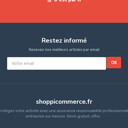
Restez informé
Recevez nos meilleurs articles par email
OK
shoppicommerce.fr
rotégez votre activité avec une assurance responsabilité professionnel
entreprise sur mesure. Devis gratuit, offre...