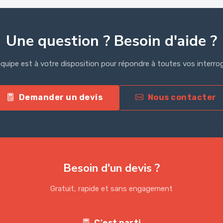
Une question ? Besoin d'aide ?
quipe est à votre disposition pour répondre à toutes vos interro
Demander un devis
Nous contacter
Besoin d'un devis ?
Gratuit, rapide et sans engagement
C'est parti