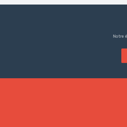
Notre é