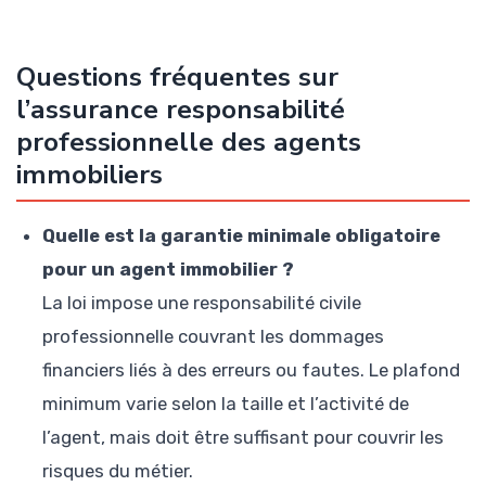
Questions fréquentes sur
l’assurance responsabilité
professionnelle des agents
immobiliers
Quelle est la garantie minimale obligatoire
pour un agent immobilier ?
La loi impose une responsabilité civile
professionnelle couvrant les dommages
financiers liés à des erreurs ou fautes. Le plafond
minimum varie selon la taille et l’activité de
l’agent, mais doit être suffisant pour couvrir les
risques du métier.