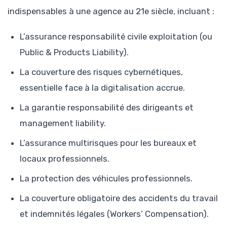
indispensables à une agence au 21e siècle, incluant :
L’assurance responsabilité civile exploitation (ou
Public & Products Liability).
La couverture des risques cybernétiques,
essentielle face à la digitalisation accrue.
La garantie responsabilité des dirigeants et
management liability.
L’assurance multirisques pour les bureaux et
locaux professionnels.
La protection des véhicules professionnels.
La couverture obligatoire des accidents du travail
et indemnités légales (Workers’ Compensation).