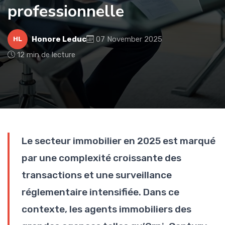
professionnelle
Honore Leduc
07 November 2025
HL
12 min de lecture
Le secteur immobilier en 2025 est marqué
par une complexité croissante des
transactions et une surveillance
réglementaire intensifiée. Dans ce
contexte, les agents immobiliers des