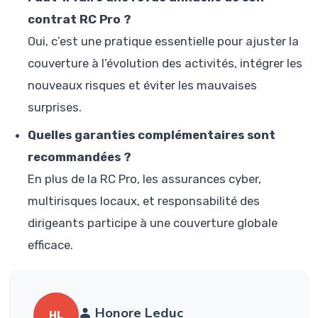
contrat RC Pro ?
Oui, c’est une pratique essentielle pour ajuster la
couverture à l’évolution des activités, intégrer les
nouveaux risques et éviter les mauvaises
surprises.
Quelles garanties complémentaires sont
recommandées ?
En plus de la RC Pro, les assurances cyber,
multirisques locaux, et responsabilité des
dirigeants participe à une couverture globale
efficace.
Honore Leduc
HL