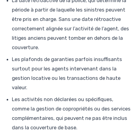
La date rétroactive de la police, qui détermine la
période à partir de laquelle les sinistres peuvent
être pris en charge. Sans une date rétroactive
correctement alignée sur l’activité de l’agent, des
litiges anciens peuvent tomber en dehors de la
couverture.
Les plafonds de garanties parfois insuffisants
surtout pour les agents intervenant dans la
gestion locative ou les transactions de haute
valeur.
Les activités non déclarées ou spécifiques,
comme la gestion de copropriétés ou des services
complémentaires, qui peuvent ne pas être inclus
dans la couverture de base.