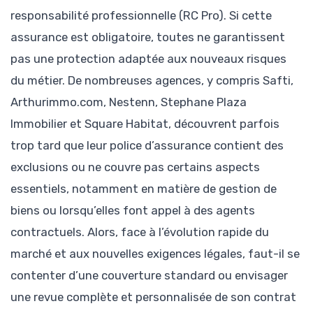
responsabilité professionnelle (RC Pro). Si cette
assurance est obligatoire, toutes ne garantissent
pas une protection adaptée aux nouveaux risques
du métier. De nombreuses agences, y compris Safti,
Arthurimmo.com, Nestenn, Stephane Plaza
Immobilier et Square Habitat, découvrent parfois
trop tard que leur police d’assurance contient des
exclusions ou ne couvre pas certains aspects
essentiels, notamment en matière de gestion de
biens ou lorsqu’elles font appel à des agents
contractuels. Alors, face à l’évolution rapide du
marché et aux nouvelles exigences légales, faut-il se
contenter d’une couverture standard ou envisager
une revue complète et personnalisée de son contrat