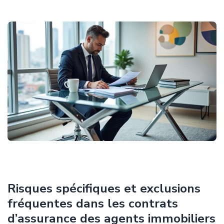
Risques spécifiques et exclusions
fréquentes dans les contrats
d’assurance des agents immobiliers