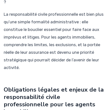
?
La responsabilité civile professionnelle est bien plus
qu’une simple formalité administrative : elle
constitue le bouclier essentiel pour faire face aux
imprévus et litiges. Pour les agents immobiliers,
comprendre les limites, les exclusions, et la portée
réelle de leur assurance est devenu une priorité
stratégique qui pourrait décider de l’avenir de leur
activité.
Obligations légales et enjeux de la
responsabilité civile
professionnelle pour les agents