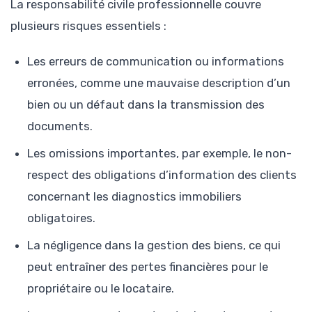
La responsabilité civile professionnelle couvre
plusieurs risques essentiels :
Les erreurs de communication ou informations
erronées, comme une mauvaise description d’un
bien ou un défaut dans la transmission des
documents.
Les omissions importantes, par exemple, le non-
respect des obligations d’information des clients
concernant les diagnostics immobiliers
obligatoires.
La négligence dans la gestion des biens, ce qui
peut entraîner des pertes financières pour le
propriétaire ou le locataire.