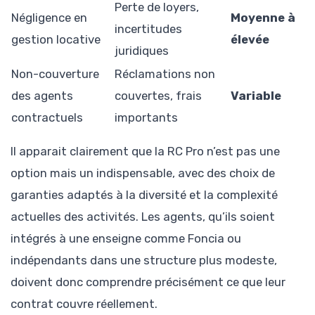
Perte de loyers,
Négligence en
Moyenne à
incertitudes
gestion locative
élevée
juridiques
Non-couverture
Réclamations non
des agents
couvertes, frais
Variable
contractuels
importants
Il apparait clairement que la RC Pro n’est pas une
option mais un indispensable, avec des choix de
garanties adaptés à la diversité et la complexité
actuelles des activités. Les agents, qu’ils soient
intégrés à une enseigne comme Foncia ou
indépendants dans une structure plus modeste,
doivent donc comprendre précisément ce que leur
contrat couvre réellement.