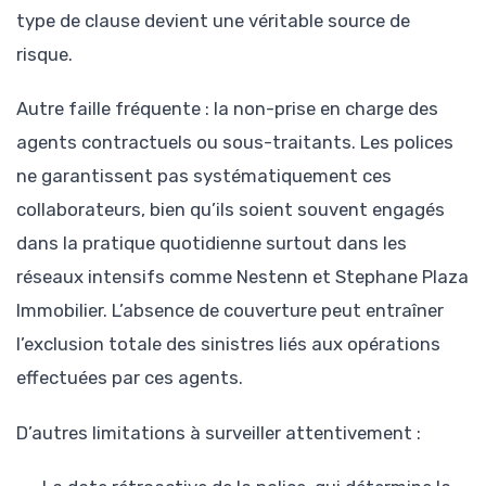
type de clause devient une véritable source de
risque.
Autre faille fréquente : la non-prise en charge des
agents contractuels ou sous-traitants. Les polices
ne garantissent pas systématiquement ces
collaborateurs, bien qu’ils soient souvent engagés
dans la pratique quotidienne surtout dans les
réseaux intensifs comme Nestenn et Stephane Plaza
Immobilier. L’absence de couverture peut entraîner
l’exclusion totale des sinistres liés aux opérations
effectuées par ces agents.
D’autres limitations à surveiller attentivement :