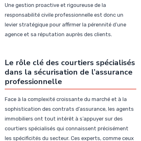
Une gestion proactive et rigoureuse de la
responsabilité civile professionnelle est donc un
levier stratégique pour affirmer la pérennité d’une
agence et sa réputation auprès des clients.
Le rôle clé des courtiers spécialisés
dans la sécurisation de l’assurance
professionnelle
Face à la complexité croissante du marché et à la
sophistication des contrats d’assurance, les agents
immobiliers ont tout intérêt à s’appuyer sur des
courtiers spécialisés qui connaissent précisément
les spécificités du secteur. Ces experts, comme ceux