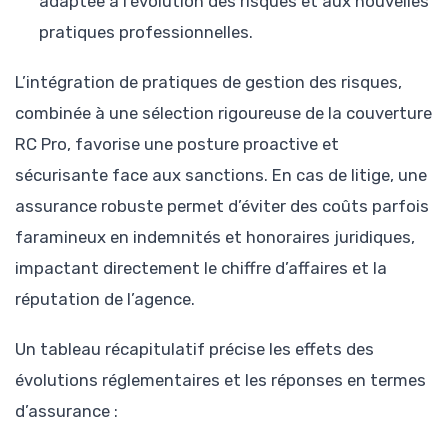
adaptée à l’évolution des risques et aux nouvelles
pratiques professionnelles.
L’intégration de pratiques de gestion des risques,
combinée à une sélection rigoureuse de la couverture
RC Pro, favorise une posture proactive et
sécurisante face aux sanctions. En cas de litige, une
assurance robuste permet d’éviter des coûts parfois
faramineux en indemnités et honoraires juridiques,
impactant directement le chiffre d’affaires et la
réputation de l’agence.
Un tableau récapitulatif précise les effets des
évolutions réglementaires et les réponses en termes
d’assurance :