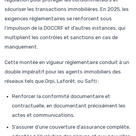
sécuriser les transactions immobilières. En 2025, les
exigences réglementaires se renforcent sous
l’impulsion de la DGCCRF et d’autres instances, qui
multiplient les contrôles et sanctions en cas de
manquement.
Cette montée en vigueur réglementaire conduit à un
double impératif pour les agents immobiliers des
réseaux tels que Orpi, Laforêt, ou Safti :
Renforcer la conformité documentaire et
contractuelle, en documentant précisément les
actes et communications.
S’assurer d’une couverture d’assurance complète,