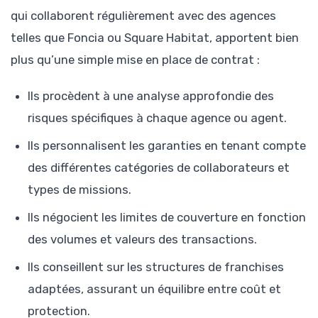
qui collaborent régulièrement avec des agences
telles que Foncia ou Square Habitat, apportent bien
plus qu’une simple mise en place de contrat :
Ils procèdent à une analyse approfondie des
risques spécifiques à chaque agence ou agent.
Ils personnalisent les garanties en tenant compte
des différentes catégories de collaborateurs et
types de missions.
Ils négocient les limites de couverture en fonction
des volumes et valeurs des transactions.
Ils conseillent sur les structures de franchises
adaptées, assurant un équilibre entre coût et
protection.