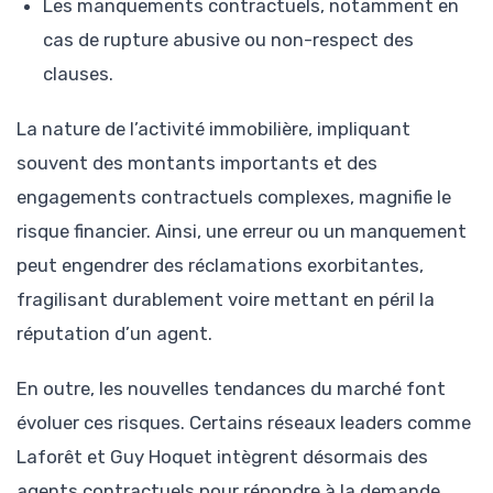
Les manquements contractuels, notamment en
cas de rupture abusive ou non-respect des
clauses.
La nature de l’activité immobilière, impliquant
souvent des montants importants et des
engagements contractuels complexes, magnifie le
risque financier. Ainsi, une erreur ou un manquement
peut engendrer des réclamations exorbitantes,
fragilisant durablement voire mettant en péril la
réputation d’un agent.
En outre, les nouvelles tendances du marché font
évoluer ces risques. Certains réseaux leaders comme
Laforêt et Guy Hoquet intègrent désormais des
agents contractuels pour répondre à la demande