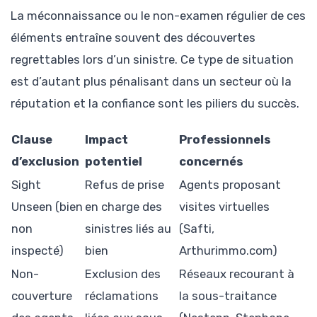
La méconnaissance ou le non-examen régulier de ces
éléments entraîne souvent des découvertes
regrettables lors d’un sinistre. Ce type de situation
est d’autant plus pénalisant dans un secteur où la
réputation et la confiance sont les piliers du succès.
Clause
Impact
Professionnels
d’exclusion
potentiel
concernés
Sight
Refus de prise
Agents proposant
Unseen (bien
en charge des
visites virtuelles
non
sinistres liés au
(Safti,
inspecté)
bien
Arthurimmo.com)
Non-
Exclusion des
Réseaux recourant à
couverture
réclamations
la sous-traitance