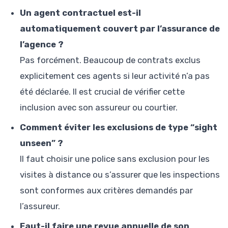
Un agent contractuel est-il
automatiquement couvert par l’assurance de
l’agence ?
Pas forcément. Beaucoup de contrats exclus
explicitement ces agents si leur activité n’a pas
été déclarée. Il est crucial de vérifier cette
inclusion avec son assureur ou courtier.
Comment éviter les exclusions de type “sight
unseen” ?
Il faut choisir une police sans exclusion pour les
visites à distance ou s’assurer que les inspections
sont conformes aux critères demandés par
l’assureur.
Faut-il faire une revue annuelle de son