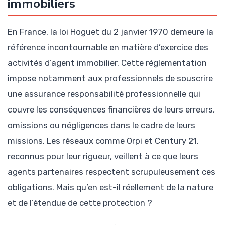
immobiliers
En France, la loi Hoguet du 2 janvier 1970 demeure la
référence incontournable en matière d’exercice des
activités d’agent immobilier. Cette réglementation
impose notamment aux professionnels de souscrire
une assurance responsabilité professionnelle qui
couvre les conséquences financières de leurs erreurs,
omissions ou négligences dans le cadre de leurs
missions. Les réseaux comme Orpi et Century 21,
reconnus pour leur rigueur, veillent à ce que leurs
agents partenaires respectent scrupuleusement ces
obligations. Mais qu’en est-il réellement de la nature
et de l’étendue de cette protection ?