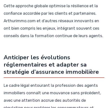
Cette approche globale optimise la résilience et la
confiance accordée par les clients et partenaires.
Arthurimmo.com et d’autres réseaux innovants en
ont bien compris les enjeux, intégrant souvent ces
conseils dans la formation continue de leurs agents.
Anticiper les évolutions
réglementaires et adapter sa
stratégie d’assurance immobilière
Le cadre légal entourant la profession des agents
immobiliers connaît une mouvance sans précédent,
avec une attention accrue des autorités de
régulation pour protéger les consommateurs et