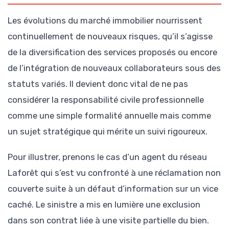
Les évolutions du marché immobilier nourrissent
continuellement de nouveaux risques, qu’il s’agisse
de la diversification des services proposés ou encore
de l’intégration de nouveaux collaborateurs sous des
statuts variés. Il devient donc vital de ne pas
considérer la responsabilité civile professionnelle
comme une simple formalité annuelle mais comme
un sujet stratégique qui mérite un suivi rigoureux.
Pour illustrer, prenons le cas d’un agent du réseau
Laforêt qui s’est vu confronté à une réclamation non
couverte suite à un défaut d’information sur un vice
caché. Le sinistre a mis en lumière une exclusion
dans son contrat liée à une visite partielle du bien.