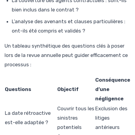
La couverture des agents contractuels : sont-ils
bien inclus dans le contrat ?
L’analyse des avenants et clauses particulières :
ont-ils été compris et validés ?
Un tableau synthétique des questions clés à poser
lors de la revue annuelle peut guider efficacement ce
processus :
Conséquence
Questions
Objectif
d’une
négligence
Couvrir tous les
Exclusion des
La date rétroactive
sinistres
litiges
est-elle adaptée ?
potentiels
antérieurs