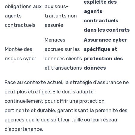
explicite des
obligations aux
aux sous-
agents
agents
traitants non
contractuels
contractuels
assurés
dans les contrats
Menaces
Assurance cyber
Montée des
accrues sur les
spécifique et
risques cyber
données clients
protection des
et transactions
données
Face au contexte actuel, la stratégie d’assurance ne
peut plus être figée. Elle doit s’adapter
continuellement pour offrir une protection
pertinente et durable, garantissant la pérennité des
agences quelle que soit leur taille ou leur réseau
d’appartenance.