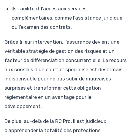
Ils facilitent l’accès aux services
complémentaires, comme l’assistance juridique
ou l’examen des contrats.
Grâce à leur intervention, l’assurance devient une
véritable stratégie de gestion des risques et un
facteur de différenciation concurrentielle. Le recours
aux conseils d’un courtier spécialisé est désormais
indispensable pour ne pas subir de mauvaises
surprises et transformer cette obligation
réglementaire en un avantage pour le
développement.
De plus, au-delà de la RC Pro, il est judicieux
d’appréhender la totalité des protections