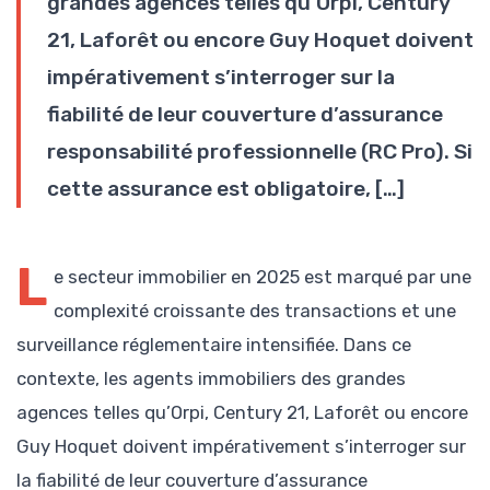
grandes agences telles qu’Orpi, Century
21, Laforêt ou encore Guy Hoquet doivent
impérativement s’interroger sur la
fiabilité de leur couverture d’assurance
responsabilité professionnelle (RC Pro). Si
cette assurance est obligatoire, […]
L
e secteur immobilier en 2025 est marqué par une
complexité croissante des transactions et une
surveillance réglementaire intensifiée. Dans ce
contexte, les agents immobiliers des grandes
agences telles qu’Orpi, Century 21, Laforêt ou encore
Guy Hoquet doivent impérativement s’interroger sur
la fiabilité de leur couverture d’assurance