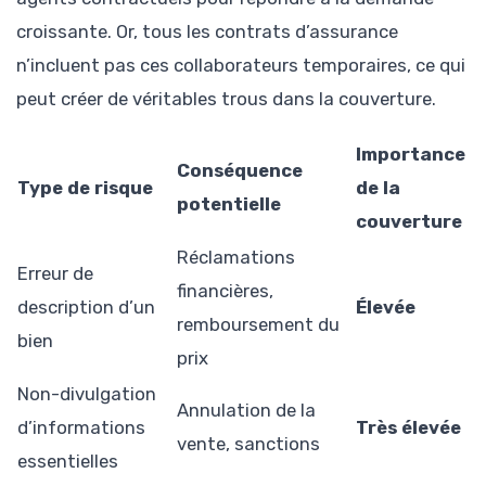
croissante. Or, tous les contrats d’assurance
n’incluent pas ces collaborateurs temporaires, ce qui
peut créer de véritables trous dans la couverture.
Importance
Conséquence
Type de risque
de la
potentielle
couverture
Réclamations
Erreur de
financières,
description d’un
Élevée
remboursement du
bien
prix
Non-divulgation
Annulation de la
d’informations
Très élevée
vente, sanctions
essentielles