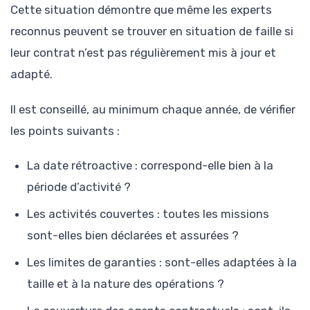
Cette situation démontre que même les experts
reconnus peuvent se trouver en situation de faille si
leur contrat n’est pas régulièrement mis à jour et
adapté.
Il est conseillé, au minimum chaque année, de vérifier
les points suivants :
La date rétroactive : correspond-elle bien à la
période d’activité ?
Les activités couvertes : toutes les missions
sont-elles bien déclarées et assurées ?
Les limites de garanties : sont-elles adaptées à la
taille et à la nature des opérations ?