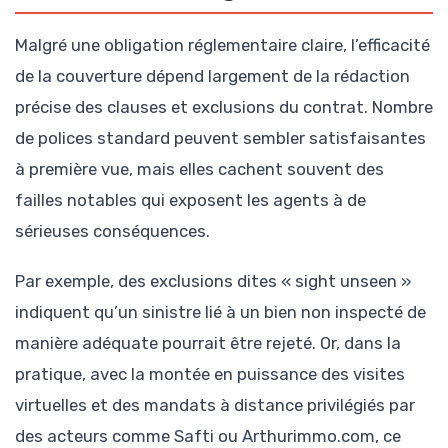
Malgré une obligation réglementaire claire, l’efficacité
de la couverture dépend largement de la rédaction
précise des clauses et exclusions du contrat. Nombre
de polices standard peuvent sembler satisfaisantes
à première vue, mais elles cachent souvent des
failles notables qui exposent les agents à de
sérieuses conséquences.
Par exemple, des exclusions dites « sight unseen »
indiquent qu’un sinistre lié à un bien non inspecté de
manière adéquate pourrait être rejeté. Or, dans la
pratique, avec la montée en puissance des visites
virtuelles et des mandats à distance privilégiés par
des acteurs comme Safti ou Arthurimmo.com, ce