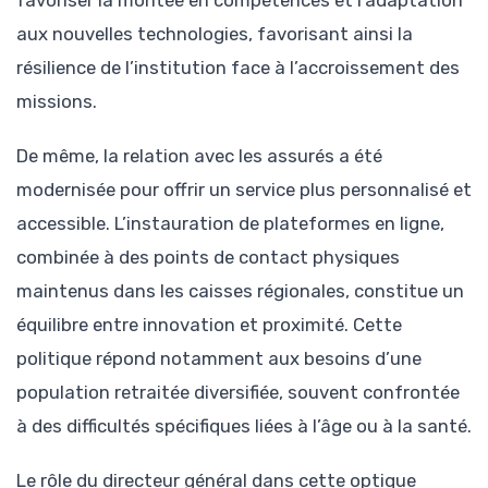
aux nouvelles technologies, favorisant ainsi la
résilience de l’institution face à l’accroissement des
missions.
De même, la relation avec les assurés a été
modernisée pour offrir un service plus personnalisé et
accessible. L’instauration de plateformes en ligne,
combinée à des points de contact physiques
maintenus dans les caisses régionales, constitue un
équilibre entre innovation et proximité. Cette
politique répond notamment aux besoins d’une
population retraitée diversifiée, souvent confrontée
à des difficultés spécifiques liées à l’âge ou à la santé.
Le rôle du directeur général dans cette optique