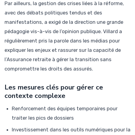
Par ailleurs, la gestion des crises liées à la réforme,
avec des débats politiques tendus et des
manifestations, a exigé de la direction une grande
pédagogie vis-à-vis de l’opinion publique. Villard a
régulièrement pris la parole dans les médias pour
expliquer les enjeux et rassurer sur la capacité de
l’Assurance retraite à gérer la transition sans
compromettre les droits des assurés.
Les mesures clés pour gérer ce
contexte complexe
Renforcement des équipes temporaires pour
traiter les pics de dossiers
Investissement dans les outils numériques pour la