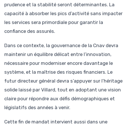
prudence et la stabilité seront déterminantes. La
capacité à absorber les pics d’activité sans impacter
les services sera primordiale pour garantir la
confiance des assurés.
Dans ce contexte, la gouvernance de la Cnav devra
maintenir un équilibre délicat entre l’innovation,
nécessaire pour moderniser encore davantage le
système, et la maîtrise des risques financiers. Le
futur directeur général devra s’appuyer sur l’héritage
solide laissé par Villard, tout en adoptant une vision
claire pour répondre aux défis démographiques et
législatifs des années à venir.
Cette fin de mandat intervient aussi dans une