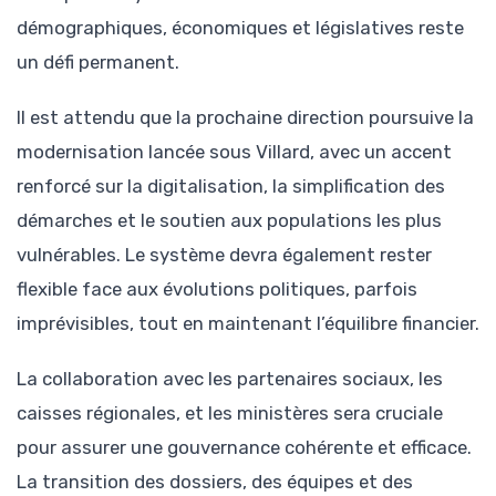
démographiques, économiques et législatives reste
un défi permanent.
Il est attendu que la prochaine direction poursuive la
modernisation lancée sous Villard, avec un accent
renforcé sur la digitalisation, la simplification des
démarches et le soutien aux populations les plus
vulnérables. Le système devra également rester
flexible face aux évolutions politiques, parfois
imprévisibles, tout en maintenant l’équilibre financier.
La collaboration avec les partenaires sociaux, les
caisses régionales, et les ministères sera cruciale
pour assurer une gouvernance cohérente et efficace.
La transition des dossiers, des équipes et des