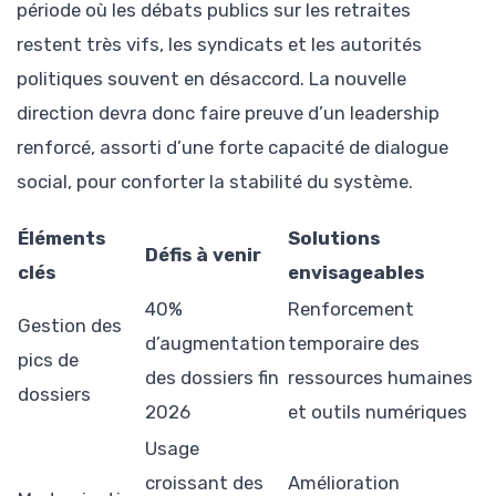
période où les débats publics sur les retraites
restent très vifs, les syndicats et les autorités
politiques souvent en désaccord. La nouvelle
direction devra donc faire preuve d’un leadership
renforcé, assorti d’une forte capacité de dialogue
social, pour conforter la stabilité du système.
Éléments
Solutions
Défis à venir
clés
envisageables
40%
Renforcement
Gestion des
d’augmentation
temporaire des
pics de
des dossiers fin
ressources humaines
dossiers
2026
et outils numériques
Usage
croissant des
Amélioration