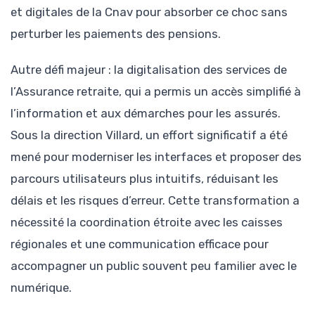
et digitales de la Cnav pour absorber ce choc sans
perturber les paiements des pensions.
Autre défi majeur : la digitalisation des services de
l’Assurance retraite, qui a permis un accès simplifié à
l’information et aux démarches pour les assurés.
Sous la direction Villard, un effort significatif a été
mené pour moderniser les interfaces et proposer des
parcours utilisateurs plus intuitifs, réduisant les
délais et les risques d’erreur. Cette transformation a
nécessité la coordination étroite avec les caisses
régionales et une communication efficace pour
accompagner un public souvent peu familier avec le
numérique.