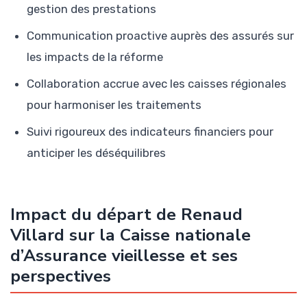
gestion des prestations
Communication proactive auprès des assurés sur
les impacts de la réforme
Collaboration accrue avec les caisses régionales
pour harmoniser les traitements
Suivi rigoureux des indicateurs financiers pour
anticiper les déséquilibres
Impact du départ de Renaud
Villard sur la Caisse nationale
d’Assurance vieillesse et ses
perspectives