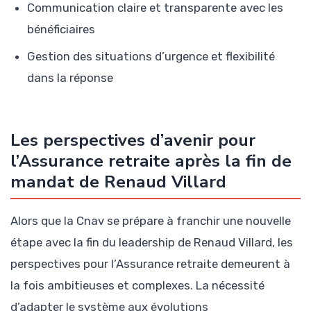
Communication claire et transparente avec les
bénéficiaires
Gestion des situations d’urgence et flexibilité
dans la réponse
Les perspectives d’avenir pour
l’Assurance retraite après la fin de
mandat de Renaud Villard
Alors que la Cnav se prépare à franchir une nouvelle
étape avec la fin du leadership de Renaud Villard, les
perspectives pour l’Assurance retraite demeurent à
la fois ambitieuses et complexes. La nécessité
d’adapter le système aux évolutions