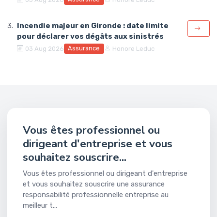
Incendie majeur en Gironde : date limite
pour déclarer vos dégâts aux sinistrés
Assurance
03 Aug 2026
Honore Leduc
Vous êtes professionnel ou
dirigeant d'entreprise et vous
souhaitez souscrire...
Vous êtes professionnel ou dirigeant d'entreprise
et vous souhaitez souscrire une assurance
responsabilité professionnelle entreprise au
meilleur t...