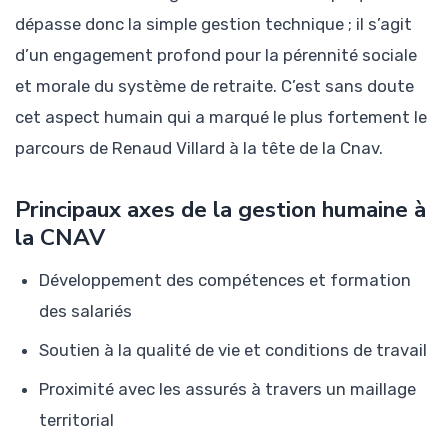
dépasse donc la simple gestion technique ; il s’agit
d’un engagement profond pour la pérennité sociale
et morale du système de retraite. C’est sans doute
cet aspect humain qui a marqué le plus fortement le
parcours de Renaud Villard à la tête de la Cnav.
Principaux axes de la gestion humaine à
la CNAV
Développement des compétences et formation
des salariés
Soutien à la qualité de vie et conditions de travail
Proximité avec les assurés à travers un maillage
territorial