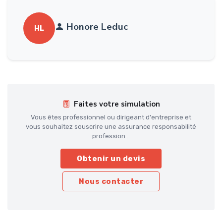
Honore Leduc
HL
Faites votre simulation
Vous êtes professionnel ou dirigeant d'entreprise et
vous souhaitez souscrire une assurance responsabilité
profession...
Obtenir un devis
Nous contacter