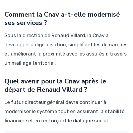
Comment la Cnav a-t-elle modernisé
ses services ?
Sous la direction de Renaud Villard, la Cnav a
développé la digitalisation, simplifiant les démarches
et améliorant la proximité avec les assurés à travers
un maillage territorial.
Quel avenir pour la Cnav après le
départ de Renaud Villard ?
Le futur directeur général devra continuer à
moderniser le système tout en assurant la stabilité
financière et en renforçant le dialogue social.