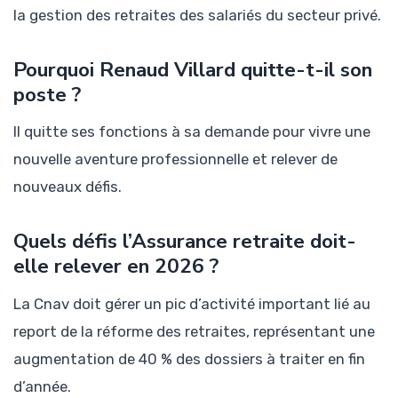
la gestion des retraites des salariés du secteur privé.
Pourquoi Renaud Villard quitte-t-il son
poste ?
Il quitte ses fonctions à sa demande pour vivre une
nouvelle aventure professionnelle et relever de
nouveaux défis.
Quels défis l’Assurance retraite doit-
elle relever en 2026 ?
La Cnav doit gérer un pic d’activité important lié au
report de la réforme des retraites, représentant une
augmentation de 40 % des dossiers à traiter en fin
d’année.