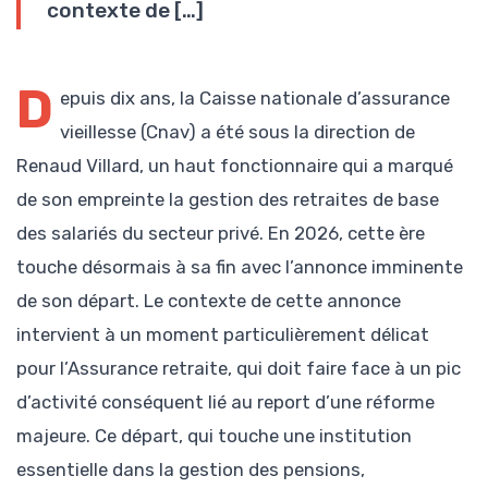
contexte de […]
D
epuis dix ans, la Caisse nationale d’assurance
vieillesse (Cnav) a été sous la direction de
Renaud Villard, un haut fonctionnaire qui a marqué
de son empreinte la gestion des retraites de base
des salariés du secteur privé. En 2026, cette ère
touche désormais à sa fin avec l’annonce imminente
de son départ. Le contexte de cette annonce
intervient à un moment particulièrement délicat
pour l’Assurance retraite, qui doit faire face à un pic
d’activité conséquent lié au report d’une réforme
majeure. Ce départ, qui touche une institution
essentielle dans la gestion des pensions,