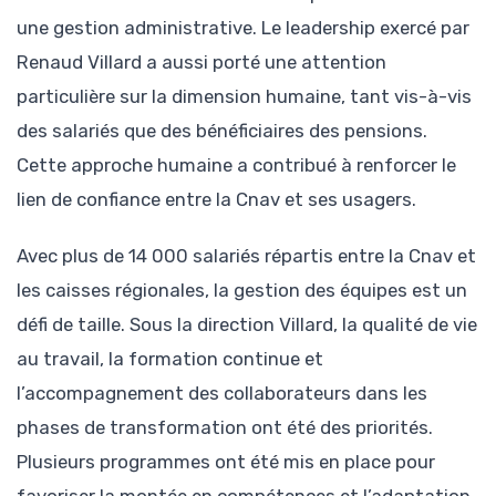
une gestion administrative. Le leadership exercé par
Renaud Villard a aussi porté une attention
particulière sur la dimension humaine, tant vis-à-vis
des salariés que des bénéficiaires des pensions.
Cette approche humaine a contribué à renforcer le
lien de confiance entre la Cnav et ses usagers.
Avec plus de 14 000 salariés répartis entre la Cnav et
les caisses régionales, la gestion des équipes est un
défi de taille. Sous la direction Villard, la qualité de vie
au travail, la formation continue et
l’accompagnement des collaborateurs dans les
phases de transformation ont été des priorités.
Plusieurs programmes ont été mis en place pour
favoriser la montée en compétences et l’adaptation