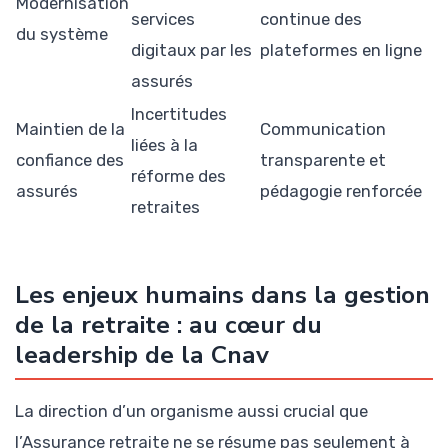
Modernisation
services
continue des
du système
digitaux par les
plateformes en ligne
assurés
Incertitudes
Maintien de la
Communication
liées à la
confiance des
transparente et
réforme des
assurés
pédagogie renforcée
retraites
Les enjeux humains dans la gestion
de la retraite : au cœur du
leadership de la Cnav
La direction d’un organisme aussi crucial que
l’Assurance retraite ne se résume pas seulement à