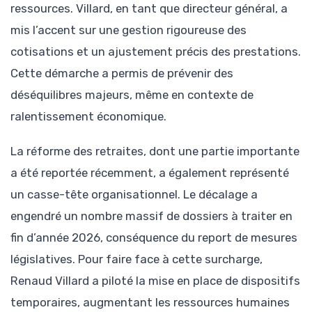
ressources. Villard, en tant que directeur général, a
mis l’accent sur une gestion rigoureuse des
cotisations et un ajustement précis des prestations.
Cette démarche a permis de prévenir des
déséquilibres majeurs, même en contexte de
ralentissement économique.
La réforme des retraites, dont une partie importante
a été reportée récemment, a également représenté
un casse-tête organisationnel. Le décalage a
engendré un nombre massif de dossiers à traiter en
fin d’année 2026, conséquence du report de mesures
législatives. Pour faire face à cette surcharge,
Renaud Villard a piloté la mise en place de dispositifs
temporaires, augmentant les ressources humaines