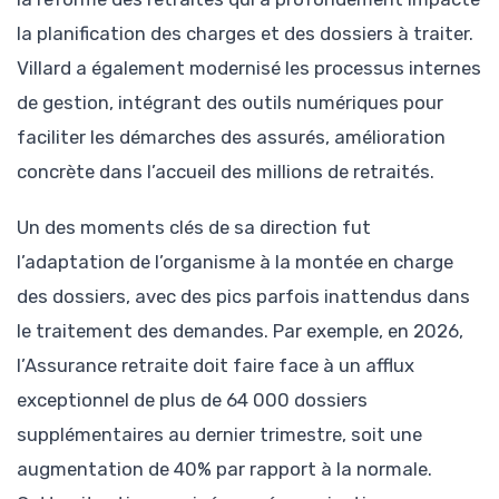
la planification des charges et des dossiers à traiter.
Villard a également modernisé les processus internes
de gestion, intégrant des outils numériques pour
faciliter les démarches des assurés, amélioration
concrète dans l’accueil des millions de retraités.
Un des moments clés de sa direction fut
l’adaptation de l’organisme à la montée en charge
des dossiers, avec des pics parfois inattendus dans
le traitement des demandes. Par exemple, en 2026,
l’Assurance retraite doit faire face à un afflux
exceptionnel de plus de 64 000 dossiers
supplémentaires au dernier trimestre, soit une
augmentation de 40% par rapport à la normale.