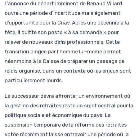
L’annonce du départ imminent de Renaud Villard
ouvre une période d’incertitude mais également
d’opportunité pour la Cnav. Après une décennie à la
tête, il quitte son poste « à sa demande » pour
relever de nouveaux défis professionnels. Cette
transition dirigée par l’homme lui-même permet
néanmoins à la Caisse de préparer un passage de
relais organisé, dans un contexte où les enjeux sont
particulièrement lourds.
Le successeur devra affronter un environnement où
la gestion des retraites reste un sujet central pour la
politique sociale et économique du pays. La
suspension temporaire de la réforme des retraites
votée récemment laisse entrevoir une période où la