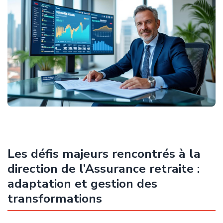
Les défis majeurs rencontrés à la
direction de l’Assurance retraite :
adaptation et gestion des
transformations