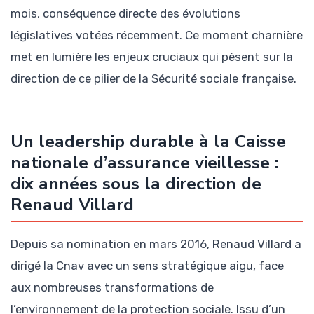
mois, conséquence directe des évolutions
législatives votées récemment. Ce moment charnière
met en lumière les enjeux cruciaux qui pèsent sur la
direction de ce pilier de la Sécurité sociale française.
Un leadership durable à la Caisse
nationale d’assurance vieillesse :
dix années sous la direction de
Renaud Villard
Depuis sa nomination en mars 2016, Renaud Villard a
dirigé la Cnav avec un sens stratégique aigu, face
aux nombreuses transformations de
l’environnement de la protection sociale. Issu d’un