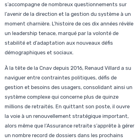
s’accompagne de nombreux questionnements sur
l’avenir de la direction et la gestion du système à un
moment charnière. L’histoire de ces dix années révèle
un leadership tenace, marqué par la volonté de
stabilité et d’adaptation aux nouveaux défis
démographiques et sociaux.
À la tête de la Cnav depuis 2016, Renaud Villard a su
naviguer entre contraintes politiques, défis de
gestion et besoins des usagers, consolidant ainsi un
système complexe qui concerne plus de quinze
millions de retraités. En quittant son poste, il ouvre
la voie à un renouvellement stratégique important,
alors même que l’Assurance retraite s’apprête à gérer
un nombre record de dossiers dans les prochains