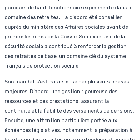
parcours de haut fonctionnaire expérimenté dans le
domaine des retraites, il a d’abord été conseiller
auprès du ministère des Affaires sociales avant de
prendre les rênes de la Caisse. Son expertise de la
sécurité sociale a contribué à renforcer la gestion
des retraites de base, un domaine clé du système
français de protection sociale.
Son mandat s’est caractérisé par plusieurs phases
majeures. D’abord, une gestion rigoureuse des
ressources et des prestations, assurant la
continuité et la fiabilité des versements de pensions.
Ensuite, une attention particulière portée aux
échéances législatives, notamment la préparation à
la réforme des retraites qui a profondément impacté