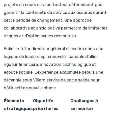
projets en cours sera un facteur déterminant pour
garantir la continuité du service aux assurés durant
cette période de changement. Une approche
collaborative et anticipative permettra de limiter les
risques et d’optimiser les ressources.
Enfin, le futur directeur général s’inscrira dans une
logique de leadership renouvelé : capable d’allier
rigueur financière, innovation technologique et
écoute sociale. L’expérience accumulée depuis une
décennie sous Villard servira de socle solide pour
bâtir cette nouvelle phase.
Éléments
Objectifs
Challenges à
stratégiques
prioritaires
surmonter