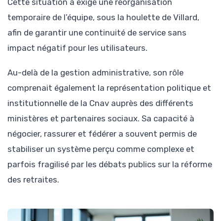
Cette situation a exigé une réorganisation
temporaire de l’équipe, sous la houlette de Villard,
afin de garantir une continuité de service sans
impact négatif pour les utilisateurs.
Au-delà de la gestion administrative, son rôle
comprenait également la représentation politique et
institutionnelle de la Cnav auprès des différents
ministères et partenaires sociaux. Sa capacité à
négocier, rassurer et fédérer a souvent permis de
stabiliser un système perçu comme complexe et
parfois fragilisé par les débats publics sur la réforme
des retraites.