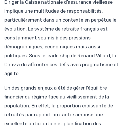
Diriger la Caisse nationale d’assurance vieillesse
implique une multitudes de responsabilités,
particulièrement dans un contexte en perpétuelle
évolution. Le système de retraite français est
constamment soumis à des pressions
démographiques, économiques mais aussi
politiques. Sous le leadership de Renaud Villard, la
Cnav a dû affronter ces défis avec pragmatisme et
agilité.
Un des grands enjeux a été de gérer l’équilibre
financier du régime face au vieillissement de la
population. En effet, la proportion croissante de
retraités par rapport aux actifs impose une
excellente anticipation et planification des