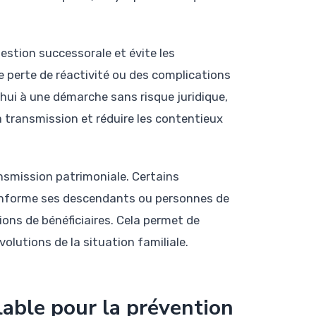
estion successorale et évite les
e perte de réactivité ou des complications
’hui à une démarche sans risque juridique,
 transmission et réduire les contentieux
nsmission patrimoniale. Certains
informe ses descendants ou personnes de
ions de bénéficiaires. Cela permet de
lutions de la situation familiale.
lable pour la prévention