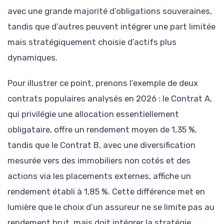
avec une grande majorité d’obligations souveraines,
tandis que d’autres peuvent intégrer une part limitée
mais stratégiquement choisie d’actifs plus
dynamiques.
Pour illustrer ce point, prenons l’exemple de deux
contrats populaires analysés en 2026 : le Contrat A,
qui privilégie une allocation essentiellement
obligataire, offre un rendement moyen de 1,35 %,
tandis que le Contrat B, avec une diversification
mesurée vers des immobiliers non cotés et des
actions via les placements externes, affiche un
rendement établi à 1,85 %. Cette différence met en
lumière que le choix d’un assureur ne se limite pas au
rendement brut, mais doit intégrer la stratégie