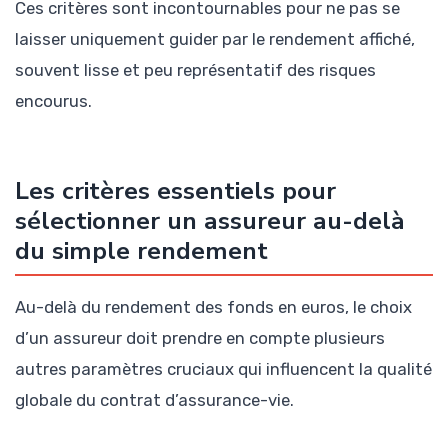
Ces critères sont incontournables pour ne pas se
laisser uniquement guider par le rendement affiché,
souvent lisse et peu représentatif des risques
encourus.
Les critères essentiels pour
sélectionner un assureur au-delà
du simple rendement
Au-delà du rendement des fonds en euros, le choix
d’un assureur doit prendre en compte plusieurs
autres paramètres cruciaux qui influencent la qualité
globale du contrat d’assurance-vie.