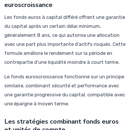
euroscroissance
Les fonds euros à capital différé offrent une garantie
du capital après un certain délai minimum,
généralement 8 ans, ce qui autorise une allocation
avec une part plus importante d’actifs risqués. Cette
formule améliore le rendement sur la période en
contrepartie d’une liquidité moindre à court terme.
Le fonds euroscroissance fonctionne sur un principe
similaire, combinant sécurité et performance avec
une garantie progressive du capital, compatible avec
une épargne à moyen terme.
Les stratégies combinant fonds euros
et unités de compte