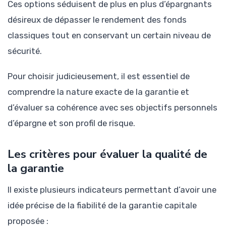
Ces options séduisent de plus en plus d’épargnants
désireux de dépasser le rendement des fonds
classiques tout en conservant un certain niveau de
sécurité.
Pour choisir judicieusement, il est essentiel de
comprendre la nature exacte de la garantie et
d’évaluer sa cohérence avec ses objectifs personnels
d’épargne et son profil de risque.
Les critères pour évaluer la qualité de
la garantie
Il existe plusieurs indicateurs permettant d’avoir une
idée précise de la fiabilité de la garantie capitale
proposée :