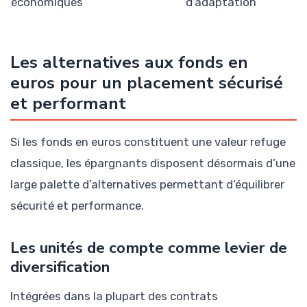
économiques
d’adaptation
Les alternatives aux fonds en
euros pour un placement sécurisé
et performant
Si les fonds en euros constituent une valeur refuge
classique, les épargnants disposent désormais d’une
large palette d’alternatives permettant d’équilibrer
sécurité et performance.
Les unités de compte comme levier de
diversification
Intégrées dans la plupart des contrats