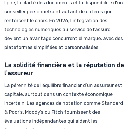
ligne, la clarté des documents et la disponibilité d’un
conseiller personnel sont autant de critères qui
renforcent le choix. En 2026, l’intégration des
technologies numériques au service de l’assuré
devient un avantage concurrentiel marqué, avec des
plateformes simplifiées et personnalisées.
La solidité financière et la réputation de
l’assureur
La pérennité de l’équilibre financier d’un assureur est
capitale, surtout dans un contexte économique
incertain. Les agences de notation comme Standard
& Poor’s, Moody’s ou Fitch fournissent des
évaluations indépendantes qui aident les