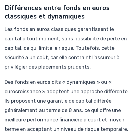
Différences entre fonds en euros
classiques et dynamiques
Les fonds en euros classiques garantissent le
capital à tout moment, sans possibilité de perte en
capital, ce qui limite le risque. Toutefois, cette
sécurité a un coût, car elle contraint l’assureur à
privilégier des placements prudents.
Des fonds en euros dits « dynamiques » ou «
eurocroissance » adoptent une approche différente.
Ils proposent une garantie de capital différée,
généralement au terme de 8 ans, ce qui offre une
meilleure performance financière à court et moyen
terme en acceptant un niveau de risque temporaire.