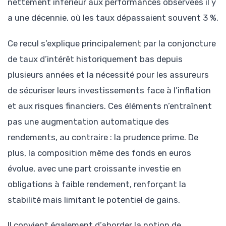
nettement inférieur aux performances observées il y
a une décennie, où les taux dépassaient souvent 3 %.
Ce recul s’explique principalement par la conjoncture
de taux d’intérêt historiquement bas depuis
plusieurs années et la nécessité pour les assureurs
de sécuriser leurs investissements face à l’inflation
et aux risques financiers. Ces éléments n’entraînent
pas une augmentation automatique des
rendements, au contraire : la prudence prime. De
plus, la composition même des fonds en euros
évolue, avec une part croissante investie en
obligations à faible rendement, renforçant la
stabilité mais limitant le potentiel de gains.
Il convient également d’aborder la notion de