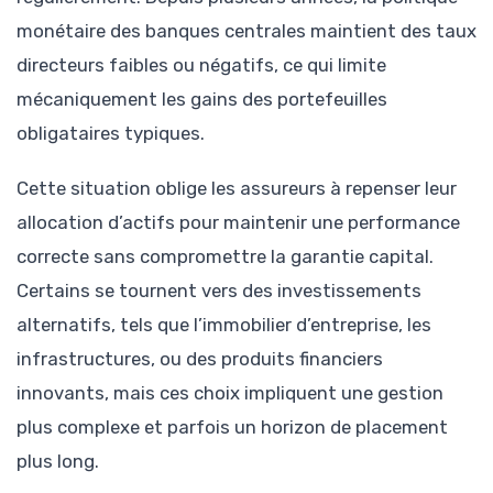
monétaire des banques centrales maintient des taux
directeurs faibles ou négatifs, ce qui limite
mécaniquement les gains des portefeuilles
obligataires typiques.
Cette situation oblige les assureurs à repenser leur
allocation d’actifs pour maintenir une performance
correcte sans compromettre la garantie capital.
Certains se tournent vers des investissements
alternatifs, tels que l’immobilier d’entreprise, les
infrastructures, ou des produits financiers
innovants, mais ces choix impliquent une gestion
plus complexe et parfois un horizon de placement
plus long.