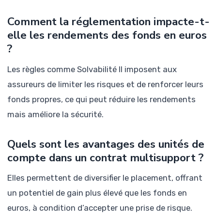
Comment la réglementation impacte-t-
elle les rendements des fonds en euros
?
Les règles comme Solvabilité II imposent aux
assureurs de limiter les risques et de renforcer leurs
fonds propres, ce qui peut réduire les rendements
mais améliore la sécurité.
Quels sont les avantages des unités de
compte dans un contrat multisupport ?
Elles permettent de diversifier le placement, offrant
un potentiel de gain plus élevé que les fonds en
euros, à condition d’accepter une prise de risque.