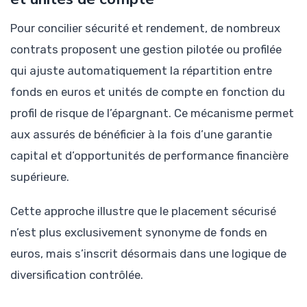
Pour concilier sécurité et rendement, de nombreux
contrats proposent une gestion pilotée ou profilée
qui ajuste automatiquement la répartition entre
fonds en euros et unités de compte en fonction du
profil de risque de l’épargnant. Ce mécanisme permet
aux assurés de bénéficier à la fois d’une garantie
capital et d’opportunités de performance financière
supérieure.
Cette approche illustre que le placement sécurisé
n’est plus exclusivement synonyme de fonds en
euros, mais s’inscrit désormais dans une logique de
diversification contrôlée.