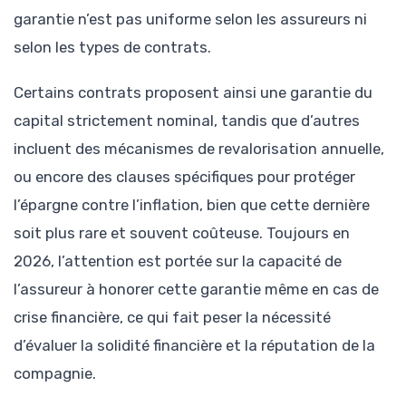
garantie n’est pas uniforme selon les assureurs ni
selon les types de contrats.
Certains contrats proposent ainsi une garantie du
capital strictement nominal, tandis que d’autres
incluent des mécanismes de revalorisation annuelle,
ou encore des clauses spécifiques pour protéger
l’épargne contre l’inflation, bien que cette dernière
soit plus rare et souvent coûteuse. Toujours en
2026, l’attention est portée sur la capacité de
l’assureur à honorer cette garantie même en cas de
crise financière, ce qui fait peser la nécessité
d’évaluer la solidité financière et la réputation de la
compagnie.