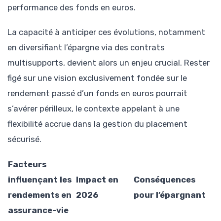
performance des fonds en euros.
La capacité à anticiper ces évolutions, notamment
en diversifiant l’épargne via des contrats
multisupports, devient alors un enjeu crucial. Rester
figé sur une vision exclusivement fondée sur le
rendement passé d’un fonds en euros pourrait
s’avérer périlleux, le contexte appelant à une
flexibilité accrue dans la gestion du placement
sécurisé.
Facteurs
influençant les
Impact en
Conséquences
rendements en
2026
pour l’épargnant
assurance-vie