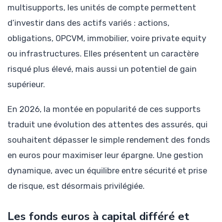
multisupports, les unités de compte permettent
d’investir dans des actifs variés : actions,
obligations, OPCVM, immobilier, voire private equity
ou infrastructures. Elles présentent un caractère
risqué plus élevé, mais aussi un potentiel de gain
supérieur.
En 2026, la montée en popularité de ces supports
traduit une évolution des attentes des assurés, qui
souhaitent dépasser le simple rendement des fonds
en euros pour maximiser leur épargne. Une gestion
dynamique, avec un équilibre entre sécurité et prise
de risque, est désormais privilégiée.
Les fonds euros à capital différé et