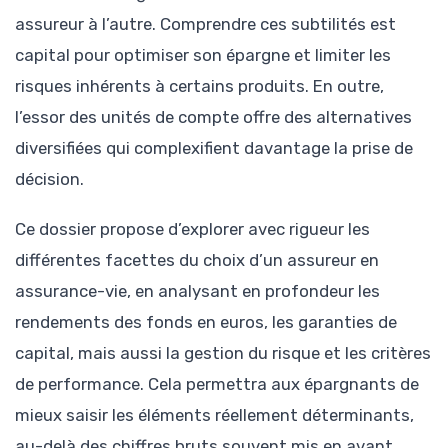
assureur à l’autre. Comprendre ces subtilités est
capital pour optimiser son épargne et limiter les
risques inhérents à certains produits. En outre,
l’essor des unités de compte offre des alternatives
diversifiées qui complexifient davantage la prise de
décision.
Ce dossier propose d’explorer avec rigueur les
différentes facettes du choix d’un assureur en
assurance-vie, en analysant en profondeur les
rendements des fonds en euros, les garanties de
capital, mais aussi la gestion du risque et les critères
de performance. Cela permettra aux épargnants de
mieux saisir les éléments réellement déterminants,
au-delà des chiffres bruts souvent mis en avant