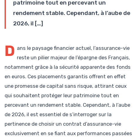
patrimoine tout en percevant un
rendement stable. Cependant, à l’aube de
2026, il […]
D
ans le paysage financier actuel, l’assurance-vie
reste un pilier majeur de l’épargne des Français,
notamment grâce à la sécurité apparente des fonds
en euros. Ces placements garantis offrent en effet
une promesse de capital sans risque, attirant ceux
qui souhaitent protéger leur patrimoine tout en
percevant un rendement stable. Cependant, à l’aube
de 2026, il est essentiel de s’interroger sur la
pertinence de choisir un contrat d’assurance-vie
exclusivement en se fiant aux performances passées