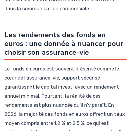
dans la communication commerciale.
Les rendements des fonds en
euros : une donnée à nuancer pour
choisir son assurance-vie
Le fonds en euros est souvent présenté comme le
cœur de l’assurance-vie, support sécurisé
garantissant le capital investi avec un rendement
annuel minimal. Pourtant, la réalité de ces
rendements est plus nuancée qu’il n’y paraît. En
2026, la majorité des fonds en euros offrent un taux
moyen compris entre 1,2 % et 2,5 %, ce qui est