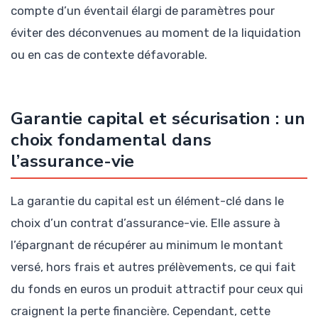
compte d’un éventail élargi de paramètres pour
éviter des déconvenues au moment de la liquidation
ou en cas de contexte défavorable.
Garantie capital et sécurisation : un
choix fondamental dans
l’assurance-vie
La garantie du capital est un élément-clé dans le
choix d’un contrat d’assurance-vie. Elle assure à
l’épargnant de récupérer au minimum le montant
versé, hors frais et autres prélèvements, ce qui fait
du fonds en euros un produit attractif pour ceux qui
craignent la perte financière. Cependant, cette