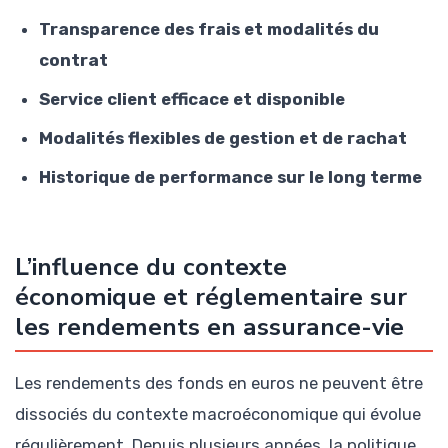
Transparence des frais et modalités du
contrat
Service client efficace et disponible
Modalités flexibles de gestion et de rachat
Historique de performance sur le long terme
L’influence du contexte
économique et réglementaire sur
les rendements en assurance-vie
Les rendements des fonds en euros ne peuvent être
dissociés du contexte macroéconomique qui évolue
régulièrement. Depuis plusieurs années, la politique