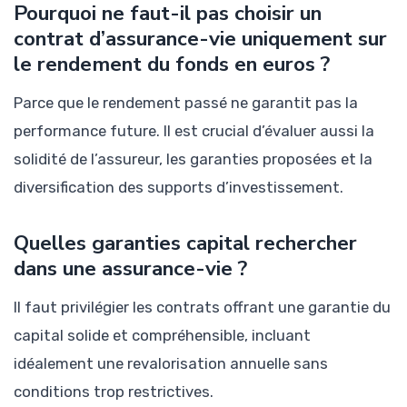
Pourquoi ne faut-il pas choisir un
contrat d’assurance-vie uniquement sur
le rendement du fonds en euros ?
Parce que le rendement passé ne garantit pas la
performance future. Il est crucial d’évaluer aussi la
solidité de l’assureur, les garanties proposées et la
diversification des supports d’investissement.
Quelles garanties capital rechercher
dans une assurance-vie ?
Il faut privilégier les contrats offrant une garantie du
capital solide et compréhensible, incluant
idéalement une revalorisation annuelle sans
conditions trop restrictives.