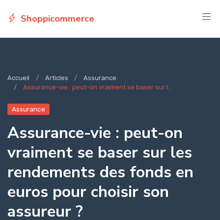
Shoppicommerce
Accueil
Articles
Assurance
Assurance-vie : peut-on vraiment se baser sur l...
Assurance
Assurance-vie : peut-on
vraiment se baser sur les
rendements des fonds en
euros pour choisir son
assureur ?