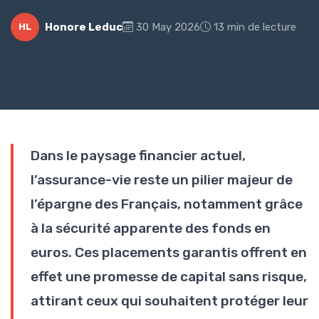
Honore Leduc
30 May 2026
13 min de lecture
HL
Dans le paysage financier actuel,
l’assurance-vie reste un pilier majeur de
l’épargne des Français, notamment grâce
à la sécurité apparente des fonds en
euros. Ces placements garantis offrent en
effet une promesse de capital sans risque,
attirant ceux qui souhaitent protéger leur