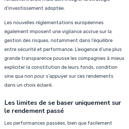
d’investissement adoptée.
Les nouvelles réglementations européennes
également imposent une vigilance accrue sur la
gestion des risques, notamment dans l’équilibre
entre sécurité et performance. L’exigence d’une plus
grande transparence pousse les compagnies à mieux
expliciter la constitution de leurs fonds, condition
sine qua non pour s’appuyer sur ces rendements
dans un choix éclairé.
Les limites de se baser uniquement sur
le rendement passé
Les performances passées, bien que facilement