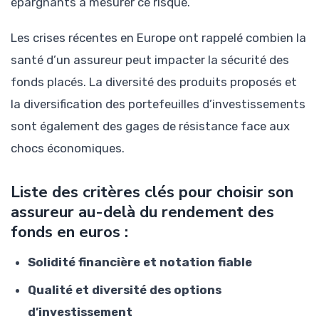
épargnants à mesurer ce risque.
Les crises récentes en Europe ont rappelé combien la
santé d’un assureur peut impacter la sécurité des
fonds placés. La diversité des produits proposés et
la diversification des portefeuilles d’investissements
sont également des gages de résistance face aux
chocs économiques.
Liste des critères clés pour choisir son
assureur au-delà du rendement des
fonds en euros :
Solidité financière et notation fiable
Qualité et diversité des options
d’investissement