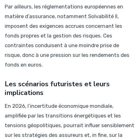
Par ailleurs, les réglementations européennes en
matière d’assurance, notamment Solvabilité II,
imposent des exigences accrues concernant les
fonds propres et la gestion des risques. Ces
contraintes conduisent à une moindre prise de
risque, donc à une pression sur les rendements des
fonds en euros.
Les scénarios futuristes et leurs
implications
En 2026, l’incertitude économique mondiale,
amplifiée par les transitions énergétiques et les
tensions géopolitiques, pourrait influer sensiblement
sur les stratégies des assureurs et, in fine, sur la