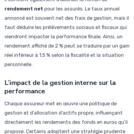
rendement net
pour les assurés. Le taux annuel
annoncé est souvent net des frais de gestion, mais il
faut déduire les prélèvements sociaux et fiscaux qui
viendront impacter la performance finale. Ainsi, un
rendement affiché de 2 % peut se traduire par un gain
réel inférieur à 1,5 % selon la fiscalité et la situation
personnelle.
L’impact de la gestion interne sur la
performance
Chaque assureur met en œuvre une politique de
gestion et d’allocation d’actifs propre, influençant
directement les rendements des fonds en euros qu’il
propose. Certains adoptent une stratégie prudente