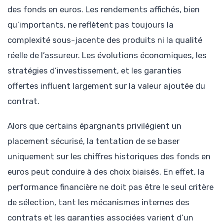
des fonds en euros. Les rendements affichés, bien
qu’importants, ne reflètent pas toujours la
complexité sous-jacente des produits ni la qualité
réelle de l’assureur. Les évolutions économiques, les
stratégies d’investissement, et les garanties
offertes influent largement sur la valeur ajoutée du
contrat.
Alors que certains épargnants privilégient un
placement sécurisé, la tentation de se baser
uniquement sur les chiffres historiques des fonds en
euros peut conduire à des choix biaisés. En effet, la
performance financière ne doit pas être le seul critère
de sélection, tant les mécanismes internes des
contrats et les garanties associées varient d’un