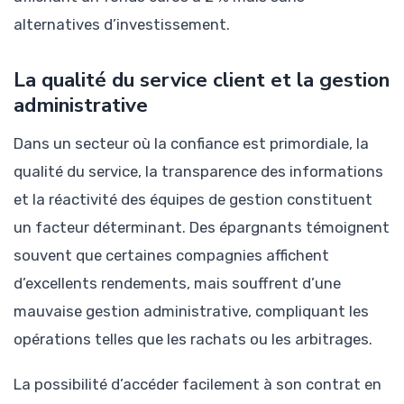
alternatives d’investissement.
La qualité du service client et la gestion
administrative
Dans un secteur où la confiance est primordiale, la
qualité du service, la transparence des informations
et la réactivité des équipes de gestion constituent
un facteur déterminant. Des épargnants témoignent
souvent que certaines compagnies affichent
d’excellents rendements, mais souffrent d’une
mauvaise gestion administrative, compliquant les
opérations telles que les rachats ou les arbitrages.
La possibilité d’accéder facilement à son contrat en