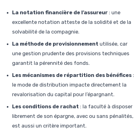
La notation financière de l’assureur
: une
excellente notation atteste de la solidité et de la
solvabilité de la compagnie.
La méthode de provisionnement
utilisée, car
une gestion prudente des provisions techniques
garantit la pérennité des fonds.
Les mécanismes de répartition des bénéfices
:
le mode de distribution impacte directement la
revalorisation du capital pour l’épargnant.
Les conditions de rachat
: la faculté à disposer
librement de son épargne, avec ou sans pénalités,
est aussi un critère important.