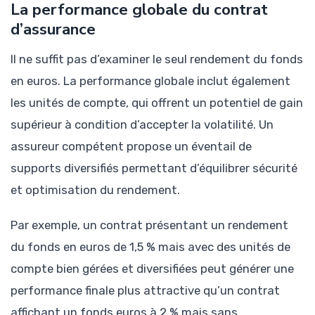
La performance globale du contrat
d’assurance
Il ne suffit pas d’examiner le seul rendement du fonds
en euros. La performance globale inclut également
les unités de compte, qui offrent un potentiel de gain
supérieur à condition d’accepter la volatilité. Un
assureur compétent propose un éventail de
supports diversifiés permettant d’équilibrer sécurité
et optimisation du rendement.
Par exemple, un contrat présentant un rendement
du fonds en euros de 1,5 % mais avec des unités de
compte bien gérées et diversifiées peut générer une
performance finale plus attractive qu’un contrat
affichant un fonds euros à 2 % mais sans