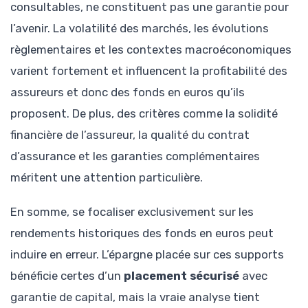
consultables, ne constituent pas une garantie pour
l’avenir. La volatilité des marchés, les évolutions
règlementaires et les contextes macroéconomiques
varient fortement et influencent la profitabilité des
assureurs et donc des fonds en euros qu’ils
proposent. De plus, des critères comme la solidité
financière de l’assureur, la qualité du contrat
d’assurance et les garanties complémentaires
méritent une attention particulière.
En somme, se focaliser exclusivement sur les
rendements historiques des fonds en euros peut
induire en erreur. L’épargne placée sur ces supports
bénéficie certes d’un
placement sécurisé
avec
garantie de capital, mais la vraie analyse tient