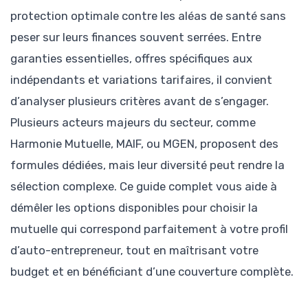
protection optimale contre les aléas de santé sans
peser sur leurs finances souvent serrées. Entre
garanties essentielles, offres spécifiques aux
indépendants et variations tarifaires, il convient
d’analyser plusieurs critères avant de s’engager.
Plusieurs acteurs majeurs du secteur, comme
Harmonie Mutuelle, MAIF, ou MGEN, proposent des
formules dédiées, mais leur diversité peut rendre la
sélection complexe. Ce guide complet vous aide à
démêler les options disponibles pour choisir la
mutuelle qui correspond parfaitement à votre profil
d’auto-entrepreneur, tout en maîtrisant votre
budget et en bénéficiant d’une couverture complète.