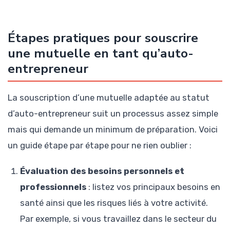
Étapes pratiques pour souscrire
une mutuelle en tant qu’auto-
entrepreneur
La souscription d’une mutuelle adaptée au statut
d’auto-entrepreneur suit un processus assez simple
mais qui demande un minimum de préparation. Voici
un guide étape par étape pour ne rien oublier :
Évaluation des besoins personnels et
professionnels
: listez vos principaux besoins en
santé ainsi que les risques liés à votre activité.
Par exemple, si vous travaillez dans le secteur du