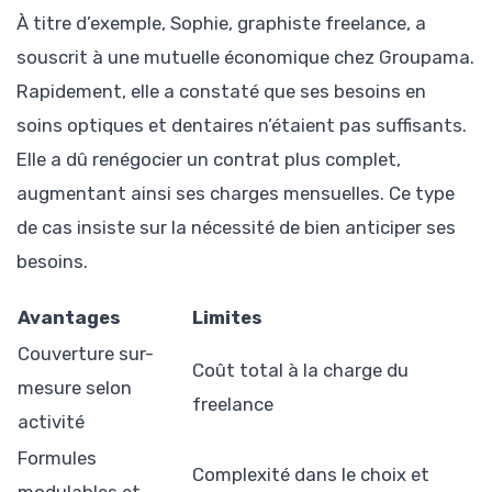
À titre d’exemple, Sophie, graphiste freelance, a
souscrit à une mutuelle économique chez Groupama.
Rapidement, elle a constaté que ses besoins en
soins optiques et dentaires n’étaient pas suffisants.
Elle a dû renégocier un contrat plus complet,
augmentant ainsi ses charges mensuelles. Ce type
de cas insiste sur la nécessité de bien anticiper ses
besoins.
Avantages
Limites
Couverture sur-
Coût total à la charge du
mesure selon
freelance
activité
Formules
Complexité dans le choix et
modulables et