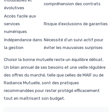
compréhension des contrats
évolutives
Accès facile aux
services
Risque d’exclusions de garanties
numériques
Indépendance dans
Nécessité d’un suivi actif pour
la gestion
éviter les mauvaises surprises
Choisir la bonne mutuelle reste un équilibre délicat.
Un bilan annuel de ses besoins et une veille régulière
des offres du marché, telle que celles de MAIF ou de
Radiance Mutuelle, sont des pratiques
recommandées pour rester protégé efficacement
tout en maîtrisant son budget.