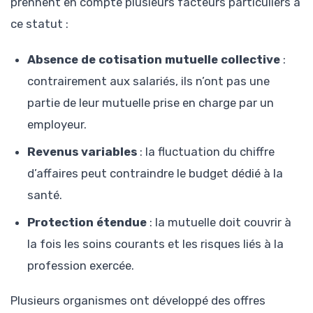
prennent en compte plusieurs facteurs particuliers à
ce statut :
Absence de cotisation mutuelle collective
:
contrairement aux salariés, ils n’ont pas une
partie de leur mutuelle prise en charge par un
employeur.
Revenus variables
: la fluctuation du chiffre
d’affaires peut contraindre le budget dédié à la
santé.
Protection étendue
: la mutuelle doit couvrir à
la fois les soins courants et les risques liés à la
profession exercée.
Plusieurs organismes ont développé des offres