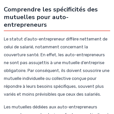
Comprendre les spécificités des
mutuelles pour auto-
entrepreneurs
Le statut d’auto-entrepreneur diffère nettement de
celui de salarié, notamment concernant la
couverture santé. En effet, les auto-entrepreneurs
ne sont pas assujettis à une mutuelle d’entreprise
obligatoire. Par conséquent, ils doivent souscrire une
mutuelle individuelle ou collective conçue pour
répondre à leurs besoins spécifiques, souvent plus
variés et moins prévisibles que ceux des salariés.
Les mutuelles dédiées aux auto-entrepreneurs