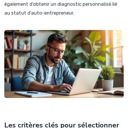
également d’obtenir un diagnostic personnalisé lié
au statut d’auto-entrepreneur.
Les critères clés pour sélectionner