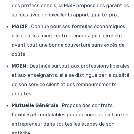
des professionnels, la MAIF propose des garanties
solides avec un excellent rapport qualité-prix.
MACIF
: Connue pour ses formules économiques,
elle cible les micro-entrepreneurs qui cherchent
avant tout une bonne couverture sans excès de
coûts.
MGEN
: Destinée surtout aux professions libérales
et aux enseignants, elle se distingue par la qualité
de son service client et des remboursements
adaptés.
Mutuelle Générale
: Propose des contrats
flexibles et modulables pour accompagner l’auto-
entrepreneur dans toutes les étapes de son
activité.