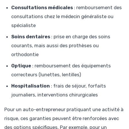
Consultations médicales
: remboursement des
consultations chez le médecin généraliste ou
spécialiste
Soins dentaires
: prise en charge des soins
courants, mais aussi des prothèses ou
orthodontie
Optique
: remboursement des équipements
correcteurs (lunettes, lentilles)
Hospitalisation
: frais de séjour, forfaits
journaliers, interventions chirurgicales
Pour un auto-entrepreneur pratiquant une activité à
risque, ces garanties peuvent être renforcées avec
des options spécifiques. Par exemple, pour un