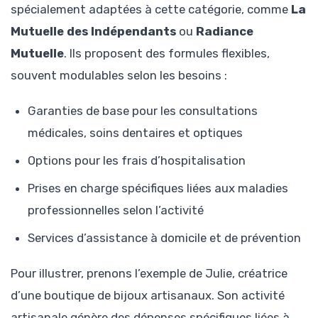
spécialement adaptées à cette catégorie, comme
La
Mutuelle des Indépendants
ou
Radiance
Mutuelle
. Ils proposent des formules flexibles,
souvent modulables selon les besoins :
Garanties de base pour les consultations
médicales, soins dentaires et optiques
Options pour les frais d’hospitalisation
Prises en charge spécifiques liées aux maladies
professionnelles selon l’activité
Services d’assistance à domicile et de prévention
Pour illustrer, prenons l’exemple de Julie, créatrice
d’une boutique de bijoux artisanaux. Son activité
artisanale génère des dépenses spécifiques liées à