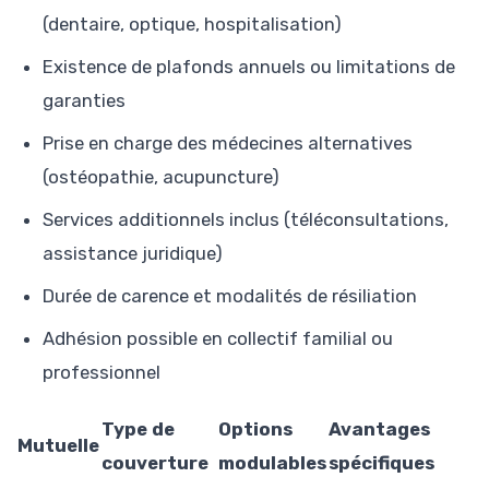
(dentaire, optique, hospitalisation)
Existence de plafonds annuels ou limitations de
garanties
Prise en charge des médecines alternatives
(ostéopathie, acupuncture)
Services additionnels inclus (téléconsultations,
assistance juridique)
Durée de carence et modalités de résiliation
Adhésion possible en collectif familial ou
professionnel
Type de
Options
Avantages
Mutuelle
couverture
modulables
spécifiques