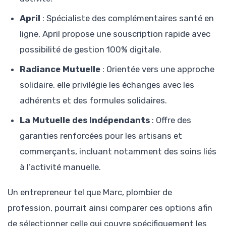
April
: Spécialiste des complémentaires santé en
ligne, April propose une souscription rapide avec
possibilité de gestion 100% digitale.
Radiance Mutuelle
: Orientée vers une approche
solidaire, elle privilégie les échanges avec les
adhérents et des formules solidaires.
La Mutuelle des Indépendants
: Offre des
garanties renforcées pour les artisans et
commerçants, incluant notamment des soins liés
à l’activité manuelle.
Un entrepreneur tel que Marc, plombier de
profession, pourrait ainsi comparer ces options afin
de sélectionner celle qui couvre spécifiquement les