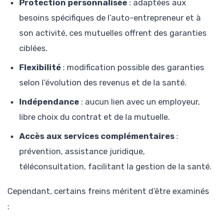
Protection personnalisée
: adaptées aux
besoins spécifiques de l’auto-entrepreneur et à
son activité, ces mutuelles offrent des garanties
ciblées.
Flexibilité
: modification possible des garanties
selon l’évolution des revenus et de la santé.
Indépendance
: aucun lien avec un employeur,
libre choix du contrat et de la mutuelle.
Accès aux services complémentaires
:
prévention, assistance juridique,
téléconsultation, facilitant la gestion de la santé.
Cependant, certains freins méritent d’être examinés
: