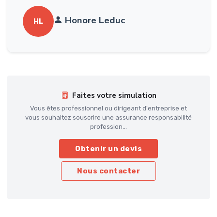
Honore Leduc
HL
Faites votre simulation
Vous êtes professionnel ou dirigeant d'entreprise et
vous souhaitez souscrire une assurance responsabilité
profession...
Obtenir un devis
Nous contacter