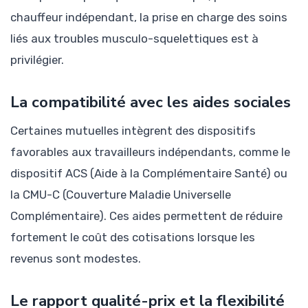
chauffeur indépendant, la prise en charge des soins
liés aux troubles musculo-squelettiques est à
privilégier.
La compatibilité avec les aides sociales
Certaines mutuelles intègrent des dispositifs
favorables aux travailleurs indépendants, comme le
dispositif ACS (Aide à la Complémentaire Santé) ou
la CMU-C (Couverture Maladie Universelle
Complémentaire). Ces aides permettent de réduire
fortement le coût des cotisations lorsque les
revenus sont modestes.
Le rapport qualité-prix et la flexibilité