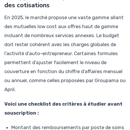
des cotisations
En 2025, le marché propose une vaste gamme allant
des mutuelles low cost aux offres haut de gamme
incluant de nombreux services annexes. Le budget
doit rester cohérent avec les charges globales de
l’activité d’auto-entrepreneur. Certaines formules
permettent d’ajuster facilement le niveau de
couverture en fonction du chiffre d’affaires mensuel
ou annuel, comme celles proposées par Groupama ou
April.
Voici une checklist des critères à étudier avant
souscription :
Montant des remboursements par poste de soins