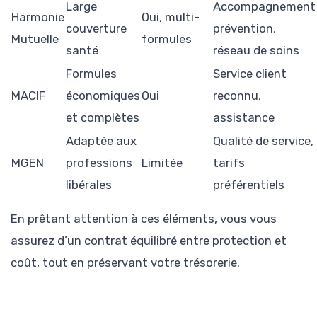
Large
Accompagnement
Harmonie
Oui, multi-
couverture
prévention,
Mutuelle
formules
santé
réseau de soins
Formules
Service client
MACIF
économiques
Oui
reconnu,
et complètes
assistance
Adaptée aux
Qualité de service,
MGEN
professions
Limitée
tarifs
libérales
préférentiels
En prêtant attention à ces éléments, vous vous
assurez d’un contrat équilibré entre protection et
coût, tout en préservant votre trésorerie.