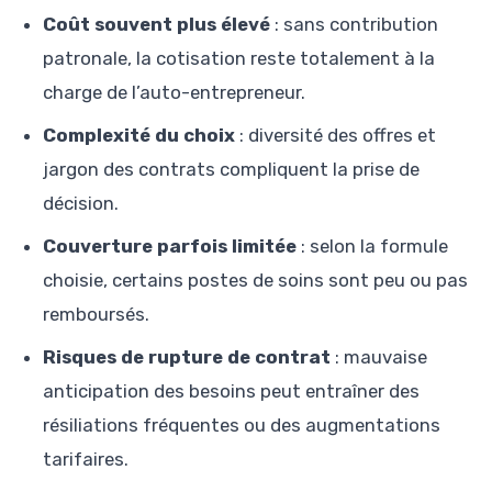
Coût souvent plus élevé
: sans contribution
patronale, la cotisation reste totalement à la
charge de l’auto-entrepreneur.
Complexité du choix
: diversité des offres et
jargon des contrats compliquent la prise de
décision.
Couverture parfois limitée
: selon la formule
choisie, certains postes de soins sont peu ou pas
remboursés.
Risques de rupture de contrat
: mauvaise
anticipation des besoins peut entraîner des
résiliations fréquentes ou des augmentations
tarifaires.