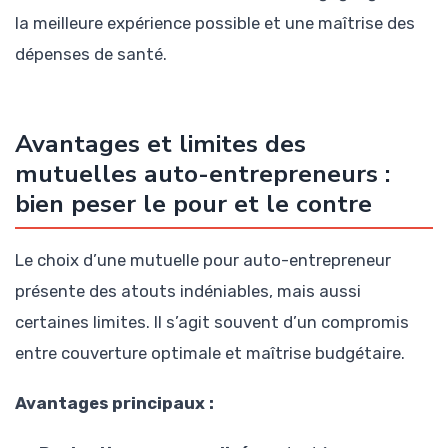
la meilleure expérience possible et une maîtrise des
dépenses de santé.
Avantages et limites des
mutuelles auto-entrepreneurs :
bien peser le pour et le contre
Le choix d’une mutuelle pour auto-entrepreneur
présente des atouts indéniables, mais aussi
certaines limites. Il s’agit souvent d’un compromis
entre couverture optimale et maîtrise budgétaire.
Avantages principaux :