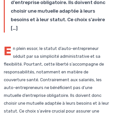
d’entreprise obligatoire. Ils doivent donc
choisir une mutuelle adaptée à leurs
besoins et à leur statut. Ce choix s’avère
[…]
E
n plein essor, le statut d’auto-entrepreneur
séduit par sa simplicité administrative et sa
flexibilité. Pourtant, cette liberté s’accompagne de
responsabilités, notamment en matière de
couverture santé. Contrairement aux salariés, les
auto-entrepreneurs ne bénéficient pas d’une
mutuelle d’entreprise obligatoire. Ils doivent donc
choisir une mutuelle adaptée à leurs besoins et à leur
statut. Ce choix s’avère crucial pour assurer une