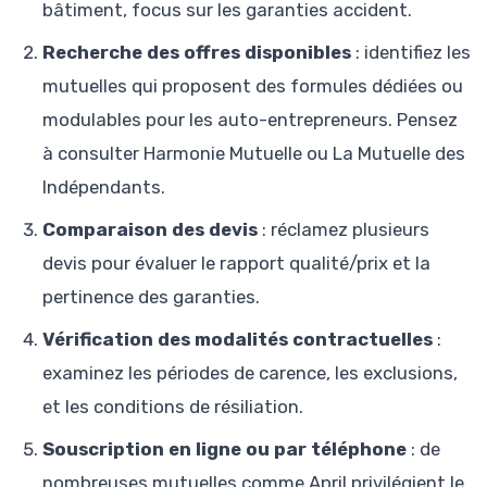
bâtiment, focus sur les garanties accident.
Recherche des offres disponibles
: identifiez les
mutuelles qui proposent des formules dédiées ou
modulables pour les auto-entrepreneurs. Pensez
à consulter Harmonie Mutuelle ou La Mutuelle des
Indépendants.
Comparaison des devis
: réclamez plusieurs
devis pour évaluer le rapport qualité/prix et la
pertinence des garanties.
Vérification des modalités contractuelles
:
examinez les périodes de carence, les exclusions,
et les conditions de résiliation.
Souscription en ligne ou par téléphone
: de
nombreuses mutuelles comme April privilégient le