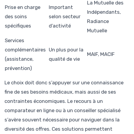
La Mutuelle des
Prise en charge
Important
Indépendants,
des soins
selon secteur
Radiance
spécifiques
d’activité
Mutuelle
Services
complémentaires
Un plus pour la
MAIF, MACIF
(assistance,
qualité de vie
prévention)
Le choix doit donc s’appuyer sur une connaissance
fine de ses besoins médicaux, mais aussi de ses
contraintes économiques. Le recours à un
comparateur en ligne ou à un conseiller spécialisé
s’avère souvent nécessaire pour naviguer dans la
diversité des offres. Ces solutions permettent