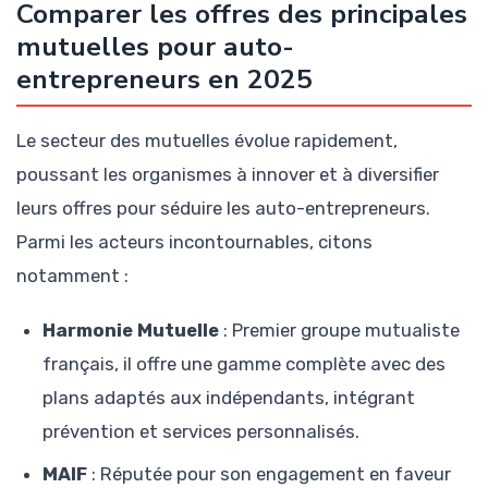
Comparer les offres des principales
mutuelles pour auto-
entrepreneurs en 2025
Le secteur des mutuelles évolue rapidement,
poussant les organismes à innover et à diversifier
leurs offres pour séduire les auto-entrepreneurs.
Parmi les acteurs incontournables, citons
notamment :
Harmonie Mutuelle
: Premier groupe mutualiste
français, il offre une gamme complète avec des
plans adaptés aux indépendants, intégrant
prévention et services personnalisés.
MAIF
: Réputée pour son engagement en faveur