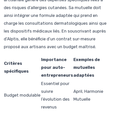
des risques d’allergies cutanées. Sa mutuelle doit
ainsi intégrer une formule adaptée qui prend en
charge les consultations dermatologiques ainsi que
les dispositifs médicaux liés. En souscrivant auprès
d’Alptis, elle bénéficie d’un contrat sur-mesure
proposé aux artisans avec un budget maîtrisé.
Importance
Exemples de
Critères
pour auto-
mutuelles
spécifiques
entrepreneurs
adaptées
Essentiel pour
suivre
April, Harmonie
Budget modulable
l’évolution des
Mutuelle
revenus