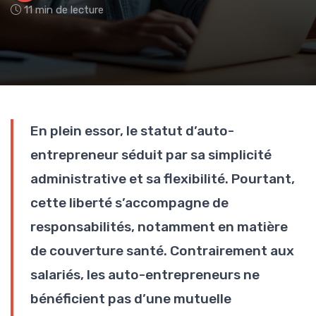
11 min de lecture
En plein essor, le statut d’auto-
entrepreneur séduit par sa simplicité
administrative et sa flexibilité. Pourtant,
cette liberté s’accompagne de
responsabilités, notamment en matière
de couverture santé. Contrairement aux
salariés, les auto-entrepreneurs ne
bénéficient pas d’une mutuelle