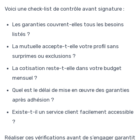
Voici une check-list de contrôle avant signature :
Les garanties couvrent-elles tous les besoins
listés ?
La mutuelle accepte-t-elle votre profil sans
surprimes ou exclusions ?
La cotisation reste-t-elle dans votre budget
mensuel ?
Quel est le délai de mise en œuvre des garanties
après adhésion ?
Existe-t-il un service client facilement accessible
?
Réaliser ces vérifications avant de s’engager garantit