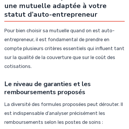
une mutuelle adaptée à votre
statut d’auto-entrepreneur
Pour bien choisir sa mutuelle quand on est auto-
entrepreneur, il est fondamental de prendre en
compte plusieurs critères essentiels qui influent tant
sur la qualité de la couverture que sur le coût des
cotisations.
Le niveau de garanties et les
remboursements proposés
La diversité des formules proposées peut dérouter. Il
est indispensable d’analyser précisément les
remboursements selon les postes de soins :