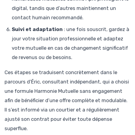
digital, tandis que d’autres maintiennent un
contact humain recommandé.
Suivi et adaptation
: une fois souscrit, gardez à
jour votre situation professionnelle et adaptez
votre mutuelle en cas de changement significatif
de revenus ou de besoins.
Ces étapes se traduisent concrètement dans le
parcours d’Éric, consultant indépendant, qui a choisi
une formule Harmonie Mutuelle sans engagement
afin de bénéficier d’une offre complète et modulable.
Il s’est informé via un courtier et a régulièrement
ajusté son contrat pour éviter toute dépense
superflue.