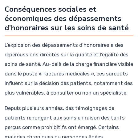
Conséquences sociales et
économiques des dépassements
d’honoraires sur les soins de santé
L’explosion des dépassements d’honoraires a des
répercussions directes sur la qualité et l’égalité des
soins de santé. Au-delà de la charge financière visible
dans le poste « factures médicales », ces surcoûts
influent sur la décision des patients, notamment des
plus vulnérables, à consulter ou non un spécialiste.
Depuis plusieurs années, des témoignages de
patients renonçant aux soins en raison des tarifs
perçus comme prohibitifs ont émergé. Certains
malades chroniques ou personnes âgées