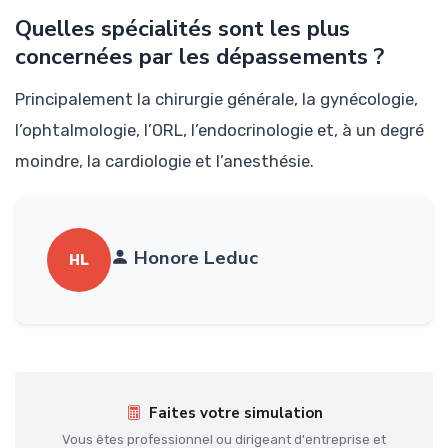
Quelles spécialités sont les plus
concernées par les dépassements ?
Principalement la chirurgie générale, la gynécologie,
l’ophtalmologie, l’ORL, l’endocrinologie et, à un degré
moindre, la cardiologie et l’anesthésie.
Honore Leduc
HL
Faites votre simulation
Vous êtes professionnel ou dirigeant d'entreprise et