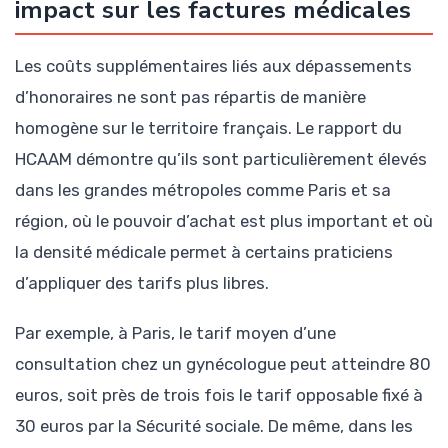
impact sur les factures médicales
Les coûts supplémentaires liés aux dépassements
d’honoraires ne sont pas répartis de manière
homogène sur le territoire français. Le rapport du
HCAAM démontre qu’ils sont particulièrement élevés
dans les grandes métropoles comme Paris et sa
région, où le pouvoir d’achat est plus important et où
la densité médicale permet à certains praticiens
d’appliquer des tarifs plus libres.
Par exemple, à Paris, le tarif moyen d’une
consultation chez un gynécologue peut atteindre 80
euros, soit près de trois fois le tarif opposable fixé à
30 euros par la Sécurité sociale. De même, dans les