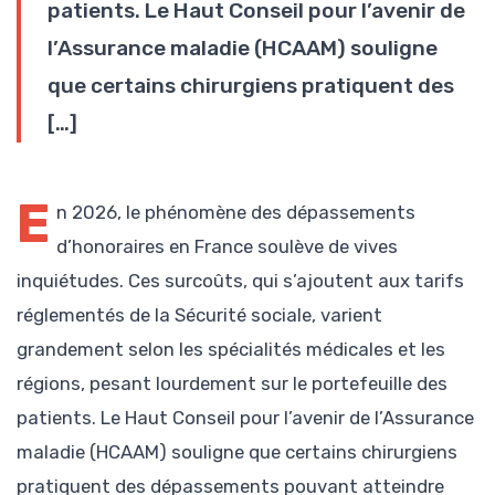
patients. Le Haut Conseil pour l’avenir de
l’Assurance maladie (HCAAM) souligne
que certains chirurgiens pratiquent des
[…]
E
n 2026, le phénomène des dépassements
d’honoraires en France soulève de vives
inquiétudes. Ces surcoûts, qui s’ajoutent aux tarifs
réglementés de la Sécurité sociale, varient
grandement selon les spécialités médicales et les
régions, pesant lourdement sur le portefeuille des
patients. Le Haut Conseil pour l’avenir de l’Assurance
maladie (HCAAM) souligne que certains chirurgiens
pratiquent des dépassements pouvant atteindre