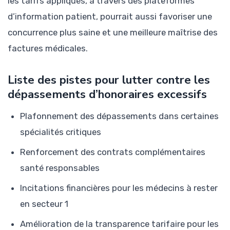
les tarifs appliqués, à travers des plateformes
d’information patient, pourrait aussi favoriser une
concurrence plus saine et une meilleure maîtrise des
factures médicales.
Liste des pistes pour lutter contre les
dépassements d’honoraires excessifs
Plafonnement des dépassements dans certaines
spécialités critiques
Renforcement des contrats complémentaires
santé responsables
Incitations financières pour les médecins à rester
en secteur 1
Amélioration de la transparence tarifaire pour les