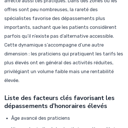
affecte aussi ces pratiques. Dans des zones où les
offres sont peu nombreuses, la rareté des
spécialistes favorise des dépassements plus
importants, sachant que les patients considèrent
parfois qu’il n’existe pas d’alternative accessible.
Cette dynamique s’accompagne d’une autre
dimension : les praticiens qui pratiquent les tarifs les
plus élevés ont en général des activités réduites,
privilégiant un volume faible mais une rentabilité
élevée.
Liste des facteurs clés favorisant les
dépassements d’honoraires élevés
Âge avancé des praticiens