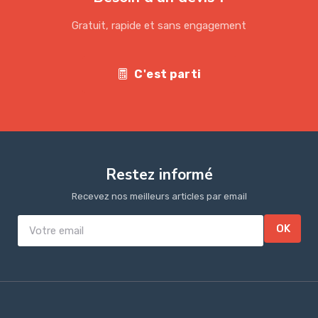
Gratuit, rapide et sans engagement
C'est parti
Restez informé
Recevez nos meilleurs articles par email
OK