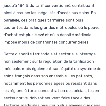
jusqu’à 184 % du tarif conventionné, contribuant
ainsi à creuser les inégalités d’accès aux soins. En
parallèle, ces pratiques tarifaires sont plus
courantes dans les grandes métropoles où le pouvoir
d’achat est plus élevé et où la densité médicale
impose moins de contraintes concurrentielles.
Cette disparité territoriale et sectorielle interroge
non seulement sur la régulation de la tarification
médicale, mais également sur l’équité du système de
soins français dans son ensemble. Les patients,
notamment les personnes âgées ou résidant dans
les régions à forte concentration de spécialistes en
secteur privé, doivent souvent faire face à des
factures médicales beaucoup plus élevées que dans