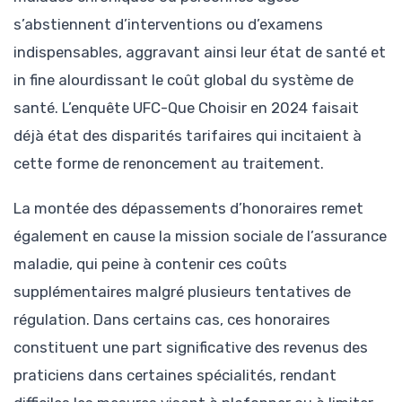
s’abstiennent d’interventions ou d’examens
indispensables, aggravant ainsi leur état de santé et
in fine alourdissant le coût global du système de
santé. L’enquête UFC-Que Choisir en 2024 faisait
déjà état des disparités tarifaires qui incitaient à
cette forme de renoncement au traitement.
La montée des dépassements d’honoraires remet
également en cause la mission sociale de l’assurance
maladie, qui peine à contenir ces coûts
supplémentaires malgré plusieurs tentatives de
régulation. Dans certains cas, ces honoraires
constituent une part significative des revenus des
praticiens dans certaines spécialités, rendant