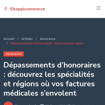
Shoppicommerce
Accueil
Articles
Assurance
Dépassements d’honoraires : découvrez les spéci...
Assurance
Dépassements d’honoraires
: découvrez les spécialités
et régions où vos factures
médicales s’envolent