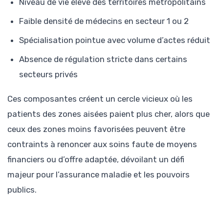
Niveau de vie élevé des territoires métropolitains
Faible densité de médecins en secteur 1 ou 2
Spécialisation pointue avec volume d’actes réduit
Absence de régulation stricte dans certains
secteurs privés
Ces composantes créent un cercle vicieux où les
patients des zones aisées paient plus cher, alors que
ceux des zones moins favorisées peuvent être
contraints à renoncer aux soins faute de moyens
financiers ou d’offre adaptée, dévoilant un défi
majeur pour l’assurance maladie et les pouvoirs
publics.