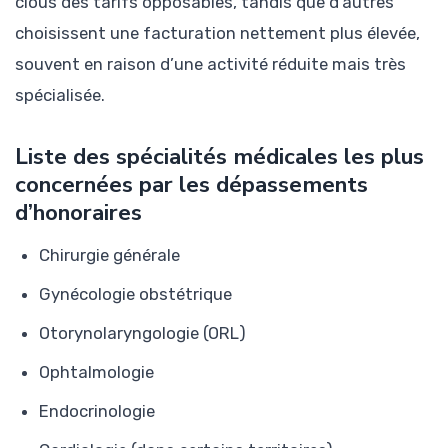
clous des tarifs opposables, tandis que d’autres
choisissent une facturation nettement plus élevée,
souvent en raison d’une activité réduite mais très
spécialisée.
Liste des spécialités médicales les plus
concernées par les dépassements
d’honoraires
Chirurgie générale
Gynécologie obstétrique
Otorynolaryngologie (ORL)
Ophtalmologie
Endocrinologie