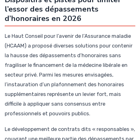
l’essor des dépassements
d’honoraires en 2026
Le Haut Conseil pour l’avenir de l’Assurance maladie
(HCAAM) a proposé diverses solutions pour contenir
la hausse des dépassements d’honoraires sans
fragiliser le financement de la médecine libérale en
secteur privé. Parmi les mesures envisagées,
l’instauration d’un plafonnement des honoraires
supplémentaires représente un levier fort, mais
difficile à appliquer sans consensus entre
professionnels et pouvoirs publics.
Le développement de contrats dits « responsables »,
couvrant une meilleure partie des dépassements par