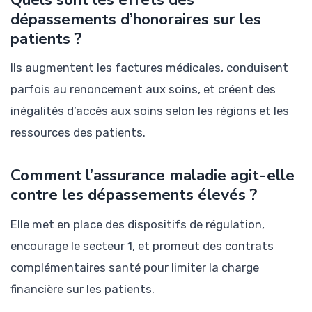
dépassements d’honoraires sur les
patients ?
Ils augmentent les factures médicales, conduisent
parfois au renoncement aux soins, et créent des
inégalités d’accès aux soins selon les régions et les
ressources des patients.
Comment l’assurance maladie agit-elle
contre les dépassements élevés ?
Elle met en place des dispositifs de régulation,
encourage le secteur 1, et promeut des contrats
complémentaires santé pour limiter la charge
financière sur les patients.