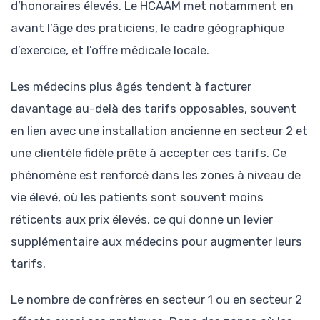
d’honoraires élevés. Le HCAAM met notamment en
avant l’âge des praticiens, le cadre géographique
d’exercice, et l’offre médicale locale.
Les médecins plus âgés tendent à facturer
davantage au-delà des tarifs opposables, souvent
en lien avec une installation ancienne en secteur 2 et
une clientèle fidèle prête à accepter ces tarifs. Ce
phénomène est renforcé dans les zones à niveau de
vie élevé, où les patients sont souvent moins
réticents aux prix élevés, ce qui donne un levier
supplémentaire aux médecins pour augmenter leurs
tarifs.
Le nombre de confrères en secteur 1 ou en secteur 2