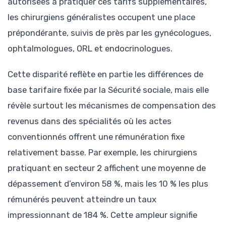
autorisées à pratiquer ces tarifs supplémentaires,
les chirurgiens généralistes occupent une place
prépondérante, suivis de près par les gynécologues,
ophtalmologues, ORL et endocrinologues.
Cette disparité reflète en partie les différences de
base tarifaire fixée par la Sécurité sociale, mais elle
révèle surtout les mécanismes de compensation des
revenus dans des spécialités où les actes
conventionnés offrent une rémunération fixe
relativement basse. Par exemple, les chirurgiens
pratiquant en secteur 2 affichent une moyenne de
dépassement d’environ 58 %, mais les 10 % les plus
rémunérés peuvent atteindre un taux
impressionnant de 184 %. Cette ampleur signifie