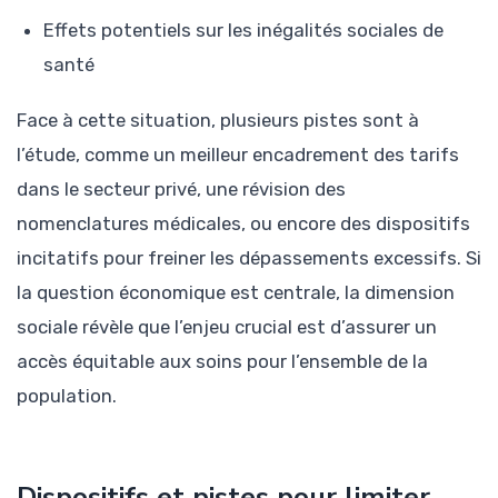
Effets potentiels sur les inégalités sociales de
santé
Face à cette situation, plusieurs pistes sont à
l’étude, comme un meilleur encadrement des tarifs
dans le secteur privé, une révision des
nomenclatures médicales, ou encore des dispositifs
incitatifs pour freiner les dépassements excessifs. Si
la question économique est centrale, la dimension
sociale révèle que l’enjeu crucial est d’assurer un
accès équitable aux soins pour l’ensemble de la
population.
Dispositifs et pistes pour limiter