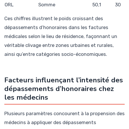
ORL
Somme
50,1
30
Ces chiffres illustrent le poids croissant des
dépassements d’honoraires dans les factures
médicales selon le lieu de résidence, façonnant un
véritable clivage entre zones urbaines et rurales,
ainsi qu’entre catégories socio-économiques.
Facteurs influençant l’intensité des
dépassements d’honoraires chez
les médecins
Plusieurs paramètres concourent à la propension des
médecins à appliquer des dépassements