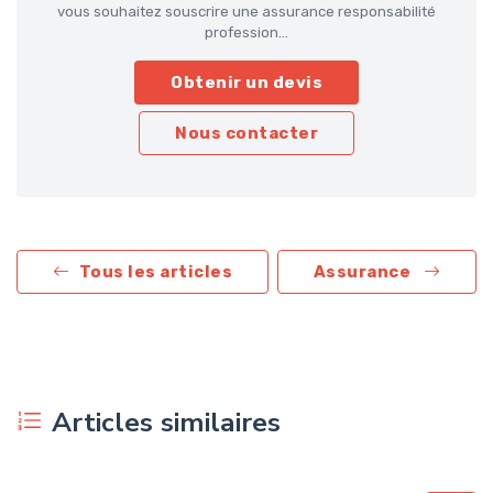
vous souhaitez souscrire une assurance responsabilité
profession...
Obtenir un devis
Nous contacter
Tous les articles
Assurance
Articles similaires