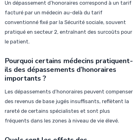
Un dépassement d’honoraires correspond à un tarif
facturé par un médecin au-delà du tarif
conventionné fixé par la Sécurité sociale, souvent
pratiqué en secteur 2, entraînant des surcoûts pour
le patient.
Pourquoi certains médecins pratiquent-
ils des dépassements d’honoraires
importants ?
Les dépassements d’honoraires peuvent compenser
des revenus de base jugés insuffisants, reflètent la
rareté de certains spécialistes et sont plus
fréquents dans les zones à niveau de vie élevé.
Quels sont les effets des