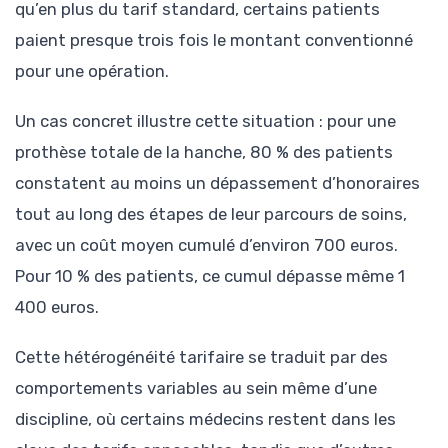
qu’en plus du tarif standard, certains patients
paient presque trois fois le montant conventionné
pour une opération.
Un cas concret illustre cette situation : pour une
prothèse totale de la hanche, 80 % des patients
constatent au moins un dépassement d’honoraires
tout au long des étapes de leur parcours de soins,
avec un coût moyen cumulé d’environ 700 euros.
Pour 10 % des patients, ce cumul dépasse même 1
400 euros.
Cette hétérogénéité tarifaire se traduit par des
comportements variables au sein même d’une
discipline, où certains médecins restent dans les