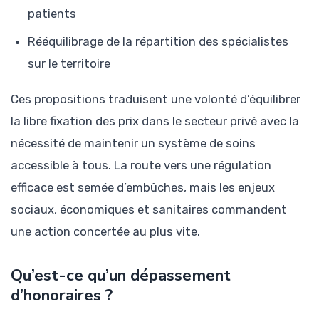
patients
Rééquilibrage de la répartition des spécialistes
sur le territoire
Ces propositions traduisent une volonté d’équilibrer
la libre fixation des prix dans le secteur privé avec la
nécessité de maintenir un système de soins
accessible à tous. La route vers une régulation
efficace est semée d’embûches, mais les enjeux
sociaux, économiques et sanitaires commandent
une action concertée au plus vite.
Qu’est-ce qu’un dépassement
d’honoraires ?