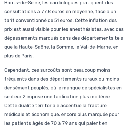
Hauts-de-Seine, les cardiologues pratiquent des
consultations à 77,8 euros en moyenne, face à un
tarif conventionné de 51 euros. Cette inflation des
prix est aussi visible pour les anesthésistes, avec des
dépassements marqués dans des départements tels
que la Haute-Saône, la Somme, le Val-de-Marne, en
plus de Paris.
Cependant, ces surcoûts sont beaucoup moins
fréquents dans des départements ruraux ou moins
densément peuplés, où le manque de spécialistes en
secteur 2 impose une tarification plus modérée.
Cette dualité territoriale accentue la fracture
médicale et économique, encore plus marquée pour
les patients âgés de 70 à 79 ans qui paient en