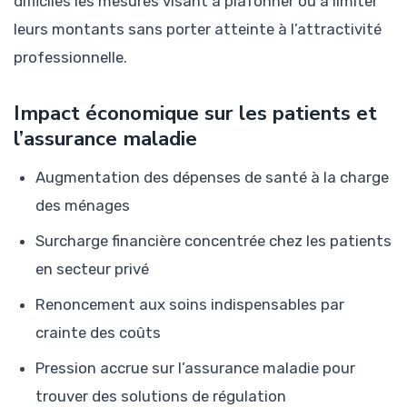
difficiles les mesures visant à plafonner ou à limiter
leurs montants sans porter atteinte à l’attractivité
professionnelle.
Impact économique sur les patients et
l’assurance maladie
Augmentation des dépenses de santé à la charge
des ménages
Surcharge financière concentrée chez les patients
en secteur privé
Renoncement aux soins indispensables par
crainte des coûts
Pression accrue sur l’assurance maladie pour
trouver des solutions de régulation