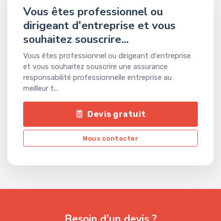
Vous êtes professionnel ou
dirigeant d'entreprise et vous
souhaitez souscrire...
Vous êtes professionnel ou dirigeant d'entreprise
et vous souhaitez souscrire une assurance
responsabilité professionnelle entreprise au
meilleur t...
Devis gratuit
Nous contacter
Besoin d'un devis ?