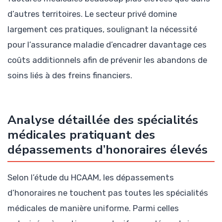
d’autres territoires. Le secteur privé domine
largement ces pratiques, soulignant la nécessité
pour l’assurance maladie d’encadrer davantage ces
coûts additionnels afin de prévenir les abandons de
soins liés à des freins financiers.
Analyse détaillée des spécialités
médicales pratiquant des
dépassements d’honoraires élevés
Selon l’étude du HCAAM, les dépassements
d’honoraires ne touchent pas toutes les spécialités
médicales de manière uniforme. Parmi celles