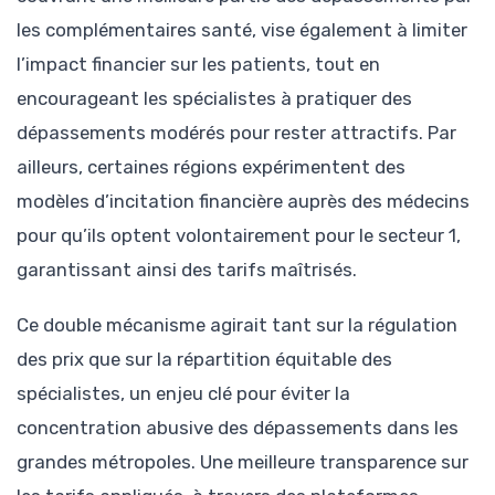
les complémentaires santé, vise également à limiter
l’impact financier sur les patients, tout en
encourageant les spécialistes à pratiquer des
dépassements modérés pour rester attractifs. Par
ailleurs, certaines régions expérimentent des
modèles d’incitation financière auprès des médecins
pour qu’ils optent volontairement pour le secteur 1,
garantissant ainsi des tarifs maîtrisés.
Ce double mécanisme agirait tant sur la régulation
des prix que sur la répartition équitable des
spécialistes, un enjeu clé pour éviter la
concentration abusive des dépassements dans les
grandes métropoles. Une meilleure transparence sur