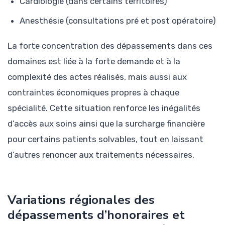
Cardiologie (dans certains territoires)
Anesthésie (consultations pré et post opératoire)
La forte concentration des dépassements dans ces
domaines est liée à la forte demande et à la
complexité des actes réalisés, mais aussi aux
contraintes économiques propres à chaque
spécialité. Cette situation renforce les inégalités
d’accès aux soins ainsi que la surcharge financière
pour certains patients solvables, tout en laissant
d’autres renoncer aux traitements nécessaires.
Variations régionales des
dépassements d’honoraires et