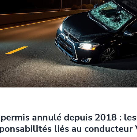
permis annulé depuis 2018 : les
ponsabilités liés au conducteur