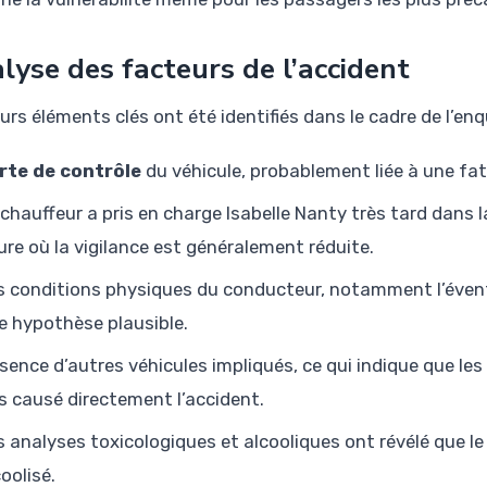
lyse des facteurs de l’accident
urs éléments clés ont été identifiés dans le cadre de l’enq
rte de contrôle
du véhicule, probablement liée à une fa
 chauffeur a pris en charge Isabelle Nanty très tard dans 
ure où la vigilance est généralement réduite.
s conditions physiques du conducteur, notamment l’éve
e hypothèse plausible.
sence d’autres véhicules impliqués, ce qui indique que les 
s causé directement l’accident.
s analyses toxicologiques et alcooliques ont révélé que le
oolisé.