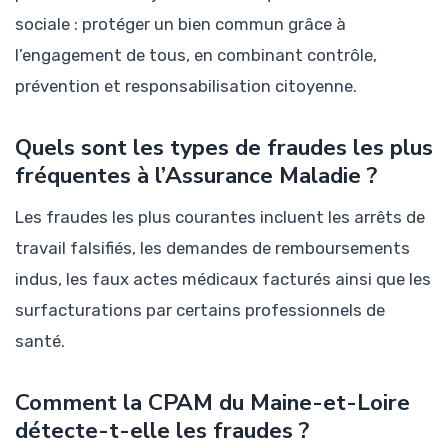
sociale : protéger un bien commun grâce à
l’engagement de tous, en combinant contrôle,
prévention et responsabilisation citoyenne.
Quels sont les types de fraudes les plus
fréquentes à l’Assurance Maladie ?
Les fraudes les plus courantes incluent les arrêts de
travail falsifiés, les demandes de remboursements
indus, les faux actes médicaux facturés ainsi que les
surfacturations par certains professionnels de
santé.
Comment la CPAM du Maine-et-Loire
détecte-t-elle les fraudes ?