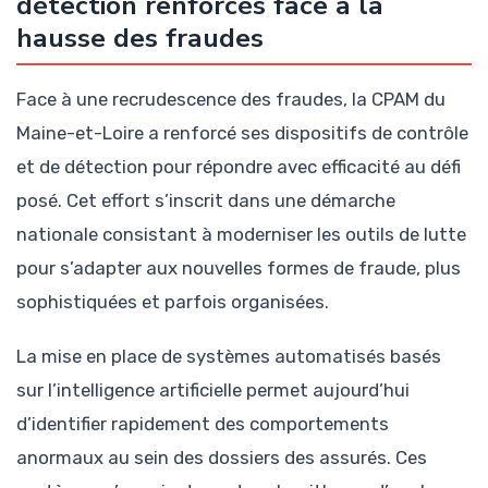
détection renforcés face à la
hausse des fraudes
Face à une recrudescence des fraudes, la CPAM du
Maine-et-Loire a renforcé ses dispositifs de contrôle
et de détection pour répondre avec efficacité au défi
posé. Cet effort s’inscrit dans une démarche
nationale consistant à moderniser les outils de lutte
pour s’adapter aux nouvelles formes de fraude, plus
sophistiquées et parfois organisées.
La mise en place de systèmes automatisés basés
sur l’intelligence artificielle permet aujourd’hui
d’identifier rapidement des comportements
anormaux au sein des dossiers des assurés. Ces