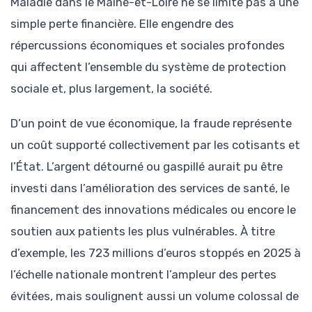
Maladie dans le Maine-et-Loire ne se limite pas à une
simple perte financière. Elle engendre des
répercussions économiques et sociales profondes
qui affectent l’ensemble du système de protection
sociale et, plus largement, la société.
D’un point de vue économique, la fraude représente
un coût supporté collectivement par les cotisants et
l’État. L’argent détourné ou gaspillé aurait pu être
investi dans l’amélioration des services de santé, le
financement des innovations médicales ou encore le
soutien aux patients les plus vulnérables. À titre
d’exemple, les 723 millions d’euros stoppés en 2025 à
l’échelle nationale montrent l’ampleur des pertes
évitées, mais soulignent aussi un volume colossal de