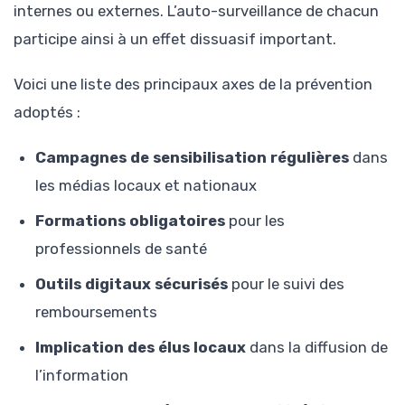
internes ou externes. L’auto-surveillance de chacun
participe ainsi à un effet dissuasif important.
Voici une liste des principaux axes de la prévention
adoptés :
Campagnes de sensibilisation régulières
dans
les médias locaux et nationaux
Formations obligatoires
pour les
professionnels de santé
Outils digitaux sécurisés
pour le suivi des
remboursements
Implication des élus locaux
dans la diffusion de
l’information