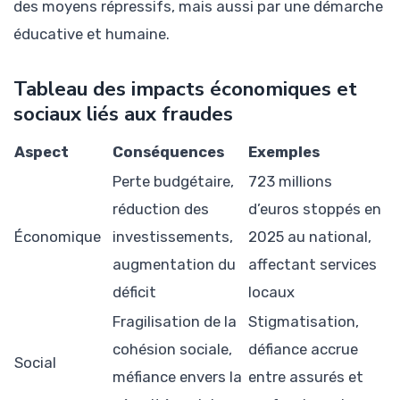
des moyens répressifs, mais aussi par une démarche
éducative et humaine.
Tableau des impacts économiques et
sociaux liés aux fraudes
Aspect
Conséquences
Exemples
Perte budgétaire,
723 millions
réduction des
d’euros stoppés en
Économique
investissements,
2025 au national,
augmentation du
affectant services
déficit
locaux
Fragilisation de la
Stigmatisation,
cohésion sociale,
défiance accrue
Social
méfiance envers la
entre assurés et