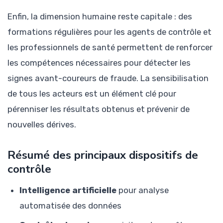
Enfin, la dimension humaine reste capitale : des
formations régulières pour les agents de contrôle et
les professionnels de santé permettent de renforcer
les compétences nécessaires pour détecter les
signes avant-coureurs de fraude. La sensibilisation
de tous les acteurs est un élément clé pour
pérenniser les résultats obtenus et prévenir de
nouvelles dérives.
Résumé des principaux dispositifs de
contrôle
Intelligence artificielle
pour analyse
automatisée des données