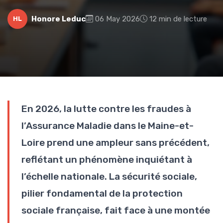
Honore Leduc
06 May 2026
12 min de lecture
HL
En 2026, la lutte contre les fraudes à
l’Assurance Maladie dans le Maine-et-
Loire prend une ampleur sans précédent,
reflétant un phénomène inquiétant à
l’échelle nationale. La sécurité sociale,
pilier fondamental de la protection
sociale française, fait face à une montée