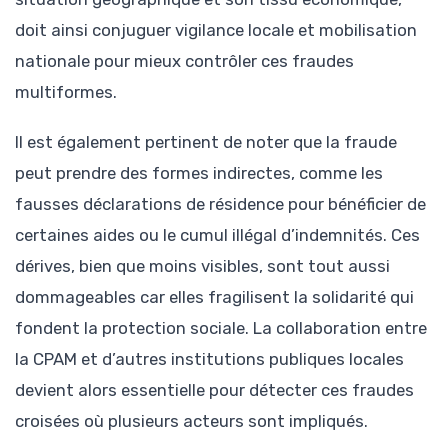
doit ainsi conjuguer vigilance locale et mobilisation
nationale pour mieux contrôler ces fraudes
multiformes.
Il est également pertinent de noter que la fraude
peut prendre des formes indirectes, comme les
fausses déclarations de résidence pour bénéficier de
certaines aides ou le cumul illégal d’indemnités. Ces
dérives, bien que moins visibles, sont tout aussi
dommageables car elles fragilisent la solidarité qui
fondent la protection sociale. La collaboration entre
la CPAM et d’autres institutions publiques locales
devient alors essentielle pour détecter ces fraudes
croisées où plusieurs acteurs sont impliqués.