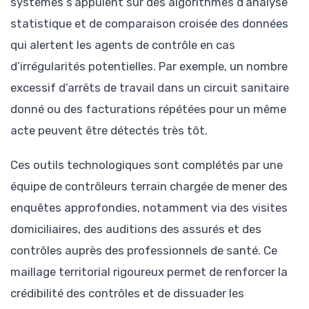
systèmes s’appuient sur des algorithmes d’analyse
statistique et de comparaison croisée des données
qui alertent les agents de contrôle en cas
d’irrégularités potentielles. Par exemple, un nombre
excessif d’arrêts de travail dans un circuit sanitaire
donné ou des facturations répétées pour un même
acte peuvent être détectés très tôt.
Ces outils technologiques sont complétés par une
équipe de contrôleurs terrain chargée de mener des
enquêtes approfondies, notamment via des visites
domiciliaires, des auditions des assurés et des
contrôles auprès des professionnels de santé. Ce
maillage territorial rigoureux permet de renforcer la
crédibilité des contrôles et de dissuader les