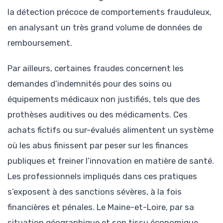
la détection précoce de comportements frauduleux,
en analysant un très grand volume de données de
remboursement.
Par ailleurs, certaines fraudes concernent les
demandes d’indemnités pour des soins ou
équipements médicaux non justifiés, tels que des
prothèses auditives ou des médicaments. Ces
achats fictifs ou sur-évalués alimentent un système
où les abus finissent par peser sur les finances
publiques et freiner l’innovation en matière de santé.
Les professionnels impliqués dans ces pratiques
s’exposent à des sanctions sévères, à la fois
financières et pénales. Le Maine-et-Loire, par sa
situation géographique et son tissu économique,