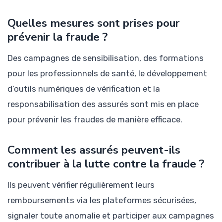
Quelles mesures sont prises pour
prévenir la fraude ?
Des campagnes de sensibilisation, des formations
pour les professionnels de santé, le développement
d’outils numériques de vérification et la
responsabilisation des assurés sont mis en place
pour prévenir les fraudes de manière efficace.
Comment les assurés peuvent-ils
contribuer à la lutte contre la fraude ?
Ils peuvent vérifier régulièrement leurs
remboursements via les plateformes sécurisées,
signaler toute anomalie et participer aux campagnes