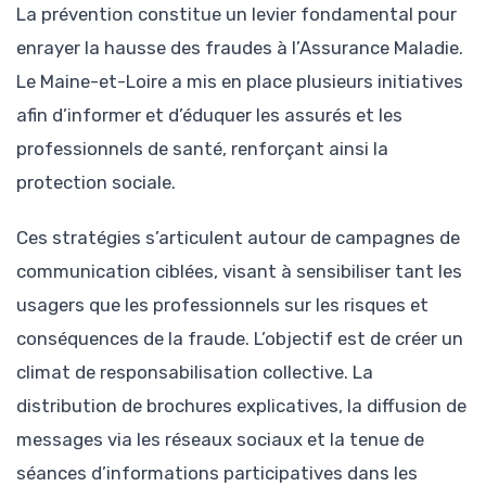
La prévention constitue un levier fondamental pour
enrayer la hausse des fraudes à l’Assurance Maladie.
Le Maine-et-Loire a mis en place plusieurs initiatives
afin d’informer et d’éduquer les assurés et les
professionnels de santé, renforçant ainsi la
protection sociale.
Ces stratégies s’articulent autour de campagnes de
communication ciblées, visant à sensibiliser tant les
usagers que les professionnels sur les risques et
conséquences de la fraude. L’objectif est de créer un
climat de responsabilisation collective. La
distribution de brochures explicatives, la diffusion de
messages via les réseaux sociaux et la tenue de
séances d’informations participatives dans les