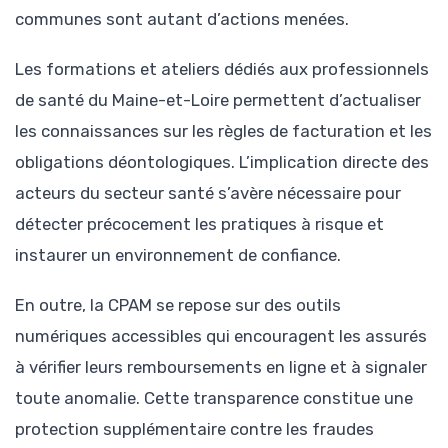
communes sont autant d’actions menées.
Les formations et ateliers dédiés aux professionnels
de santé du Maine-et-Loire permettent d’actualiser
les connaissances sur les règles de facturation et les
obligations déontologiques. L’implication directe des
acteurs du secteur santé s’avère nécessaire pour
détecter précocement les pratiques à risque et
instaurer un environnement de confiance.
En outre, la CPAM se repose sur des outils
numériques accessibles qui encouragent les assurés
à vérifier leurs remboursements en ligne et à signaler
toute anomalie. Cette transparence constitue une
protection supplémentaire contre les fraudes