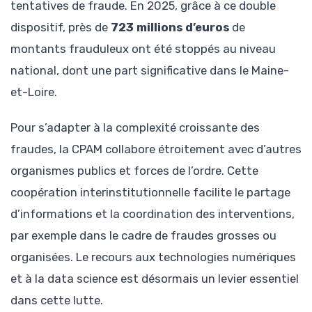
tentatives de fraude. En 2025, grâce à ce double
dispositif, près de
723 millions d’euros
de
montants frauduleux ont été stoppés au niveau
national, dont une part significative dans le Maine-
et-Loire.
Pour s’adapter à la complexité croissante des
fraudes, la CPAM collabore étroitement avec d’autres
organismes publics et forces de l’ordre. Cette
coopération interinstitutionnelle facilite le partage
d’informations et la coordination des interventions,
par exemple dans le cadre de fraudes grosses ou
organisées. Le recours aux technologies numériques
et à la data science est désormais un levier essentiel
dans cette lutte.