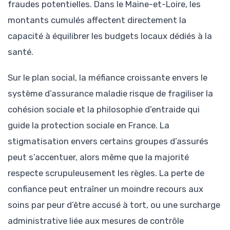
fraudes potentielles. Dans le Maine-et-Loire, les
montants cumulés affectent directement la
capacité à équilibrer les budgets locaux dédiés à la
santé.
Sur le plan social, la méfiance croissante envers le
système d’assurance maladie risque de fragiliser la
cohésion sociale et la philosophie d’entraide qui
guide la protection sociale en France. La
stigmatisation envers certains groupes d’assurés
peut s’accentuer, alors même que la majorité
respecte scrupuleusement les règles. La perte de
confiance peut entraîner un moindre recours aux
soins par peur d’être accusé à tort, ou une surcharge
administrative liée aux mesures de contrôle