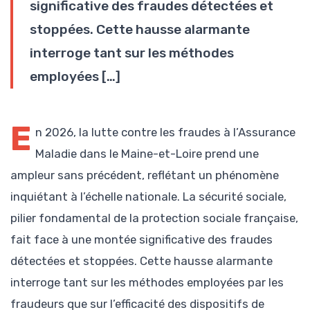
significative des fraudes détectées et
stoppées. Cette hausse alarmante
interroge tant sur les méthodes
employées […]
E
n 2026, la lutte contre les fraudes à l’Assurance
Maladie dans le Maine-et-Loire prend une
ampleur sans précédent, reflétant un phénomène
inquiétant à l’échelle nationale. La sécurité sociale,
pilier fondamental de la protection sociale française,
fait face à une montée significative des fraudes
détectées et stoppées. Cette hausse alarmante
interroge tant sur les méthodes employées par les
fraudeurs que sur l’efficacité des dispositifs de