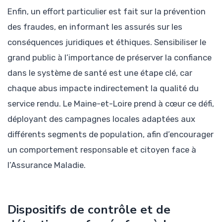
Enfin, un effort particulier est fait sur la prévention
des fraudes, en informant les assurés sur les
conséquences juridiques et éthiques. Sensibiliser le
grand public à l’importance de préserver la confiance
dans le système de santé est une étape clé, car
chaque abus impacte indirectement la qualité du
service rendu. Le Maine-et-Loire prend à cœur ce défi,
déployant des campagnes locales adaptées aux
différents segments de population, afin d’encourager
un comportement responsable et citoyen face à
l’Assurance Maladie.
Dispositifs de contrôle et de