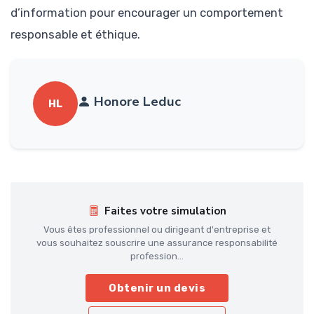
d’information pour encourager un comportement
responsable et éthique.
Honore Leduc
HL
Faites votre simulation
Vous êtes professionnel ou dirigeant d'entreprise et
vous souhaitez souscrire une assurance responsabilité
profession...
Obtenir un devis