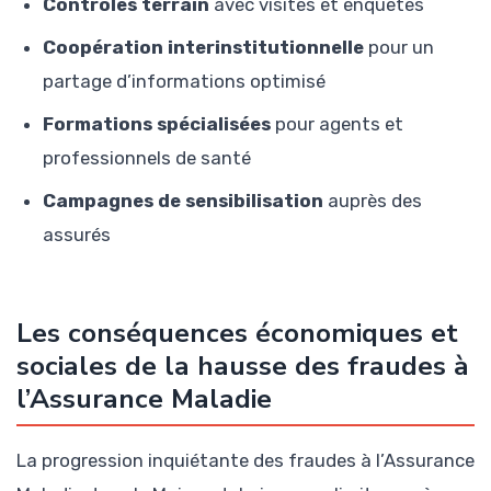
Contrôles terrain
avec visites et enquêtes
Coopération interinstitutionnelle
pour un
partage d’informations optimisé
Formations spécialisées
pour agents et
professionnels de santé
Campagnes de sensibilisation
auprès des
assurés
Les conséquences économiques et
sociales de la hausse des fraudes à
l’Assurance Maladie
La progression inquiétante des fraudes à l’Assurance