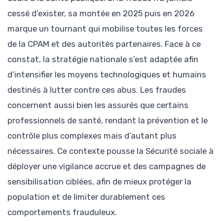
cessé d’exister, sa montée en 2025 puis en 2026
marque un tournant qui mobilise toutes les forces
de la CPAM et des autorités partenaires. Face à ce
constat, la stratégie nationale s’est adaptée afin
d’intensifier les moyens technologiques et humains
destinés à lutter contre ces abus. Les fraudes
concernent aussi bien les assurés que certains
professionnels de santé, rendant la prévention et le
contrôle plus complexes mais d’autant plus
nécessaires. Ce contexte pousse la Sécurité sociale à
déployer une vigilance accrue et des campagnes de
sensibilisation ciblées, afin de mieux protéger la
population et de limiter durablement ces
comportements frauduleux.