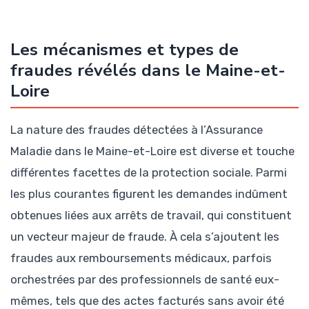
Les mécanismes et types de
fraudes révélés dans le Maine-et-
Loire
La nature des fraudes détectées à l’Assurance
Maladie dans le Maine-et-Loire est diverse et touche
différentes facettes de la protection sociale. Parmi
les plus courantes figurent les demandes indûment
obtenues liées aux arrêts de travail, qui constituent
un vecteur majeur de fraude. À cela s’ajoutent les
fraudes aux remboursements médicaux, parfois
orchestrées par des professionnels de santé eux-
mêmes, tels que des actes facturés sans avoir été