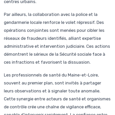
centres urbains.
Par ailleurs, la collaboration avec la police et la
gendarmerie locale renforce le volet répressif. Des
opérations conjointes sont menées pour cibler les
réseaux de fraudeurs identifiés, alliant expertise
administrative et intervention judiciaire. Ces actions
démontrent le sérieux de la Sécurité sociale face à
ces infractions et favorisent la dissuasion.
Les professionnels de santé du Maine-et-Loire,
souvent au premier plan, sont invités à partager
leurs observations et à signaler toute anomalie.
Cette synergie entre acteurs de santé et organismes
de contrôle crée une chaîne de vigilance efficace,
capable d’intervenir rapidement. La confiance entre