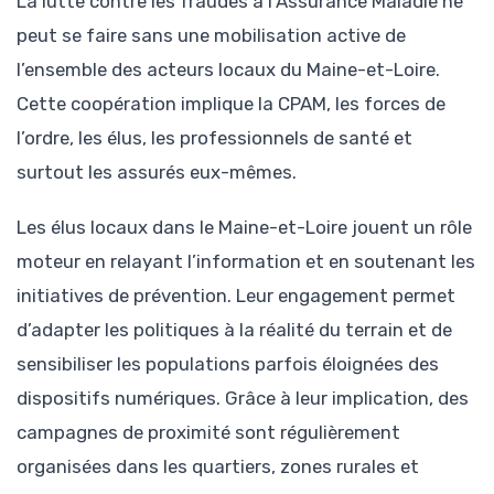
La lutte contre les fraudes à l’Assurance Maladie ne
peut se faire sans une mobilisation active de
l’ensemble des acteurs locaux du Maine-et-Loire.
Cette coopération implique la CPAM, les forces de
l’ordre, les élus, les professionnels de santé et
surtout les assurés eux-mêmes.
Les élus locaux dans le Maine-et-Loire jouent un rôle
moteur en relayant l’information et en soutenant les
initiatives de prévention. Leur engagement permet
d’adapter les politiques à la réalité du terrain et de
sensibiliser les populations parfois éloignées des
dispositifs numériques. Grâce à leur implication, des
campagnes de proximité sont régulièrement
organisées dans les quartiers, zones rurales et