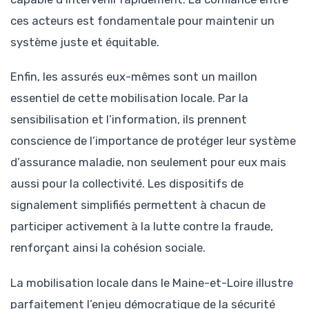
ces acteurs est fondamentale pour maintenir un
système juste et équitable.
Enfin, les assurés eux-mêmes sont un maillon
essentiel de cette mobilisation locale. Par la
sensibilisation et l’information, ils prennent
conscience de l’importance de protéger leur système
d’assurance maladie, non seulement pour eux mais
aussi pour la collectivité. Les dispositifs de
signalement simplifiés permettent à chacun de
participer activement à la lutte contre la fraude,
renforçant ainsi la cohésion sociale.
La mobilisation locale dans le Maine-et-Loire illustre
parfaitement l’enjeu démocratique de la sécurité