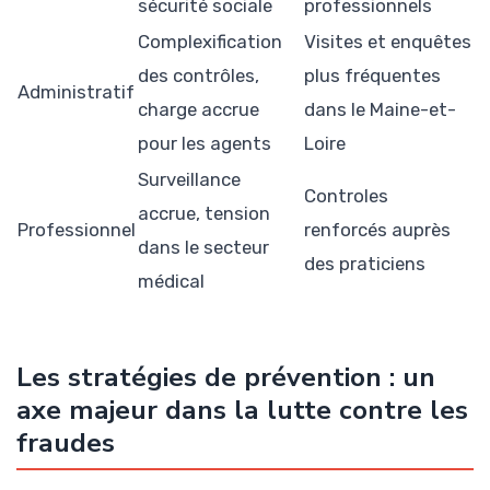
sécurité sociale
professionnels
Complexification
Visites et enquêtes
des contrôles,
plus fréquentes
Administratif
charge accrue
dans le Maine-et-
pour les agents
Loire
Surveillance
Controles
accrue, tension
Professionnel
renforcés auprès
dans le secteur
des praticiens
médical
Les stratégies de prévention : un
axe majeur dans la lutte contre les
fraudes