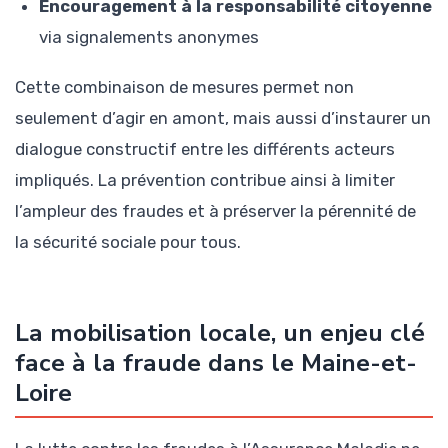
Encouragement à la responsabilité citoyenne
via signalements anonymes
Cette combinaison de mesures permet non
seulement d’agir en amont, mais aussi d’instaurer un
dialogue constructif entre les différents acteurs
impliqués. La prévention contribue ainsi à limiter
l’ampleur des fraudes et à préserver la pérennité de
la sécurité sociale pour tous.
La mobilisation locale, un enjeu clé
face à la fraude dans le Maine-et-
Loire