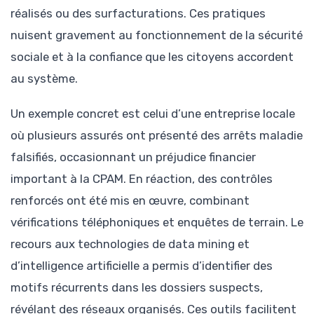
réalisés ou des surfacturations. Ces pratiques
nuisent gravement au fonctionnement de la sécurité
sociale et à la confiance que les citoyens accordent
au système.
Un exemple concret est celui d’une entreprise locale
où plusieurs assurés ont présenté des arrêts maladie
falsifiés, occasionnant un préjudice financier
important à la CPAM. En réaction, des contrôles
renforcés ont été mis en œuvre, combinant
vérifications téléphoniques et enquêtes de terrain. Le
recours aux technologies de data mining et
d’intelligence artificielle a permis d’identifier des
motifs récurrents dans les dossiers suspects,
révélant des réseaux organisés. Ces outils facilitent