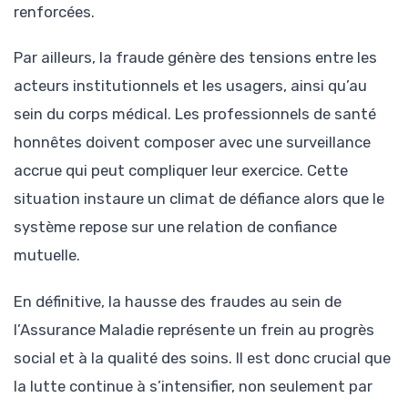
renforcées.
Par ailleurs, la fraude génère des tensions entre les
acteurs institutionnels et les usagers, ainsi qu’au
sein du corps médical. Les professionnels de santé
honnêtes doivent composer avec une surveillance
accrue qui peut compliquer leur exercice. Cette
situation instaure un climat de défiance alors que le
système repose sur une relation de confiance
mutuelle.
En définitive, la hausse des fraudes au sein de
l’Assurance Maladie représente un frein au progrès
social et à la qualité des soins. Il est donc crucial que
la lutte continue à s’intensifier, non seulement par