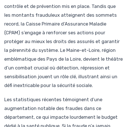
contrôle et de prévention mis en place. Tandis que
les montants frauduleux atteignent des sommets
record, la Caisse Primaire d’Assurance Maladie
(CPAM) s’engage à renforcer ses actions pour
protéger au mieux les droits des assurés et garantir
la pérennité du système. Le Maine-et-Loire, région
emblématique des Pays de la Loire, devient le théâtre
d’un combat crucial où détection, répression et
sensibilisation jouent un rôle clé, illustrant ainsi un
défi inextricable pour la sécurité sociale.
Les statistiques récentes témoignent d’une
augmentation notable des fraudes dans ce
département, ce qui impacte lourdement le budget
dédié à la santé publique. Si la fraude n’a jamais