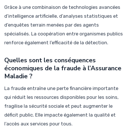
Grâce à une combinaison de technologies avancées
d’intelligence artificielle, d’analyses statistiques et
d’enquêtes terrain menées par des agents
spécialisés. La coopération entre organismes publics
renforce également l’efficacité de la détection.
Quelles sont les conséquences
économiques de la fraude à l’Assurance
Maladie ?
La fraude entraîne une perte financière importante
qui réduit les ressources disponibles pour les soins,
fragilise la sécurité sociale et peut augmenter le
déficit public. Elle impacte également la qualité et
l’accès aux services pour tous.