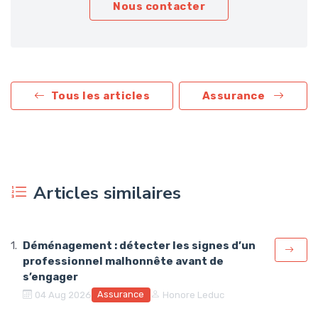
Nous contacter
Tous les articles
Assurance
Articles similaires
Déménagement : détecter les signes d’un
professionnel malhonnête avant de
s’engager
Assurance
04 Aug 2026
Honore Leduc