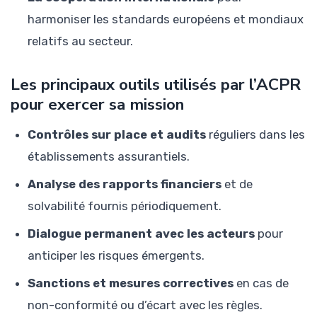
harmoniser les standards européens et mondiaux
relatifs au secteur.
Les principaux outils utilisés par l’ACPR
pour exercer sa mission
Contrôles sur place et audits
réguliers dans les
établissements assurantiels.
Analyse des rapports financiers
et de
solvabilité fournis périodiquement.
Dialogue permanent avec les acteurs
pour
anticiper les risques émergents.
Sanctions et mesures correctives
en cas de
non-conformité ou d’écart avec les règles.