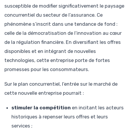
susceptible de modifier significativement le paysage
concurrentiel du secteur de l’assurance. Ce
phénomène s’inscrit dans une tendance de fond :
celle de la démocratisation de l’innovation au cœur
de la régulation financière. En diversifiant les offres
disponibles et en intégrant de nouvelles
technologies, cette entreprise porte de fortes
promesses pour les consommateurs.
Sur le plan concurrentiel, l’entrée sur le marché de
cette nouvelle entreprise pourrait :
stimuler la compétition
en incitant les acteurs
historiques à repenser leurs offres et leurs
services ;