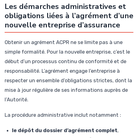
Les démarches administratives et
obligations liées à l’agrément d’une
nouvelle entreprise d’assurance
Obtenir un agrément ACPR ne se limite pas à une
simple formalité. Pour la nouvelle entreprise, c’est le
début d’un processus continu de conformité et de
responsabilité. L’agrément engage l’entreprise à
respecter un ensemble d’obligations strictes, dont la
mise à jour régulière de ses informations auprès de
l’Autorité.
La procédure administrative inclut notamment :
le dépôt du dossier d’agrément complet
,