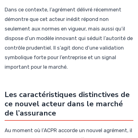
Dans ce contexte, l’agrément délivré récemment
démontre que cet acteur inédit répond non
seulement aux normes en vigueur, mais aussi qu’il
dispose d’un modèle innovant qui séduit l’autorité de
contrôle prudentiel. Il s’agit donc d’une validation
symbolique forte pour l’entreprise et un signal
important pour le marché.
Les caractéristiques distinctives de
ce nouvel acteur dans le marché
de l’assurance
Au moment où l’ACPR accorde un nouvel agrément, il