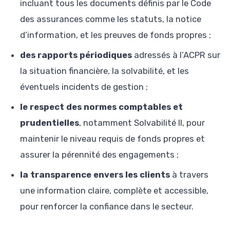
incluant tous les documents définis par le Code
des assurances comme les statuts, la notice
d’information, et les preuves de fonds propres ;
des rapports périodiques
adressés à l’ACPR sur
la situation financière, la solvabilité, et les
éventuels incidents de gestion ;
le respect des normes comptables et
prudentielles
, notamment Solvabilité II, pour
maintenir le niveau requis de fonds propres et
assurer la pérennité des engagements ;
la transparence envers les clients
à travers
une information claire, complète et accessible,
pour renforcer la confiance dans le secteur.