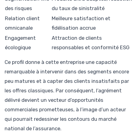
des risques
du taux de sinistralité
Relation client
Meilleure satisfaction et
omnicanale
fidélisation accrue
Engagement
Attraction de clients
écologique
responsables et conformité ESG
Ce profil donne à cette entreprise une capacité
remarquable à intervenir dans des segments encore
peu matures et à capter des clients insatisfaits par
les offres classiques. Par conséquent, l’agrément
délivré devient un vecteur d’opportunités
commerciales prometteuses, à l’image d’un acteur
qui pourrait redessiner les contours du marché
national de l’assurance.