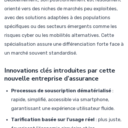
orienté vers des niches de marchés peu exploitées,
avec des solutions adaptées à des populations
spécifiques ou des secteurs émergents comme les
risques cyber ou les mobilités alternatives. Cette
spécialisation assure une différenciation forte face à
un marché souvent standardisé.
Innovations clés introduites par cette
nouvelle entreprise d’assurance
Processus de souscription dématérialisé
:
rapide, simplifié, accessible via smartphone,
garantissant une expérience utilisateur fluide.
Tarification basée sur l’usage réel
: plus juste,