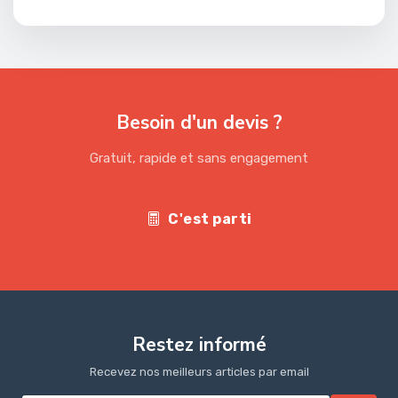
Besoin d'un devis ?
Gratuit, rapide et sans engagement
C'est parti
Restez informé
Recevez nos meilleurs articles par email