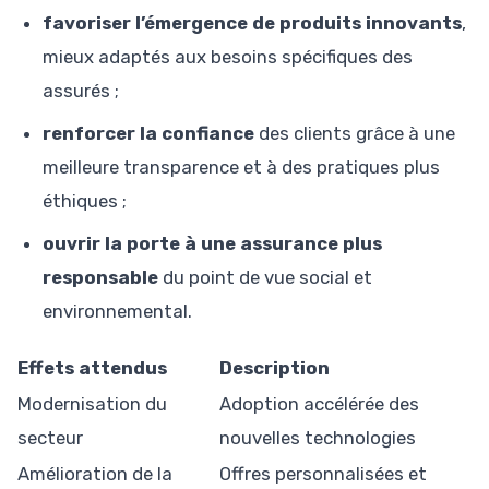
favoriser l’émergence de produits innovants
,
mieux adaptés aux besoins spécifiques des
assurés ;
renforcer la confiance
des clients grâce à une
meilleure transparence et à des pratiques plus
éthiques ;
ouvrir la porte à une assurance plus
responsable
du point de vue social et
environnemental.
Effets attendus
Description
Modernisation du
Adoption accélérée des
secteur
nouvelles technologies
Amélioration de la
Offres personnalisées et