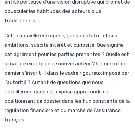
entité porteuse d’une vision disruptive qui promet de
bousculer les habitudes des acteurs plus
traditionnels.
Cette nouvelle entreprise, par son statut et ses
ambitions, suscite intérêt et curiosité. Que signifie
cet agrément pour les parties prenantes ? Quelle est
la nature exacte de ce nouvel acteur ? Comment ce
dernier s’inscrit-il dans le cadre rigoureux imposé par
l’autorité ? Autant de questions que nous
détaillerons dans cet exposé approfondi, en
positionnant ce dossier dans les flux constants de la
régulation financière et du marché de l’assurance
français.