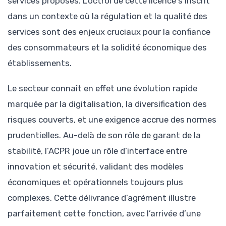
services proposés. L’octroi de cette licence s’inscrit
dans un contexte où la régulation et la qualité des
services sont des enjeux cruciaux pour la confiance
des consommateurs et la solidité économique des
établissements.
Le secteur connaît en effet une évolution rapide
marquée par la digitalisation, la diversification des
risques couverts, et une exigence accrue des normes
prudentielles. Au-delà de son rôle de garant de la
stabilité, l’ACPR joue un rôle d’interface entre
innovation et sécurité, validant des modèles
économiques et opérationnels toujours plus
complexes. Cette délivrance d’agrément illustre
parfaitement cette fonction, avec l’arrivée d’une