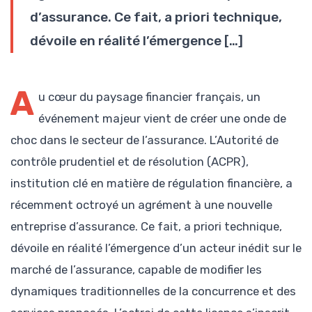
d’assurance. Ce fait, a priori technique,
dévoile en réalité l’émergence […]
A
u cœur du paysage financier français, un
événement majeur vient de créer une onde de
choc dans le secteur de l’assurance. L’Autorité de
contrôle prudentiel et de résolution (ACPR),
institution clé en matière de régulation financière, a
récemment octroyé un agrément à une nouvelle
entreprise d’assurance. Ce fait, a priori technique,
dévoile en réalité l’émergence d’un acteur inédit sur le
marché de l’assurance, capable de modifier les
dynamiques traditionnelles de la concurrence et des