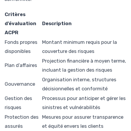
Critères
d’évaluation
Description
ACPR
Fonds propres
Montant minimum requis pour la
disponibles
couverture des risques
Projection financière à moyen terme,
Plan d’affaires
incluant la gestion des risques
Organisation interne, structures
Gouvernance
décisionnelles et conformité
Gestion des
Processus pour anticiper et gérer les
risques
sinistres et vulnérabilités
Protection des
Mesures pour assurer transparence
assurés
et équité envers les clients