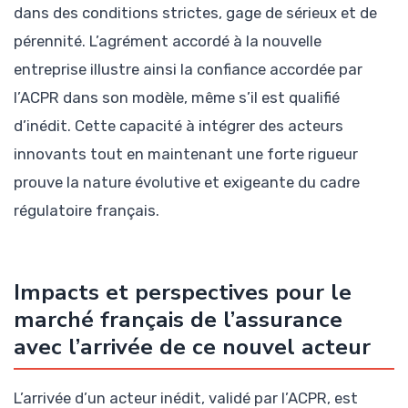
dans des conditions strictes, gage de sérieux et de
pérennité. L’agrément accordé à la nouvelle
entreprise illustre ainsi la confiance accordée par
l’ACPR dans son modèle, même s’il est qualifié
d’inédit. Cette capacité à intégrer des acteurs
innovants tout en maintenant une forte rigueur
prouve la nature évolutive et exigeante du cadre
régulatoire français.
Impacts et perspectives pour le
marché français de l’assurance
avec l’arrivée de ce nouvel acteur
L’arrivée d’un acteur inédit, validé par l’ACPR, est