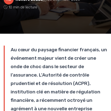
10 min de lecture
Au cœur du paysage financier français, un
événement majeur vient de créer une
onde de choc dans le secteur de
l’assurance. L’Autorité de contrôle
prudentiel et de résolution (ACPR),
institution clé en matière de régulation
financière, a récemment octroyé un
agrément à une nouvelle entreprise