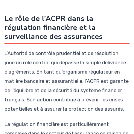
Le rôle de l’ACPR dans la
régulation financière et la
surveillance des assurances
L’Autorité de contrôle prudentiel et de résolution
joue un rôle central qui dépasse la simple délivrance
d’agréments. En tant qu’organisme régulateur en
matière bancaire et assurantielle, l’ACPR est garante
de l’équilibre et de la sécurité du système financier
français. Son action contribue à prévenir les crises
potentielles et à assurer la protection des assurés.
La régulation financière est particulièrement
complexe dans le secteur de l’assurance en raison de