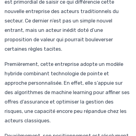
est primordial de saisir ce qui différencie cette
nouvelle entreprise des acteurs traditionnels du
secteur. Ce dernier n’est pas un simple nouvel
entrant, mais un acteur inédit doté d’une
proposition de valeur qui pourrait bouleverser
certaines règles tacites.
Premièrement, cette entreprise adopte un modèle
hybride combinant technologie de pointe et
approche personnalisée. En effet, elle s’appuie sur
des algorithmes de machine learning pour affiner ses
offres d’assurance et optimiser la gestion des
risques, une capacité encore peu répandue chez les
acteurs classiques.
Deuxièmement, son positionnement est résolument