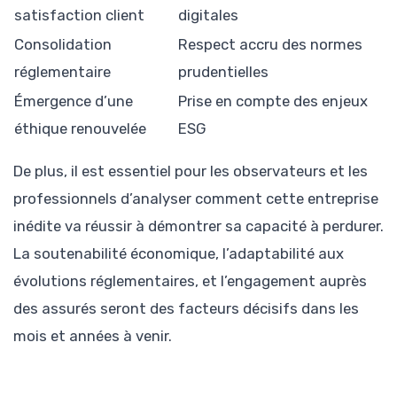
satisfaction client
digitales
Consolidation
Respect accru des normes
réglementaire
prudentielles
Émergence d’une
Prise en compte des enjeux
éthique renouvelée
ESG
De plus, il est essentiel pour les observateurs et les
professionnels d’analyser comment cette entreprise
inédite va réussir à démontrer sa capacité à perdurer.
La soutenabilité économique, l’adaptabilité aux
évolutions réglementaires, et l’engagement auprès
des assurés seront des facteurs décisifs dans les
mois et années à venir.