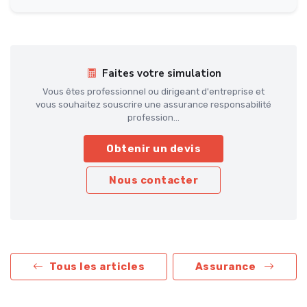
Faites votre simulation
Vous êtes professionnel ou dirigeant d'entreprise et
vous souhaitez souscrire une assurance responsabilité
profession...
Obtenir un devis
Nous contacter
Tous les articles
Assurance