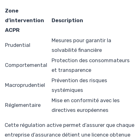
Zone
d’intervention
Description
ACPR
Mesures pour garantir la
Prudential
solvabilité financière
Protection des consommateurs
Comportemental
et transparence
Prévention des risques
Macroprudentiel
systémiques
Mise en conformité avec les
Réglementaire
directives européennes
Cette régulation active permet d’assurer que chaque
entreprise d’assurance détient une licence obtenue