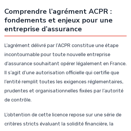
Comprendre l’agrément ACPR :
fondements et enjeux pour une
entreprise d’assurance
L’agrément délivré par l’ACPR constitue une étape
incontournable pour toute nouvelle entreprise
d’assurance souhaitant opérer légalement en France.
Il s’agit d’une autorisation officielle qui certifie que
l’entité remplit toutes les exigences réglementaires,
prudentes et organisationnelles fixées par l’autorité
de contrôle.
L’obtention de cette licence repose sur une série de
critères stricts évaluant la solidité financière, la