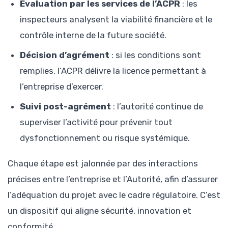
Évaluation par les services de l’ACPR
: les
inspecteurs analysent la viabilité financière et le
contrôle interne de la future société.
Décision d’agrément
: si les conditions sont
remplies, l’ACPR délivre la licence permettant à
l’entreprise d’exercer.
Suivi post-agrément
: l’autorité continue de
superviser l’activité pour prévenir tout
dysfonctionnement ou risque systémique.
Chaque étape est jalonnée par des interactions
précises entre l’entreprise et l’Autorité, afin d’assurer
l’adéquation du projet avec le cadre régulatoire. C’est
un dispositif qui aligne sécurité, innovation et
conformité.