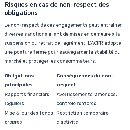
Risques en cas de non-respect des
obligations
Le non-respect de ces engagements peut entraîner
diverses sanctions allant de mises en demeure à la
suspension ou retrait de l’agrément. L’ACPR adopte
une posture ferme pour sauvegarder la stabilité du
marché et protéger les consommateurs.
Obligations
Conséquences du non-
principales
respect
Rapports financiers
Avertissements, amendes,
réguliers
contrôle renforcé
Mise à jour des fonds
Restriction temporaire
propres
d’activité