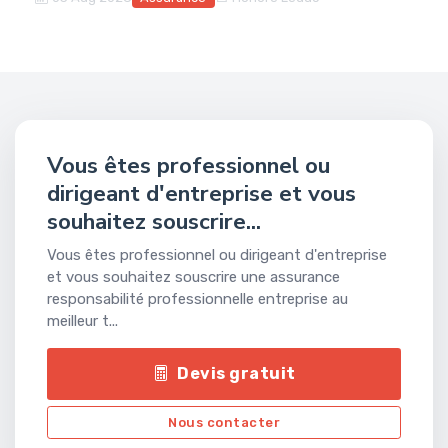
Vous êtes professionnel ou
dirigeant d'entreprise et vous
souhaitez souscrire...
Vous êtes professionnel ou dirigeant d'entreprise
et vous souhaitez souscrire une assurance
responsabilité professionnelle entreprise au
meilleur t...
Devis gratuit
Nous contacter