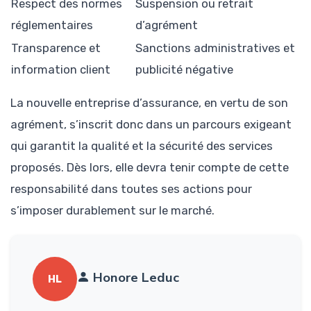
Respect des normes
Suspension ou retrait
réglementaires
d’agrément
Transparence et
Sanctions administratives et
information client
publicité négative
La nouvelle entreprise d’assurance, en vertu de son
agrément, s’inscrit donc dans un parcours exigeant
qui garantit la qualité et la sécurité des services
proposés. Dès lors, elle devra tenir compte de cette
responsabilité dans toutes ses actions pour
s’imposer durablement sur le marché.
Honore Leduc
HL