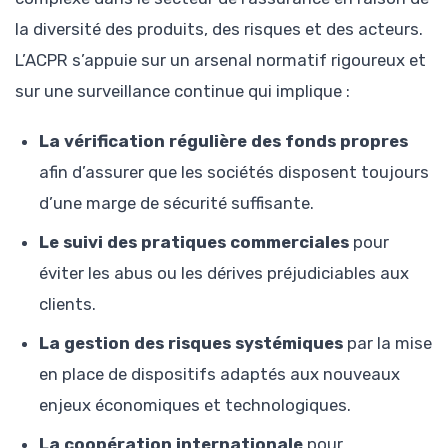
la diversité des produits, des risques et des acteurs.
L’ACPR s’appuie sur un arsenal normatif rigoureux et
sur une surveillance continue qui implique :
La vérification régulière des fonds propres
afin d’assurer que les sociétés disposent toujours
d’une marge de sécurité suffisante.
Le suivi des pratiques commerciales
pour
éviter les abus ou les dérives préjudiciables aux
clients.
La gestion des risques systémiques
par la mise
en place de dispositifs adaptés aux nouveaux
enjeux économiques et technologiques.
La coopération internationale
pour