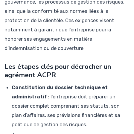
gouvernance, les processus de gestion des risques,
ainsi que la conformité aux normes liées à la
protection de la clientèle. Ces exigences visent
notamment à garantir que l’entreprise pourra
honorer ses engagements en matière
d’indemnisation ou de couverture.
Les étapes clés pour décrocher un
agrément ACPR
Constitution du dossier technique et
administratif
: l’entreprise doit préparer un
dossier complet comprenant ses statuts, son
plan d’affaires, ses prévisions financières et sa
politique de gestion des risques.