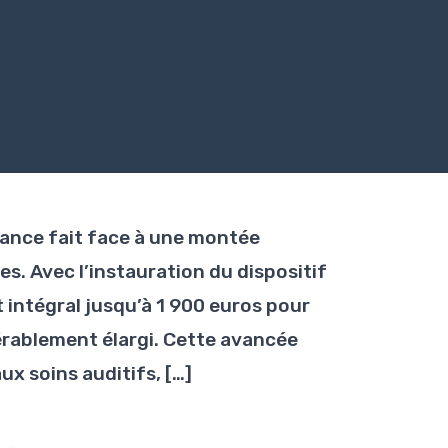
rance fait face à une montée
s. Avec l’instauration du dispositif
intégral jusqu’à 1 900 euros pour
dérablement élargi. Cette avancée
ux soins auditifs, […]