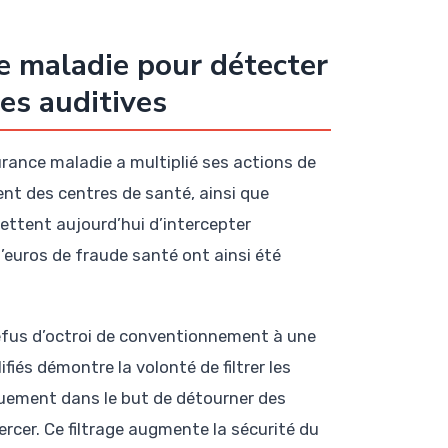
ce maladie pour détecter
es auditives
rance maladie a multiplié ses actions de
nt des centres de santé, ainsi que
ettent aujourd’hui d’intercepter
’euros de fraude santé ont ainsi été
 refus d’octroi de conventionnement à une
fiés démontre la volonté de filtrer les
uement dans le but de détourner des
ercer. Ce filtrage augmente la sécurité du