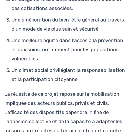
des cotisations associées.
Une amélioration du bien-être général au travers
d’un mode de vie plus sain et sécurisé.
Une meilleure équité dans l’accès à la prévention
et aux soins, notamment pour les populations
vulnérables.
Un climat social privilégiant la responsabilisation
et la participation citoyenne.
La réussite de ce projet repose sur la mobilisation
impliquée des acteurs publics, privés et civils.
L’efficacité des dispositifs dépendra in fine de
l’adhésion collective et de la capacité à adapter les
mesures aux réalités du terrain, en tenant compte