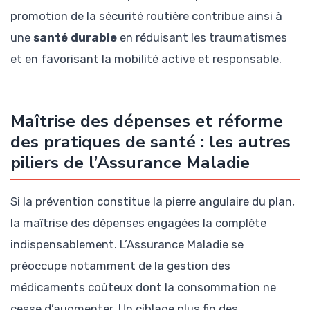
promotion de la sécurité routière contribue ainsi à
une
santé durable
en réduisant les traumatismes
et en favorisant la mobilité active et responsable.
Maîtrise des dépenses et réforme
des pratiques de santé : les autres
piliers de l’Assurance Maladie
Si la prévention constitue la pierre angulaire du plan,
la maîtrise des dépenses engagées la complète
indispensablement. L’Assurance Maladie se
préoccupe notamment de la gestion des
médicaments coûteux dont la consommation ne
cesse d’augmenter. Un ciblage plus fin des