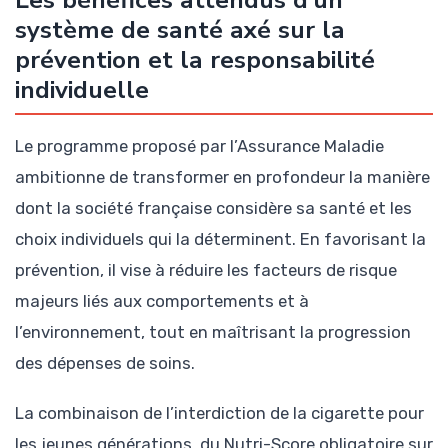
système de santé axé sur la
prévention et la responsabilité
individuelle
Le programme proposé par l’Assurance Maladie
ambitionne de transformer en profondeur la manière
dont la société française considère sa santé et les
choix individuels qui la déterminent. En favorisant la
prévention, il vise à réduire les facteurs de risque
majeurs liés aux comportements et à
l’environnement, tout en maîtrisant la progression
des dépenses de soins.
La combinaison de l’interdiction de la cigarette pour
les jeunes générations, du Nutri-Score obligatoire sur