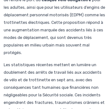
les adultes, ainsi que pour les utilisateurs d’engins de
déplacement personnel motorisés (EDPM) comme les
trottinettes électriques. Cette proposition répond à
une augmentation marquée des accidents liés à ces
modes de déplacement, qui sont devenus très
populaires en milieu urbain mais souvent mal
protégés.
Les statistiques récentes mettent en lumière un
doublement des arrêts de travail liés aux accidents
de vélo et de trottinette en sept ans, avec des
conséquences tant humaines que financières non
négligeables pour la Sécurité sociale. Ces incidents
engendrent des fractures, traumatismes crâniens et