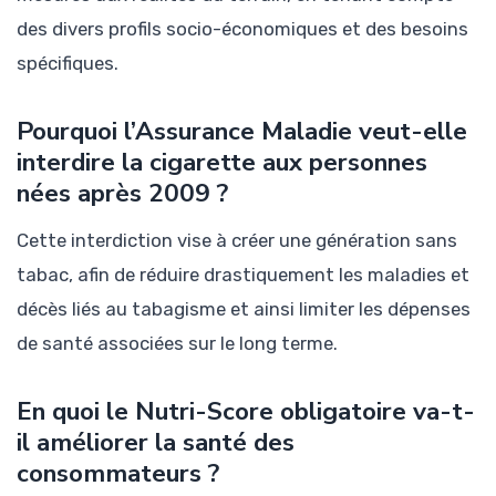
des divers profils socio-économiques et des besoins
spécifiques.
Pourquoi l’Assurance Maladie veut-elle
interdire la cigarette aux personnes
nées après 2009 ?
Cette interdiction vise à créer une génération sans
tabac, afin de réduire drastiquement les maladies et
décès liés au tabagisme et ainsi limiter les dépenses
de santé associées sur le long terme.
En quoi le Nutri-Score obligatoire va-t-
il améliorer la santé des
consommateurs ?