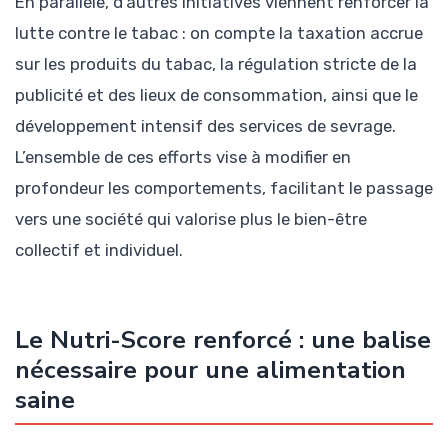
En parallèle, d’autres initiatives viennent renforcer la
lutte contre le tabac : on compte la taxation accrue
sur les produits du tabac, la régulation stricte de la
publicité et des lieux de consommation, ainsi que le
développement intensif des services de sevrage.
L’ensemble de ces efforts vise à modifier en
profondeur les comportements, facilitant le passage
vers une société qui valorise plus le bien-être
collectif et individuel.
Le Nutri-Score renforcé : une balise
nécessaire pour une alimentation
saine