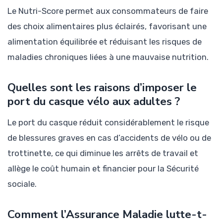
Le Nutri-Score permet aux consommateurs de faire
des choix alimentaires plus éclairés, favorisant une
alimentation équilibrée et réduisant les risques de
maladies chroniques liées à une mauvaise nutrition.
Quelles sont les raisons d’imposer le
port du casque vélo aux adultes ?
Le port du casque réduit considérablement le risque
de blessures graves en cas d’accidents de vélo ou de
trottinette, ce qui diminue les arrêts de travail et
allège le coût humain et financier pour la Sécurité
sociale.
Comment l’Assurance Maladie lutte-t-