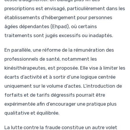
prescriptions est envisagé, particulièrement dans les
établissements d’hébergement pour personnes
âgées dépendantes (Ehpad), où certains
traitements sont jugés excessifs ou inadaptés.
En parallèle, une réforme de la rémunération des
professionnels de santé, notamment les
kinésithérapeutes, est proposée. Elle vise à limiter les
écarts d’activité et à sortir d’une logique centrée
uniquement sur le volume d’actes. L’introduction de
forfaits et de tarifs dégressifs pourrait être
expérimentée afin d’encourager une pratique plus
qualitative et équilibrée.
La lutte contre la fraude constitue un autre volet