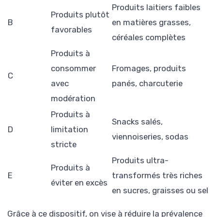
Produits laitiers faibles
Produits plutôt
B
en matières grasses,
favorables
céréales complètes
Produits à
consommer
Fromages, produits
C
avec
panés, charcuterie
modération
Produits à
Snacks salés,
D
limitation
viennoiseries, sodas
stricte
Produits ultra-
Produits à
E
transformés très riches
éviter en excès
en sucres, graisses ou sel
Grâce à ce dispositif, on vise à réduire la prévalence