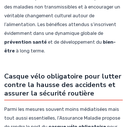
des maladies non transmissibles et à encourager un
véritable changement culturel autour de
l’alimentation. Les bénéfices attendus s’inscrivent
évidemment dans une dynamique globale de
prévention santé
et de développement du
bien-
être
à long terme.
Casque vélo obligatoire pour lutter
contre la hausse des accidents et
assurer la sécurité routière
Parmi les mesures souvent moins médiatisées mais
tout aussi essentielles, l’Assurance Maladie propose
de rendre le port du
casque vélo obligatoire
pour