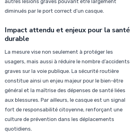
autres lésions graves pouvant être largement
diminués par le port correct d’un casque.
Impact attendu et enjeux pour la santé
durable
La mesure vise non seulement à protéger les
usagers, mais aussi à réduire le nombre d’accidents
graves sur la voie publique. La sécurité routière
constitue ainsi un enjeu majeur pour le bien-être
général et la maîtrise des dépenses de santé liées
aux blessures. Par ailleurs, le casque est un signal
fort de responsabilité citoyenne, renforçant une
culture de prévention dans les déplacements
quotidiens.