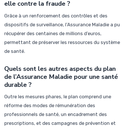
elle contre la fraude ?
Grâce à un renforcement des contrôles et des
dispositifs de surveillance, l’Assurance Maladie a pu
récupérer des centaines de millions d’euros,
permettant de préserver les ressources du système
de santé.
Quels sont les autres aspects du plan
de l’Assurance Maladie pour une santé
durable ?
Outre les mesures phares, le plan comprend une
réforme des modes de rémunération des
professionnels de santé, un encadrement des
prescriptions, et des campagnes de prévention et