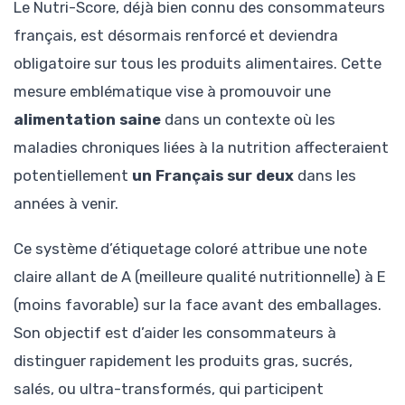
Le Nutri-Score, déjà bien connu des consommateurs
français, est désormais renforcé et deviendra
obligatoire sur tous les produits alimentaires. Cette
mesure emblématique vise à promouvoir une
alimentation saine
dans un contexte où les
maladies chroniques liées à la nutrition affecteraient
potentiellement
un Français sur deux
dans les
années à venir.
Ce système d’étiquetage coloré attribue une note
claire allant de A (meilleure qualité nutritionnelle) à E
(moins favorable) sur la face avant des emballages.
Son objectif est d’aider les consommateurs à
distinguer rapidement les produits gras, sucrés,
salés, ou ultra-transformés, qui participent