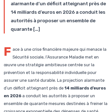
alarmante d’un déficit atteignant près de
14 milliards d’euros en 2026 a conduit les
autorités à proposer un ensemble de
quarante […]
F
ace à une crise financière majeure qui menace la
Sécurité sociale, l’Assurance Maladie met en
œuvre une stratégie ambitieuse centrée sur la
prévention et la responsabilité individuelle pour
assurer une santé durable. La projection alarmante
d’un déficit atteignant près de
14 milliards d’euros
en 2026
a conduit les autorités à proposer un
ensemble de quarante mesures destinées à freiner la
croissance exponentielle des dépenses de santé.