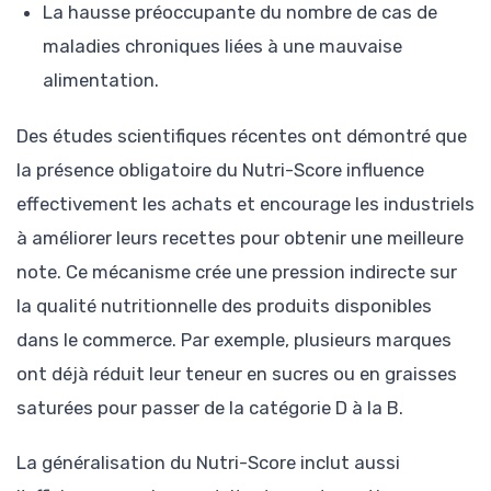
La hausse préoccupante du nombre de cas de
maladies chroniques liées à une mauvaise
alimentation.
Des études scientifiques récentes ont démontré que
la présence obligatoire du Nutri-Score influence
effectivement les achats et encourage les industriels
à améliorer leurs recettes pour obtenir une meilleure
note. Ce mécanisme crée une pression indirecte sur
la qualité nutritionnelle des produits disponibles
dans le commerce. Par exemple, plusieurs marques
ont déjà réduit leur teneur en sucres ou en graisses
saturées pour passer de la catégorie D à la B.
La généralisation du Nutri-Score inclut aussi