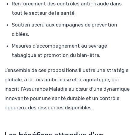
Renforcement des contrôles anti-fraude dans
tout le secteur de la santé.
Soutien accru aux campagnes de prévention
ciblées.
Mesures d’accompagnement au sevrage
tabagique et promotion du bien-être.
L’ensemble de ces propositions illustre une stratégie
globale, à la fois ambitieuse et pragmatique, qui
inscrit l’Assurance Maladie au cœur d’une dynamique
innovante pour une santé durable et un contrôle
rigoureux des ressources disponibles.
Les bénéfices attendus d’un