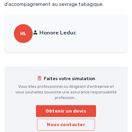
d’accompagnement au sevrage tabagique.
Honore Leduc
HL
Faites votre simulation
Vous êtes professionnel ou dirigeant d'entreprise et
vous souhaitez souscrire une assurance responsabilité
profession...
Obtenir un devis
Nous contacter