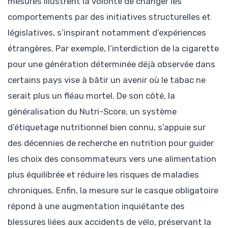
mesures illustrent la volonté de changer les
comportements par des initiatives structurelles et
législatives, s’inspirant notamment d’expériences
étrangères. Par exemple, l’interdiction de la cigarette
pour une génération déterminée déjà observée dans
certains pays vise à bâtir un avenir où le tabac ne
serait plus un fléau mortel. De son côté, la
généralisation du Nutri-Score, un système
d’étiquetage nutritionnel bien connu, s’appuie sur
des décennies de recherche en nutrition pour guider
les choix des consommateurs vers une alimentation
plus équilibrée et réduire les risques de maladies
chroniques. Enfin, la mesure sur le casque obligatoire
répond à une augmentation inquiétante des
blessures liées aux accidents de vélo, préservant la