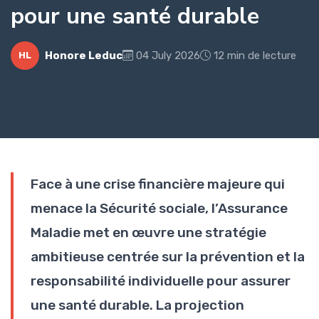
pour une santé durable
Honore Leduc
04 July 2026
12 min de lecture
HL
Face à une crise financière majeure qui
menace la Sécurité sociale, l’Assurance
Maladie met en œuvre une stratégie
ambitieuse centrée sur la prévention et la
responsabilité individuelle pour assurer
une santé durable. La projection