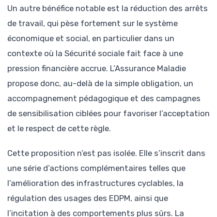
Un autre bénéfice notable est la réduction des arrêts
de travail, qui pèse fortement sur le système
économique et social, en particulier dans un
contexte où la Sécurité sociale fait face à une
pression financière accrue. L’Assurance Maladie
propose donc, au-delà de la simple obligation, un
accompagnement pédagogique et des campagnes
de sensibilisation ciblées pour favoriser l’acceptation
et le respect de cette règle.
Cette proposition n’est pas isolée. Elle s’inscrit dans
une série d’actions complémentaires telles que
l’amélioration des infrastructures cyclables, la
régulation des usages des EDPM, ainsi que
l’incitation à des comportements plus sûrs. La