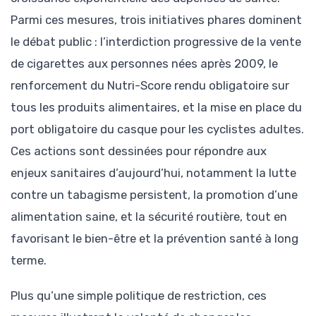
Parmi ces mesures, trois initiatives phares dominent
le débat public : l’interdiction progressive de la vente
de cigarettes aux personnes nées après 2009, le
renforcement du Nutri-Score rendu obligatoire sur
tous les produits alimentaires, et la mise en place du
port obligatoire du casque pour les cyclistes adultes.
Ces actions sont dessinées pour répondre aux
enjeux sanitaires d’aujourd’hui, notamment la lutte
contre un tabagisme persistent, la promotion d’une
alimentation saine, et la sécurité routière, tout en
favorisant le bien-être et la prévention santé à long
terme.
Plus qu’une simple politique de restriction, ces