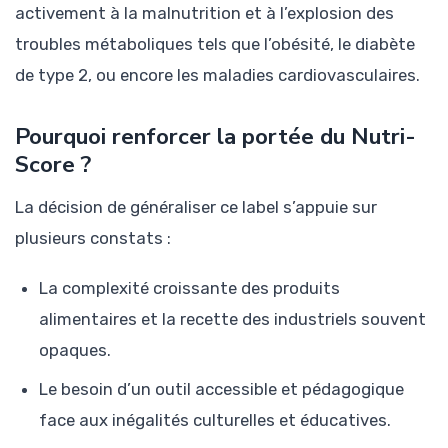
activement à la malnutrition et à l’explosion des
troubles métaboliques tels que l’obésité, le diabète
de type 2, ou encore les maladies cardiovasculaires.
Pourquoi renforcer la portée du Nutri-
Score ?
La décision de généraliser ce label s’appuie sur
plusieurs constats :
La complexité croissante des produits
alimentaires et la recette des industriels souvent
opaques.
Le besoin d’un outil accessible et pédagogique
face aux inégalités culturelles et éducatives.