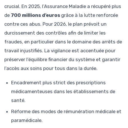
crucial. En 2025, l’Assurance Maladie a récupéré plus
de
700 millions d’euros
grâce à la lutte renforcée
contre ces abus. Pour 2026, le plan prévoit un
durcissement des contrôles afin de limiter les
fraudes, en particulier dans le domaine des arrêts de
travail injustifiés. La vigilance est accentuée pour
préserver l’équilibre financier du système et garantir
l’accès aux soins pour tous dans la durée.
Encadrement plus strict des prescriptions
médicamenteuses dans les établissements de
santé.
Réforme des modes de rémunération médicale et
paramédicale.