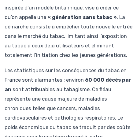
inspirée d’un modèle britannique, vise à créer ce
qu’on appelle une
« génération sans tabac »
. La
démarche consiste à empêcher toute nouvelle entrée
dans le marché du tabac, limitant ainsi l’exposition
au tabac à ceux déjà utilisateurs et éliminant
totalement l’initiation chez les jeunes générations.
Les statistiques sur les conséquences du tabac en
France sont alarmantes : environ
60 000 décès par
an
sont attribuables au tabagisme. Ce fléau
représente une cause majeure de maladies
chroniques telles que cancers, maladies
cardiovasculaires et pathologies respiratoires. Le
poids économique du tabac se traduit par des coûts
énormes pour le système de santé, entre