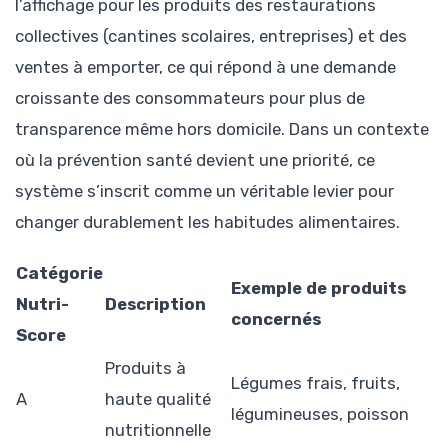
l’affichage pour les produits des restaurations
collectives (cantines scolaires, entreprises) et des
ventes à emporter, ce qui répond à une demande
croissante des consommateurs pour plus de
transparence même hors domicile. Dans un contexte
où la prévention santé devient une priorité, ce
système s’inscrit comme un véritable levier pour
changer durablement les habitudes alimentaires.
Catégorie
Exemple de produits
Nutri-
Description
concernés
Score
Produits à
Légumes frais, fruits,
A
haute qualité
légumineuses, poisson
nutritionnelle