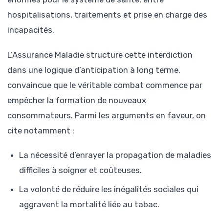
hospitalisations, traitements et prise en charge des
incapacités.
L’Assurance Maladie structure cette interdiction
dans une logique d’anticipation à long terme,
convaincue que le véritable combat commence par
empêcher la formation de nouveaux
consommateurs. Parmi les arguments en faveur, on
cite notamment :
La nécessité d’enrayer la propagation de maladies
difficiles à soigner et coûteuses.
La volonté de réduire les inégalités sociales qui
aggravent la mortalité liée au tabac.