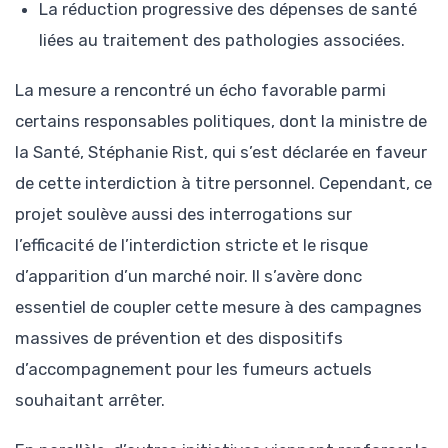
La réduction progressive des dépenses de santé
liées au traitement des pathologies associées.
La mesure a rencontré un écho favorable parmi
certains responsables politiques, dont la ministre de
la Santé, Stéphanie Rist, qui s’est déclarée en faveur
de cette interdiction à titre personnel. Cependant, ce
projet soulève aussi des interrogations sur
l’efficacité de l’interdiction stricte et le risque
d’apparition d’un marché noir. Il s’avère donc
essentiel de coupler cette mesure à des campagnes
massives de prévention et des dispositifs
d’accompagnement pour les fumeurs actuels
souhaitant arrêter.