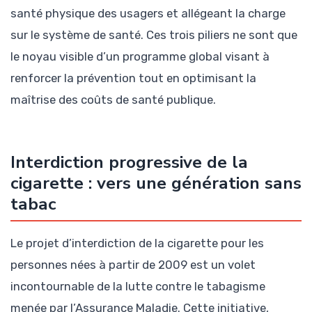
santé physique des usagers et allégeant la charge
sur le système de santé. Ces trois piliers ne sont que
le noyau visible d’un programme global visant à
renforcer la prévention tout en optimisant la
maîtrise des coûts de santé publique.
Interdiction progressive de la
cigarette : vers une génération sans
tabac
Le projet d’interdiction de la cigarette pour les
personnes nées à partir de 2009 est un volet
incontournable de la lutte contre le tabagisme
menée par l’Assurance Maladie. Cette initiative,