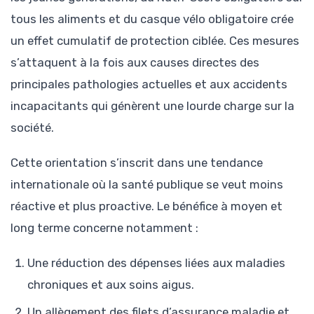
tous les aliments et du casque vélo obligatoire crée
un effet cumulatif de protection ciblée. Ces mesures
s’attaquent à la fois aux causes directes des
principales pathologies actuelles et aux accidents
incapacitants qui génèrent une lourde charge sur la
société.
Cette orientation s’inscrit dans une tendance
internationale où la santé publique se veut moins
réactive et plus proactive. Le bénéfice à moyen et
long terme concerne notamment :
Une réduction des dépenses liées aux maladies
chroniques et aux soins aigus.
Un allègement des filets d’assurance maladie et