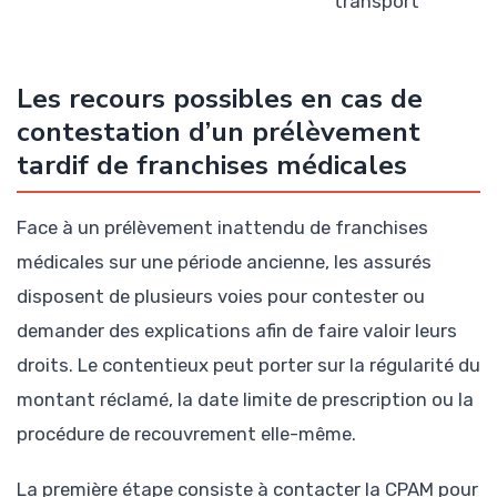
transport
Les recours possibles en cas de
contestation d’un prélèvement
tardif de franchises médicales
Face à un prélèvement inattendu de franchises
médicales sur une période ancienne, les assurés
disposent de plusieurs voies pour contester ou
demander des explications afin de faire valoir leurs
droits. Le contentieux peut porter sur la régularité du
montant réclamé, la date limite de prescription ou la
procédure de recouvrement elle-même.
La première étape consiste à contacter la CPAM pour