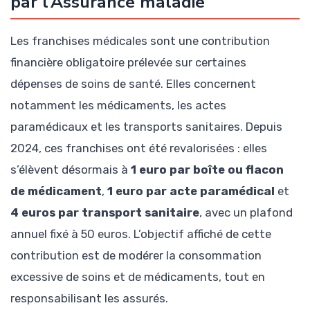
par l’Assurance maladie
Les franchises médicales sont une contribution
financière obligatoire prélevée sur certaines
dépenses de soins de santé. Elles concernent
notamment les médicaments, les actes
paramédicaux et les transports sanitaires. Depuis
2024, ces franchises ont été revalorisées : elles
s’élèvent désormais à
1 euro par boîte ou flacon
de médicament
,
1 euro par acte paramédical
et
4 euros par transport sanitaire
, avec un plafond
annuel fixé à 50 euros. L’objectif affiché de cette
contribution est de modérer la consommation
excessive de soins et de médicaments, tout en
responsabilisant les assurés.