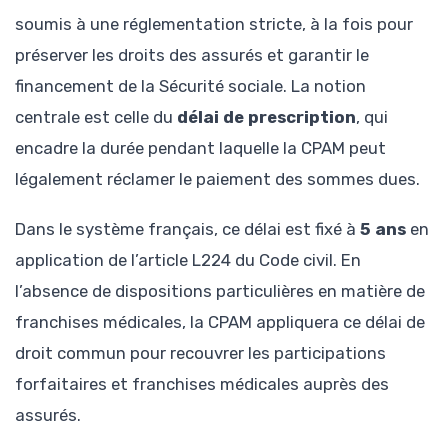
soumis à une réglementation stricte, à la fois pour
préserver les droits des assurés et garantir le
financement de la Sécurité sociale. La notion
centrale est celle du
délai de prescription
, qui
encadre la durée pendant laquelle la CPAM peut
légalement réclamer le paiement des sommes dues.
Dans le système français, ce délai est fixé à
5 ans
en
application de l’article L224 du Code civil. En
l’absence de dispositions particulières en matière de
franchises médicales, la CPAM appliquera ce délai de
droit commun pour recouvrer les participations
forfaitaires et franchises médicales auprès des
assurés.