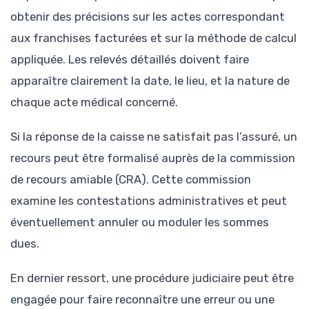
obtenir des précisions sur les actes correspondant
aux franchises facturées et sur la méthode de calcul
appliquée. Les relevés détaillés doivent faire
apparaître clairement la date, le lieu, et la nature de
chaque acte médical concerné.
Si la réponse de la caisse ne satisfait pas l’assuré, un
recours peut être formalisé auprès de la commission
de recours amiable (CRA). Cette commission
examine les contestations administratives et peut
éventuellement annuler ou moduler les sommes
dues.
En dernier ressort, une procédure judiciaire peut être
engagée pour faire reconnaître une erreur ou une