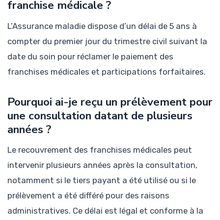
franchise médicale ?
L’Assurance maladie dispose d’un délai de 5 ans à
compter du premier jour du trimestre civil suivant la
date du soin pour réclamer le paiement des
franchises médicales et participations forfaitaires.
Pourquoi ai-je reçu un prélèvement pour
une consultation datant de plusieurs
années ?
Le recouvrement des franchises médicales peut
intervenir plusieurs années après la consultation,
notamment si le tiers payant a été utilisé ou si le
prélèvement a été différé pour des raisons
administratives. Ce délai est légal et conforme à la