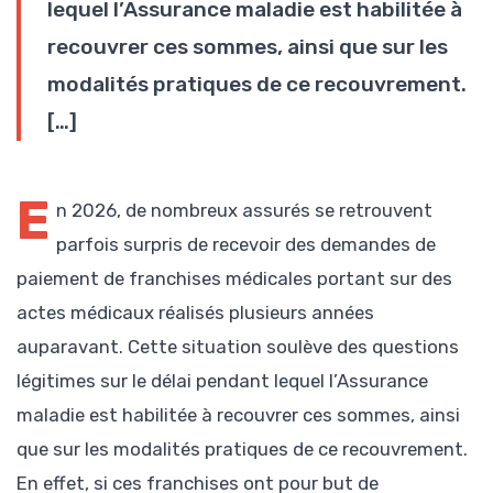
lequel l’Assurance maladie est habilitée à
recouvrer ces sommes, ainsi que sur les
modalités pratiques de ce recouvrement.
[…]
E
n 2026, de nombreux assurés se retrouvent
parfois surpris de recevoir des demandes de
paiement de franchises médicales portant sur des
actes médicaux réalisés plusieurs années
auparavant. Cette situation soulève des questions
légitimes sur le délai pendant lequel l’Assurance
maladie est habilitée à recouvrer ces sommes, ainsi
que sur les modalités pratiques de ce recouvrement.
En effet, si ces franchises ont pour but de