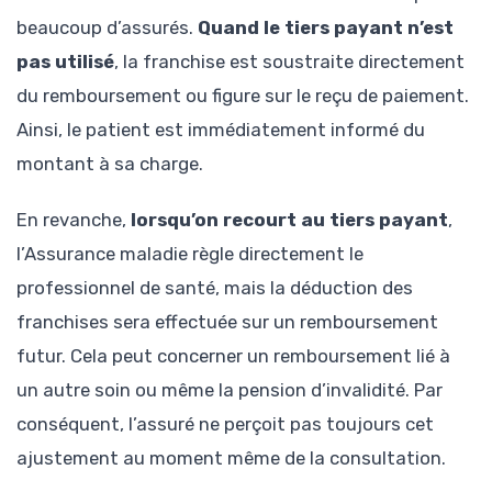
beaucoup d’assurés.
Quand le tiers payant n’est
pas utilisé
, la franchise est soustraite directement
du remboursement ou figure sur le reçu de paiement.
Ainsi, le patient est immédiatement informé du
montant à sa charge.
En revanche,
lorsqu’on recourt au tiers payant
,
l’Assurance maladie règle directement le
professionnel de santé, mais la déduction des
franchises sera effectuée sur un remboursement
futur. Cela peut concerner un remboursement lié à
un autre soin ou même la pension d’invalidité. Par
conséquent, l’assuré ne perçoit pas toujours cet
ajustement au moment même de la consultation.