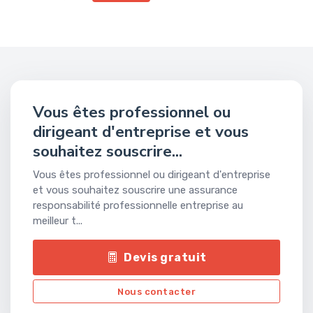
Vous êtes professionnel ou
dirigeant d'entreprise et vous
souhaitez souscrire...
Vous êtes professionnel ou dirigeant d'entreprise
et vous souhaitez souscrire une assurance
responsabilité professionnelle entreprise au
meilleur t...
Devis gratuit
Nous contacter