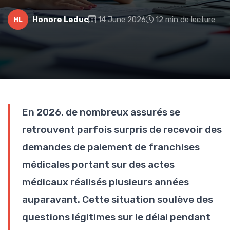
Honore Leduc
14 June 2026
12 min de lecture
HL
En 2026, de nombreux assurés se
retrouvent parfois surpris de recevoir des
demandes de paiement de franchises
médicales portant sur des actes
médicaux réalisés plusieurs années
auparavant. Cette situation soulève des
questions légitimes sur le délai pendant