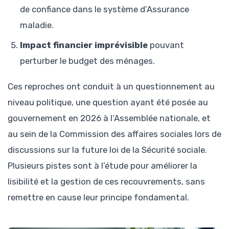
de confiance dans le système d’Assurance
maladie.
Impact financier imprévisible
pouvant
perturber le budget des ménages.
Ces reproches ont conduit à un questionnement au
niveau politique, une question ayant été posée au
gouvernement en 2026 à l’Assemblée nationale, et
au sein de la Commission des affaires sociales lors de
discussions sur la future loi de la Sécurité sociale.
Plusieurs pistes sont à l’étude pour améliorer la
lisibilité et la gestion de ces recouvrements, sans
remettre en cause leur principe fondamental.