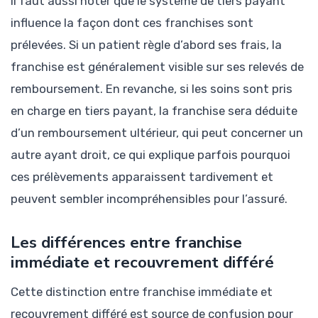
Il faut aussi noter que le système de tiers payant
influence la façon dont ces franchises sont
prélevées. Si un patient règle d’abord ses frais, la
franchise est généralement visible sur ses relevés de
remboursement. En revanche, si les soins sont pris
en charge en tiers payant, la franchise sera déduite
d’un remboursement ultérieur, qui peut concerner un
autre ayant droit, ce qui explique parfois pourquoi
ces prélèvements apparaissent tardivement et
peuvent sembler incompréhensibles pour l’assuré.
Les différences entre franchise
immédiate et recouvrement différé
Cette distinction entre franchise immédiate et
recouvrement différé est source de confusion pour