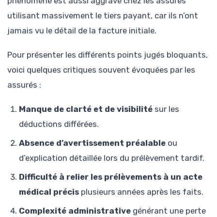
phénomène est aussi aggravé chez les assurés
utilisant massivement le tiers payant, car ils n’ont
jamais vu le détail de la facture initiale.
Pour présenter les différents points jugés bloquants,
voici quelques critiques souvent évoquées par les
assurés :
Manque de clarté et de visibilité
sur les
déductions différées.
Absence d’avertissement préalable
ou
d’explication détaillée lors du prélèvement tardif.
Difficulté à relier les prélèvements à un acte
médical précis
plusieurs années après les faits.
Complexité administrative
générant une perte