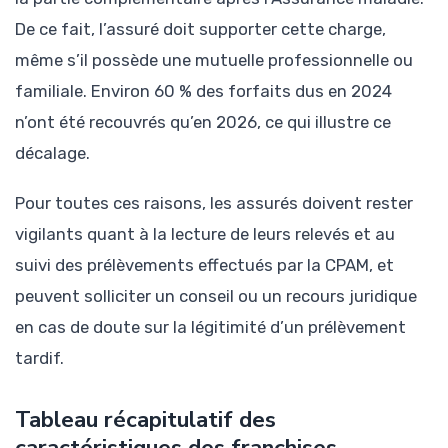
De ce fait, l’assuré doit supporter cette charge,
même s’il possède une mutuelle professionnelle ou
familiale. Environ 60 % des forfaits dus en 2024
n’ont été recouvrés qu’en 2026, ce qui illustre ce
décalage.
Pour toutes ces raisons, les assurés doivent rester
vigilants quant à la lecture de leurs relevés et au
suivi des prélèvements effectués par la CPAM, et
peuvent solliciter un conseil ou un recours juridique
en cas de doute sur la légitimité d’un prélèvement
tardif.
Tableau récapitulatif des
caractéristiques des franchises