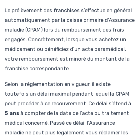
Le prélèvement des franchises s’effectue en général
automatiquement par la caisse primaire d’Assurance
maladie (CPAM) lors du remboursement des frais
engagés. Concrètement, lorsque vous achetez un
médicament ou bénéficiez d’un acte paramédical,
votre remboursement est minoré du montant de la
franchise correspondante.
Selon la réglementation en vigueur, il existe
toutefois un délai maximal pendant lequel la CPAM
peut procéder à ce recouvrement. Ce délai s’étend à
5 ans
à compter de la date de l’acte ou traitement
médical concerné. Passé ce délai, l’Assurance
maladie ne peut plus légalement vous réclamer les