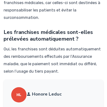
franchises médicales, car celles-ci sont destinées à
responsabiliser les patients et éviter la
surconsommation.
Les franchises médicales sont-elles
prélevées automatiquement ?
Oui, les franchises sont déduites automatiquement
des remboursements effectués par l’Assurance
maladie, que le paiement soit immédiat ou différé,
selon l’usage du tiers payant.
Honore Leduc
HL