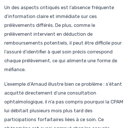
Un des aspects critiqués est l’absence fréquente
d’information claire et immédiate sur ces
prélèvements différés. De plus, comme le
prélèvement intervient en déduction de
remboursements potentiels, il peut être difficile pour
l’assuré d’identifier à quel soin précis correspond
chaque prélèvement, ce qui alimente une forme de
méfiance.
L’exemple d’Arnaud illustre bien ce problème : s’étant
acquitté directement d’une consultation
ophtalmologique, il n’a pas compris pourquoi la CPAM
lui débitait plusieurs mois plus tard des
participations forfaitaires liées à ce soin. Ce