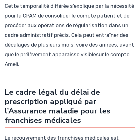
Cette temporalité différée s’explique par la nécessité
pour la CPAM de consolider le compte patient et de
procéder aux opérations de régularisation dans un
cadre administratif précis. Cela peut entraîner des
décalages de plusieurs mois, voire des années, avant
que le prélèvement apparaisse visiblesur le compte
Ameli.
Le cadre légal du délai de
prescription appliqué par
l’Assurance maladie pour les
franchises médicales
Le recouvrement des franchises médicales est