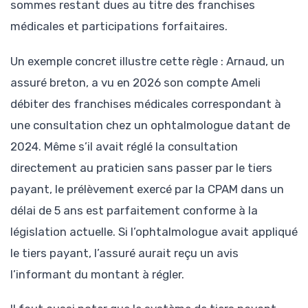
sommes restant dues au titre des franchises
médicales et participations forfaitaires.
Un exemple concret illustre cette règle : Arnaud, un
assuré breton, a vu en 2026 son compte Ameli
débiter des franchises médicales correspondant à
une consultation chez un ophtalmologue datant de
2024. Même s’il avait réglé la consultation
directement au praticien sans passer par le tiers
payant, le prélèvement exercé par la CPAM dans un
délai de 5 ans est parfaitement conforme à la
législation actuelle. Si l’ophtalmologue avait appliqué
le tiers payant, l’assuré aurait reçu un avis
l’informant du montant à régler.