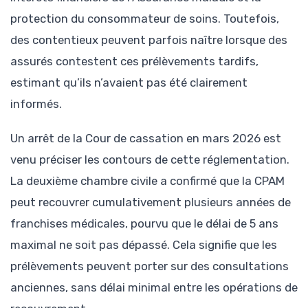
protection du consommateur de soins. Toutefois,
des contentieux peuvent parfois naître lorsque des
assurés contestent ces prélèvements tardifs,
estimant qu’ils n’avaient pas été clairement
informés.
Un arrêt de la Cour de cassation en mars 2026 est
venu préciser les contours de cette réglementation.
La deuxième chambre civile a confirmé que la CPAM
peut recouvrer cumulativement plusieurs années de
franchises médicales, pourvu que le délai de 5 ans
maximal ne soit pas dépassé. Cela signifie que les
prélèvements peuvent porter sur des consultations
anciennes, sans délai minimal entre les opérations de