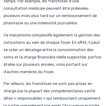
temps. Par exemple, les franchises d’une
consultation médicale peuvent être prélevées
plusieurs mois plus tard sur un remboursement de
pharmacie ou une indemnité journalière.
Ce mécanisme complexifie également la gestion des
cotisations au sein de chaque foyer. En effet, il peut
se créer un décalage entre la consommation des
soins et la charge financière réelle supportée, parfois
étalée sur plusieurs années, voire portant sur
d’autres membres du foyer.
Par ailleurs, les franchises ne sont pas prises en
charge par la plupart des complémentaires santé
dites « responsables » qui remboursent uniquement
la partie complémentaire après l’Assurance maladie.