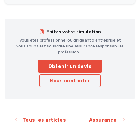
Faites votre simulation
Vous êtes professionnel ou dirigeant d'entreprise et
vous souhaitez souscrire une assurance responsabilité
profession...
Obtenir un devis
Nous contacter
Tous les articles
Assurance