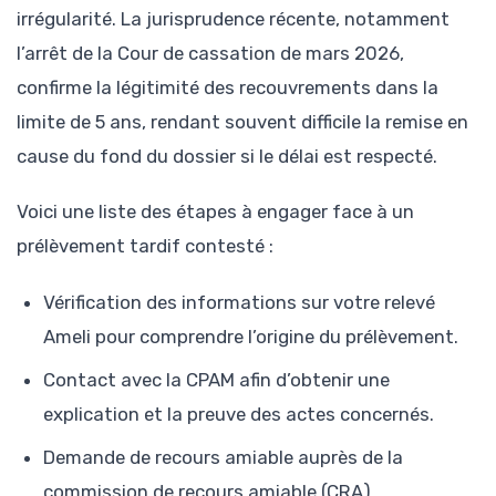
irrégularité. La jurisprudence récente, notamment
l’arrêt de la Cour de cassation de mars 2026,
confirme la légitimité des recouvrements dans la
limite de 5 ans, rendant souvent difficile la remise en
cause du fond du dossier si le délai est respecté.
Voici une liste des étapes à engager face à un
prélèvement tardif contesté :
Vérification des informations sur votre relevé
Ameli pour comprendre l’origine du prélèvement.
Contact avec la CPAM afin d’obtenir une
explication et la preuve des actes concernés.
Demande de recours amiable auprès de la
commission de recours amiable (CRA).