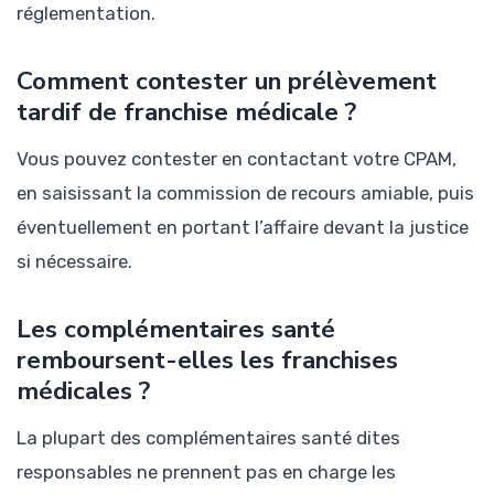
réglementation.
Comment contester un prélèvement
tardif de franchise médicale ?
Vous pouvez contester en contactant votre CPAM,
en saisissant la commission de recours amiable, puis
éventuellement en portant l’affaire devant la justice
si nécessaire.
Les complémentaires santé
remboursent-elles les franchises
médicales ?
La plupart des complémentaires santé dites
responsables ne prennent pas en charge les