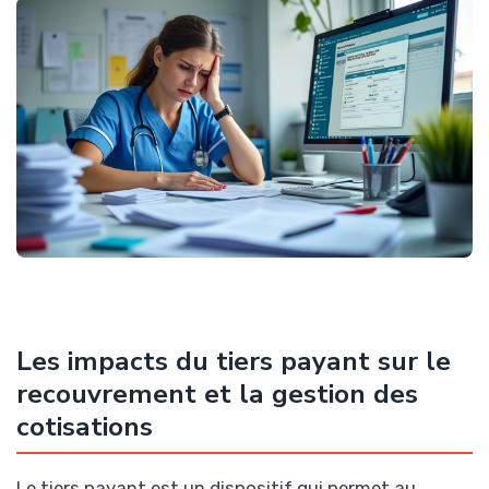
Les impacts du tiers payant sur le
recouvrement et la gestion des
cotisations
Le tiers payant est un dispositif qui permet au