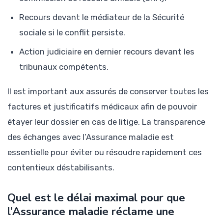
Recours devant le médiateur de la Sécurité
sociale si le conflit persiste.
Action judiciaire en dernier recours devant les
tribunaux compétents.
Il est important aux assurés de conserver toutes les
factures et justificatifs médicaux afin de pouvoir
étayer leur dossier en cas de litige. La transparence
des échanges avec l’Assurance maladie est
essentielle pour éviter ou résoudre rapidement ces
contentieux déstabilisants.
Quel est le délai maximal pour que
l’Assurance maladie réclame une