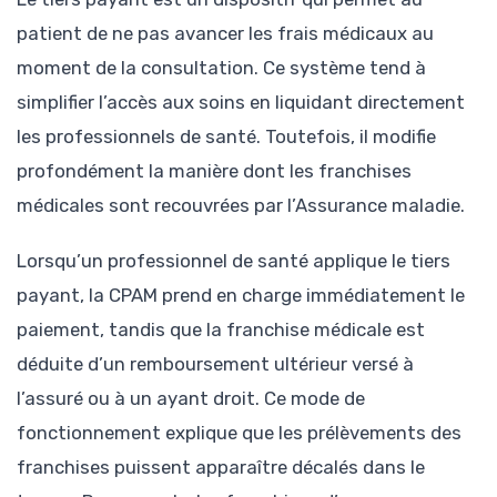
patient de ne pas avancer les frais médicaux au
moment de la consultation. Ce système tend à
simplifier l’accès aux soins en liquidant directement
les professionnels de santé. Toutefois, il modifie
profondément la manière dont les franchises
médicales sont recouvrées par l’Assurance maladie.
Lorsqu’un professionnel de santé applique le tiers
payant, la CPAM prend en charge immédiatement le
paiement, tandis que la franchise médicale est
déduite d’un remboursement ultérieur versé à
l’assuré ou à un ayant droit. Ce mode de
fonctionnement explique que les prélèvements des
franchises puissent apparaître décalés dans le