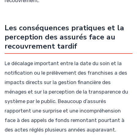
recouvrement.
Les conséquences pratiques et la
perception des assurés face au
recouvrement tardif
Le décalage important entre la date du soin et la
notification ou le prélèvement des franchises a des
impacts directs sur la gestion financière des
ménages et sur la perception de la transparence du
système par le public. Beaucoup d’assurés
rapportent une surprise et une incompréhension
face à des appels de fonds remontant pourtant à
des actes réglés plusieurs années auparavant.