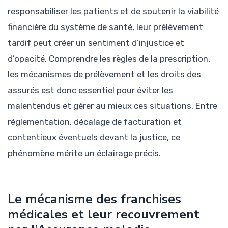
responsabiliser les patients et de soutenir la viabilité
financière du système de santé, leur prélèvement
tardif peut créer un sentiment d’injustice et
d’opacité. Comprendre les règles de la prescription,
les mécanismes de prélèvement et les droits des
assurés est donc essentiel pour éviter les
malentendus et gérer au mieux ces situations. Entre
réglementation, décalage de facturation et
contentieux éventuels devant la justice, ce
phénomène mérite un éclairage précis.
Le mécanisme des franchises
médicales et leur recouvrement