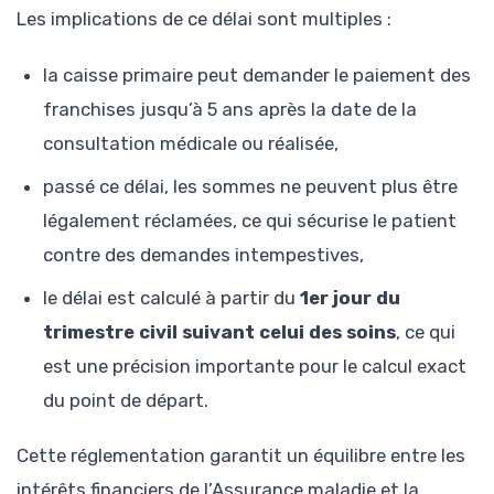
Les implications de ce délai sont multiples :
la caisse primaire peut demander le paiement des
franchises jusqu’à 5 ans après la date de la
consultation médicale ou réalisée,
passé ce délai, les sommes ne peuvent plus être
légalement réclamées, ce qui sécurise le patient
contre des demandes intempestives,
le délai est calculé à partir du
1er jour du
trimestre civil suivant celui des soins
, ce qui
est une précision importante pour le calcul exact
du point de départ.
Cette réglementation garantit un équilibre entre les
intérêts financiers de l’Assurance maladie et la