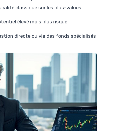
scalité classique sur les plus-values
tentiel élevé mais plus risqué
stion directe ou via des fonds spécialisés