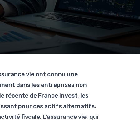
assurance vie ont connu une
ement dans les entreprises non
 récente de France Invest, les
ssant pour ces actifs alternatifs,
ivité fiscale. L’assurance vie, qui