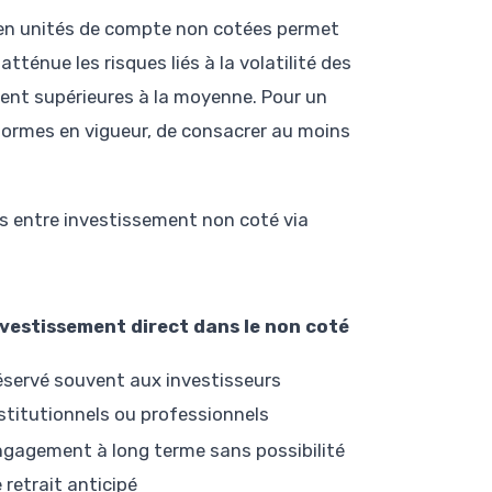
n en unités de compte non cotées permet
atténue les risques liés à la volatilité des
ent supérieures à la moyenne. Pour un
 normes en vigueur, de consacrer au moins
s entre investissement non coté via
nvestissement direct dans le non coté
servé souvent aux investisseurs
stitutionnels ou professionnels
gagement à long terme sans possibilité
 retrait anticipé