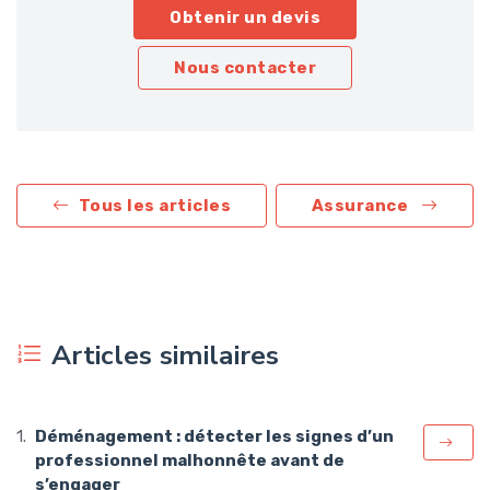
Obtenir un devis
Nous contacter
Tous les articles
Assurance
Articles similaires
Déménagement : détecter les signes d’un
professionnel malhonnête avant de
s’engager