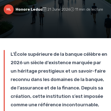
Honore Leduc
21 June 2026
11 min de lecture
HL
L’École supérieure de la banque célèbre en
2026 un siècle d’existence marquée par
un héritage prestigieux et un savoir-faire
reconnu dans les domaines de la banque,
de l’assurance et de la finance. Depuis sa
création, cette institution s’est imposée
comme une référence incontournable,