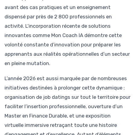
avant des cas pratiques et un enseignement
dispensé par près de 2 800 professionnels en
activité. L’incorporation récente de solutions
innovantes comme Mon Coach IA démontre cette
volonté constante d’innovation pour préparer les
apprenants aux réalités opérationnelles d’un secteur
en pleine mutation.
L’année 2026 est aussi marquée par de nombreuses
initiatives destinées à prolonger cette dynamique :
organisation de job datings sur tout le territoire pour
faciliter l’insertion professionnelle, ouverture d’un
Master en Finance Durable, et une exposition
virtuelle immersive retraçant toute une histoire
d’engagement et d’excellence. Autant d’éléments