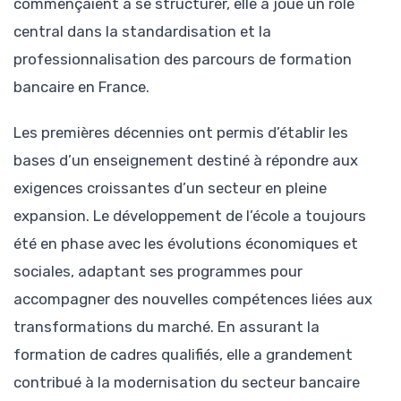
commençaient à se structurer, elle a joué un rôle
central dans la standardisation et la
professionnalisation des parcours de formation
bancaire en France.
Les premières décennies ont permis d’établir les
bases d’un enseignement destiné à répondre aux
exigences croissantes d’un secteur en pleine
expansion. Le développement de l’école a toujours
été en phase avec les évolutions économiques et
sociales, adaptant ses programmes pour
accompagner des nouvelles compétences liées aux
transformations du marché. En assurant la
formation de cadres qualifiés, elle a grandement
contribué à la modernisation du secteur bancaire