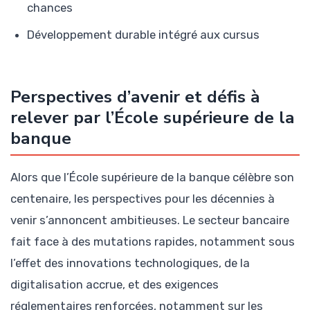
chances
Développement durable intégré aux cursus
Perspectives d’avenir et défis à
relever par l’École supérieure de la
banque
Alors que l’École supérieure de la banque célèbre son
centenaire, les perspectives pour les décennies à
venir s’annoncent ambitieuses. Le secteur bancaire
fait face à des mutations rapides, notamment sous
l’effet des innovations technologiques, de la
digitalisation accrue, et des exigences
réglementaires renforcées, notamment sur les