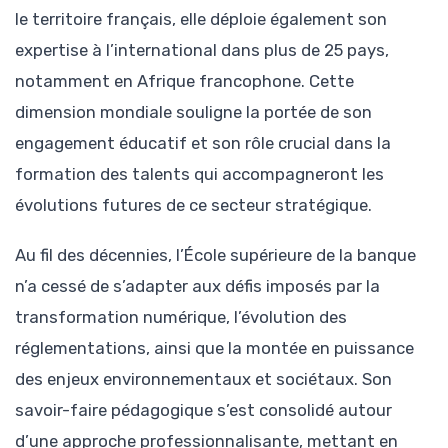
le territoire français, elle déploie également son
expertise à l’international dans plus de 25 pays,
notamment en Afrique francophone. Cette
dimension mondiale souligne la portée de son
engagement éducatif et son rôle crucial dans la
formation des talents qui accompagneront les
évolutions futures de ce secteur stratégique.
Au fil des décennies, l’École supérieure de la banque
n’a cessé de s’adapter aux défis imposés par la
transformation numérique, l’évolution des
réglementations, ainsi que la montée en puissance
des enjeux environnementaux et sociétaux. Son
savoir-faire pédagogique s’est consolidé autour
d’une approche professionnalisante, mettant en