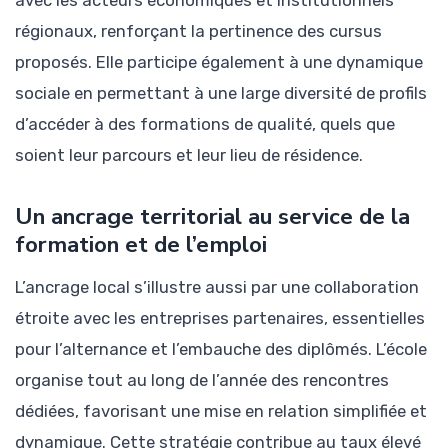
régionaux, renforçant la pertinence des cursus
proposés. Elle participe également à une dynamique
sociale en permettant à une large diversité de profils
d’accéder à des formations de qualité, quels que
soient leur parcours et leur lieu de résidence.
Un ancrage territorial au service de la
formation et de l’emploi
L’ancrage local s’illustre aussi par une collaboration
étroite avec les entreprises partenaires, essentielles
pour l’alternance et l’embauche des diplômés. L’école
organise tout au long de l’année des rencontres
dédiées, favorisant une mise en relation simplifiée et
dynamique. Cette stratégie contribue au taux élevé