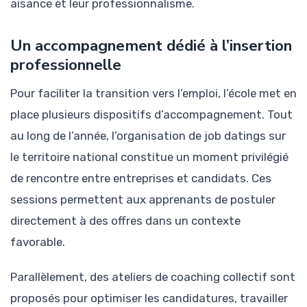
aisance et leur professionnalisme.
Un accompagnement dédié à l’insertion
professionnelle
Pour faciliter la transition vers l’emploi, l’école met en
place plusieurs dispositifs d’accompagnement. Tout
au long de l’année, l’organisation de job datings sur
le territoire national constitue un moment privilégié
de rencontre entre entreprises et candidats. Ces
sessions permettent aux apprenants de postuler
directement à des offres dans un contexte
favorable.
Parallèlement, des ateliers de coaching collectif sont
proposés pour optimiser les candidatures, travailler