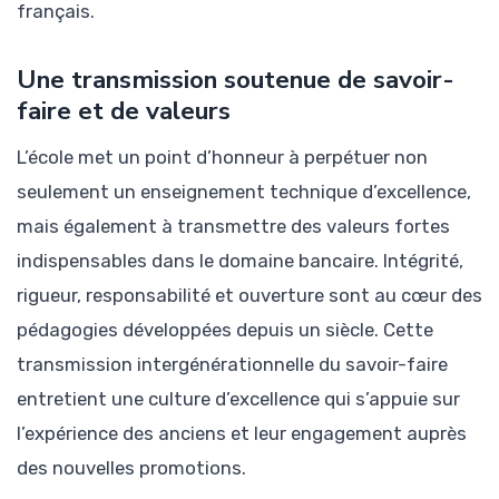
français.
Une transmission soutenue de savoir-
faire et de valeurs
L’école met un point d’honneur à perpétuer non
seulement un enseignement technique d’excellence,
mais également à transmettre des valeurs fortes
indispensables dans le domaine bancaire. Intégrité,
rigueur, responsabilité et ouverture sont au cœur des
pédagogies développées depuis un siècle. Cette
transmission intergénérationnelle du savoir-faire
entretient une culture d’excellence qui s’appuie sur
l’expérience des anciens et leur engagement auprès
des nouvelles promotions.