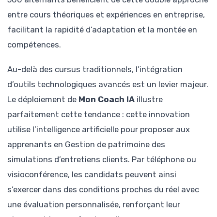
entre cours théoriques et expériences en entreprise,
facilitant la rapidité d’adaptation et la montée en
compétences.
Au-delà des cursus traditionnels, l’intégration
d’outils technologiques avancés est un levier majeur.
Le déploiement de
Mon Coach IA
illustre
parfaitement cette tendance : cette innovation
utilise l’intelligence artificielle pour proposer aux
apprenants en Gestion de patrimoine des
simulations d’entretiens clients. Par téléphone ou
visioconférence, les candidats peuvent ainsi
s’exercer dans des conditions proches du réel avec
une évaluation personnalisée, renforçant leur