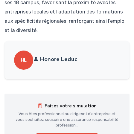
ses 18 campus, favorisant la proximité avec les
entreprises locales et l’adaptation des formations
aux spécificités régionales, renforçant ainsi l’emploi
et la diversité.
Honore Leduc
HL
Faites votre simulation
Vous êtes professionnel ou dirigeant d'entreprise et
vous souhaitez souscrire une assurance responsabilité
profession...