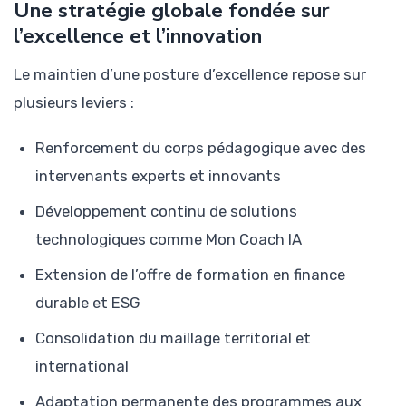
Une stratégie globale fondée sur
l’excellence et l’innovation
Le maintien d’une posture d’excellence repose sur
plusieurs leviers :
Renforcement du corps pédagogique avec des
intervenants experts et innovants
Développement continu de solutions
technologiques comme Mon Coach IA
Extension de l’offre de formation en finance
durable et ESG
Consolidation du maillage territorial et
international
Adaptation permanente des programmes aux