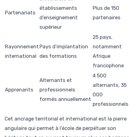
établissements
Plus de 150
Partenariats
d’enseignement
partenaires
supérieur
25 pays,
Rayonnement
Pays d’implantation
notamment
international
des formations
Afrique
francophone
4 500
Alternants et
alternants, 35
Apprenants
professionnels
000
formés annuellement
professionnels
Cet ancrage territorial et international est la pierre
angulaire qui permet à l’école de perpétuer son