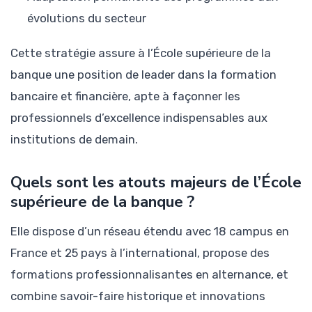
évolutions du secteur
Cette stratégie assure à l’École supérieure de la
banque une position de leader dans la formation
bancaire et financière, apte à façonner les
professionnels d’excellence indispensables aux
institutions de demain.
Quels sont les atouts majeurs de l’École
supérieure de la banque ?
Elle dispose d’un réseau étendu avec 18 campus en
France et 25 pays à l’international, propose des
formations professionnalisantes en alternance, et
combine savoir-faire historique et innovations