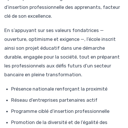
d’insertion professionnelle des apprenants, facteur
clé de son excellence.
En s’appuyant sur ses valeurs fondatrices —
ouverture, optimisme et exigence —, l’école inscrit
ainsi son projet éducatif dans une démarche
durable, engagée pour la société, tout en préparant
les professionnels aux défis futurs d’un secteur
bancaire en pleine transformation.
Présence nationale renforçant la proximité
Réseau d’entreprises partenaires actif
Programme ciblé d’insertion professionnelle
Promotion de la diversité et de l’égalité des