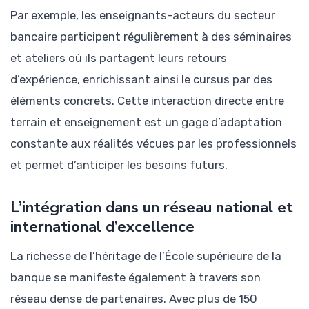
Par exemple, les enseignants-acteurs du secteur
bancaire participent régulièrement à des séminaires
et ateliers où ils partagent leurs retours
d’expérience, enrichissant ainsi le cursus par des
éléments concrets. Cette interaction directe entre
terrain et enseignement est un gage d’adaptation
constante aux réalités vécues par les professionnels
et permet d’anticiper les besoins futurs.
L’intégration dans un réseau national et
international d’excellence
La richesse de l’héritage de l’École supérieure de la
banque se manifeste également à travers son
réseau dense de partenaires. Avec plus de 150