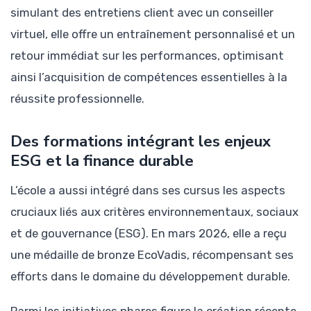
simulant des entretiens client avec un conseiller
virtuel, elle offre un entraînement personnalisé et un
retour immédiat sur les performances, optimisant
ainsi l’acquisition de compétences essentielles à la
réussite professionnelle.
Des formations intégrant les enjeux
ESG et la finance durable
L’école a aussi intégré dans ses cursus les aspects
cruciaux liés aux critères environnementaux, sociaux
et de gouvernance (ESG). En mars 2026, elle a reçu
une médaille de bronze EcoVadis, récompensant ses
efforts dans le domaine du développement durable.