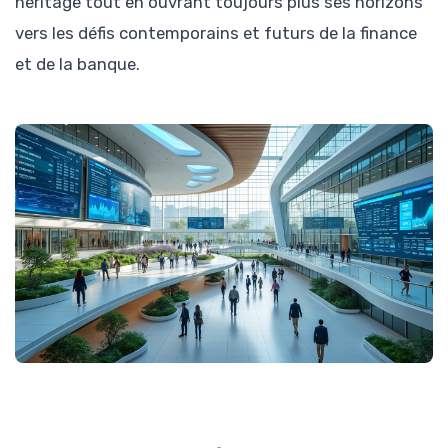
héritage tout en ouvrant toujours plus ses horizons
vers les défis contemporains et futurs de la finance
et de la banque.