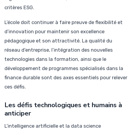
critères ESG.
L’école doit continuer à faire preuve de flexibilité et
d’innovation pour maintenir son excellence
pédagogique et son attractivité. La qualité du
réseau d’entreprise, l’intégration des nouvelles
technologies dans la formation, ainsi que le
développement de programmes spécialisés dans la
finance durable sont des axes essentiels pour relever
ces défis.
Les défis technologiques et humains à
anticiper
L’intelligence artificielle et la data science