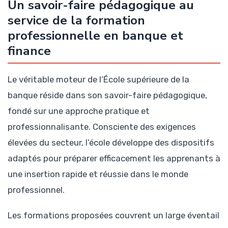
Un savoir-faire pédagogique au
service de la formation
professionnelle en banque et
finance
Le véritable moteur de l’École supérieure de la
banque réside dans son savoir-faire pédagogique,
fondé sur une approche pratique et
professionnalisante. Consciente des exigences
élevées du secteur, l’école développe des dispositifs
adaptés pour préparer efficacement les apprenants à
une insertion rapide et réussie dans le monde
professionnel.
Les formations proposées couvrent un large éventail