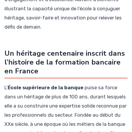
illustrant la capacité unique de l’école à conjuguer
héritage, savoir-faire et innovation pour relever les
défis de demain.
Un héritage centenaire inscrit dans
l’histoire de la formation bancaire
en France
L’
École supérieure de la banque
puise sa force
dans un héritage de plus de 100 ans, durant lesquels
elle a su construire une expertise solide reconnue par
les professionnels du secteur. Fondée au début du
XXe siècle, à une époque où les métiers de la banque