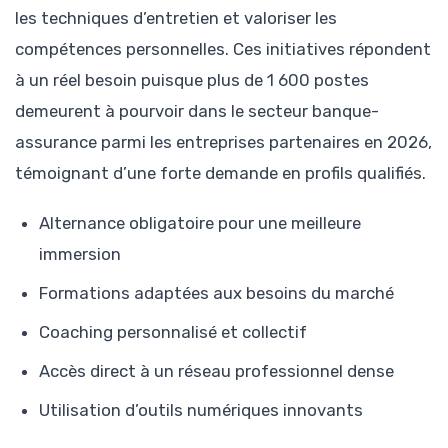
les techniques d’entretien et valoriser les
compétences personnelles. Ces initiatives répondent
à un réel besoin puisque plus de 1 600 postes
demeurent à pourvoir dans le secteur banque-
assurance parmi les entreprises partenaires en 2026,
témoignant d’une forte demande en profils qualifiés.
Alternance obligatoire pour une meilleure
immersion
Formations adaptées aux besoins du marché
Coaching personnalisé et collectif
Accès direct à un réseau professionnel dense
Utilisation d’outils numériques innovants