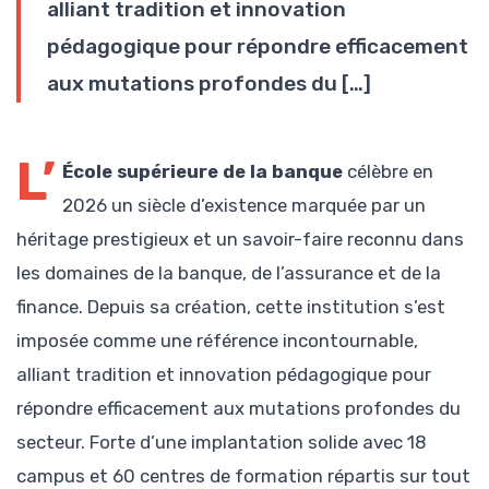
alliant tradition et innovation
pédagogique pour répondre efficacement
aux mutations profondes du […]
L’
École supérieure de la banque
célèbre en
2026 un siècle d’existence marquée par un
héritage prestigieux et un savoir-faire reconnu dans
les domaines de la banque, de l’assurance et de la
finance. Depuis sa création, cette institution s’est
imposée comme une référence incontournable,
alliant tradition et innovation pédagogique pour
répondre efficacement aux mutations profondes du
secteur. Forte d’une implantation solide avec 18
campus et 60 centres de formation répartis sur tout