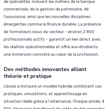
de spécialités, incluant les métiers de la banque
commerciale, de la gestion de patrimoine, de
l’assurance, ainsi que les nouvelles disciplines
émergentes comme la finance durable. La présence
de formateurs issus du secteur – environ 2 800
professionnels actifs – garantit un lien direct avec
les réalités opérationnelles et offre aux étudiants
une immersion concrète au cœur de la profession.
Des méthodes innovantes alliant
théorie et pratique
L’école a instauré un modèle hybride combinant cas
pratiques, simulations, et apprentissage en
situation réelle grâce à l’alternance. Chaque année, 4
500 alternants bénéficient de cette double approche