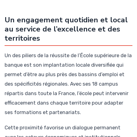
Un engagement quotidien et local
au service de l’excellence et des
territoires
Un des piliers de la réussite de l’École supérieure de la
banque est son implantation locale diversifiée qui
permet d’être au plus près des bassins d’emploi et
des spécificités régionales. Avec ses 18 campus
répartis dans toute la France, l’école peut intervenir
efficacement dans chaque territoire pour adapter
ses formations et partenariats.
Cette proximité favorise un dialogue permanent
avec les acteurs économiques et institutionnels