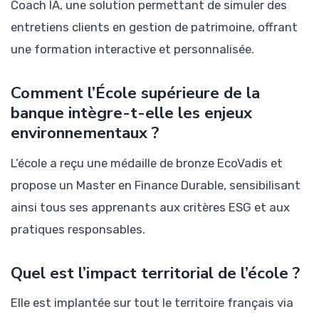
Coach IA, une solution permettant de simuler des
entretiens clients en gestion de patrimoine, offrant
une formation interactive et personnalisée.
Comment l’École supérieure de la
banque intègre-t-elle les enjeux
environnementaux ?
L’école a reçu une médaille de bronze EcoVadis et
propose un Master en Finance Durable, sensibilisant
ainsi tous ses apprenants aux critères ESG et aux
pratiques responsables.
Quel est l’impact territorial de l’école ?
Elle est implantée sur tout le territoire français via