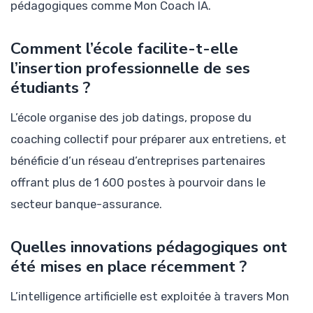
pédagogiques comme Mon Coach IA.
Comment l’école facilite-t-elle
l’insertion professionnelle de ses
étudiants ?
L’école organise des job datings, propose du
coaching collectif pour préparer aux entretiens, et
bénéficie d’un réseau d’entreprises partenaires
offrant plus de 1 600 postes à pourvoir dans le
secteur banque-assurance.
Quelles innovations pédagogiques ont
été mises en place récemment ?
L’intelligence artificielle est exploitée à travers Mon