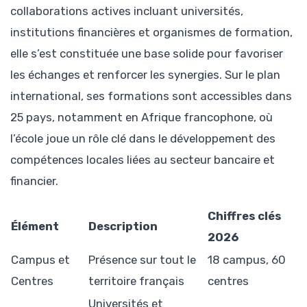
collaborations actives incluant universités,
institutions financières et organismes de formation,
elle s’est constituée une base solide pour favoriser
les échanges et renforcer les synergies. Sur le plan
international, ses formations sont accessibles dans
25 pays, notamment en Afrique francophone, où
l’école joue un rôle clé dans le développement des
compétences locales liées au secteur bancaire et
financier.
Chiffres clés
Élément
Description
2026
Campus et
Présence sur tout le
18 campus, 60
Centres
territoire français
centres
Universités et