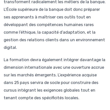
transforment radicalement les métiers de la banque.
L’École supérieure de la banque doit donc préparer
ses apprenants à maîtriser ces outils tout en
développant des compétences humaines rares
comme l’éthique, la capacité d’adaptation, et la
gestion des relations clients dans un environnement
digital.
La formation devra également intégrer davantage la
dimension internationale avec une ouverture accrue
sur les marchés émergents. L’expérience acquise
dans 25 pays servira de socle pour construire des
cursus intégrant les exigences globales tout en
tenant compte des spécificités locales.