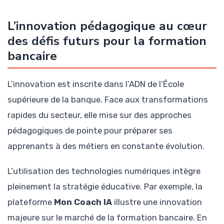
L’innovation pédagogique au cœur
des défis futurs pour la formation
bancaire
L’innovation est inscrite dans l’ADN de l’École
supérieure de la banque. Face aux transformations
rapides du secteur, elle mise sur des approches
pédagogiques de pointe pour préparer ses
apprenants à des métiers en constante évolution.
L’utilisation des technologies numériques intègre
pleinement la stratégie éducative. Par exemple, la
plateforme
Mon Coach IA
illustre une innovation
majeure sur le marché de la formation bancaire. En