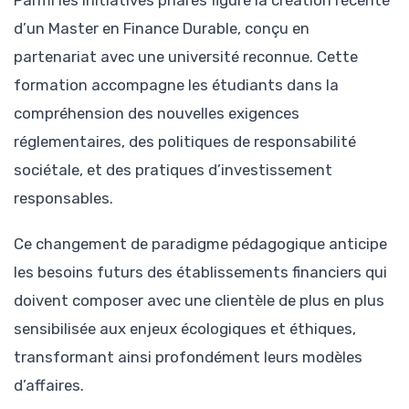
Parmi les initiatives phares figure la création récente
d’un Master en Finance Durable, conçu en
partenariat avec une université reconnue. Cette
formation accompagne les étudiants dans la
compréhension des nouvelles exigences
réglementaires, des politiques de responsabilité
sociétale, et des pratiques d’investissement
responsables.
Ce changement de paradigme pédagogique anticipe
les besoins futurs des établissements financiers qui
doivent composer avec une clientèle de plus en plus
sensibilisée aux enjeux écologiques et éthiques,
transformant ainsi profondément leurs modèles
d’affaires.