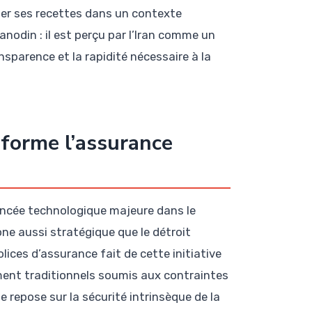
er ses recettes dans un contexte
anodin : il est perçu par l’Iran comme un
nsparence et la rapidité nécessaire à la
sforme l’assurance
ncée technologique majeure dans le
ne aussi stratégique que le détroit
lices d’assurance fait de cette initiative
ment traditionnels soumis aux contraintes
 repose sur la sécurité intrinsèque de la