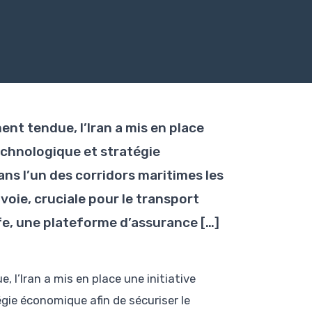
nt tendue, l’Iran a mis en place
echnologique et stratégie
ans l’un des corridors maritimes les
voie, cruciale pour le transport
e, une plateforme d’assurance […]
 l’Iran a mis en place une initiative
ie économique afin de sécuriser le