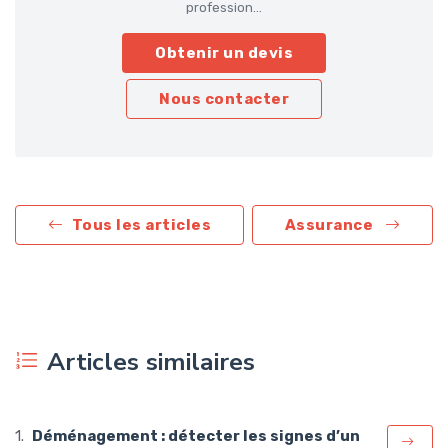
profession...
Obtenir un devis
Nous contacter
Tous les articles
Assurance
Articles similaires
Déménagement : détecter les signes d’un