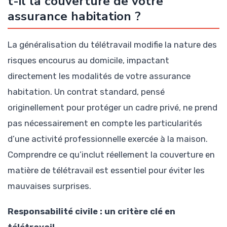
t-il la couverture de votre
assurance habitation ?
La généralisation du télétravail modifie la nature des
risques encourus au domicile, impactant
directement les modalités de votre assurance
habitation. Un contrat standard, pensé
originellement pour protéger un cadre privé, ne prend
pas nécessairement en compte les particularités
d’une activité professionnelle exercée à la maison.
Comprendre ce qu’inclut réellement la couverture en
matière de télétravail est essentiel pour éviter les
mauvaises surprises.
Responsabilité civile : un critère clé en