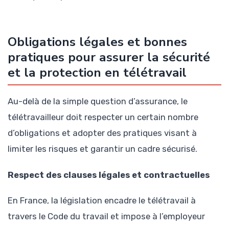
Obligations légales et bonnes
pratiques pour assurer la sécurité
et la protection en télétravail
Au-delà de la simple question d’assurance, le
télétravailleur doit respecter un certain nombre
d’obligations et adopter des pratiques visant à
limiter les risques et garantir un cadre sécurisé.
Respect des clauses légales et contractuelles
En France, la législation encadre le télétravail à
travers le Code du travail et impose à l’employeur