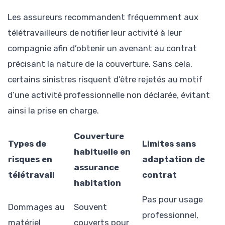
Les assureurs recommandent fréquemment aux
télétravailleurs de notifier leur activité à leur
compagnie afin d’obtenir un avenant au contrat
précisant la nature de la couverture. Sans cela,
certains sinistres risquent d’être rejetés au motif
d’une activité professionnelle non déclarée, évitant
ainsi la prise en charge.
Couverture
Types de
Limites sans
habituelle en
risques en
adaptation de
assurance
télétravail
contrat
habitation
Pas pour usage
Dommages au
Souvent
professionnel,
matériel
couverts pour