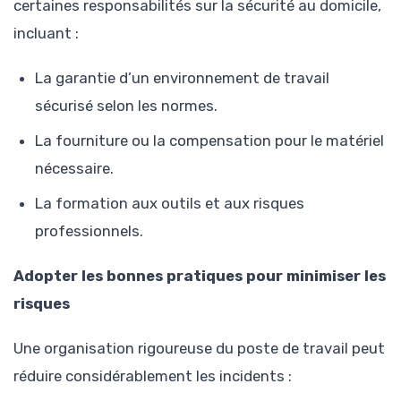
certaines responsabilités sur la sécurité au domicile,
incluant :
La garantie d’un environnement de travail
sécurisé selon les normes.
La fourniture ou la compensation pour le matériel
nécessaire.
La formation aux outils et aux risques
professionnels.
Adopter les bonnes pratiques pour minimiser les
risques
Une organisation rigoureuse du poste de travail peut
réduire considérablement les incidents :