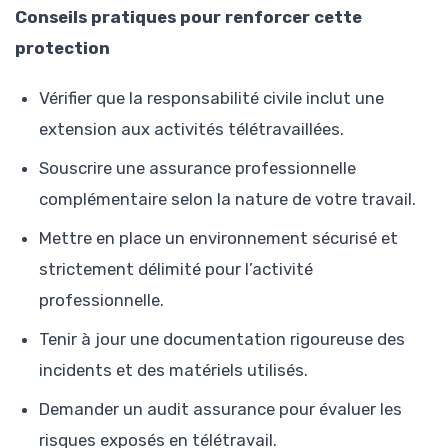
Conseils pratiques pour renforcer cette
protection
Vérifier que la responsabilité civile inclut une
extension aux activités télétravaillées.
Souscrire une assurance professionnelle
complémentaire selon la nature de votre travail.
Mettre en place un environnement sécurisé et
strictement délimité pour l’activité
professionnelle.
Tenir à jour une documentation rigoureuse des
incidents et des matériels utilisés.
Demander un audit assurance pour évaluer les
risques exposés en télétravail.