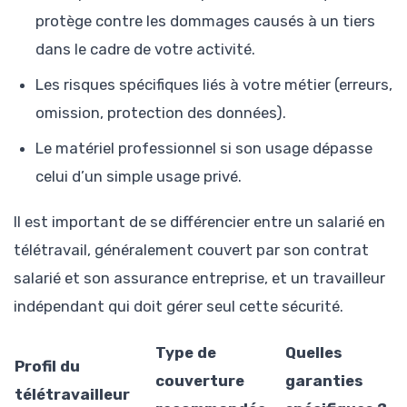
protège contre les dommages causés à un tiers
dans le cadre de votre activité.
Les risques spécifiques liés à votre métier (erreurs,
omission, protection des données).
Le matériel professionnel si son usage dépasse
celui d’un simple usage privé.
Il est important de se différencier entre un salarié en
télétravail, généralement couvert par son contrat
salarié et son assurance entreprise, et un travailleur
indépendant qui doit gérer seul cette sécurité.
Type de
Quelles
Profil du
couverture
garanties
télétravailleur