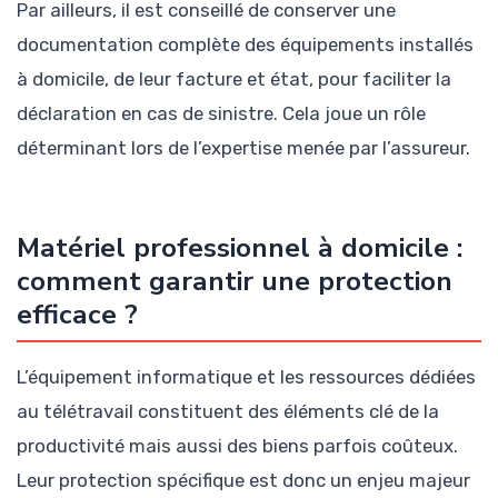
Par ailleurs, il est conseillé de conserver une
documentation complète des équipements installés
à domicile, de leur facture et état, pour faciliter la
déclaration en cas de sinistre. Cela joue un rôle
déterminant lors de l’expertise menée par l’assureur.
Matériel professionnel à domicile :
comment garantir une protection
efficace ?
L’équipement informatique et les ressources dédiées
au télétravail constituent des éléments clé de la
productivité mais aussi des biens parfois coûteux.
Leur protection spécifique est donc un enjeu majeur