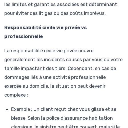
les limites et garanties associées est déterminant
pour éviter des litiges ou des coûts imprévus.
Responsabilité civile vie privée vs
professionnelle
La responsabilité civile vie privée couvre
généralement les incidents causés par vous ou votre
famille impactant des tiers. Cependant, en cas de
dommages liés à une activité professionnelle
exercée au domicile, la situation peut devenir
complexe :
Exemple : Un client reçut chez vous glisse et se
blesse. Selon la police d’assurance habitation
classique, le sinistre peut être couvert, mais si le