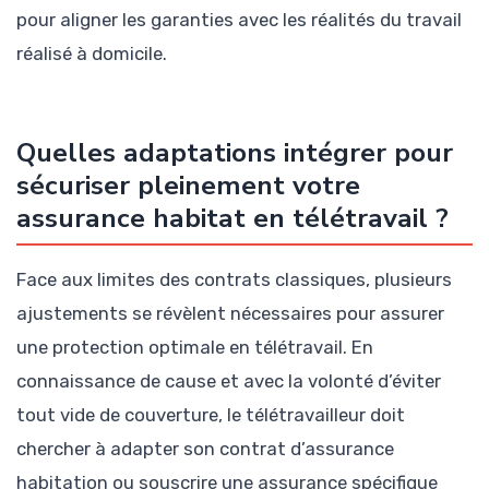
pour aligner les garanties avec les réalités du travail
réalisé à domicile.
Quelles adaptations intégrer pour
sécuriser pleinement votre
assurance habitat en télétravail ?
Face aux limites des contrats classiques, plusieurs
ajustements se révèlent nécessaires pour assurer
une protection optimale en télétravail. En
connaissance de cause et avec la volonté d’éviter
tout vide de couverture, le télétravailleur doit
chercher à adapter son contrat d’assurance
habitation ou souscrire une assurance spécifique