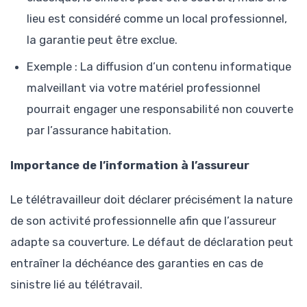
lieu est considéré comme un local professionnel,
la garantie peut être exclue.
Exemple : La diffusion d’un contenu informatique
malveillant via votre matériel professionnel
pourrait engager une responsabilité non couverte
par l’assurance habitation.
Importance de l’information à l’assureur
Le télétravailleur doit déclarer précisément la nature
de son activité professionnelle afin que l’assureur
adapte sa couverture. Le défaut de déclaration peut
entraîner la déchéance des garanties en cas de
sinistre lié au télétravail.