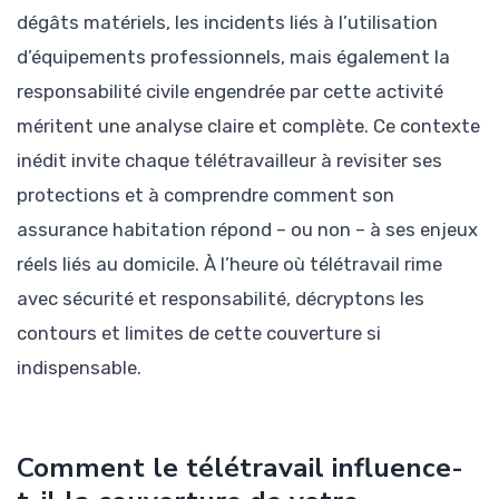
dégâts matériels, les incidents liés à l’utilisation
d’équipements professionnels, mais également la
responsabilité civile engendrée par cette activité
méritent une analyse claire et complète. Ce contexte
inédit invite chaque télétravailleur à revisiter ses
protections et à comprendre comment son
assurance habitation répond – ou non – à ses enjeux
réels liés au domicile. À l’heure où télétravail rime
avec sécurité et responsabilité, décryptons les
contours et limites de cette couverture si
indispensable.
Comment le télétravail influence-