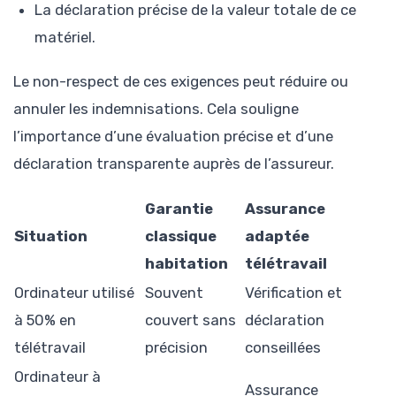
La déclaration précise de la valeur totale de ce
matériel.
Le non-respect de ces exigences peut réduire ou
annuler les indemnisations. Cela souligne
l’importance d’une évaluation précise et d’une
déclaration transparente auprès de l’assureur.
Garantie
Assurance
Situation
classique
adaptée
habitation
télétravail
Ordinateur utilisé
Souvent
Vérification et
à 50% en
couvert sans
déclaration
télétravail
précision
conseillées
Ordinateur à
Assurance