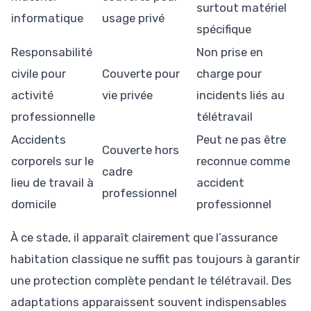
surtout matériel
informatique
usage privé
spécifique
Responsabilité
Non prise en
civile pour
Couverte pour
charge pour
activité
vie privée
incidents liés au
professionnelle
télétravail
Accidents
Peut ne pas être
Couverte hors
corporels sur le
reconnue comme
cadre
lieu de travail à
accident
professionnel
domicile
professionnel
À ce stade, il apparaît clairement que l’assurance
habitation classique ne suffit pas toujours à garantir
une protection complète pendant le télétravail. Des
adaptations apparaissent souvent indispensables