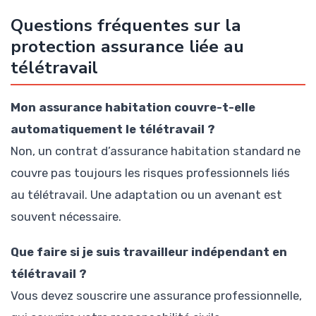
Questions fréquentes sur la
protection assurance liée au
télétravail
Mon assurance habitation couvre-t-elle
automatiquement le télétravail ?
Non, un contrat d’assurance habitation standard ne
couvre pas toujours les risques professionnels liés
au télétravail. Une adaptation ou un avenant est
souvent nécessaire.
Que faire si je suis travailleur indépendant en
télétravail ?
Vous devez souscrire une assurance professionnelle,