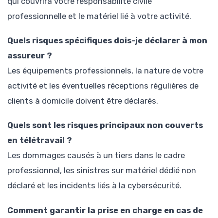
qui couvrira votre responsabilité civile
professionnelle et le matériel lié à votre activité.
Quels risques spécifiques dois-je déclarer à mon
assureur ?
Les équipements professionnels, la nature de votre
activité et les éventuelles réceptions régulières de
clients à domicile doivent être déclarés.
Quels sont les risques principaux non couverts
en télétravail ?
Les dommages causés à un tiers dans le cadre
professionnel, les sinistres sur matériel dédié non
déclaré et les incidents liés à la cybersécurité.
Comment garantir la prise en charge en cas de