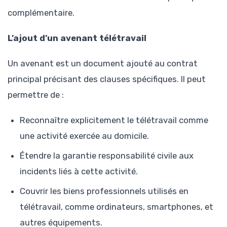
complémentaire.
L’ajout d’un avenant télétravail
Un avenant est un document ajouté au contrat
principal précisant des clauses spécifiques. Il peut
permettre de :
Reconnaître explicitement le télétravail comme
une activité exercée au domicile.
Étendre la garantie responsabilité civile aux
incidents liés à cette activité.
Couvrir les biens professionnels utilisés en
télétravail, comme ordinateurs, smartphones, et
autres équipements.