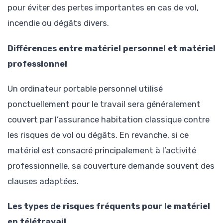
pour éviter des pertes importantes en cas de vol,
incendie ou dégâts divers.
Différences entre matériel personnel et matériel
professionnel
Un ordinateur portable personnel utilisé
ponctuellement pour le travail sera généralement
couvert par l’assurance habitation classique contre
les risques de vol ou dégâts. En revanche, si ce
matériel est consacré principalement à l’activité
professionnelle, sa couverture demande souvent des
clauses adaptées.
Les types de risques fréquents pour le matériel
en télétravail