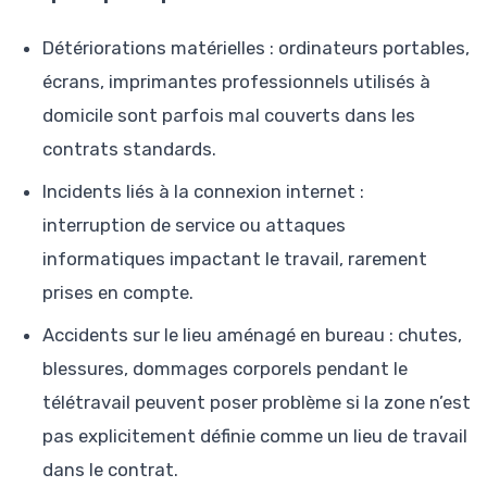
Détériorations matérielles : ordinateurs portables,
écrans, imprimantes professionnels utilisés à
domicile sont parfois mal couverts dans les
contrats standards.
Incidents liés à la connexion internet :
interruption de service ou attaques
informatiques impactant le travail, rarement
prises en compte.
Accidents sur le lieu aménagé en bureau : chutes,
blessures, dommages corporels pendant le
télétravail peuvent poser problème si la zone n’est
pas explicitement définie comme un lieu de travail
dans le contrat.