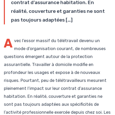
contrat d’assurance habitation. En
réalité, couverture et garanties ne sont
pas toujours adaptées […]
A
vec l’essor massif du télétravail devenu un
mode d’organisation courant, de nombreuses
questions émergent autour de la protection
assurantielle. Travailler à domicile modifie en
profondeur les usages et expose à de nouveaux
risques. Pourtant, peu de télétravailleurs mesurent
pleinement l’impact sur leur contrat d’assurance
habitation. En réalité, couverture et garanties ne
sont pas toujours adaptées aux spécificités de
l’activité professionnelle exercée depuis chez soi. Les