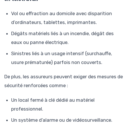
Vol ou effraction au domicile avec disparition
d’ordinateurs, tablettes, imprimantes.
Dégâts matériels liés à un incendie, dégât des
eaux ou panne électrique.
Sinistres liés à un usage intensif (surchauffe,
usure prématurée) parfois non couverts.
De plus, les assureurs peuvent exiger des mesures de
sécurité renforcées comme :
Un local fermé à clé dédié au matériel
professionnel.
Un système d’alarme ou de vidéosurveillance.