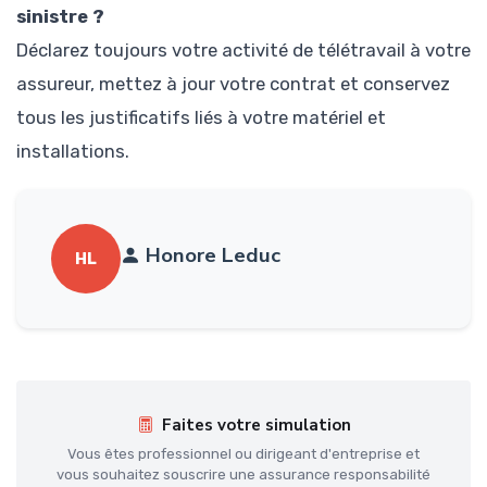
sinistre ?
Déclarez toujours votre activité de télétravail à votre
assureur, mettez à jour votre contrat et conservez
tous les justificatifs liés à votre matériel et
installations.
Honore Leduc
HL
Faites votre simulation
Vous êtes professionnel ou dirigeant d'entreprise et
vous souhaitez souscrire une assurance responsabilité