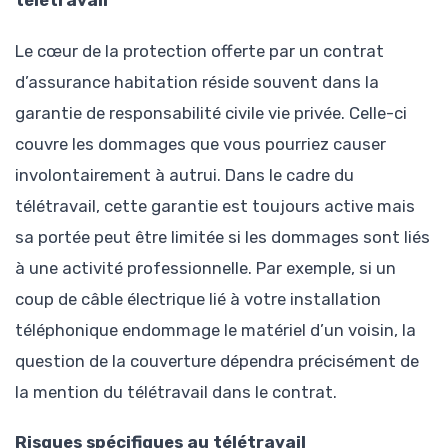
télétravail
Le cœur de la protection offerte par un contrat
d’assurance habitation réside souvent dans la
garantie de responsabilité civile vie privée. Celle-ci
couvre les dommages que vous pourriez causer
involontairement à autrui. Dans le cadre du
télétravail, cette garantie est toujours active mais
sa portée peut être limitée si les dommages sont liés
à une activité professionnelle. Par exemple, si un
coup de câble électrique lié à votre installation
téléphonique endommage le matériel d’un voisin, la
question de la couverture dépendra précisément de
la mention du télétravail dans le contrat.
Risques spécifiques au télétravail