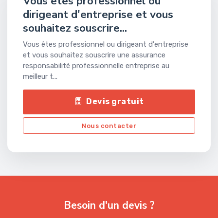
Vous êtes professionnel ou
dirigeant d'entreprise et vous
souhaitez souscrire...
Vous êtes professionnel ou dirigeant d'entreprise
et vous souhaitez souscrire une assurance
responsabilité professionnelle entreprise au
meilleur t...
Devis gratuit
Nous contacter
Besoin d'un devis ?