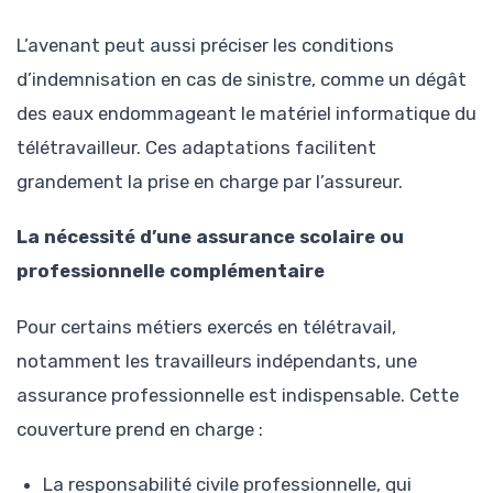
L’avenant peut aussi préciser les conditions
d’indemnisation en cas de sinistre, comme un dégât
des eaux endommageant le matériel informatique du
télétravailleur. Ces adaptations facilitent
grandement la prise en charge par l’assureur.
La nécessité d’une assurance scolaire ou
professionnelle complémentaire
Pour certains métiers exercés en télétravail,
notamment les travailleurs indépendants, une
assurance professionnelle est indispensable. Cette
couverture prend en charge :
La responsabilité civile professionnelle, qui