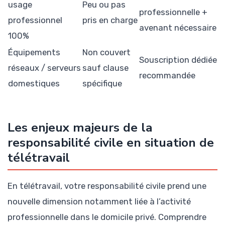
usage
Peu ou pas
professionnelle +
professionnel
pris en charge
avenant nécessaire
100%
Équipements
Non couvert
Souscription dédiée
réseaux / serveurs
sauf clause
recommandée
domestiques
spécifique
Les enjeux majeurs de la
responsabilité civile en situation de
télétravail
En télétravail, votre responsabilité civile prend une
nouvelle dimension notamment liée à l’activité
professionnelle dans le domicile privé. Comprendre