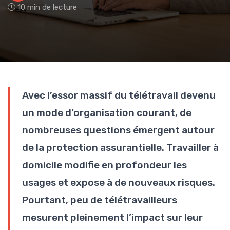
10 min de lecture
Avec l’essor massif du télétravail devenu
un mode d’organisation courant, de
nombreuses questions émergent autour
de la protection assurantielle. Travailler à
domicile modifie en profondeur les
usages et expose à de nouveaux risques.
Pourtant, peu de télétravailleurs
mesurent pleinement l’impact sur leur