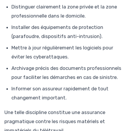
Distinguer clairement la zone privée et la zone
professionnelle dans le domicile.
Installer des équipements de protection
(parafoudre, dispositifs anti-intrusion).
Mettre à jour régulièrement les logiciels pour
éviter les cyberattaques.
Archivage précis des documents professionnels
pour faciliter les démarches en cas de sinistre.
Informer son assureur rapidement de tout
changement important.
Une telle discipline constitue une assurance
pragmatique contre les risques matériels et
immatériels du télétravail.