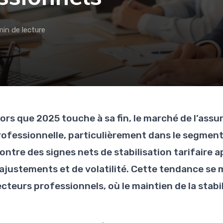
min de lecture
ors que 2025 touche à sa fin, le marché de l’assu
rofessionnelle, particulièrement dans le segment 
ontre des signes nets de stabilisation tarifaire 
’ajustements et de volatilité. Cette tendance se 
cteurs professionnels, où le maintien de la stabil