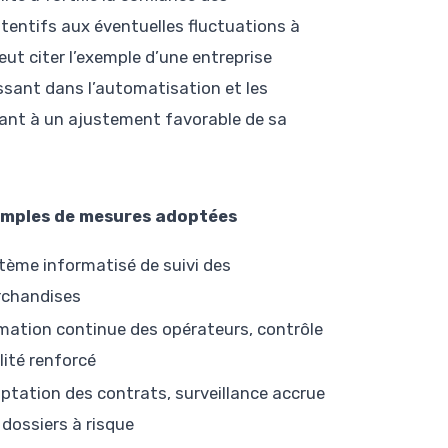
tentifs aux éventuelles fluctuations à
ut citer l’exemple d’une entreprise
issant dans l’automatisation et les
isant à un ajustement favorable de sa
mples de mesures adoptées
tème informatisé de suivi des
chandises
mation continue des opérateurs, contrôle
lité renforcé
ptation des contrats, surveillance accrue
 dossiers à risque