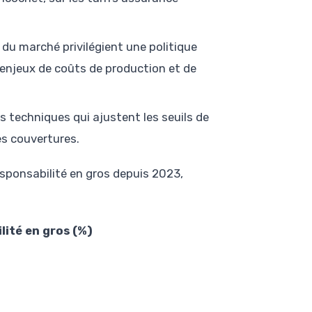
 du marché privilégient une politique
s enjeux de coûts de production et de
 techniques qui ajustent les seuils de
es couvertures.
esponsabilité en gros depuis 2023,
lité en gros (%)