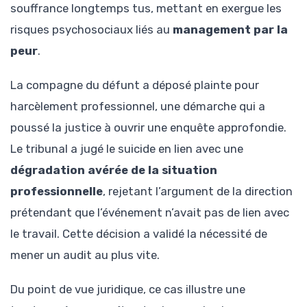
souffrance longtemps tus, mettant en exergue les
risques psychosociaux liés au
management par la
peur
.
La compagne du défunt a déposé plainte pour
harcèlement professionnel, une démarche qui a
poussé la justice à ouvrir une enquête approfondie.
Le tribunal a jugé le suicide en lien avec une
dégradation avérée de la situation
professionnelle
, rejetant l’argument de la direction
prétendant que l’événement n’avait pas de lien avec
le travail. Cette décision a validé la nécessité de
mener un audit au plus vite.
Du point de vue juridique, ce cas illustre une