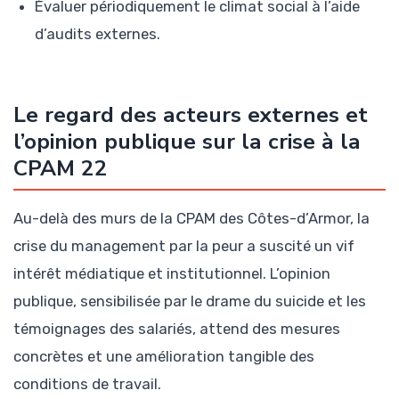
Évaluer périodiquement le climat social à l’aide
d’audits externes.
Le regard des acteurs externes et
l’opinion publique sur la crise à la
CPAM 22
Au-delà des murs de la CPAM des Côtes-d’Armor, la
crise du management par la peur a suscité un vif
intérêt médiatique et institutionnel. L’opinion
publique, sensibilisée par le drame du suicide et les
témoignages des salariés, attend des mesures
concrètes et une amélioration tangible des
conditions de travail.