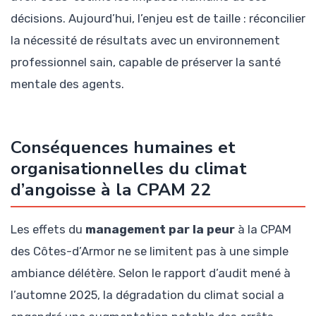
décisions. Aujourd’hui, l’enjeu est de taille : réconcilier
la nécessité de résultats avec un environnement
professionnel sain, capable de préserver la santé
mentale des agents.
Conséquences humaines et
organisationnelles du climat
d’angoisse à la CPAM 22
Les effets du
management par la peur
à la CPAM
des Côtes-d’Armor ne se limitent pas à une simple
ambiance délétère. Selon le rapport d’audit mené à
l’automne 2025, la dégradation du climat social a