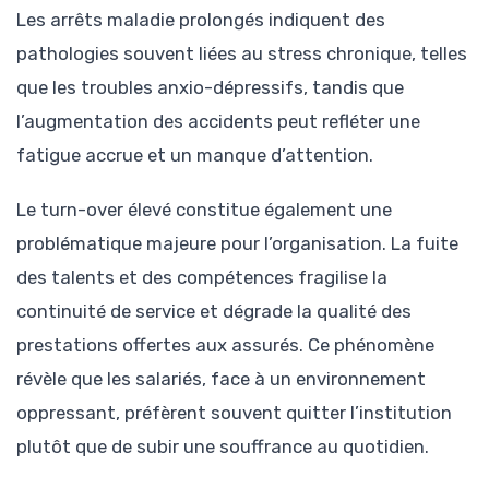
Les arrêts maladie prolongés indiquent des
pathologies souvent liées au stress chronique, telles
que les troubles anxio-dépressifs, tandis que
l’augmentation des accidents peut refléter une
fatigue accrue et un manque d’attention.
Le turn-over élevé constitue également une
problématique majeure pour l’organisation. La fuite
des talents et des compétences fragilise la
continuité de service et dégrade la qualité des
prestations offertes aux assurés. Ce phénomène
révèle que les salariés, face à un environnement
oppressant, préfèrent souvent quitter l’institution
plutôt que de subir une souffrance au quotidien.