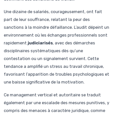
Une dizaine de salariés, courageusement, ont fait
part de leur souffrance, relatant la peur des
sanctions à la moindre défaillance. L’audit dépeint un
environnement où les échanges professionnels sont
rapidement
judiciarisés
, avec des démarches
disciplinaires systématiques dès qu’une
contestation ou un signalement survient. Cette
tendance a amplifié un stress au travail chronique,
favorisant l’apparition de troubles psychologiques et
une baisse significative de la motivation.
Ce management vertical et autoritaire se traduit
également par une escalade des mesures punitives, y
compris des menaces à caractère juridique, comme