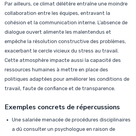
Par ailleurs, ce climat délétère entraîne une moindre
collaboration entre les équipes, entravant la
cohésion et la communication interne. L’absence de
dialogue ouvert alimente les malentendus et
empêche la résolution constructive des problèmes,
exacerbant le cercle vicieux du stress au travail.
Cette atmosphère impacte aussi la capacité des
ressources humaines à mettre en place des
politiques adaptées pour améliorer les conditions de
travail, faute de confiance et de transparence.
Exemples concrets de répercussions
Une salariée menacée de procédures disciplinaires
a dû consulter un psychologue en raison de