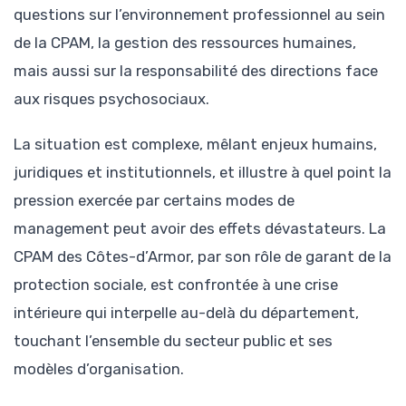
questions sur l’environnement professionnel au sein
de la CPAM, la gestion des ressources humaines,
mais aussi sur la responsabilité des directions face
aux risques psychosociaux.
La situation est complexe, mêlant enjeux humains,
juridiques et institutionnels, et illustre à quel point la
pression exercée par certains modes de
management peut avoir des effets dévastateurs. La
CPAM des Côtes-d’Armor, par son rôle de garant de la
protection sociale, est confrontée à une crise
intérieure qui interpelle au-delà du département,
touchant l’ensemble du secteur public et ses
modèles d’organisation.