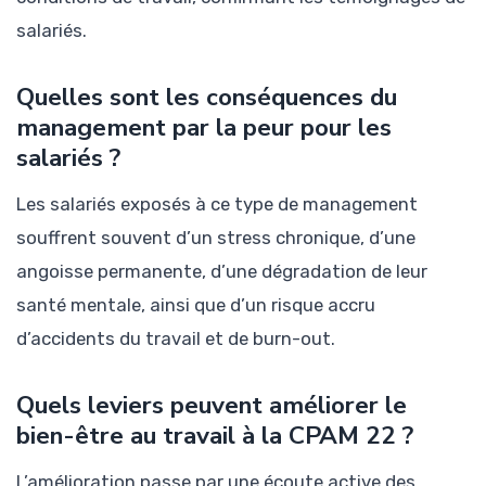
salariés.
Quelles sont les conséquences du
management par la peur pour les
salariés ?
Les salariés exposés à ce type de management
souffrent souvent d’un stress chronique, d’une
angoisse permanente, d’une dégradation de leur
santé mentale, ainsi que d’un risque accru
d’accidents du travail et de burn-out.
Quels leviers peuvent améliorer le
bien-être au travail à la CPAM 22 ?
L’amélioration passe par une écoute active des