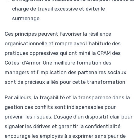
charge de travail excessive et éviter le
surmenage.
Ces principes peuvent favoriser la résilience
organisationnelle et rompre avec l’habitude des
pratiques oppressives qui ont miné la CPAM des
Côtes-d’Armor. Une meilleure formation des
managers et l’implication des partenaires sociaux
sont de précieux alliés pour cette transformation.
Par ailleurs, la traçabilité et la transparence dans la
gestion des conflits sont indispensables pour
prévenir les risques. L’usage d’un dispositif clair pour
signaler les dérives et garantir la confidentialité
encourage les employés à s’exprimer sans peur de