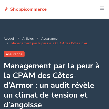
Shoppicommerce
Accueil
Articles
Assurance
Management par la peur à la CPAM des Côtes-d’Ar...
Assurance
Management par la peur à
la CPAM des Côtes-
d’Armor : un audit révèle
un climat de tension et
d’angoisse