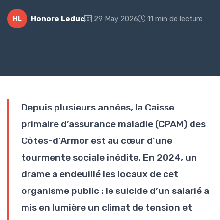
Honore Leduc
29 May 2026
11 min de lecture
HL
Depuis plusieurs années, la Caisse
primaire d’assurance maladie (CPAM) des
Côtes-d’Armor est au cœur d’une
tourmente sociale inédite. En 2024, un
drame a endeuillé les locaux de cet
organisme public : le suicide d’un salarié a
mis en lumière un climat de tension et