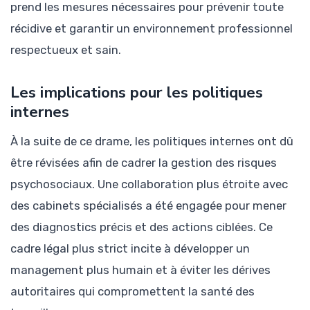
prend les mesures nécessaires pour prévenir toute
récidive et garantir un environnement professionnel
respectueux et sain.
Les implications pour les politiques
internes
À la suite de ce drame, les politiques internes ont dû
être révisées afin de cadrer la gestion des risques
psychosociaux. Une collaboration plus étroite avec
des cabinets spécialisés a été engagée pour mener
des diagnostics précis et des actions ciblées. Ce
cadre légal plus strict incite à développer un
management plus humain et à éviter les dérives
autoritaires qui compromettent la santé des