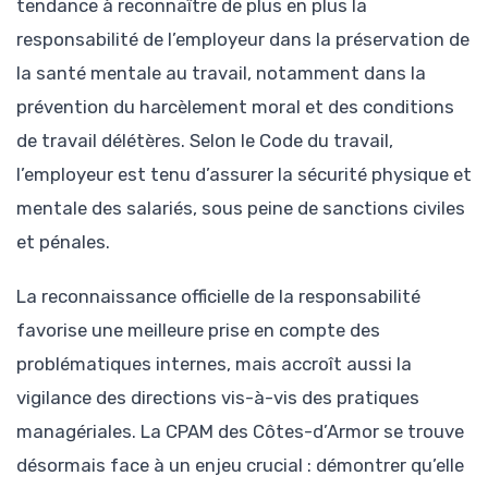
tendance à reconnaître de plus en plus la
responsabilité de l’employeur dans la préservation de
la santé mentale au travail, notamment dans la
prévention du harcèlement moral et des conditions
de travail délétères. Selon le Code du travail,
l’employeur est tenu d’assurer la sécurité physique et
mentale des salariés, sous peine de sanctions civiles
et pénales.
La reconnaissance officielle de la responsabilité
favorise une meilleure prise en compte des
problématiques internes, mais accroît aussi la
vigilance des directions vis-à-vis des pratiques
managériales. La CPAM des Côtes-d’Armor se trouve
désormais face à un enjeu crucial : démontrer qu’elle