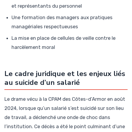
et représentants du personnel
Une formation des managers aux pratiques
managériales respectueuses
La mise en place de cellules de veille contre le
harcèlement moral
Le cadre juridique et les enjeux liés
au suicide d’un salarié
Le drame vécu à la CPAM des Côtes-d’Armor en août
2024, lorsque qu’un salarié s’est suicidé sur son lieu
de travail, a déclenché une onde de choc dans
l’institution. Ce décès a été le point culminant d’une