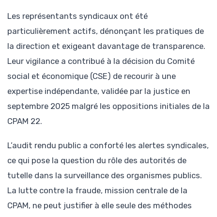
Les représentants syndicaux ont été
particulièrement actifs, dénonçant les pratiques de
la direction et exigeant davantage de transparence.
Leur vigilance a contribué à la décision du Comité
social et économique (CSE) de recourir à une
expertise indépendante, validée par la justice en
septembre 2025 malgré les oppositions initiales de la
CPAM 22.
L’audit rendu public a conforté les alertes syndicales,
ce qui pose la question du rôle des autorités de
tutelle dans la surveillance des organismes publics.
La lutte contre la fraude, mission centrale de la
CPAM, ne peut justifier à elle seule des méthodes