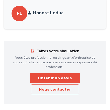
Honore Leduc
HL
Faites votre simulation
Vous êtes professionnel ou dirigeant d'entreprise et
vous souhaitez souscrire une assurance responsabilité
profession...
Obtenir un devis
Nous contacter