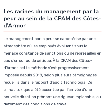
Les racines du management par la
peur au sein de la CPAM des Côtes-
d’Armor
Le management par la peur se caractérise par une
atmosphère où les employés évoluent sous la
menace constante de sanctions ou de représailles en
cas d’erreur ou de critique. À la CPAM des Côtes-
d’Armor, cette méthode s’est progressivement
imposée depuis 2018, selon plusieurs témoignages
recueillis dans le rapport d’audit Technologia. Ce
climat toxique a été accentué par l’arrivée d’une
nouvelle direction prônant une rigueur implacable, au
détriment des conditions de travail.