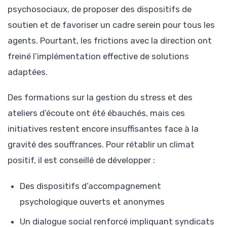
psychosociaux, de proposer des dispositifs de
soutien et de favoriser un cadre serein pour tous les
agents. Pourtant, les frictions avec la direction ont
freiné l’implémentation effective de solutions
adaptées.
Des formations sur la gestion du stress et des
ateliers d’écoute ont été ébauchés, mais ces
initiatives restent encore insuffisantes face à la
gravité des souffrances. Pour rétablir un climat
positif, il est conseillé de développer :
Des dispositifs d’accompagnement
psychologique ouverts et anonymes
Un dialogue social renforcé impliquant syndicats