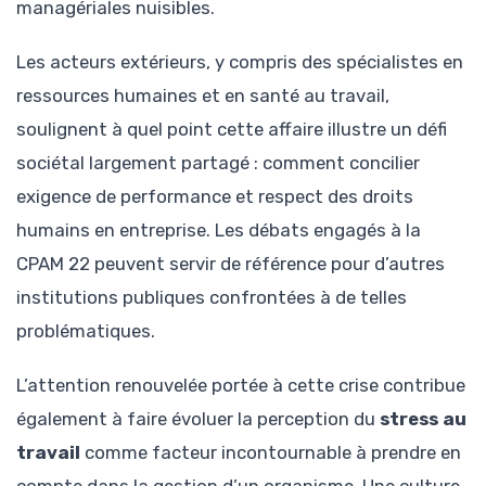
managériales nuisibles.
Les acteurs extérieurs, y compris des spécialistes en
ressources humaines et en santé au travail,
soulignent à quel point cette affaire illustre un défi
sociétal largement partagé : comment concilier
exigence de performance et respect des droits
humains en entreprise. Les débats engagés à la
CPAM 22 peuvent servir de référence pour d’autres
institutions publiques confrontées à de telles
problématiques.
L’attention renouvelée portée à cette crise contribue
également à faire évoluer la perception du
stress au
travail
comme facteur incontournable à prendre en