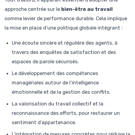
approche centrée sur le
bien-être au travail
comme levier de performance durable. Cela implique
la mise en place d’une politique globale intégrant :
Une écoute sincère et régulière des agents, à
travers des enquêtes de satisfaction et des
espaces de parole sécurisés.
Le développement des compétences
managériales autour de l’intelligence
émotionnelle et de la gestion des conflits.
La valorisation du travail collectif et la
reconnaissance des efforts, pour restaurer un
sentiment d’appartenance.
L’intégration de mesures concrètes pour réduire la