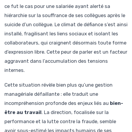
ce fut le cas pour une salariée ayant alerté sa
hiérarchie sur la souffrance de ses collègues après le
suicide d’un collègue. Le climat de défiance s’est ainsi
installé, fragilisant les liens sociaux et isolant les
collaborateurs, qui craignent désormais toute forme
d’expression libre. Cette peur de parler est un facteur
aggravant dans l’accumulation des tensions
internes.
Cette situation révèle bien plus qu’une gestion
managériale défaillante : elle traduit une
incompréhension profonde des enjeux liés au
bien-
être au travail
. La direction, focalisée sur la
performance et la lutte contre la fraude, semble
avoir sous-estimé les impacts humains de ses