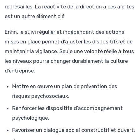
représailles. La réactivité de la direction à ces alertes
est un autre élément clé.
Enfin, le suivi régulier et indépendant des actions
mises en place permet d’ajuster les dispositifs et de
maintenir la vigilance. Seule une volonté réelle à tous
les niveaux pourra changer durablement la culture
d’entreprise.
Mettre en œuvre un plan de prévention des
risques psychosociaux.
Renforcer les dispositifs d’accompagnement
psychologique.
Favoriser un dialogue social constructif et ouvert.