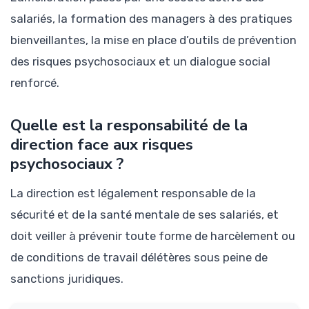
salariés, la formation des managers à des pratiques
bienveillantes, la mise en place d’outils de prévention
des risques psychosociaux et un dialogue social
renforcé.
Quelle est la responsabilité de la
direction face aux risques
psychosociaux ?
La direction est légalement responsable de la
sécurité et de la santé mentale de ses salariés, et
doit veiller à prévenir toute forme de harcèlement ou
de conditions de travail délétères sous peine de
sanctions juridiques.