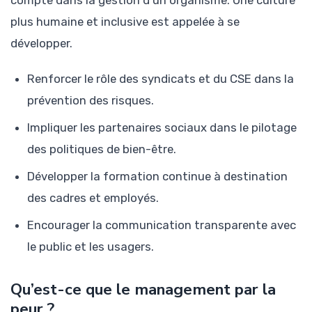
compte dans la gestion d’un organisme. Une culture
plus humaine et inclusive est appelée à se
développer.
Renforcer le rôle des syndicats et du CSE dans la
prévention des risques.
Impliquer les partenaires sociaux dans le pilotage
des politiques de bien-être.
Développer la formation continue à destination
des cadres et employés.
Encourager la communication transparente avec
le public et les usagers.
Qu’est-ce que le management par la
peur ?