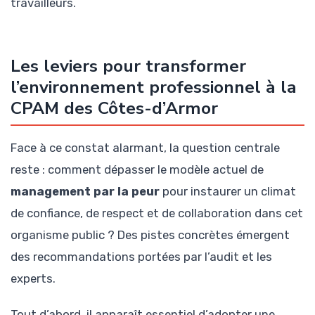
travailleurs.
Les leviers pour transformer
l’environnement professionnel à la
CPAM des Côtes-d’Armor
Face à ce constat alarmant, la question centrale
reste : comment dépasser le modèle actuel de
management par la peur
pour instaurer un climat
de confiance, de respect et de collaboration dans cet
organisme public ? Des pistes concrètes émergent
des recommandations portées par l’audit et les
experts.
Tout d’abord, il apparaît essentiel d’adopter une