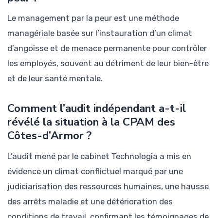
Le management par la peur est une méthode
managériale basée sur l’instauration d’un climat
d’angoisse et de menace permanente pour contrôler
les employés, souvent au détriment de leur bien-être
et de leur santé mentale.
Comment l’audit indépendant a-t-il
révélé la situation à la CPAM des
Côtes-d’Armor ?
L’audit mené par le cabinet Technologia a mis en
évidence un climat conflictuel marqué par une
judiciarisation des ressources humaines, une hausse
des arrêts maladie et une détérioration des
conditions de travail, confirmant les témoignages de