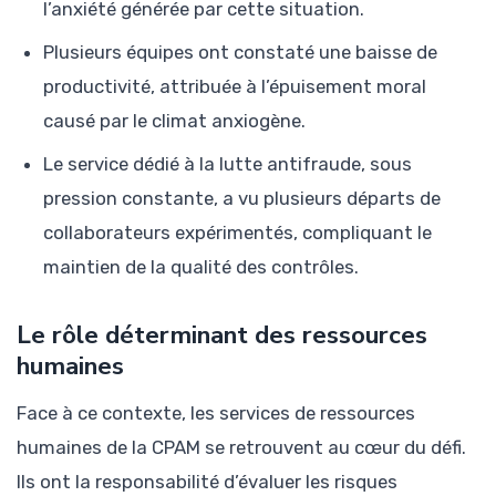
l’anxiété générée par cette situation.
Plusieurs équipes ont constaté une baisse de
productivité, attribuée à l’épuisement moral
causé par le climat anxiogène.
Le service dédié à la lutte antifraude, sous
pression constante, a vu plusieurs départs de
collaborateurs expérimentés, compliquant le
maintien de la qualité des contrôles.
Le rôle déterminant des ressources
humaines
Face à ce contexte, les services de ressources
humaines de la CPAM se retrouvent au cœur du défi.
Ils ont la responsabilité d’évaluer les risques