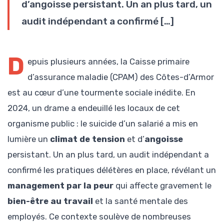
d’angoisse persistant. Un an plus tard, un
audit indépendant a confirmé […]
D
epuis plusieurs années, la Caisse primaire
d’assurance maladie (CPAM) des Côtes-d’Armor
est au cœur d’une tourmente sociale inédite. En
2024, un drame a endeuillé les locaux de cet
organisme public : le suicide d’un salarié a mis en
lumière un
climat de tension
et d’
angoisse
persistant. Un an plus tard, un audit indépendant a
confirmé les pratiques délétères en place, révélant un
management par la peur
qui affecte gravement le
bien-être au travail
et la santé mentale des
employés. Ce contexte soulève de nombreuses