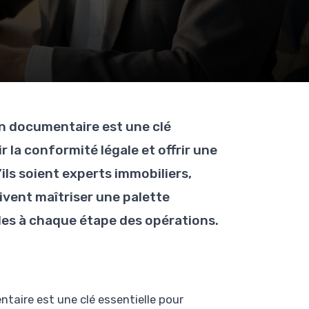
ion documentaire est une clé
r la conformité légale et offrir une
’ils soient experts immobiliers,
vent maîtriser une palette
les à chaque étape des opérations.
ntaire est une clé essentielle pour