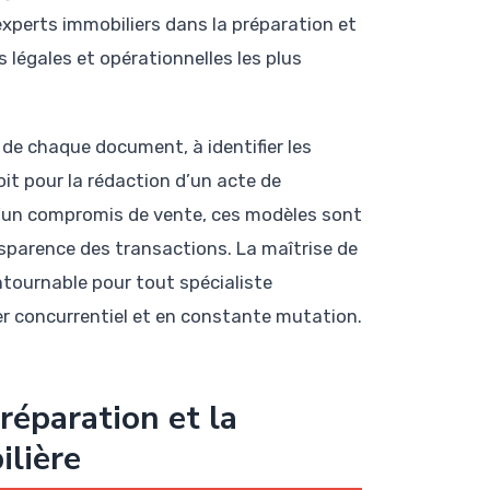
xperts immobiliers dans la préparation et
 légales et opérationnelles les plus
 de chaque document, à identifier les
oit pour la rédaction d’un acte de
n d’un compromis de vente, ces modèles sont
ansparence des transactions. La maîtrise de
tournable pour tout spécialiste
er concurrentiel et en constante mutation.
réparation et la
ilière