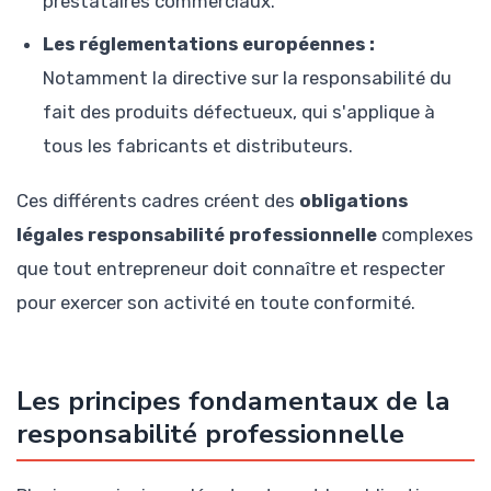
prestataires commerciaux.
Les réglementations européennes :
Notamment la directive sur la responsabilité du
fait des produits défectueux, qui s'applique à
tous les fabricants et distributeurs.
Ces différents cadres créent des
obligations
légales responsabilité professionnelle
complexes
que tout entrepreneur doit connaître et respecter
pour exercer son activité en toute conformité.
Les principes fondamentaux de la
responsabilité professionnelle