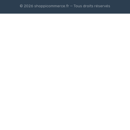
© 2026 shoppicommerce.fr — Tous droits réservés