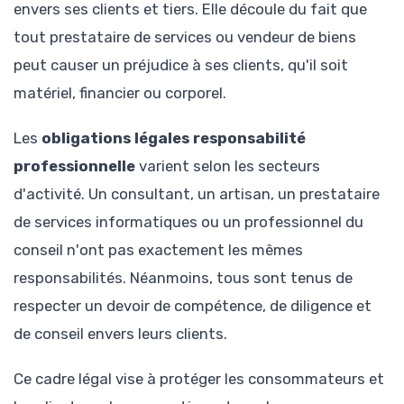
envers ses clients et tiers. Elle découle du fait que
tout prestataire de services ou vendeur de biens
peut causer un préjudice à ses clients, qu'il soit
matériel, financier ou corporel.
Les
obligations légales responsabilité
professionnelle
varient selon les secteurs
d'activité. Un consultant, un artisan, un prestataire
de services informatiques ou un professionnel du
conseil n'ont pas exactement les mêmes
responsabilités. Néanmoins, tous sont tenus de
respecter un devoir de compétence, de diligence et
de conseil envers leurs clients.
Ce cadre légal vise à protéger les consommateurs et