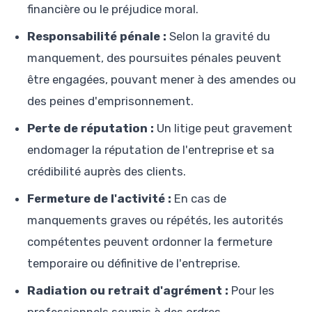
financière ou le préjudice moral.
Responsabilité pénale :
Selon la gravité du
manquement, des poursuites pénales peuvent
être engagées, pouvant mener à des amendes ou
des peines d'emprisonnement.
Perte de réputation :
Un litige peut gravement
endomager la réputation de l'entreprise et sa
crédibilité auprès des clients.
Fermeture de l'activité :
En cas de
manquements graves ou répétés, les autorités
compétentes peuvent ordonner la fermeture
temporaire ou définitive de l'entreprise.
Radiation ou retrait d'agrément :
Pour les