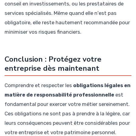
conseil en investissements, ou les prestataires de
services spécialisés. Même quand elle n'est pas
obligatoire, elle reste hautement recommandée pour
minimiser vos risques financiers.
Conclusion : Protégez votre
entreprise dès maintenant
Comprendre et respecter les
obligations légales en
matière de responsabilité professionnelle
est
fondamental pour exercer votre métier sereinement.
Ces obligations ne sont pas à prendre à la légère, car
leurs conséquences peuvent être considérables pour
votre entreprise et votre patrimoine personnel.