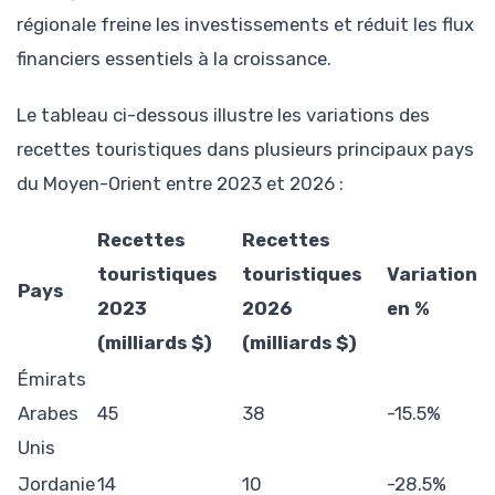
régionale freine les investissements et réduit les flux
financiers essentiels à la croissance.
Le tableau ci-dessous illustre les variations des
recettes touristiques dans plusieurs principaux pays
du Moyen-Orient entre 2023 et 2026 :
Recettes
Recettes
touristiques
touristiques
Variation
Pays
2023
2026
en %
(milliards $)
(milliards $)
Émirats
Arabes
45
38
-15.5%
Unis
Jordanie
14
10
-28.5%