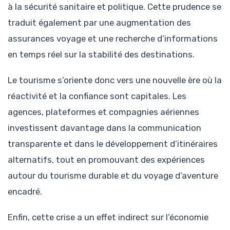
à la sécurité sanitaire et politique. Cette prudence se
traduit également par une augmentation des
assurances voyage et une recherche d’informations
en temps réel sur la stabilité des destinations.
Le tourisme s’oriente donc vers une nouvelle ère où la
réactivité et la confiance sont capitales. Les
agences, plateformes et compagnies aériennes
investissent davantage dans la communication
transparente et dans le développement d’itinéraires
alternatifs, tout en promouvant des expériences
autour du tourisme durable et du voyage d’aventure
encadré.
Enfin, cette crise a un effet indirect sur l’économie