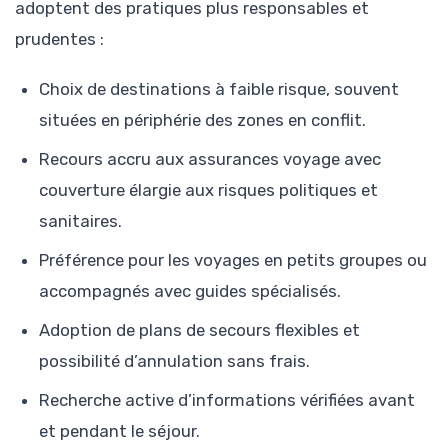
adoptent des pratiques plus responsables et
prudentes :
Choix de destinations à faible risque, souvent
situées en périphérie des zones en conflit.
Recours accru aux assurances voyage avec
couverture élargie aux risques politiques et
sanitaires.
Préférence pour les voyages en petits groupes ou
accompagnés avec guides spécialisés.
Adoption de plans de secours flexibles et
possibilité d’annulation sans frais.
Recherche active d’informations vérifiées avant
et pendant le séjour.