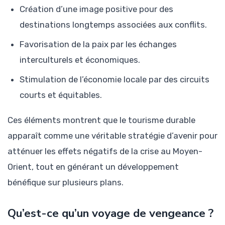
Création d’une image positive pour des
destinations longtemps associées aux conflits.
Favorisation de la paix par les échanges
interculturels et économiques.
Stimulation de l’économie locale par des circuits
courts et équitables.
Ces éléments montrent que le tourisme durable
apparaît comme une véritable stratégie d’avenir pour
atténuer les effets négatifs de la crise au Moyen-
Orient, tout en générant un développement
bénéfique sur plusieurs plans.
Qu’est-ce qu’un voyage de vengeance ?