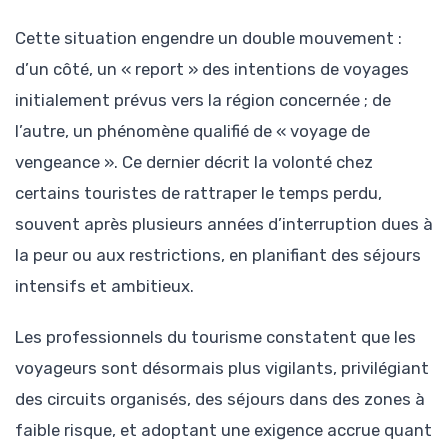
Cette situation engendre un double mouvement :
d’un côté, un « report » des intentions de voyages
initialement prévus vers la région concernée ; de
l’autre, un phénomène qualifié de « voyage de
vengeance ». Ce dernier décrit la volonté chez
certains touristes de rattraper le temps perdu,
souvent après plusieurs années d’interruption dues à
la peur ou aux restrictions, en planifiant des séjours
intensifs et ambitieux.
Les professionnels du tourisme constatent que les
voyageurs sont désormais plus vigilants, privilégiant
des circuits organisés, des séjours dans des zones à
faible risque, et adoptant une exigence accrue quant