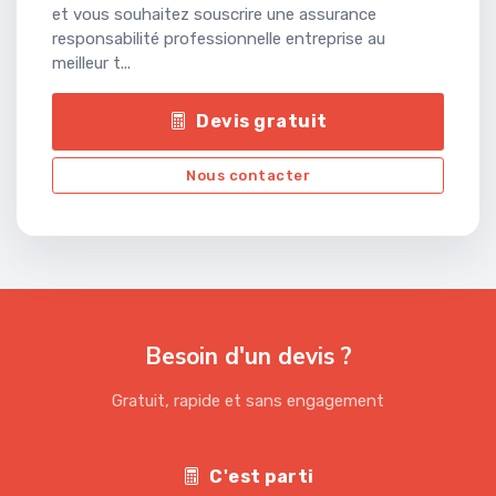
et vous souhaitez souscrire une assurance
responsabilité professionnelle entreprise au
meilleur t...
Devis gratuit
Nous contacter
Besoin d'un devis ?
Gratuit, rapide et sans engagement
C'est parti