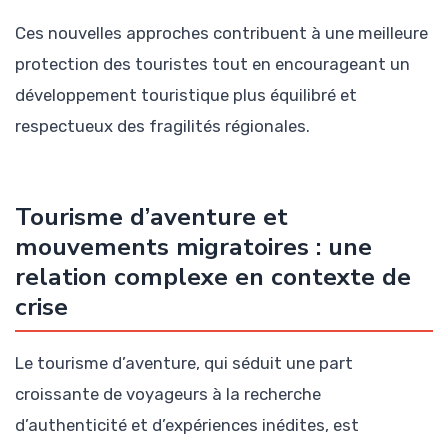
Ces nouvelles approches contribuent à une meilleure
protection des touristes tout en encourageant un
développement touristique plus équilibré et
respectueux des fragilités régionales.
Tourisme d’aventure et
mouvements migratoires : une
relation complexe en contexte de
crise
Le tourisme d’aventure, qui séduit une part
croissante de voyageurs à la recherche
d’authenticité et d’expériences inédites, est