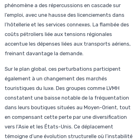
phénomène a des répercussions en cascade sur
l’emploi, avec une hausse des licenciements dans
l’hôtellerie et les services connexes. La flambée des
coûts pétroliers liée aux tensions régionales
accentue les dépenses liées aux transports aériens,
freinant davantage la demande.
Sur le plan global, ces perturbations participent
également à un changement des marchés
touristiques du luxe. Des groupes comme LVMH
constatent une baisse notable de la fréquentation
dans leurs boutiques situées au Moyen-Orient, tout
en compensant cette perte par une diversification
vers l’Asie et les États-Unis. Ce déplacement
témoigne d’une évolution structurelle où l’instabilité