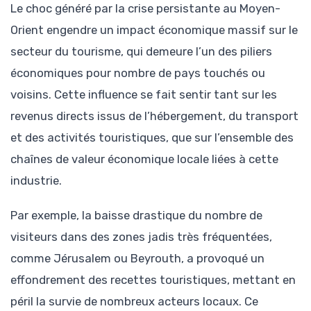
Le choc généré par la crise persistante au Moyen-
Orient engendre un impact économique massif sur le
secteur du tourisme, qui demeure l’un des piliers
économiques pour nombre de pays touchés ou
voisins. Cette influence se fait sentir tant sur les
revenus directs issus de l’hébergement, du transport
et des activités touristiques, que sur l’ensemble des
chaînes de valeur économique locale liées à cette
industrie.
Par exemple, la baisse drastique du nombre de
visiteurs dans des zones jadis très fréquentées,
comme Jérusalem ou Beyrouth, a provoqué un
effondrement des recettes touristiques, mettant en
péril la survie de nombreux acteurs locaux. Ce