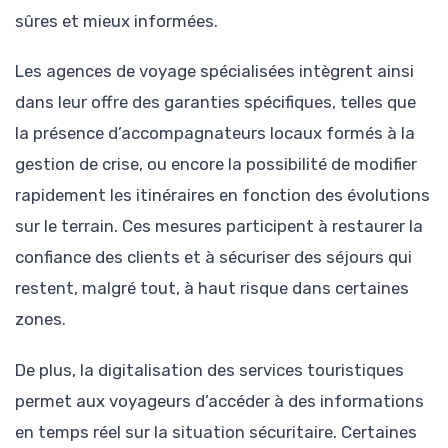
sûres et mieux informées.
Les agences de voyage spécialisées intègrent ainsi
dans leur offre des garanties spécifiques, telles que
la présence d’accompagnateurs locaux formés à la
gestion de crise, ou encore la possibilité de modifier
rapidement les itinéraires en fonction des évolutions
sur le terrain. Ces mesures participent à restaurer la
confiance des clients et à sécuriser des séjours qui
restent, malgré tout, à haut risque dans certaines
zones.
De plus, la digitalisation des services touristiques
permet aux voyageurs d’accéder à des informations
en temps réel sur la situation sécuritaire. Certaines