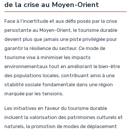
de la crise au Moyen-Orient
Face à l’incertitude et aux défis posés par la crise
persistante au Moyen-Orient, le tourisme durable
devient plus que jamais une piste privilégiée pour
garantir la résilience du secteur. Ce mode de
tourisme vise à minimiser les impacts
environnementaux tout en améliorant le bien-être
des populations locales, contribuant ainsi à une
stabilité sociale fondamentale dans une région
marquée par les tensions.
Les initiatives en faveur du tourisme durable
incluent la valorisation des patrimoines culturels et
naturels, la promotion de modes de déplacement