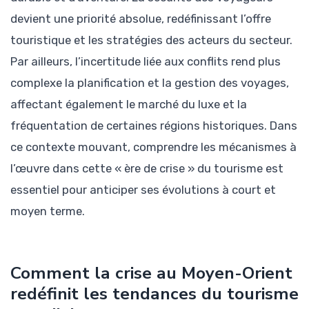
devient une priorité absolue, redéfinissant l’offre
touristique et les stratégies des acteurs du secteur.
Par ailleurs, l’incertitude liée aux conflits rend plus
complexe la planification et la gestion des voyages,
affectant également le marché du luxe et la
fréquentation de certaines régions historiques. Dans
ce contexte mouvant, comprendre les mécanismes à
l’œuvre dans cette « ère de crise » du tourisme est
essentiel pour anticiper ses évolutions à court et
moyen terme.
Comment la crise au Moyen-Orient
redéfinit les tendances du tourisme