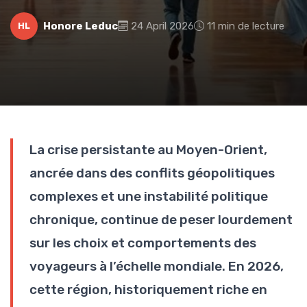
Honore Leduc
24 April 2026
11 min de lecture
HL
La crise persistante au Moyen-Orient,
ancrée dans des conflits géopolitiques
complexes et une instabilité politique
chronique, continue de peser lourdement
sur les choix et comportements des
voyageurs à l’échelle mondiale. En 2026,
cette région, historiquement riche en