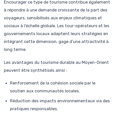
Encourager ce type de tourisme contribue également
à répondre à une demande croissante de la part des
voyageurs, sensibilisés aux enjeux climatiques et
sociaux à l’échelle globale. Les tour-opérateurs et les
gouvernements locaux adaptent leurs stratégies en
intégrant cette dimension, gage d’une attractivité à
long terme.
Les avantages du tourisme durable au Moyen-Orient
peuvent être synthétisés ainsi :
Renforcement de la cohésion sociale par le
soutien aux communautés locales.
Réduction des impacts environnementaux via des
pratiques responsables.