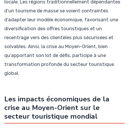
locale. Les régions traditionnellement dépendantes
d’un tourisme de masse se voient contraintes
d’adapter leur modèle économique, favorisant une
diversification des offres touristiques et un
recentrage vers des clientèles plus sécurisées et
solvables. Ainsi, la crise au Moyen-Orient, bien
qu’apportant son lot de défis, participe à une
transformation profonde du secteur touristique
global.
Les impacts économiques de la
crise au Moyen-Orient sur le
secteur touristique mondial