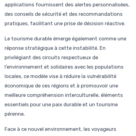
applications fournissent des alertes personnalisées,
des conseils de sécurité et des recommandations
pratiques, facilitant une prise de décision réactive.
Le tourisme durable émerge également comme une
réponse stratégique à cette instabilité. En
privilégiant des circuits respectueux de
l’environnement et solidaires avec les populations
locales, ce modèle vise à réduire la vulnérabilité
économique de ces régions et à promouvoir une
meilleure compréhension interculturelle, éléments
essentiels pour une paix durable et un tourisme
pérenne.
Face à ce nouvel environnement, les voyageurs