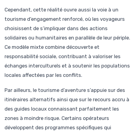
Cependant, cette réalité ouvre aussi la voie à un
tourisme d’engagement renforcé, où les voyageurs
choisissent de s’impliquer dans des actions
solidaires ou humanitaires en parallèle de leur périple.
Ce modèle mixte combine découverte et
responsabilité sociale, contribuant à valoriser les
échanges interculturels et à soutenir les populations
locales affectées par les conflits.
Par ailleurs, le tourisme d’aventure s’appuie sur des
itinéraires alternatifs ainsi que sur le recours accru à
des guides locaux connaissant parfaitement les
zones à moindre risque. Certains opérateurs
développent des programmes spécifiques qui