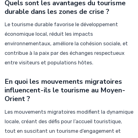
Quels sont les avantages du tourisme
durable dans les zones de crise ?
Le tourisme durable favorise le développement
économique local, réduit les impacts
environnementaux, améliore la cohésion sociale, et
contribue à la paix par des échanges respectueux
entre visiteurs et populations hôtes.
En quoi les mouvements migratoires
influencent-ils le tourisme au Moyen-
Orient ?
Les mouvements migratoires modifient la dynamique
locale, créant des défis pour l’accueil touristique,
tout en suscitant un tourisme d’engagement et