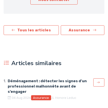
Tous les articles
Assurance
Articles similaires
Déménagement : détecter les signes d’un
professionnel malhonnête avant de
s’engager
Assurance
04 Aug 2026
Honore Leduc