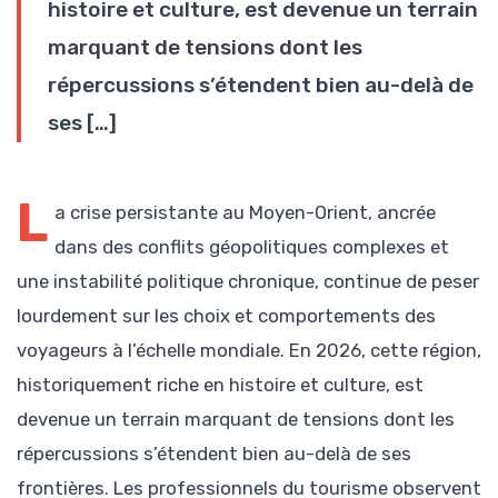
histoire et culture, est devenue un terrain
marquant de tensions dont les
répercussions s’étendent bien au-delà de
ses […]
L
a crise persistante au Moyen-Orient, ancrée
dans des conflits géopolitiques complexes et
une instabilité politique chronique, continue de peser
lourdement sur les choix et comportements des
voyageurs à l’échelle mondiale. En 2026, cette région,
historiquement riche en histoire et culture, est
devenue un terrain marquant de tensions dont les
répercussions s’étendent bien au-delà de ses
frontières. Les professionnels du tourisme observent