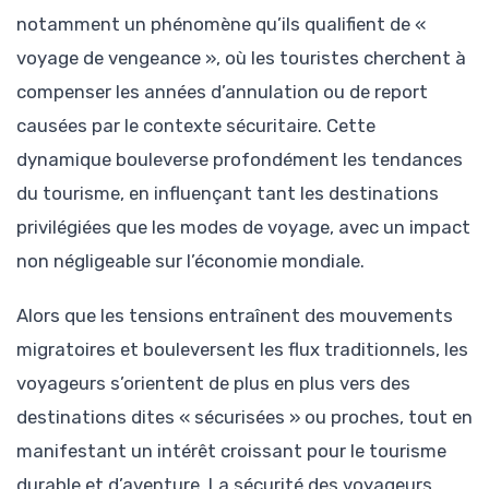
notamment un phénomène qu’ils qualifient de «
voyage de vengeance », où les touristes cherchent à
compenser les années d’annulation ou de report
causées par le contexte sécuritaire. Cette
dynamique bouleverse profondément les tendances
du tourisme, en influençant tant les destinations
privilégiées que les modes de voyage, avec un impact
non négligeable sur l’économie mondiale.
Alors que les tensions entraînent des mouvements
migratoires et bouleversent les flux traditionnels, les
voyageurs s’orientent de plus en plus vers des
destinations dites « sécurisées » ou proches, tout en
manifestant un intérêt croissant pour le tourisme
durable et d’aventure. La sécurité des voyageurs