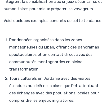
intègrent la sensibilisation aux enjeux sécuritaires et
humanitaires pour mieux préparer les voyageurs.
Voici quelques exemples concrets de cette tendance
:
Randonnées organisées dans les zones
montagneuses du Liban, offrant des panoramas
spectaculaires et un contact direct avec des
communautés montagnardes en pleine
transformation.
Tours culturels en Jordanie avec des visites
étendues au-delà de la classique Petra, incluant
des échanges avec des populations locales pour
comprendre les enjeux migratoires.