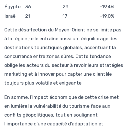
Égypte
36
29
-19.4%
Israël
21
17
-19.0%
Cette désaffection du Moyen-Orient ne se limite pas
à la région ; elle entraîne aussi un rééquilibrage des
destinations touristiques globales, accentuant la
concurrence entre zones sûres. Cette tendance
oblige les acteurs du secteur à revoir leurs stratégies
marketing et à innover pour capter une clientèle
toujours plus volatile et exigeante.
En somme, l’impact économique de cette crise met
en lumière la vulnérabilité du tourisme face aux
conflits géopolitiques, tout en soulignant
l’importance d’une capacité d’adaptation et