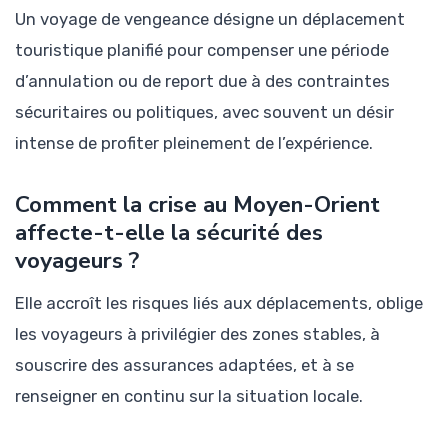
Un voyage de vengeance désigne un déplacement
touristique planifié pour compenser une période
d’annulation ou de report due à des contraintes
sécuritaires ou politiques, avec souvent un désir
intense de profiter pleinement de l’expérience.
Comment la crise au Moyen-Orient
affecte-t-elle la sécurité des
voyageurs ?
Elle accroît les risques liés aux déplacements, oblige
les voyageurs à privilégier des zones stables, à
souscrire des assurances adaptées, et à se
renseigner en continu sur la situation locale.