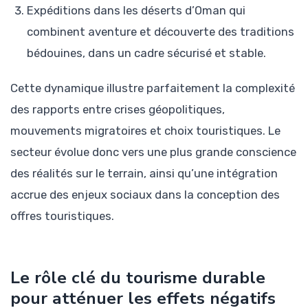
Expéditions dans les déserts d’Oman qui
combinent aventure et découverte des traditions
bédouines, dans un cadre sécurisé et stable.
Cette dynamique illustre parfaitement la complexité
des rapports entre crises géopolitiques,
mouvements migratoires et choix touristiques. Le
secteur évolue donc vers une plus grande conscience
des réalités sur le terrain, ainsi qu’une intégration
accrue des enjeux sociaux dans la conception des
offres touristiques.
Le rôle clé du tourisme durable
pour atténuer les effets négatifs