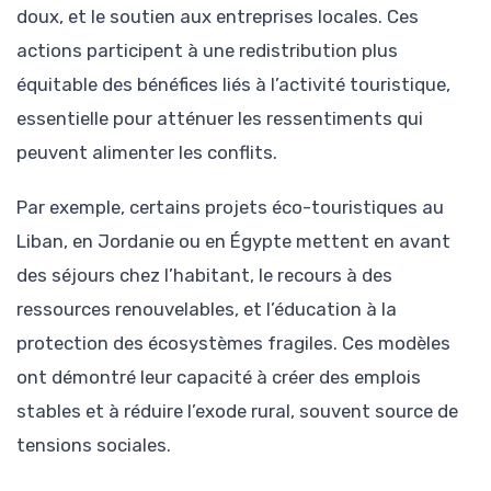
doux, et le soutien aux entreprises locales. Ces
actions participent à une redistribution plus
équitable des bénéfices liés à l’activité touristique,
essentielle pour atténuer les ressentiments qui
peuvent alimenter les conflits.
Par exemple, certains projets éco-touristiques au
Liban, en Jordanie ou en Égypte mettent en avant
des séjours chez l’habitant, le recours à des
ressources renouvelables, et l’éducation à la
protection des écosystèmes fragiles. Ces modèles
ont démontré leur capacité à créer des emplois
stables et à réduire l’exode rural, souvent source de
tensions sociales.