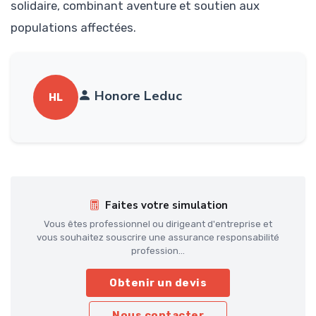
solidaire, combinant aventure et soutien aux
populations affectées.
Honore Leduc
HL
Faites votre simulation
Vous êtes professionnel ou dirigeant d'entreprise et
vous souhaitez souscrire une assurance responsabilité
profession...
Obtenir un devis
Nous contacter