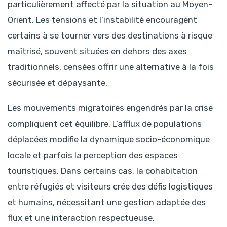
particulièrement affecté par la situation au Moyen-
Orient. Les tensions et l’instabilité encouragent
certains à se tourner vers des destinations à risque
maîtrisé, souvent situées en dehors des axes
traditionnels, censées offrir une alternative à la fois
sécurisée et dépaysante.
Les mouvements migratoires engendrés par la crise
compliquent cet équilibre. L’afflux de populations
déplacées modifie la dynamique socio-économique
locale et parfois la perception des espaces
touristiques. Dans certains cas, la cohabitation
entre réfugiés et visiteurs crée des défis logistiques
et humains, nécessitant une gestion adaptée des
flux et une interaction respectueuse.