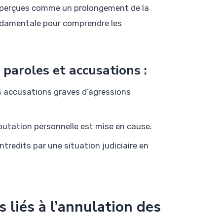
nt perçues comme un prolongement de la
ondamentale pour comprendre les
 paroles et accusations :
s accusations graves d’agressions
éputation personnelle est mise en cause.
ntredits par une situation judiciaire en
 liés à l’annulation des