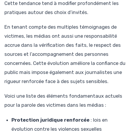
Cette tendance tend à modifier profondément les
pratiques autour des choix d’invités.
En tenant compte des multiples témoignages de
victimes, les médias ont aussi une responsabilité
accrue dans la vérification des faits, le respect des
sources et l’accompagnement des personnes
concernées. Cette évolution améliore la confiance du
public mais impose également aux journalistes une
rigueur renforcée face à des sujets sensibles.
Voici une liste des éléments fondamentaux actuels
pour la parole des victimes dans les médias :
Protection juridique renforcée
: lois en
évolution contre les violences sexuelles