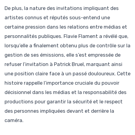
De plus, la nature des invitations impliquant des
artistes connus et réputés sous-entend une
certaine pression dans les relations entre médias et
personnalités publiques. Flavie Flament a révélé que,
lorsqu’elle a finalement obtenu plus de contrôle sur la
gestion de ses émissions, elle s’est empressée de
refuser l’invitation à Patrick Bruel, marquant ainsi
une position claire face à un passé douloureux. Cette
histoire rappelle l’importance cruciale du pouvoir
décisionnel dans les médias et la responsabilité des
productions pour garantir la sécurité et le respect
des personnes impliquées devant et derrière la
caméra.