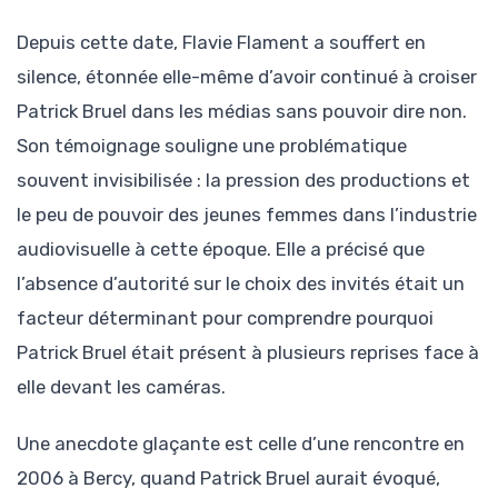
Depuis cette date, Flavie Flament a souffert en
silence, étonnée elle-même d’avoir continué à croiser
Patrick Bruel dans les médias sans pouvoir dire non.
Son témoignage souligne une problématique
souvent invisibilisée : la pression des productions et
le peu de pouvoir des jeunes femmes dans l’industrie
audiovisuelle à cette époque. Elle a précisé que
l’absence d’autorité sur le choix des invités était un
facteur déterminant pour comprendre pourquoi
Patrick Bruel était présent à plusieurs reprises face à
elle devant les caméras.
Une anecdote glaçante est celle d’une rencontre en
2006 à Bercy, quand Patrick Bruel aurait évoqué,