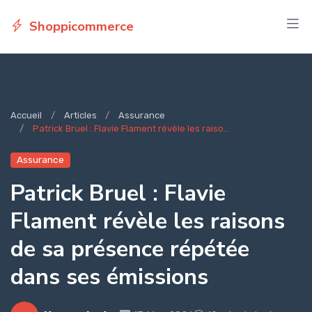
Shoppicommerce
Accueil
Articles
Assurance
Patrick Bruel : Flavie Flament révèle les raiso...
Assurance
Patrick Bruel : Flavie
Flament révèle les raisons
de sa présence répétée
dans ses émissions