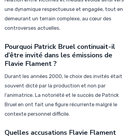
une dynamique respectueuse et engagée, tout en
demeurant un terrain complexe, au cœur des
controverses actuelles.
Pourquoi Patrick Bruel continuait-il
d’être invité dans les émissions de
Flavie Flament ?
Durant les années 2000, le choix des invités était
souvent dicté par la production et non par
l’animatrice. La notoriété et le succès de Patrick
Bruel en ont fait une figure récurrente malgré le
contexte personnel difficile.
Quelles accusations Flavie Flament