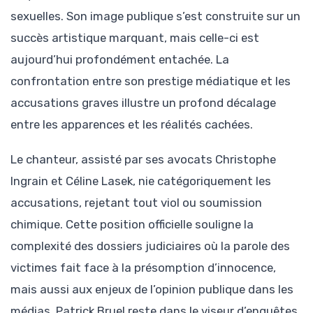
sexuelles. Son image publique s’est construite sur un
succès artistique marquant, mais celle-ci est
aujourd’hui profondément entachée. La
confrontation entre son prestige médiatique et les
accusations graves illustre un profond décalage
entre les apparences et les réalités cachées.
Le chanteur, assisté par ses avocats Christophe
Ingrain et Céline Lasek, nie catégoriquement les
accusations, rejetant tout viol ou soumission
chimique. Cette position officielle souligne la
complexité des dossiers judiciaires où la parole des
victimes fait face à la présomption d’innocence,
mais aussi aux enjeux de l’opinion publique dans les
médias. Patrick Bruel reste dans le viseur d’enquêtes