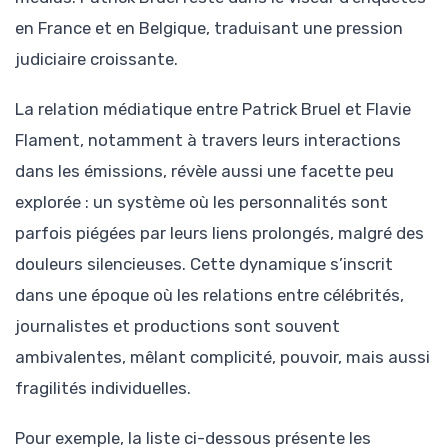
en France et en Belgique, traduisant une pression
judiciaire croissante.
La relation médiatique entre Patrick Bruel et Flavie
Flament, notamment à travers leurs interactions
dans les émissions, révèle aussi une facette peu
explorée : un système où les personnalités sont
parfois piégées par leurs liens prolongés, malgré des
douleurs silencieuses. Cette dynamique s’inscrit
dans une époque où les relations entre célébrités,
journalistes et productions sont souvent
ambivalentes, mêlant complicité, pouvoir, mais aussi
fragilités individuelles.
Pour exemple, la liste ci-dessous présente les