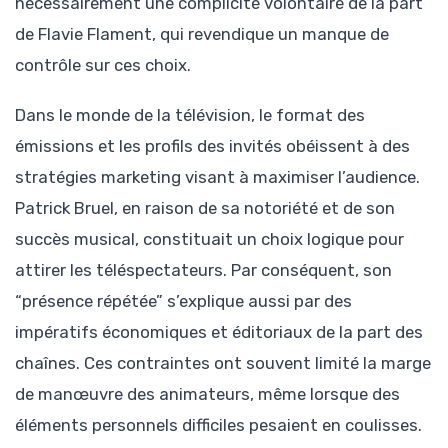
nécessairement une complicité volontaire de la part
de Flavie Flament, qui revendique un manque de
contrôle sur ces choix.
Dans le monde de la télévision, le format des
émissions et les profils des invités obéissent à des
stratégies marketing visant à maximiser l’audience.
Patrick Bruel, en raison de sa notoriété et de son
succès musical, constituait un choix logique pour
attirer les téléspectateurs. Par conséquent, son
“présence répétée” s’explique aussi par des
impératifs économiques et éditoriaux de la part des
chaînes. Ces contraintes ont souvent limité la marge
de manœuvre des animateurs, même lorsque des
éléments personnels difficiles pesaient en coulisses.