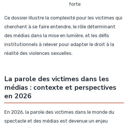
forte
Ce dossier illustre la complexité pour les victimes qui
cherchent à se faire entendre, le rôle déterminant
des médias dans la mise en lumière, et les défis
institutionnels à relever pour adapter le droit à la
réalité des violences sexuelles.
La parole des victimes dans les
médias : contexte et perspectives
en 2026
En 2026, la parole des victimes dans le monde du
spectacle et des médias est devenue un enjeu