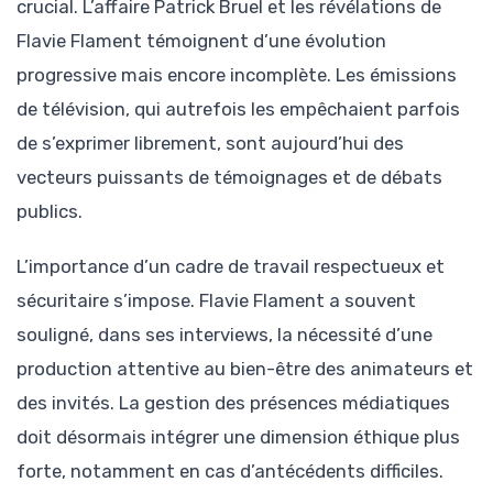
crucial. L’affaire Patrick Bruel et les révélations de
Flavie Flament témoignent d’une évolution
progressive mais encore incomplète. Les émissions
de télévision, qui autrefois les empêchaient parfois
de s’exprimer librement, sont aujourd’hui des
vecteurs puissants de témoignages et de débats
publics.
L’importance d’un cadre de travail respectueux et
sécuritaire s’impose. Flavie Flament a souvent
souligné, dans ses interviews, la nécessité d’une
production attentive au bien-être des animateurs et
des invités. La gestion des présences médiatiques
doit désormais intégrer une dimension éthique plus
forte, notamment en cas d’antécédents difficiles.