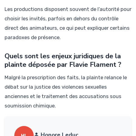
Les productions disposent souvent de l’autorité pour
choisir les invités, parfois en dehors du contrôle
direct des animateurs, ce qui peut expliquer certains
paradoxes de présence.
Quels sont les enjeux juridiques de la
plainte déposée par Flavie Flament ?
Malgré la prescription des faits, la plainte relance le
débat sur la justice des violences sexuelles
anciennes et le traitement des accusations sous
soumission chimique.
Honore Leduc
HL