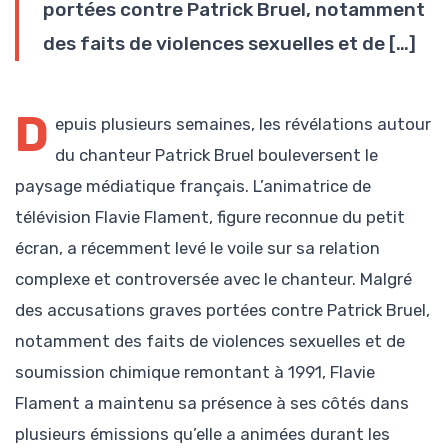
portées contre Patrick Bruel, notamment
des faits de violences sexuelles et de […]
D
epuis plusieurs semaines, les révélations autour
du chanteur Patrick Bruel bouleversent le
paysage médiatique français. L’animatrice de
télévision Flavie Flament, figure reconnue du petit
écran, a récemment levé le voile sur sa relation
complexe et controversée avec le chanteur. Malgré
des accusations graves portées contre Patrick Bruel,
notamment des faits de violences sexuelles et de
soumission chimique remontant à 1991, Flavie
Flament a maintenu sa présence à ses côtés dans
plusieurs émissions qu’elle a animées durant les