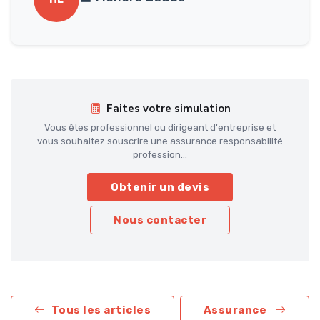
Faites votre simulation
Vous êtes professionnel ou dirigeant d'entreprise et
vous souhaitez souscrire une assurance responsabilité
profession...
Obtenir un devis
Nous contacter
Tous les articles
Assurance