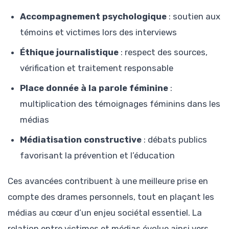
Accompagnement psychologique
: soutien aux
témoins et victimes lors des interviews
Éthique journalistique
: respect des sources,
vérification et traitement responsable
Place donnée à la parole féminine
:
multiplication des témoignages féminins dans les
médias
Médiatisation constructive
: débats publics
favorisant la prévention et l’éducation
Ces avancées contribuent à une meilleure prise en
compte des drames personnels, tout en plaçant les
médias au cœur d’un enjeu sociétal essentiel. La
relation entre victimes et médias évolue ainsi vers