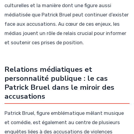
culturelles et la manière dont une figure aussi
médiatisée que Patrick Bruel peut continuer d’exister
face aux accusations. Au cœur de ces enjeux, les
médias jouent un rôle de relais crucial pour informer
et soutenir ces prises de position.
Relations médiatiques et
personnalité publique : le cas
Patrick Bruel dans le miroir des
accusations
Patrick Bruel, figure emblématique mêlant musique
et comédie, est également au centre de plusieurs
enquêtes liées à des accusations de violences