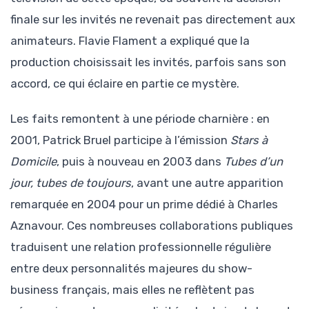
finale sur les invités ne revenait pas directement aux
animateurs. Flavie Flament a expliqué que la
production choisissait les invités, parfois sans son
accord, ce qui éclaire en partie ce mystère.
Les faits remontent à une période charnière : en
2001, Patrick Bruel participe à l’émission
Stars à
Domicile
, puis à nouveau en 2003 dans
Tubes d’un
jour, tubes de toujours
, avant une autre apparition
remarquée en 2004 pour un prime dédié à Charles
Aznavour. Ces nombreuses collaborations publiques
traduisent une relation professionnelle régulière
entre deux personnalités majeures du show-
business français, mais elles ne reflètent pas