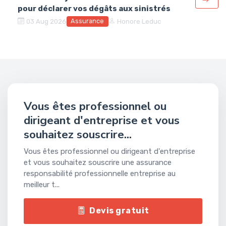
pour déclarer vos dégâts aux sinistrés
Assurance
03 Aug 2026
Honore Leduc
Vous êtes professionnel ou
dirigeant d'entreprise et vous
souhaitez souscrire...
Vous êtes professionnel ou dirigeant d'entreprise
et vous souhaitez souscrire une assurance
responsabilité professionnelle entreprise au
meilleur t...
Devis gratuit