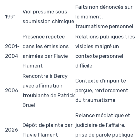
Faits non dénoncés sur
Viol présumé sous
1991
le moment,
soumission chimique
traumatisme personnel
Présence répétée
Relations publiques très
2001-
dans les émissions
visibles malgré un
2004
animées par Flavie
contexte personnel
Flament
difficile
Rencontre à Bercy
Contexte d’impunité
avec affirmation
2006
perçue, renforcement
troublante de Patrick
du traumatisme
Bruel
Relance médiatique et
Dépôt de plainte par
judiciaire de l’affaire,
2026
Flavie Flament
prise de parole publique