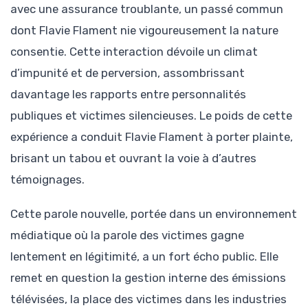
avec une assurance troublante, un passé commun
dont Flavie Flament nie vigoureusement la nature
consentie. Cette interaction dévoile un climat
d’impunité et de perversion, assombrissant
davantage les rapports entre personnalités
publiques et victimes silencieuses. Le poids de cette
expérience a conduit Flavie Flament à porter plainte,
brisant un tabou et ouvrant la voie à d’autres
témoignages.
Cette parole nouvelle, portée dans un environnement
médiatique où la parole des victimes gagne
lentement en légitimité, a un fort écho public. Elle
remet en question la gestion interne des émissions
télévisées, la place des victimes dans les industries