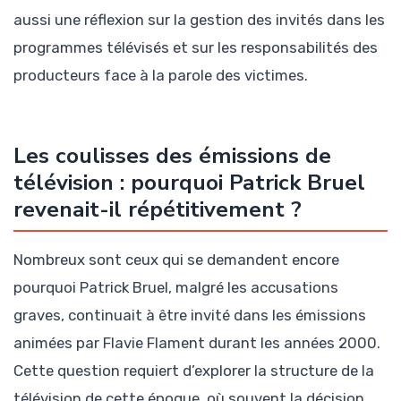
aussi une réflexion sur la gestion des invités dans les
programmes télévisés et sur les responsabilités des
producteurs face à la parole des victimes.
Les coulisses des émissions de
télévision : pourquoi Patrick Bruel
revenait-il répétitivement ?
Nombreux sont ceux qui se demandent encore
pourquoi Patrick Bruel, malgré les accusations
graves, continuait à être invité dans les émissions
animées par Flavie Flament durant les années 2000.
Cette question requiert d’explorer la structure de la
télévision de cette époque, où souvent la décision