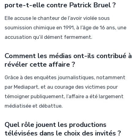
porte-t-elle contre Patrick Bruel ?
Elle accuse le chanteur de l’avoir violée sous
soumission chimique en 1991, à l’âge de 16 ans, une
accusation qu’il dément fermement.
Comment les médias ont-ils contribué à
révéler cette affaire ?
Grâce à des enquêtes journalistiques, notamment
par Mediapart, et au courage des victimes pour
témoigner publiquement, l’affaire a été largement
médiatisée et débattue.
Quel rôle jouent les productions
télévisées dans le choix des invités ?