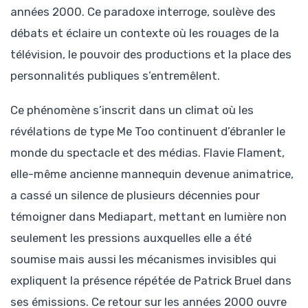
années 2000. Ce paradoxe interroge, soulève des
débats et éclaire un contexte où les rouages de la
télévision, le pouvoir des productions et la place des
personnalités publiques s’entremêlent.
Ce phénomène s’inscrit dans un climat où les
révélations de type Me Too continuent d’ébranler le
monde du spectacle et des médias. Flavie Flament,
elle-même ancienne mannequin devenue animatrice,
a cassé un silence de plusieurs décennies pour
témoigner dans Mediapart, mettant en lumière non
seulement les pressions auxquelles elle a été
soumise mais aussi les mécanismes invisibles qui
expliquent la présence répétée de Patrick Bruel dans
ses émissions. Ce retour sur les années 2000 ouvre