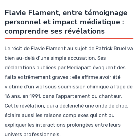
Flavie Flament, entre témoignage
personnel et impact médiatique :
comprendre ses révélations
Le récit de Flavie Flament au sujet de Patrick Bruel va
bien au-delà d’une simple accusation. Ses
déclarations publiées par Mediapart évoquent des
faits extrêmement graves : elle affirme avoir été
victime d’un viol sous soumission chimique à l’âge de
16 ans, en 1991, dans l’appartement du chanteur.
Cette révélation, qui a déclenché une onde de choc,
éclaire aussi les raisons complexes qui ont pu
expliquer les interactions prolongées entre leurs
univers professionnels.