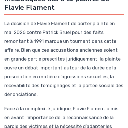
Flavie Flament
La décision de Flavie Flament de porter plainte en
mai 2026 contre Patrick Bruel pour des faits
remontant à 1991 marque un tournant dans cette
affaire. Bien que ces accusations anciennes soient
en grande partie prescrites juridiquement, la plainte
ouvre un débat important autour de la durée de la
prescription en matière d’agressions sexuelles, la
recevabilité des témoignages et la portée sociale des
dénonciations.
Face à la complexité juridique, Flavie Flament a mis
en avant l’importance de la reconnaissance de la
parole des victimes et la nécessité d’adapter les