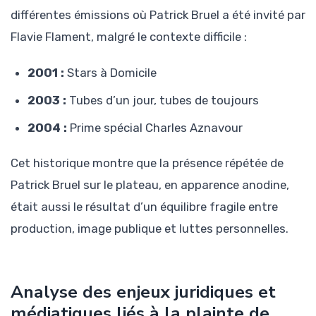
différentes émissions où Patrick Bruel a été invité par
Flavie Flament, malgré le contexte difficile :
2001 :
Stars à Domicile
2003 :
Tubes d’un jour, tubes de toujours
2004 :
Prime spécial Charles Aznavour
Cet historique montre que la présence répétée de
Patrick Bruel sur le plateau, en apparence anodine,
était aussi le résultat d’un équilibre fragile entre
production, image publique et luttes personnelles.
Analyse des enjeux juridiques et
médiatiques liés à la plainte de