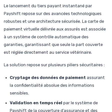
Le lancement du tiers payant instantané par
Payshift repose sur des avancées technologiques
robustes et une architecture sécurisée. La carte de
paiement virtuelle délivrée aux assurés est associée
à un système de contrôle automatique des
garanties, garantissant que seule la part couverte
est réglée directement au service vétérinaire.
La solution repose sur plusieurs piliers sécuritaires :
Cryptage des données de paiement
assurant
la confidentialité absolue des informations
sensibles.
Validation en temps réel
par le système de
Payshift de la couverture d’assurance et des