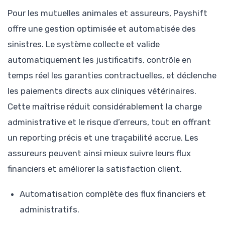
Pour les mutuelles animales et assureurs, Payshift
offre une gestion optimisée et automatisée des
sinistres. Le système collecte et valide
automatiquement les justificatifs, contrôle en
temps réel les garanties contractuelles, et déclenche
les paiements directs aux cliniques vétérinaires.
Cette maîtrise réduit considérablement la charge
administrative et le risque d’erreurs, tout en offrant
un reporting précis et une traçabilité accrue. Les
assureurs peuvent ainsi mieux suivre leurs flux
financiers et améliorer la satisfaction client.
Automatisation complète des flux financiers et
administratifs.