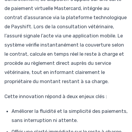
de paiement virtuelle Mastercard, intégrée au
contrat d’assurance via la plateforme technologique
de Payshift. Lors de la consultation vétérinaire,
l’assuré signale l’acte via une application mobile. Le
système vérifie instantanément la couverture selon
le contrat, calcule en temps réel le reste à charge et
procède au règlement direct auprès du service
vétérinaire, tout en informant clairement le
propriétaire du montant restant à sa charge.
Cette innovation répond à deux enjeux clés :
Améliorer la fluidité et la simplicité des paiements,
sans interruption ni attente.
Offrir une clarté immédiate sur le reste à charge,