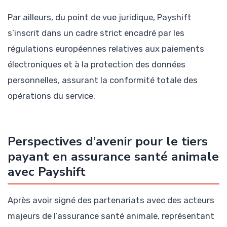
Par ailleurs, du point de vue juridique, Payshift
s’inscrit dans un cadre strict encadré par les
régulations européennes relatives aux paiements
électroniques et à la protection des données
personnelles, assurant la conformité totale des
opérations du service.
Perspectives d’avenir pour le tiers
payant en assurance santé animale
avec Payshift
Après avoir signé des partenariats avec des acteurs
majeurs de l’assurance santé animale, représentant