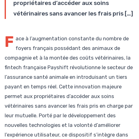
propriétaires d’accéder aux soins
vétérinaires sans avancer les frais pris […]
F
ace à l’augmentation constante du nombre de
foyers français possédant des animaux de
compagnie et à la montée des coûts vétérinaires, la
fintech française Payshift révolutionne le secteur de
l’assurance santé animale en introduisant un tiers
payant en temps réel. Cette innovation majeure
permet aux propriétaires d’accéder aux soins
vétérinaires sans avancer les frais pris en charge par
leur mutuelle. Porté par le développement des
nouvelles technologies et la volonté d’améliorer
l’expérience utilisateur, ce dispositif s’intègre dans