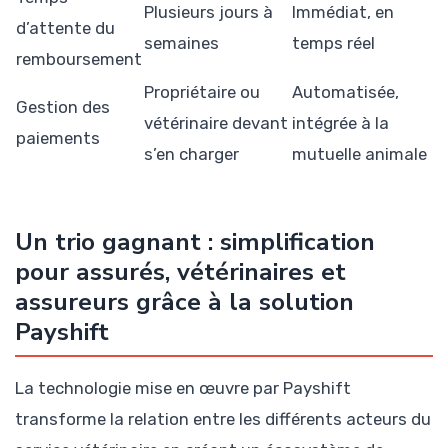
Plusieurs jours à
Immédiat, en
d’attente du
semaines
temps réel
remboursement
Propriétaire ou
Automatisée,
Gestion des
vétérinaire devant
intégrée à la
paiements
s’en charger
mutuelle animale
Un trio gagnant : simplification
pour assurés, vétérinaires et
assureurs grâce à la solution
Payshift
La technologie mise en œuvre par Payshift
transforme la relation entre les différents acteurs du