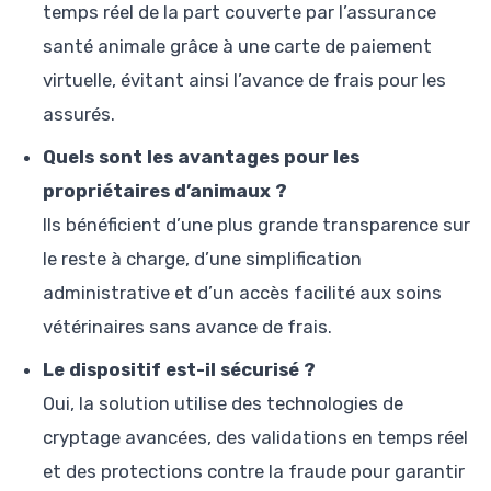
temps réel de la part couverte par l’assurance
santé animale grâce à une carte de paiement
virtuelle, évitant ainsi l’avance de frais pour les
assurés.
Quels sont les avantages pour les
propriétaires d’animaux ?
Ils bénéficient d’une plus grande transparence sur
le reste à charge, d’une simplification
administrative et d’un accès facilité aux soins
vétérinaires sans avance de frais.
Le dispositif est-il sécurisé ?
Oui, la solution utilise des technologies de
cryptage avancées, des validations en temps réel
et des protections contre la fraude pour garantir