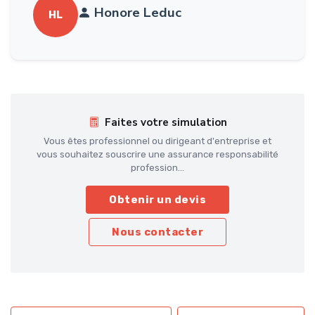
Honore Leduc
HL
Faites votre simulation
Vous êtes professionnel ou dirigeant d'entreprise et
vous souhaitez souscrire une assurance responsabilité
profession...
Obtenir un devis
Nous contacter