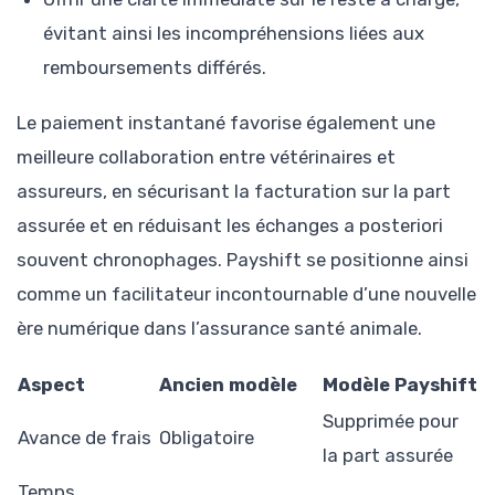
évitant ainsi les incompréhensions liées aux
remboursements différés.
Le paiement instantané favorise également une
meilleure collaboration entre vétérinaires et
assureurs, en sécurisant la facturation sur la part
assurée et en réduisant les échanges a posteriori
souvent chronophages. Payshift se positionne ainsi
comme un facilitateur incontournable d’une nouvelle
ère numérique dans l’assurance santé animale.
Aspect
Ancien modèle
Modèle Payshift
Supprimée pour
Avance de frais
Obligatoire
la part assurée
Temps