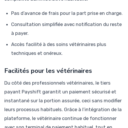
Pas d’avance de frais pour la part prise en charge.
Consultation simplifiée avec notification du reste
à payer.
Accès facilité à des soins vétérinaires plus
techniques et onéreux.
Facilités pour les vétérinaires
Du côté des professionnels vétérinaires, le tiers
payant Payshift garantit un paiement sécurisé et
instantané sur la portion assurée, ceci sans modifier
leurs processus habituels. Grâce à l’intégration de la
plateforme, le vétérinaire continue de fonctionner
avec son terminal de paiement habituel, tout en