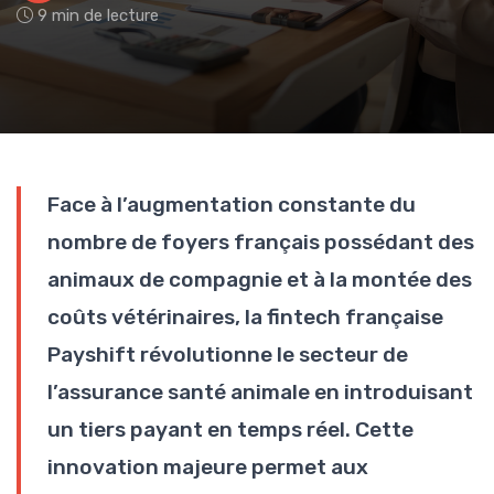
9 min de lecture
Face à l’augmentation constante du
nombre de foyers français possédant des
animaux de compagnie et à la montée des
coûts vétérinaires, la fintech française
Payshift révolutionne le secteur de
l’assurance santé animale en introduisant
un tiers payant en temps réel. Cette
innovation majeure permet aux