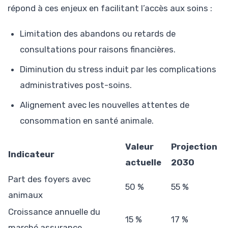
répond à ces enjeux en facilitant l’accès aux soins :
Limitation des abandons ou retards de
consultations pour raisons financières.
Diminution du stress induit par les complications
administratives post-soins.
Alignement avec les nouvelles attentes de
consommation en santé animale.
Valeur
Projection
Indicateur
actuelle
2030
Part des foyers avec
50 %
55 %
animaux
Croissance annuelle du
15 %
17 %
marché assurance