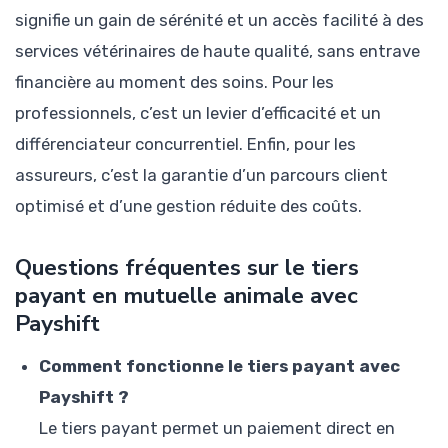
signifie un gain de sérénité et un accès facilité à des
services vétérinaires de haute qualité, sans entrave
financière au moment des soins. Pour les
professionnels, c’est un levier d’efficacité et un
différenciateur concurrentiel. Enfin, pour les
assureurs, c’est la garantie d’un parcours client
optimisé et d’une gestion réduite des coûts.
Questions fréquentes sur le tiers
payant en mutuelle animale avec
Payshift
Comment fonctionne le tiers payant avec
Payshift ?
Le tiers payant permet un paiement direct en