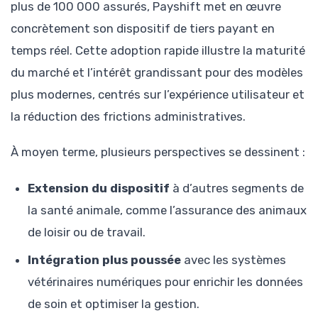
plus de 100 000 assurés, Payshift met en œuvre
concrètement son dispositif de tiers payant en
temps réel. Cette adoption rapide illustre la maturité
du marché et l’intérêt grandissant pour des modèles
plus modernes, centrés sur l’expérience utilisateur et
la réduction des frictions administratives.
À moyen terme, plusieurs perspectives se dessinent :
Extension du dispositif
à d’autres segments de
la santé animale, comme l’assurance des animaux
de loisir ou de travail.
Intégration plus poussée
avec les systèmes
vétérinaires numériques pour enrichir les données
de soin et optimiser la gestion.