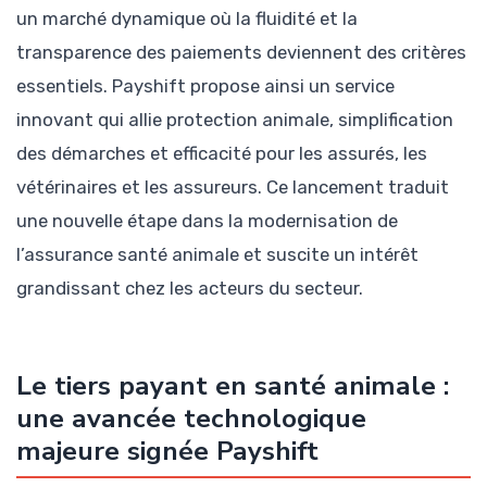
un marché dynamique où la fluidité et la
transparence des paiements deviennent des critères
essentiels. Payshift propose ainsi un service
innovant qui allie protection animale, simplification
des démarches et efficacité pour les assurés, les
vétérinaires et les assureurs. Ce lancement traduit
une nouvelle étape dans la modernisation de
l’assurance santé animale et suscite un intérêt
grandissant chez les acteurs du secteur.
Le tiers payant en santé animale :
une avancée technologique
majeure signée Payshift