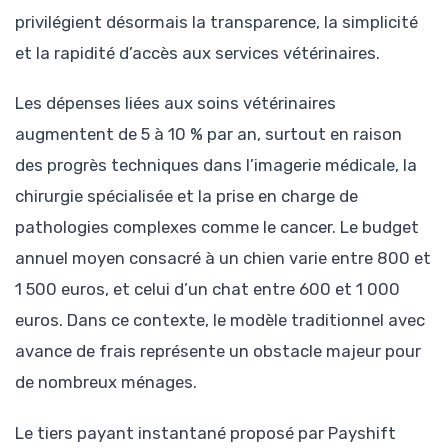
privilégient désormais la transparence, la simplicité
et la rapidité d’accès aux services vétérinaires.
Les dépenses liées aux soins vétérinaires
augmentent de 5 à 10 % par an, surtout en raison
des progrès techniques dans l’imagerie médicale, la
chirurgie spécialisée et la prise en charge de
pathologies complexes comme le cancer. Le budget
annuel moyen consacré à un chien varie entre 800 et
1 500 euros, et celui d’un chat entre 600 et 1 000
euros. Dans ce contexte, le modèle traditionnel avec
avance de frais représente un obstacle majeur pour
de nombreux ménages.
Le tiers payant instantané proposé par Payshift