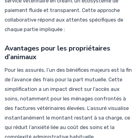
service vétérinaire en créant un écosystème de
paiement fluide et transparent. Cette approche
collaborative répond aux attentes spécifiques de
chaque partie impliquée :
Avantages pour les propriétaires
d’animaux
Pour les assurés, l’un des bénéfices majeurs est la fin
de l’avance des frais pour la part mutuelle. Cette
simplification a un impact direct sur l’accès aux
soins, notamment pour les ménages confrontés à
des factures vétérinaires élevées. L’assuré visualise
instantanément le montant restant à sa charge, ce
qui réduit l’anxiété liée au coût des soins et la
complexité administrative habituelle.