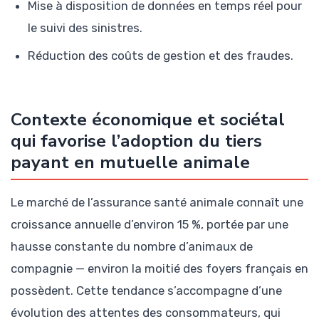
Mise à disposition de données en temps réel pour
le suivi des sinistres.
Réduction des coûts de gestion et des fraudes.
Contexte économique et sociétal
qui favorise l’adoption du tiers
payant en mutuelle animale
Le marché de l’assurance santé animale connaît une
croissance annuelle d’environ 15 %, portée par une
hausse constante du nombre d’animaux de
compagnie — environ la moitié des foyers français en
possèdent. Cette tendance s’accompagne d’une
évolution des attentes des consommateurs, qui