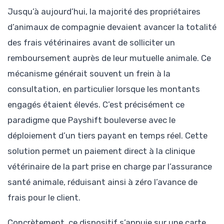
Jusqu’à aujourd’hui, la majorité des propriétaires
d’animaux de compagnie devaient avancer la totalité
des frais vétérinaires avant de solliciter un
remboursement auprès de leur mutuelle animale. Ce
mécanisme générait souvent un frein à la
consultation, en particulier lorsque les montants
engagés étaient élevés. C’est précisément ce
paradigme que Payshift bouleverse avec le
déploiement d’un tiers payant en temps réel. Cette
solution permet un paiement direct à la clinique
vétérinaire de la part prise en charge par l’assurance
santé animale, réduisant ainsi à zéro l’avance de
frais pour le client.
Concrètement, ce dispositif s’appuie sur une carte