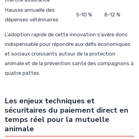
Hausse annuelle des
5-10 %
8-12 %
dépenses vétérinaires
L’adoption rapide de cette innovation s’avère donc
indispensable pour répondre aux défis économiques
et sociaux croissants autour de la protection
animale et de la prévention santé des compagnons à
quatre pattes.
Les enjeux techniques et
sécuritaires du paiement direct en
temps réel pour la mutuelle
animale