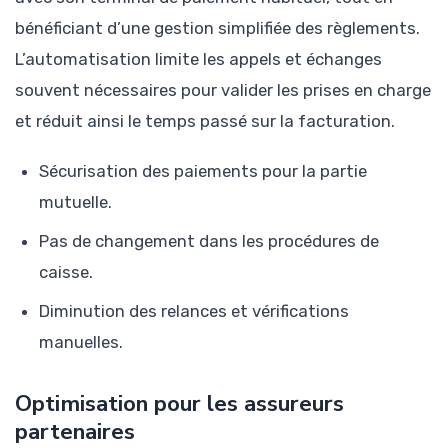
bénéficiant d’une gestion simplifiée des règlements.
L’automatisation limite les appels et échanges
souvent nécessaires pour valider les prises en charge
et réduit ainsi le temps passé sur la facturation.
Sécurisation des paiements pour la partie
mutuelle.
Pas de changement dans les procédures de
caisse.
Diminution des relances et vérifications
manuelles.
Optimisation pour les assureurs
partenaires