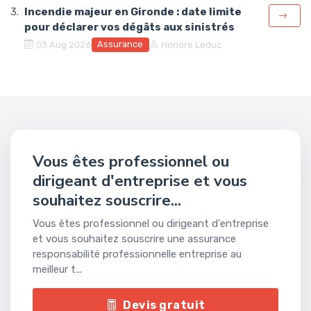
Incendie majeur en Gironde : date limite
pour déclarer vos dégâts aux sinistrés
Assurance
03 Aug 2026
Honore Leduc
Vous êtes professionnel ou
dirigeant d'entreprise et vous
souhaitez souscrire...
Vous êtes professionnel ou dirigeant d'entreprise
et vous souhaitez souscrire une assurance
responsabilité professionnelle entreprise au
meilleur t...
Devis gratuit