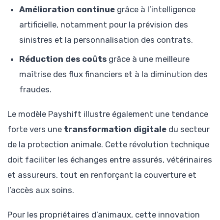
Amélioration continue
grâce à l’intelligence
artificielle, notamment pour la prévision des
sinistres et la personnalisation des contrats.
Réduction des coûts
grâce à une meilleure
maîtrise des flux financiers et à la diminution des
fraudes.
Le modèle Payshift illustre également une tendance
forte vers une
transformation digitale
du secteur
de la protection animale. Cette révolution technique
doit faciliter les échanges entre assurés, vétérinaires
et assureurs, tout en renforçant la couverture et
l’accès aux soins.
Pour les propriétaires d’animaux, cette innovation