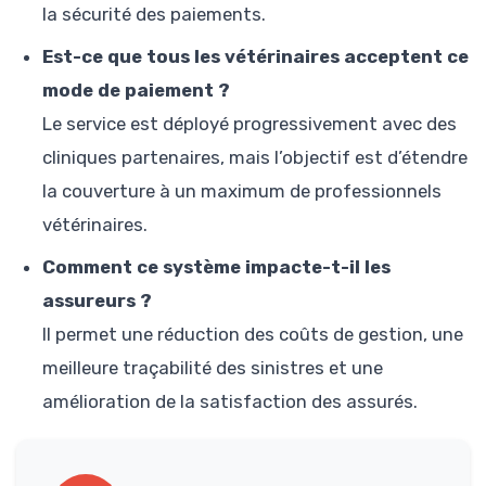
la sécurité des paiements.
Est-ce que tous les vétérinaires acceptent ce
mode de paiement ?
Le service est déployé progressivement avec des
cliniques partenaires, mais l’objectif est d’étendre
la couverture à un maximum de professionnels
vétérinaires.
Comment ce système impacte-t-il les
assureurs ?
Il permet une réduction des coûts de gestion, une
meilleure traçabilité des sinistres et une
amélioration de la satisfaction des assurés.