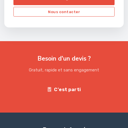
Nous contacter
Besoin d'un devis ?
Gratuit, rapide et sans engagement
C'est parti