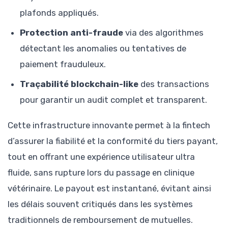
plafonds appliqués.
Protection anti-fraude
via des algorithmes
détectant les anomalies ou tentatives de
paiement frauduleux.
Traçabilité blockchain-like
des transactions
pour garantir un audit complet et transparent.
Cette infrastructure innovante permet à la fintech
d’assurer la fiabilité et la conformité du tiers payant,
tout en offrant une expérience utilisateur ultra
fluide, sans rupture lors du passage en clinique
vétérinaire. Le payout est instantané, évitant ainsi
les délais souvent critiqués dans les systèmes
traditionnels de remboursement de mutuelles.