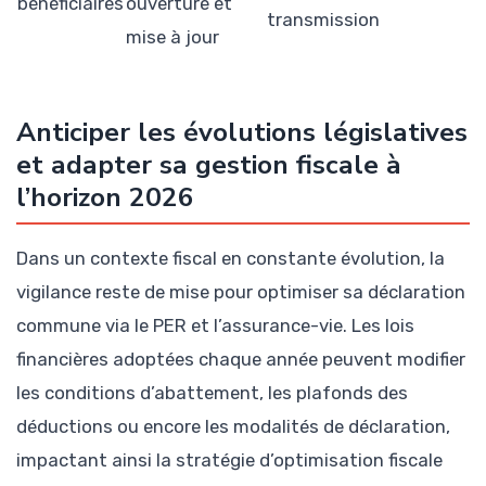
bénéficiaires
ouverture et
transmission
mise à jour
Anticiper les évolutions législatives
et adapter sa gestion fiscale à
l’horizon 2026
Dans un contexte fiscal en constante évolution, la
vigilance reste de mise pour optimiser sa déclaration
commune via le PER et l’assurance-vie. Les lois
financières adoptées chaque année peuvent modifier
les conditions d’abattement, les plafonds des
déductions ou encore les modalités de déclaration,
impactant ainsi la stratégie d’optimisation fiscale