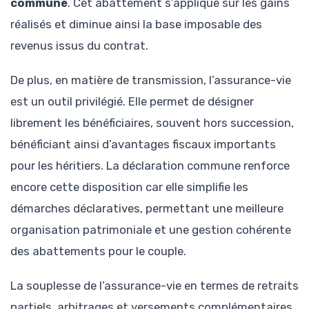
commune
. Cet abattement s’applique sur les gains
réalisés et diminue ainsi la base imposable des
revenus issus du contrat.
De plus, en matière de transmission, l’assurance-vie
est un outil privilégié. Elle permet de désigner
librement les bénéficiaires, souvent hors succession,
bénéficiant ainsi d’avantages fiscaux importants
pour les héritiers. La déclaration commune renforce
encore cette disposition car elle simplifie les
démarches déclaratives, permettant une meilleure
organisation patrimoniale et une gestion cohérente
des abattements pour le couple.
La souplesse de l’assurance-vie en termes de retraits
partiels, arbitrages et versements complémentaires