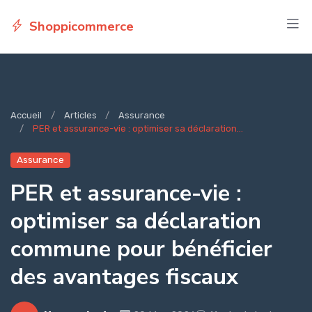
Shoppicommerce
Accueil
Articles
Assurance
PER et assurance-vie : optimiser sa déclaration...
Assurance
PER et assurance-vie :
optimiser sa déclaration
commune pour bénéficier
des avantages fiscaux