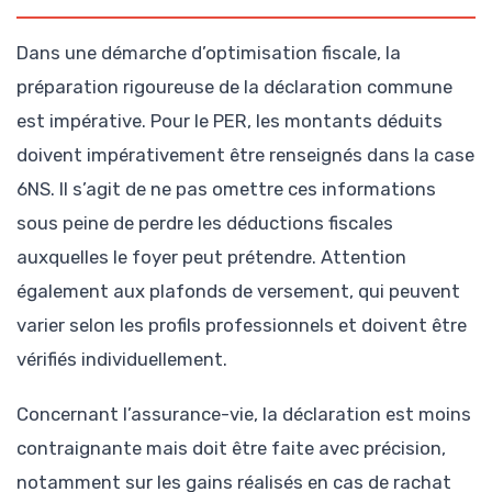
Dans une démarche d’optimisation fiscale, la
préparation rigoureuse de la déclaration commune
est impérative. Pour le PER, les montants déduits
doivent impérativement être renseignés dans la case
6NS. Il s’agit de ne pas omettre ces informations
sous peine de perdre les déductions fiscales
auxquelles le foyer peut prétendre. Attention
également aux plafonds de versement, qui peuvent
varier selon les profils professionnels et doivent être
vérifiés individuellement.
Concernant l’assurance-vie, la déclaration est moins
contraignante mais doit être faite avec précision,
notamment sur les gains réalisés en cas de rachat