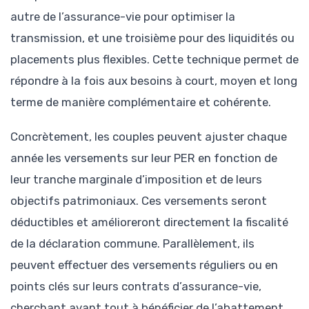
autre de l’assurance-vie pour optimiser la
transmission, et une troisième pour des liquidités ou
placements plus flexibles. Cette technique permet de
répondre à la fois aux besoins à court, moyen et long
terme de manière complémentaire et cohérente.
Concrètement, les couples peuvent ajuster chaque
année les versements sur leur PER en fonction de
leur tranche marginale d’imposition et de leurs
objectifs patrimoniaux. Ces versements seront
déductibles et amélioreront directement la fiscalité
de la déclaration commune. Parallèlement, ils
peuvent effectuer des versements réguliers ou en
points clés sur leurs contrats d’assurance-vie,
cherchant avant tout à bénéficier de l’abattement