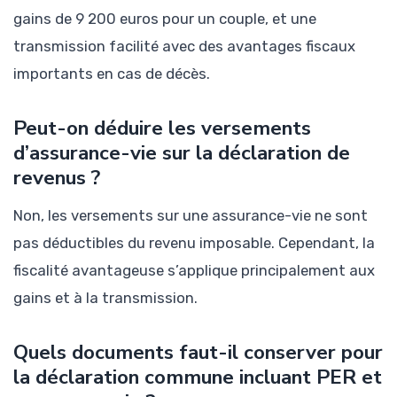
gains de 9 200 euros pour un couple, et une
transmission facilité avec des avantages fiscaux
importants en cas de décès.
Peut-on déduire les versements
d’assurance-vie sur la déclaration de
revenus ?
Non, les versements sur une assurance-vie ne sont
pas déductibles du revenu imposable. Cependant, la
fiscalité avantageuse s’applique principalement aux
gains et à la transmission.
Quels documents faut-il conserver pour
la déclaration commune incluant PER et