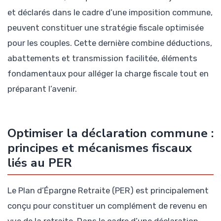
et déclarés dans le cadre d’une imposition commune,
peuvent constituer une stratégie fiscale optimisée
pour les couples. Cette dernière combine déductions,
abattements et transmission facilitée, éléments
fondamentaux pour alléger la charge fiscale tout en
préparant l’avenir.
Optimiser la déclaration commune :
principes et mécanismes fiscaux
liés au PER
Le Plan d’Épargne Retraite (PER) est principalement
conçu pour constituer un complément de revenu en