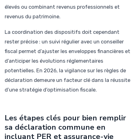
élevés ou combinant revenus professionnels et
revenus du patrimoine.
La coordination des dispositifs doit cependant
rester précise : un suivi régulier avec un conseiller
fiscal permet d’ajuster les enveloppes financières et
d’anticiper les évolutions réglementaires
potentielles. En 2026, la vigilance sur les règles de
déclaration demeure un facteur clé dans la réussite
d’une stratégie d’optimisation fiscale.
Les étapes clés pour bien remplir
sa déclaration commune en
incluant PER et assurance-vie