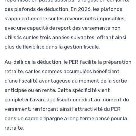
des plafonds de déduction. En 2026, les plafonds
s’appuient encore sur les revenus nets imposables,
avec une capacité de report des versements non
utilisés sur les trois années suivantes, offrant ainsi
plus de flexibilité dans la gestion fiscale.
Au-delà de la déduction, le PER facilite la préparation
retraite, car les sommes accumulées bénéficient
d’une fiscalité avantageuse au moment de la sortie
anticipée ou en rente. Cette spécificité vient
compléter l’avantage fiscal immédiat au moment du
versement, renforçant ainsi l’attractivité du PER
dans un cadre d’épargne à long terme pensé pour la
retraite.