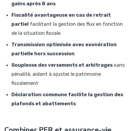
gains après 8 ans
Fiscalité avantageuse en cas de retrait
partiel
facilitant la gestion des flux en fonction
de la situation fiscale
Transmission optimisée avec exonération
partielle hors succession
Souplesse des versements et arbitrages
sans
pénalité, aidant à ajuster le patrimoine
fiscalement
Déclaration commune facilite la gestion des
plafonds et abattements
Combiner PER et assurance-vie