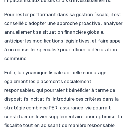
impacts fiscaux de ses choix d’investissements.
Pour rester performant dans sa gestion fiscale, il est
conseillé d’adopter une approche proactive : analyser
annuellement sa situation financière globale,
anticiper les modifications législatives, et faire appel
à un conseiller spécialisé pour affiner la déclaration
commune.
Enfin, la dynamique fiscale actuelle encourage
également les placements socialement
responsables, qui pourraient bénéficier à terme de
dispositifs incitatifs. Introduire ces critères dans la
stratégie combinée PER-assurance-vie pourrait
constituer un levier supplémentaire pour optimiser la
fiscalité tout en agissant de manière responsable.