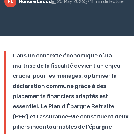
Honore Leduc
20 May 2026
11 min de lecture
HL
Dans un contexte économique où la
maîtrise de la fiscalité devient un enjeu
crucial pour les ménages, optimiser la
déclaration commune grâce à des
placements financiers adaptés est
essentiel. Le Plan d’Épargne Retraite
(PER) et l’assurance-vie constituent deux
piliers incontournables de l’épargne