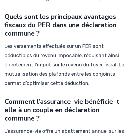
Quels sont les principaux avantages
fiscaux du PER dans une déclaration
commune ?
Les versements effectués sur un PER sont
déductibles du revenu imposable, réduisant ainsi
directement l’impôt sur le revenu du foyer fiscal. La
mutualisation des plafonds entre les conjoints
permet d’optimiser cette déduction.
Comment l’assurance-vie bénéficie-t-
elle à un couple en déclaration
commune ?
L’assurance-vie offre un abattement annuel sur les