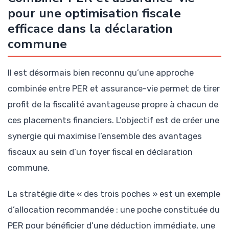
pour une optimisation fiscale
efficace dans la déclaration
commune
Il est désormais bien reconnu qu’une approche
combinée entre PER et assurance-vie permet de tirer
profit de la fiscalité avantageuse propre à chacun de
ces placements financiers. L’objectif est de créer une
synergie qui maximise l’ensemble des avantages
fiscaux au sein d’un foyer fiscal en déclaration
commune.
La stratégie dite « des trois poches » est un exemple
d’allocation recommandée : une poche constituée du
PER pour bénéficier d’une déduction immédiate, une