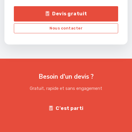
Devis gratuit
Nous contacter
Besoin d'un devis ?
Gratuit, rapide et sans engagement
C'est parti