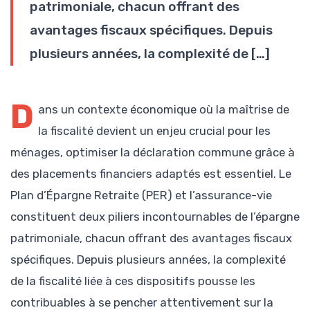
patrimoniale, chacun offrant des
avantages fiscaux spécifiques. Depuis
plusieurs années, la complexité de […]
D
ans un contexte économique où la maîtrise de
la fiscalité devient un enjeu crucial pour les
ménages, optimiser la déclaration commune grâce à
des placements financiers adaptés est essentiel. Le
Plan d’Épargne Retraite (PER) et l’assurance-vie
constituent deux piliers incontournables de l’épargne
patrimoniale, chacun offrant des avantages fiscaux
spécifiques. Depuis plusieurs années, la complexité
de la fiscalité liée à ces dispositifs pousse les
contribuables à se pencher attentivement sur la