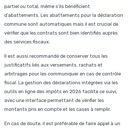
partiel ou total, même s’ils bénéficient
d’abattements. Les abattements pour la déclaration
commune sont automatiques mais il est crucial de
vérifier que les contrats sont bien identifiés auprès
des services fiscaux.
Il est aussi recommandé de conserver tous les
justificatifs liés aux versements, rachats et
arbitrages pour les communiquer en cas de contrôle
fiscal. La gestion des déclarations intégrées via les
outils en ligne des impôts en 2026 facilite ce suivi,
avec une interface permettant de vérifier les
montants pris en compte et les cases à remplir.
En cas de doute, il est préférable de faire appel à un