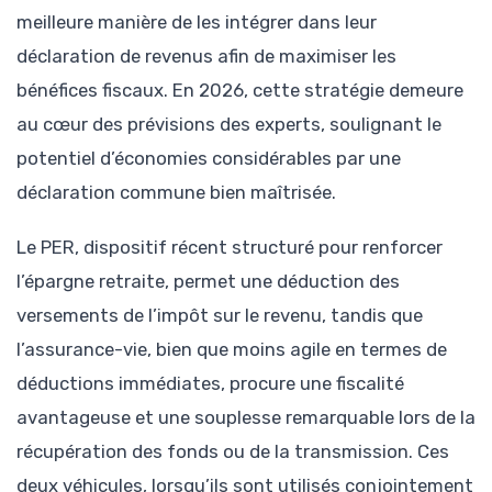
meilleure manière de les intégrer dans leur
déclaration de revenus afin de maximiser les
bénéfices fiscaux. En 2026, cette stratégie demeure
au cœur des prévisions des experts, soulignant le
potentiel d’économies considérables par une
déclaration commune bien maîtrisée.
Le PER, dispositif récent structuré pour renforcer
l’épargne retraite, permet une déduction des
versements de l’impôt sur le revenu, tandis que
l’assurance-vie, bien que moins agile en termes de
déductions immédiates, procure une fiscalité
avantageuse et une souplesse remarquable lors de la
récupération des fonds ou de la transmission. Ces
deux véhicules, lorsqu’ils sont utilisés conjointement