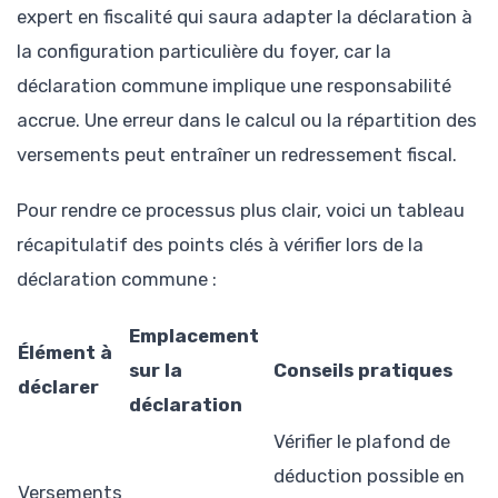
expert en fiscalité qui saura adapter la déclaration à
la configuration particulière du foyer, car la
déclaration commune implique une responsabilité
accrue. Une erreur dans le calcul ou la répartition des
versements peut entraîner un redressement fiscal.
Pour rendre ce processus plus clair, voici un tableau
récapitulatif des points clés à vérifier lors de la
déclaration commune :
Emplacement
Élément à
sur la
Conseils pratiques
déclarer
déclaration
Vérifier le plafond de
déduction possible en
Versements