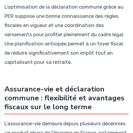
L’optimisation de la déclaration commune grâce au
PER suppose une bonne connaissance des règles
fiscales en vigueur et une coordination des
versements pour profiter pleinement du cadre légal.
Une planification anticipée permet à un foyer fiscal
de réduire significativement son impôt tout en
capitalisant pour sa retraite.
Assurance-vie et déclaration
commune : flexibilité et avantages
fiscaux sur le long terme
L’assurance-vie demeure depuis plusieurs décennies
un produit phare de l’épargne en France, notamment