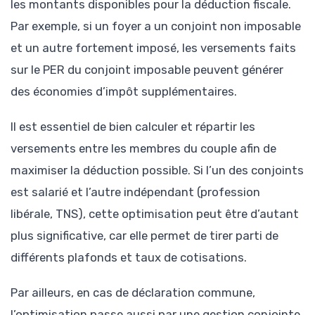
les montants disponibles pour la déduction fiscale.
Par exemple, si un foyer a un conjoint non imposable
et un autre fortement imposé, les versements faits
sur le PER du conjoint imposable peuvent générer
des économies d’impôt supplémentaires.
Il est essentiel de bien calculer et répartir les
versements entre les membres du couple afin de
maximiser la déduction possible. Si l’un des conjoints
est salarié et l’autre indépendant (profession
libérale, TNS), cette optimisation peut être d’autant
plus significative, car elle permet de tirer parti de
différents plafonds et taux de cotisations.
Par ailleurs, en cas de déclaration commune,
l’optimisation passe aussi par une gestion conjointe