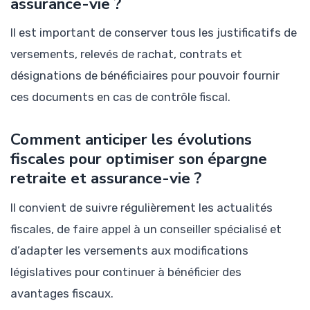
assurance-vie ?
Il est important de conserver tous les justificatifs de
versements, relevés de rachat, contrats et
désignations de bénéficiaires pour pouvoir fournir
ces documents en cas de contrôle fiscal.
Comment anticiper les évolutions
fiscales pour optimiser son épargne
retraite et assurance-vie ?
Il convient de suivre régulièrement les actualités
fiscales, de faire appel à un conseiller spécialisé et
d’adapter les versements aux modifications
législatives pour continuer à bénéficier des
avantages fiscaux.