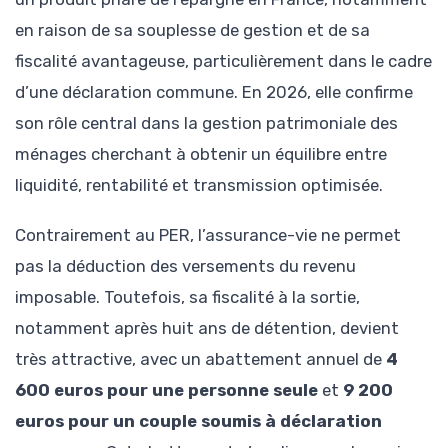
en raison de sa souplesse de gestion et de sa
fiscalité avantageuse, particulièrement dans le cadre
d’une déclaration commune. En 2026, elle confirme
son rôle central dans la gestion patrimoniale des
ménages cherchant à obtenir un équilibre entre
liquidité, rentabilité et transmission optimisée.
Contrairement au PER, l’assurance-vie ne permet
pas la déduction des versements du revenu
imposable. Toutefois, sa fiscalité à la sortie,
notamment après huit ans de détention, devient
très attractive, avec un abattement annuel de
4
600 euros pour une personne seule
et
9 200
euros pour un couple soumis à déclaration