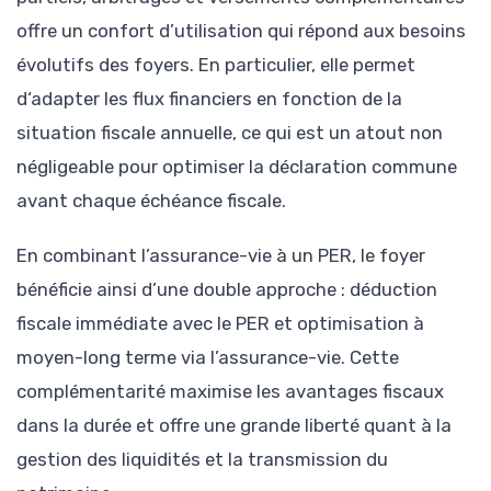
offre un confort d’utilisation qui répond aux besoins
évolutifs des foyers. En particulier, elle permet
d‘adapter les flux financiers en fonction de la
situation fiscale annuelle, ce qui est un atout non
négligeable pour optimiser la déclaration commune
avant chaque échéance fiscale.
En combinant l’assurance-vie à un PER, le foyer
bénéficie ainsi d’une double approche : déduction
fiscale immédiate avec le PER et optimisation à
moyen-long terme via l’assurance-vie. Cette
complémentarité maximise les avantages fiscaux
dans la durée et offre une grande liberté quant à la
gestion des liquidités et la transmission du