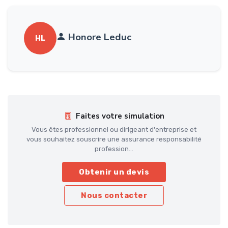
Honore Leduc
HL
Faites votre simulation
Vous êtes professionnel ou dirigeant d'entreprise et
vous souhaitez souscrire une assurance responsabilité
profession...
Obtenir un devis
Nous contacter