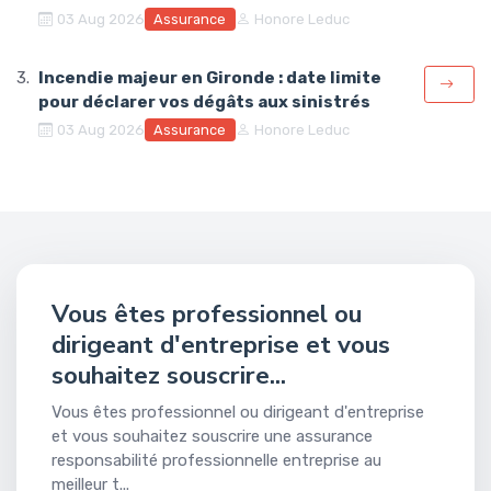
Assurance
03 Aug 2026
Honore Leduc
Incendie majeur en Gironde : date limite
pour déclarer vos dégâts aux sinistrés
Assurance
03 Aug 2026
Honore Leduc
Vous êtes professionnel ou
dirigeant d'entreprise et vous
souhaitez souscrire...
Vous êtes professionnel ou dirigeant d'entreprise
et vous souhaitez souscrire une assurance
responsabilité professionnelle entreprise au
meilleur t...