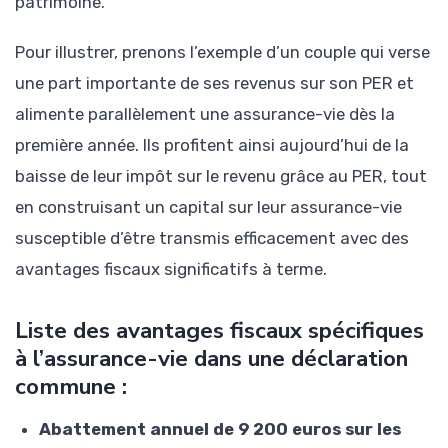
patrimoine.
Pour illustrer, prenons l’exemple d’un couple qui verse
une part importante de ses revenus sur son PER et
alimente parallèlement une assurance-vie dès la
première année. Ils profitent ainsi aujourd’hui de la
baisse de leur impôt sur le revenu grâce au PER, tout
en construisant un capital sur leur assurance-vie
susceptible d’être transmis efficacement avec des
avantages fiscaux significatifs à terme.
Liste des avantages fiscaux spécifiques
à l’assurance-vie dans une déclaration
commune :
Abattement annuel de 9 200 euros sur les