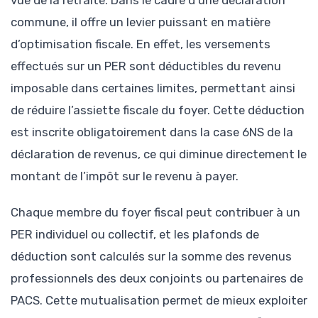
vue de la retraite. Dans le cadre d’une déclaration
commune, il offre un levier puissant en matière
d’optimisation fiscale. En effet, les versements
effectués sur un PER sont déductibles du revenu
imposable dans certaines limites, permettant ainsi
de réduire l’assiette fiscale du foyer. Cette déduction
est inscrite obligatoirement dans la case 6NS de la
déclaration de revenus, ce qui diminue directement le
montant de l’impôt sur le revenu à payer.
Chaque membre du foyer fiscal peut contribuer à un
PER individuel ou collectif, et les plafonds de
déduction sont calculés sur la somme des revenus
professionnels des deux conjoints ou partenaires de
PACS. Cette mutualisation permet de mieux exploiter