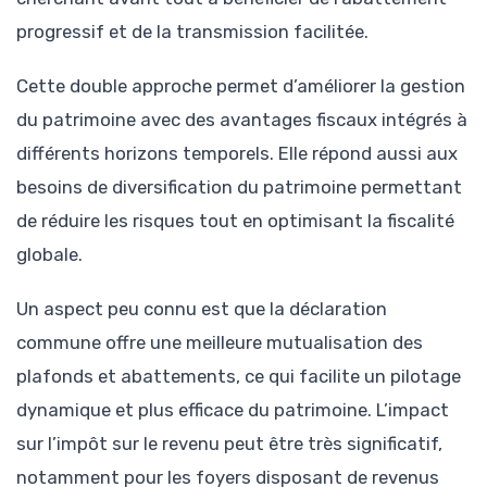
progressif et de la transmission facilitée.
Cette double approche permet d’améliorer la gestion
du patrimoine avec des avantages fiscaux intégrés à
différents horizons temporels. Elle répond aussi aux
besoins de diversification du patrimoine permettant
de réduire les risques tout en optimisant la fiscalité
globale.
Un aspect peu connu est que la déclaration
commune offre une meilleure mutualisation des
plafonds et abattements, ce qui facilite un pilotage
dynamique et plus efficace du patrimoine. L’impact
sur l’impôt sur le revenu peut être très significatif,
notamment pour les foyers disposant de revenus