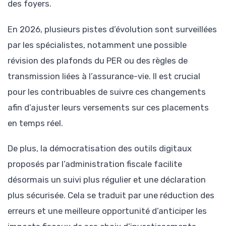
des foyers.
En 2026, plusieurs pistes d’évolution sont surveillées
par les spécialistes, notamment une possible
révision des plafonds du PER ou des règles de
transmission liées à l’assurance-vie. Il est crucial
pour les contribuables de suivre ces changements
afin d’ajuster leurs versements sur ces placements
en temps réel.
De plus, la démocratisation des outils digitaux
proposés par l’administration fiscale facilite
désormais un suivi plus régulier et une déclaration
plus sécurisée. Cela se traduit par une réduction des
erreurs et une meilleure opportunité d’anticiper les