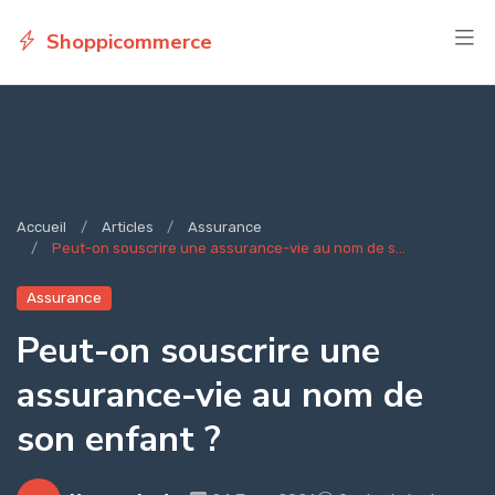
Shoppicommerce
Accueil
Articles
Assurance
Peut-on souscrire une assurance-vie au nom de s...
Assurance
Peut-on souscrire une
assurance-vie au nom de
son enfant ?