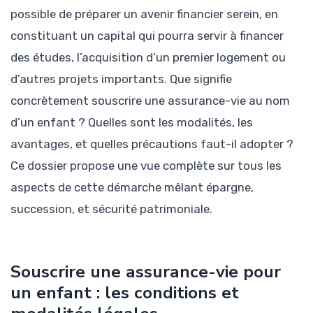
possible de préparer un avenir financier serein, en
constituant un capital qui pourra servir à financer
des études, l’acquisition d’un premier logement ou
d’autres projets importants. Que signifie
concrètement souscrire une assurance-vie au nom
d’un enfant ? Quelles sont les modalités, les
avantages, et quelles précautions faut-il adopter ?
Ce dossier propose une vue complète sur tous les
aspects de cette démarche mêlant épargne,
succession, et sécurité patrimoniale.
Souscrire une assurance-vie pour
un enfant : les conditions et