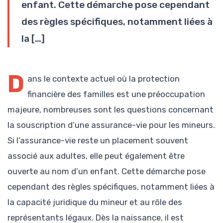
enfant. Cette démarche pose cependant
des règles spécifiques, notamment liées à
la […]
D
ans le contexte actuel où la protection
financière des familles est une préoccupation
majeure, nombreuses sont les questions concernant
la souscription d’une assurance-vie pour les mineurs.
Si l’assurance-vie reste un placement souvent
associé aux adultes, elle peut également être
ouverte au nom d’un enfant. Cette démarche pose
cependant des règles spécifiques, notamment liées à
la capacité juridique du mineur et au rôle des
représentants légaux. Dès la naissance, il est