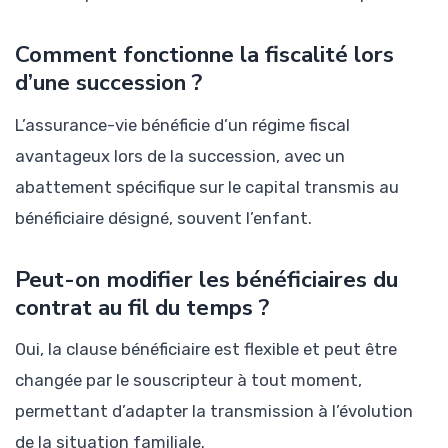
Comment fonctionne la fiscalité lors
d’une succession ?
L’assurance-vie bénéficie d’un régime fiscal
avantageux lors de la succession, avec un
abattement spécifique sur le capital transmis au
bénéficiaire désigné, souvent l’enfant.
Peut-on modifier les bénéficiaires du
contrat au fil du temps ?
Oui, la clause bénéficiaire est flexible et peut être
changée par le souscripteur à tout moment,
permettant d’adapter la transmission à l’évolution
de la situation familiale.