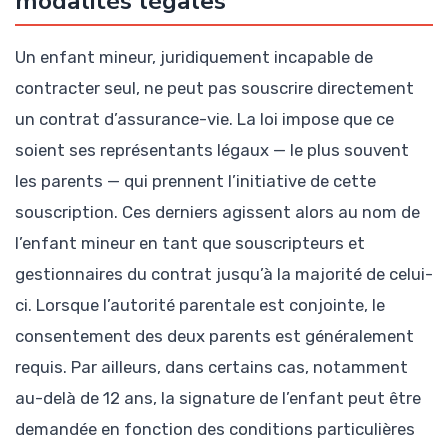
modalités légales
Un enfant mineur, juridiquement incapable de
contracter seul, ne peut pas souscrire directement
un contrat d’assurance-vie. La loi impose que ce
soient ses représentants légaux — le plus souvent
les parents — qui prennent l’initiative de cette
souscription. Ces derniers agissent alors au nom de
l’enfant mineur en tant que souscripteurs et
gestionnaires du contrat jusqu’à la majorité de celui-
ci. Lorsque l’autorité parentale est conjointe, le
consentement des deux parents est généralement
requis. Par ailleurs, dans certains cas, notamment
au-delà de 12 ans, la signature de l’enfant peut être
demandée en fonction des conditions particulières