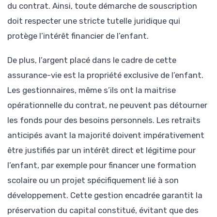
du contrat. Ainsi, toute démarche de souscription
doit respecter une stricte tutelle juridique qui
protège l’intérêt financier de l’enfant.
De plus, l’argent placé dans le cadre de cette
assurance-vie est la propriété exclusive de l’enfant.
Les gestionnaires, même s’ils ont la maitrise
opérationnelle du contrat, ne peuvent pas détourner
les fonds pour des besoins personnels. Les retraits
anticipés avant la majorité doivent impérativement
être justifiés par un intérêt direct et légitime pour
l’enfant, par exemple pour financer une formation
scolaire ou un projet spécifiquement lié à son
développement. Cette gestion encadrée garantit la
préservation du capital constitué, évitant que des