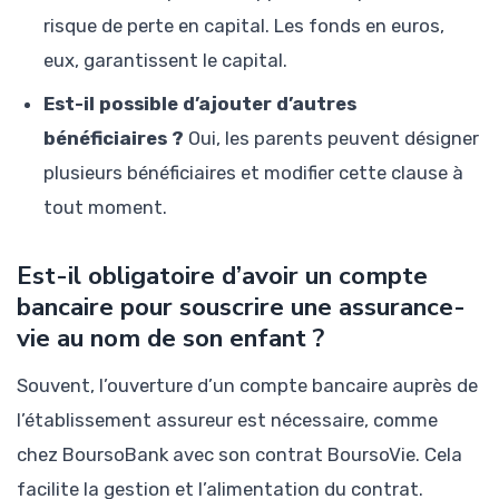
risque de perte en capital. Les fonds en euros,
eux, garantissent le capital.
Est-il possible d’ajouter d’autres
bénéficiaires ?
Oui, les parents peuvent désigner
plusieurs bénéficiaires et modifier cette clause à
tout moment.
Est-il obligatoire d’avoir un compte
bancaire pour souscrire une assurance-
vie au nom de son enfant ?
Souvent, l’ouverture d’un compte bancaire auprès de
l’établissement assureur est nécessaire, comme
chez BoursoBank avec son contrat BoursoVie. Cela
facilite la gestion et l’alimentation du contrat.