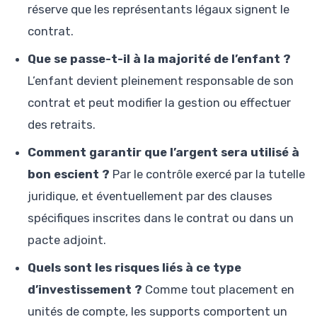
réserve que les représentants légaux signent le
contrat.
Que se passe-t-il à la majorité de l’enfant ?
L’enfant devient pleinement responsable de son
contrat et peut modifier la gestion ou effectuer
des retraits.
Comment garantir que l’argent sera utilisé à
bon escient ?
Par le contrôle exercé par la tutelle
juridique, et éventuellement par des clauses
spécifiques inscrites dans le contrat ou dans un
pacte adjoint.
Quels sont les risques liés à ce type
d’investissement ?
Comme tout placement en
unités de compte, les supports comportent un