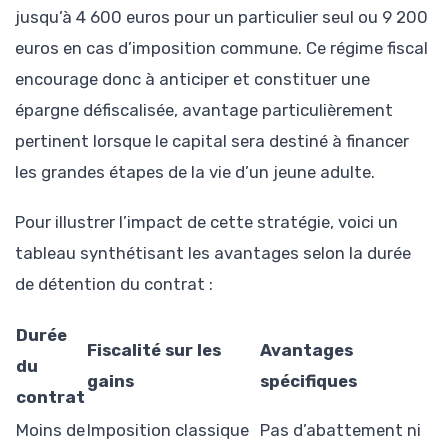
jusqu’à 4 600 euros pour un particulier seul ou 9 200
euros en cas d’imposition commune. Ce régime fiscal
encourage donc à anticiper et constituer une
épargne défiscalisée, avantage particulièrement
pertinent lorsque le capital sera destiné à financer
les grandes étapes de la vie d’un jeune adulte.
Pour illustrer l’impact de cette stratégie, voici un
tableau synthétisant les avantages selon la durée
de détention du contrat :
Durée
Fiscalité sur les
Avantages
du
gains
spécifiques
contrat
Moins de
Imposition classique
Pas d’abattement ni