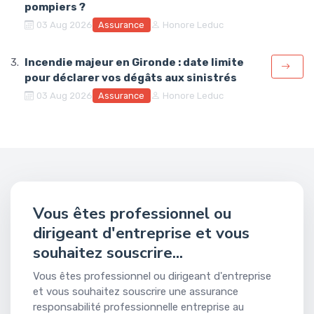
pompiers ?
Assurance
03 Aug 2026
Honore Leduc
Incendie majeur en Gironde : date limite
pour déclarer vos dégâts aux sinistrés
Assurance
03 Aug 2026
Honore Leduc
Vous êtes professionnel ou
dirigeant d'entreprise et vous
souhaitez souscrire...
Vous êtes professionnel ou dirigeant d'entreprise
et vous souhaitez souscrire une assurance
responsabilité professionnelle entreprise au