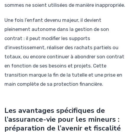
sommes ne soient utilisées de manière inappropriée.
Une fois l’enfant devenu majeur, il devient
pleinement autonome dans la gestion de son
contrat : il peut modifier les supports
d’investissement, réaliser des rachats partiels ou
totaux, ou encore continuer à abondrer son contrat
en fonction de ses besoins et projets. Cette
transition marque la fin de la tutelle et une prise en
main complète de sa protection financière.
Les avantages spécifiques de
l’assurance-vie pour les mineurs :
préparation de l’avenir et fiscalité