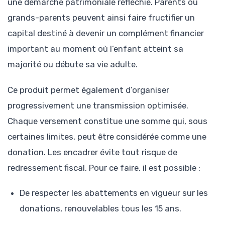
une démarche patrimoniale réfléchie. Parents ou
grands-parents peuvent ainsi faire fructifier un
capital destiné à devenir un complément financier
important au moment où l’enfant atteint sa
majorité ou débute sa vie adulte.
Ce produit permet également d’organiser
progressivement une transmission optimisée.
Chaque versement constitue une somme qui, sous
certaines limites, peut être considérée comme une
donation. Les encadrer évite tout risque de
redressement fiscal. Pour ce faire, il est possible :
De respecter les abattements en vigueur sur les
donations, renouvelables tous les 15 ans.