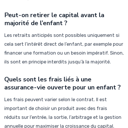
Peut-on retirer le capital avant la
majorité de l’enfant ?
Les retraits anticipés sont possibles uniquement si
cela sert l’intérêt direct de l’enfant, par exemple pour
financer une formation ou un besoin impératif. Sinon,
ils sont en principe interdits jusqu’à la majorité.
Quels sont les frais liés à une
assurance-vie ouverte pour un enfant ?
Les frais peuvent varier selon le contrat. Il est
important de choisir un produit avec des frais
réduits sur l’entrée, la sortie, l’arbitrage et la gestion
annuelle pour maximiser la croissance du capital.