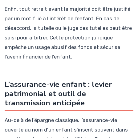
Enfin, tout retrait avant la majorité doit être justifié
par un motif lié à l’intérêt de l’enfant. En cas de
désaccord, la tutelle ou le juge des tutelles peut être
saisi pour arbitrer. Cette protection juridique
empêche un usage abusif des fonds et sécurise
l’avenir financier de l’enfant.
L’assurance-vie enfant : levier
patrimonial et outil de
transmission anticipée
Au-delà de l’épargne classique, l’assurance-vie
ouverte au nom d’un enfant s’inscrit souvent dans