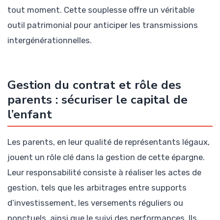
tout moment. Cette souplesse offre un véritable
outil patrimonial pour anticiper les transmissions
intergénérationnelles.
Gestion du contrat et rôle des
parents : sécuriser le capital de
l’enfant
Les parents, en leur qualité de représentants légaux,
jouent un rôle clé dans la gestion de cette épargne.
Leur responsabilité consiste à réaliser les actes de
gestion, tels que les arbitrages entre supports
d’investissement, les versements réguliers ou
ponctuels, ainsi que le suivi des performances. Ils