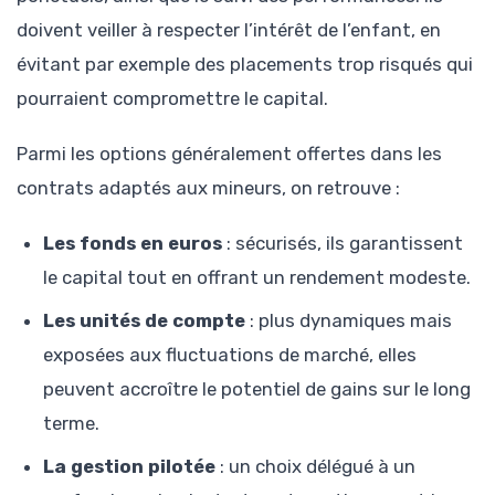
doivent veiller à respecter l’intérêt de l’enfant, en
évitant par exemple des placements trop risqués qui
pourraient compromettre le capital.
Parmi les options généralement offertes dans les
contrats adaptés aux mineurs, on retrouve :
Les fonds en euros
: sécurisés, ils garantissent
le capital tout en offrant un rendement modeste.
Les unités de compte
: plus dynamiques mais
exposées aux fluctuations de marché, elles
peuvent accroître le potentiel de gains sur le long
terme.
La gestion pilotée
: un choix délégué à un