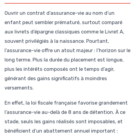
Ouvrir un contrat d’assurance-vie au nom d’un
enfant peut sembler prématuré, surtout comparé
aux livrets d’épargne classiques comme le Livret A,
souvent privilégiés à la naissance. Pourtant,
l’assurance-vie offre un atout majeur : l’horizon sur le
long terme. Plus la durée du placement est longue,
plus les intérêts composés ont le temps d’agir,
générant des gains significatifs à moindres
versements.
En effet, la loi fiscale française favorise grandement
l’assurance-vie au-delà de 8 ans de détention. À ce
stade, seuls les gains réalisés sont imposables, et
bénéficient d’un abattement annuel important :