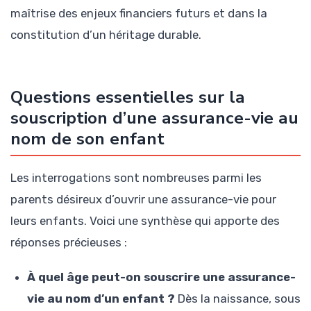
maîtrise des enjeux financiers futurs et dans la
constitution d’un héritage durable.
Questions essentielles sur la
souscription d’une assurance-vie au
nom de son enfant
Les interrogations sont nombreuses parmi les
parents désireux d’ouvrir une assurance-vie pour
leurs enfants. Voici une synthèse qui apporte des
réponses précieuses :
À quel âge peut-on souscrire une assurance-
vie au nom d’un enfant ?
Dès la naissance, sous