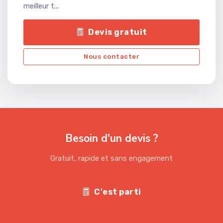
meilleur t...
Devis gratuit
Nous contacter
Besoin d'un devis ?
Gratuit, rapide et sans engagement
C'est parti