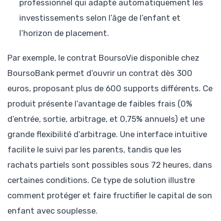
professionnel qui adapte automatiquement les
investissements selon l’âge de l’enfant et
l’horizon de placement.
Par exemple, le contrat BoursoVie disponible chez
BoursoBank permet d’ouvrir un contrat dès 300
euros, proposant plus de 600 supports différents. Ce
produit présente l’avantage de faibles frais (0%
d’entrée, sortie, arbitrage, et 0,75% annuels) et une
grande flexibilité d’arbitrage. Une interface intuitive
facilite le suivi par les parents, tandis que les
rachats partiels sont possibles sous 72 heures, dans
certaines conditions. Ce type de solution illustre
comment protéger et faire fructifier le capital de son
enfant avec souplesse.