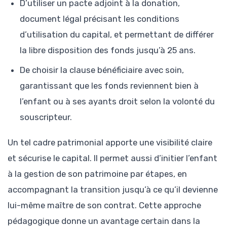
D’utiliser un pacte adjoint à la donation,
document légal précisant les conditions
d’utilisation du capital, et permettant de différer
la libre disposition des fonds jusqu’à 25 ans.
De choisir la clause bénéficiaire avec soin,
garantissant que les fonds reviennent bien à
l’enfant ou à ses ayants droit selon la volonté du
souscripteur.
Un tel cadre patrimonial apporte une visibilité claire
et sécurise le capital. Il permet aussi d’initier l’enfant
à la gestion de son patrimoine par étapes, en
accompagnant la transition jusqu’à ce qu’il devienne
lui-même maître de son contrat. Cette approche
pédagogique donne un avantage certain dans la