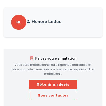
Honore Leduc
HL
Faites votre simulation
Vous êtes professionnel ou dirigeant d'entreprise et
vous souhaitez souscrire une assurance responsabilité
profession...
Obtenir un devis
Nous contacter