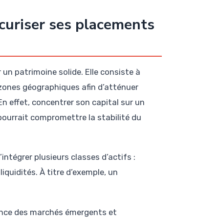
écuriser ses placements
 un patrimoine solide. Elle consiste à
t zones géographiques afin d’atténuer
 effet, concentrer son capital sur un
pourrait compromettre la stabilité du
’intégrer plusieurs classes d’actifs :
liquidités. À titre d’exemple, un
sance des marchés émergents et