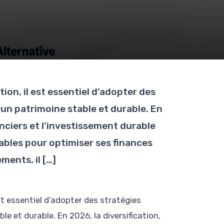
n, il est essentiel d’adopter des
 un patrimoine stable et durable. En
nanciers et l’investissement durable
ables pour optimiser ses finances
ments, il […]
t essentiel d’adopter des stratégies
e et durable. En 2026, la diversification,