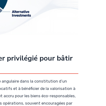
r privilégié pour bâtir
 angulaire dans la constitution d’un
atifs et à bénéficier de la valorisation à
êt accru pour les biens éco-responsables,
s opérations, souvent encouragées par