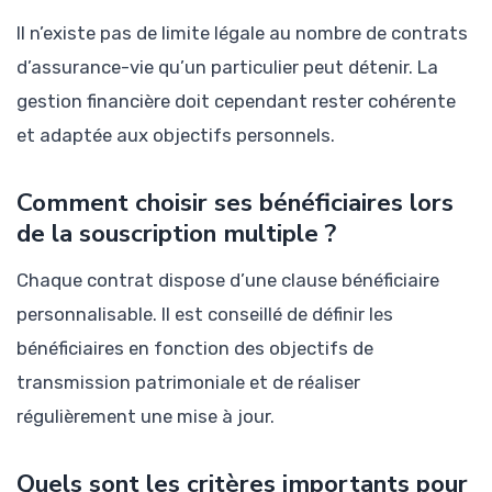
Il n’existe pas de limite légale au nombre de contrats
d’assurance-vie qu’un particulier peut détenir. La
gestion financière doit cependant rester cohérente
et adaptée aux objectifs personnels.
Comment choisir ses bénéficiaires lors
de la souscription multiple ?
Chaque contrat dispose d’une clause bénéficiaire
personnalisable. Il est conseillé de définir les
bénéficiaires en fonction des objectifs de
transmission patrimoniale et de réaliser
régulièrement une mise à jour.
Quels sont les critères importants pour