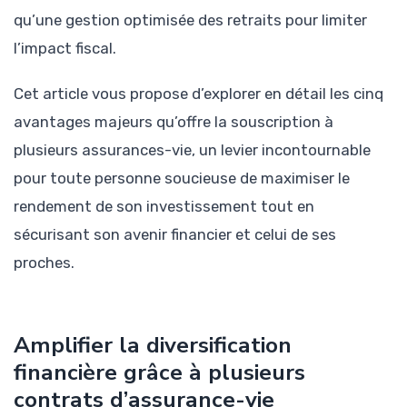
qu’une gestion optimisée des retraits pour limiter
l’impact fiscal.
Cet article vous propose d’explorer en détail les cinq
avantages majeurs qu’offre la souscription à
plusieurs assurances-vie, un levier incontournable
pour toute personne soucieuse de maximiser le
rendement de son investissement tout en
sécurisant son avenir financier et celui de ses
proches.
Amplifier la diversification
financière grâce à plusieurs
contrats d’assurance-vie