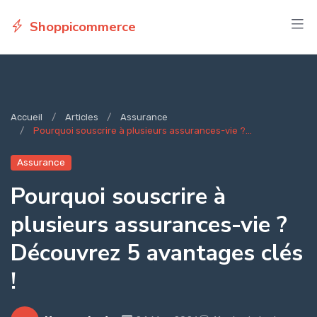
Shoppicommerce
Accueil
Articles
Assurance
Pourquoi souscrire à plusieurs assurances-vie ?...
Assurance
Pourquoi souscrire à
plusieurs assurances-vie ?
Découvrez 5 avantages clés
!