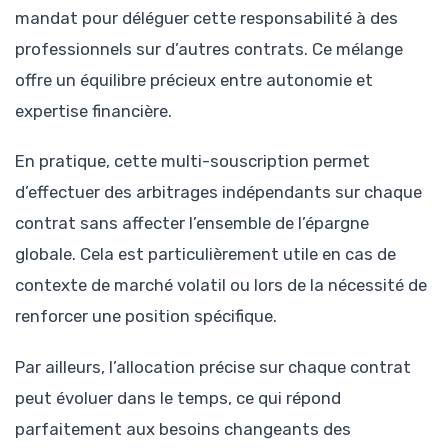
mandat pour déléguer cette responsabilité à des
professionnels sur d’autres contrats. Ce mélange
offre un équilibre précieux entre autonomie et
expertise financière.
En pratique, cette multi-souscription permet
d’effectuer des arbitrages indépendants sur chaque
contrat sans affecter l’ensemble de l’épargne
globale. Cela est particulièrement utile en cas de
contexte de marché volatil ou lors de la nécessité de
renforcer une position spécifique.
Par ailleurs, l’allocation précise sur chaque contrat
peut évoluer dans le temps, ce qui répond
parfaitement aux besoins changeants des