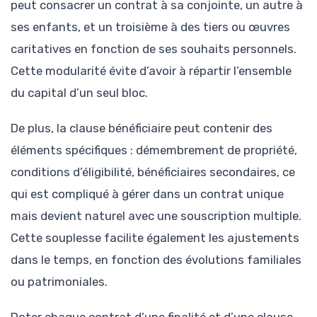
peut consacrer un contrat à sa conjointe, un autre à
ses enfants, et un troisième à des tiers ou œuvres
caritatives en fonction de ses souhaits personnels.
Cette modularité évite d’avoir à répartir l’ensemble
du capital d’un seul bloc.
De plus, la clause bénéficiaire peut contenir des
éléments spécifiques : démembrement de propriété,
conditions d’éligibilité, bénéficiaires secondaires, ce
qui est compliqué à gérer dans un contrat unique
mais devient naturel avec une souscription multiple.
Cette souplesse facilite également les ajustements
dans le temps, en fonction des évolutions familiales
ou patrimoniales.
Doter chaque contrat d’une finalité et d’une clause