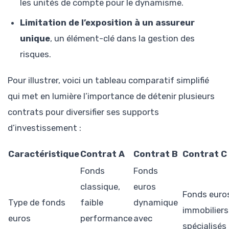
les unités de compte pour le dynamisme.
Limitation de l’exposition à un assureur
unique
, un élément-clé dans la gestion des
risques.
Pour illustrer, voici un tableau comparatif simplifié
qui met en lumière l’importance de détenir plusieurs
contrats pour diversifier ses supports
d’investissement :
Caractéristique
Contrat A
Contrat B
Contrat C
Fonds
Fonds
classique,
euros
Fonds euro
Type de fonds
faible
dynamique
immobiliers
euros
performance
avec
spécialisés