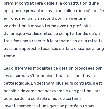
premier contrat sera dédié à la constitution d’une
épargne de précaution avec une allocation sécurisée
en fonds euros, un second pourra viser une
valorisation à moyen terme avec un profil plus
dynamique via des unités de compte, tandis qu’un
troisième sera réservé à la préparation de la retraite,
avec une approche focalisée sur la croissance à long
terme.
Les différentes modalités de gestion proposées par
les assureurs s’harmonisent parfaitement avec
cette logique. En détenant plusieurs contrats, il est
possible de combiner par exemple une gestion libre
pour garder le contrôle direct de certains
investissements et une gestion pilotée ou sous