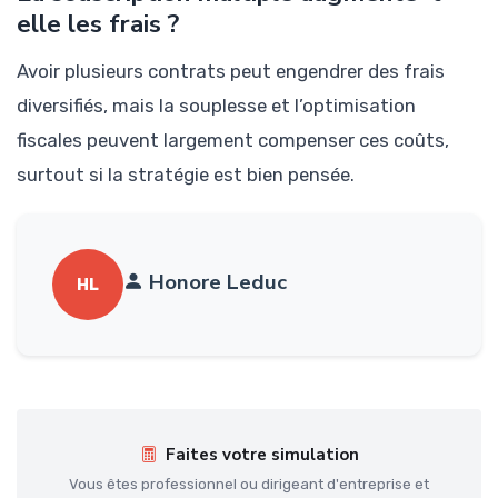
elle les frais ?
Avoir plusieurs contrats peut engendrer des frais
diversifiés, mais la souplesse et l’optimisation
fiscales peuvent largement compenser ces coûts,
surtout si la stratégie est bien pensée.
Honore Leduc
HL
Faites votre simulation
Vous êtes professionnel ou dirigeant d'entreprise et