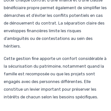
bénéficiaire propre permet également de simplifier les
démarches et d’éviter les conflits potentiels en cas
de dénouement du contrat. La séparation claire des
enveloppes financières limite les risques
d’ambiguïtés ou de contestations au sein des
héritiers.
Cette gestion fine apporte un confort considérable à
la sécurisation du patrimoine, notamment quand la
famille est recomposée ou que les projets sont
engagés avec des personnes différentes. Elle
constitue un levier important pour préserver les
intérêts de chacun selon les besoins spécifiques.