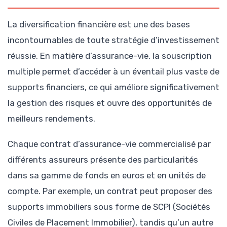
La diversification financière est une des bases
incontournables de toute stratégie d’investissement
réussie. En matière d’assurance-vie, la souscription
multiple permet d’accéder à un éventail plus vaste de
supports financiers, ce qui améliore significativement
la gestion des risques et ouvre des opportunités de
meilleurs rendements.
Chaque contrat d’assurance-vie commercialisé par
différents assureurs présente des particularités
dans sa gamme de fonds en euros et en unités de
compte. Par exemple, un contrat peut proposer des
supports immobiliers sous forme de SCPI (Sociétés
Civiles de Placement Immobilier), tandis qu’un autre