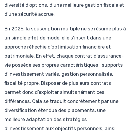
diversité d’options, d’une meilleure gestion fiscale et
d’une sécurité accrue.
En 2026, la souscription multiple ne se résume plus à
un simple effet de mode, elle s’inscrit dans une
approche réfléchie d’optimisation financière et
patrimoniale. En effet, chaque contrat d’assurance-
vie possède ses propres caractéristiques : supports
d’investissement variés, gestion personnalisée,
fiscalité propre. Disposer de plusieurs contrats
permet donc d’exploiter simultanément ces
différences. Cela se traduit concrètement par une
diversification étendue des placements, une
meilleure adaptation des stratégies
d’investissement aux objectifs personnels, ainsi