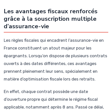
Les avantages fiscaux renforcés
grâce à la souscription multiple
d’assurance-vie
Les règles fiscales qui encadrent l’assurance-vie en
France constituent un atout majeur pour les
épargnants. Lorsqu’on dispose de plusieurs contrats
ouverts à des dates différentes, ces avantages
prennent pleinement leur sens, spécialement en
matière d’optimisation fiscale lors des retraits.
En effet, chaque contrat possède une date
d’ouverture propre qui détermine le régime fiscal
applicable, notamment après 8 ans. Passé ce délai,