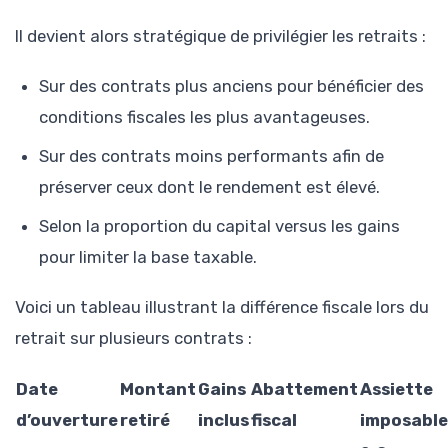
Il devient alors stratégique de privilégier les retraits :
Sur des contrats plus anciens pour bénéficier des
conditions fiscales les plus avantageuses.
Sur des contrats moins performants afin de
préserver ceux dont le rendement est élevé.
Selon la proportion du capital versus les gains
pour limiter la base taxable.
Voici un tableau illustrant la différence fiscale lors du
retrait sur plusieurs contrats :
Date
Montant
Gains
Abattement
Assiette
d’ouverture
retiré
inclus
fiscal
imposable