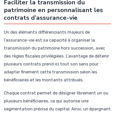
Faciliter la transmission du
patrimoine en personnalisant les
contrats d’assurance-vie
Un des éléments différenciants majeurs de
l’assurance-vie est sa capacité à organiser la
transmission du patrimoine hors succession, avec
des règles fiscales privilégiées. L’avantage de détenir
plusieurs contrats prend ici tout son sens pour
adapter finement cette transmission selon les
bénéficiaires et les montants attribués.
Chaque contrat permet de désigner librement un ou
plusieurs bénéficiaires, ce qui autorise une
segmentation précise du capital. Ainsi, un épargnant