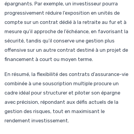
épargnants. Par exemple, un investisseur pourra
progressivement réduire l’exposition en unités de
compte sur un contrat dédié à la retraite au fur et à
mesure qu’il approche de l’échéance, en favorisant la
sécurité, tandis qu’il conserve une gestion plus
offensive sur un autre contrat destiné à un projet de
financement à court ou moyen terme.
En résumé, la flexibilité des contrats d’assurance-vie
combinée à une souscription multiple procure un
cadre idéal pour structurer et piloter son épargne
avec précision, répondant aux défis actuels de la
gestion des risques, tout en maximisant le
rendement investissement.