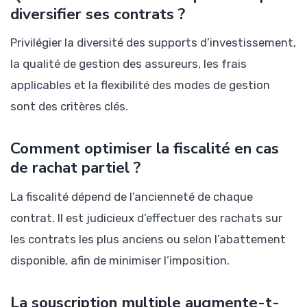
diversifier ses contrats ?
Privilégier la diversité des supports d’investissement,
la qualité de gestion des assureurs, les frais
applicables et la flexibilité des modes de gestion
sont des critères clés.
Comment optimiser la fiscalité en cas
de rachat partiel ?
La fiscalité dépend de l’ancienneté de chaque
contrat. Il est judicieux d’effectuer des rachats sur
les contrats les plus anciens ou selon l’abattement
disponible, afin de minimiser l’imposition.
La souscription multiple augmente-t-