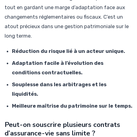
tout en gardant une marge d’adaptation face aux
changements réglementaires ou fiscaux. C’est un
atout précieux dans une gestion patrimoniale sur le
long terme.
Réduction du risque lié à un acteur unique.
Adaptation facile à l’évolution des
conditions contractuelles.
Souplesse dans les arbitrages et les
liquidités.
Meilleure maîtrise du patrimoine sur le temps.
Peut-on souscrire plusieurs contrats
d’assurance-vie sans limite ?