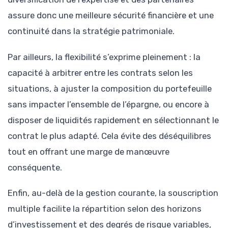
assure donc une meilleure sécurité financière et une
continuité dans la stratégie patrimoniale.
Par ailleurs, la flexibilité s’exprime pleinement : la
capacité à arbitrer entre les contrats selon les
situations, à ajuster la composition du portefeuille
sans impacter l’ensemble de l’épargne, ou encore à
disposer de liquidités rapidement en sélectionnant le
contrat le plus adapté. Cela évite des déséquilibres
tout en offrant une marge de manœuvre
conséquente.
Enfin, au-delà de la gestion courante, la souscription
multiple facilite la répartition selon des horizons
d’investissement et des degrés de risque variables,