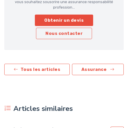
vous souhaitez souscrire une assurance responsabilité
profession...
Obtenir un devis
Nous contacter
Tous les articles
Assurance
Articles similaires