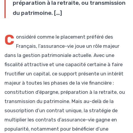
préparation à la retraite, ou transmission
du patrimoine. […]
C
onsidéré comme le placement préféré des
Français, l’assurance-vie joue un rôle majeur
dans la gestion patrimoniale actuelle. Avec une
fiscalité attractive et une capacité certaine à faire
fructifier un capital, ce support présente un intérêt
majeur à toutes les phases de la vie financière :
constitution d’épargne, préparation à la retraite, ou
transmission du patrimoine. Mais au-delà de la
souscription d’un contrat unique, la stratégie de
multiplier les contrats d’assurance-vie gagne en
popularité, notamment pour bénéficier d’une