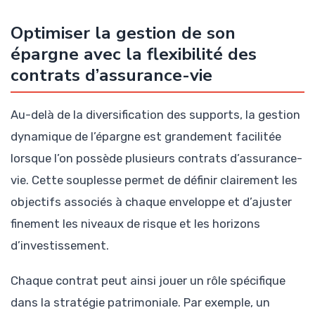
Optimiser la gestion de son
épargne avec la flexibilité des
contrats d’assurance-vie
Au-delà de la diversification des supports, la gestion
dynamique de l’épargne est grandement facilitée
lorsque l’on possède plusieurs contrats d’assurance-
vie. Cette souplesse permet de définir clairement les
objectifs associés à chaque enveloppe et d’ajuster
finement les niveaux de risque et les horizons
d’investissement.
Chaque contrat peut ainsi jouer un rôle spécifique
dans la stratégie patrimoniale. Par exemple, un