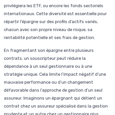
privilégiera les ETF, ou encore les fonds sectoriels
internationaux. Cette diversité est essentielle pour
répartir l’épargne sur des profils d’actifs variés,
chacun avec son propre niveau de risque, sa
rentabilité potentielle et ses frais de gestion.
En fragmentant son épargne entre plusieurs
contrats, un souscripteur peut réduire la
dépendance à un seul gestionnaire ou à une
stratégie unique. Cela limite l’impact négatif d’une
mauvaise performance ou d’un changement
défavorable dans l’approche de gestion d’un seul
assureur. Imaginons un épargnant qui détient un
contrat chez un assureur spécialisé dans la gestion
prudente et un autre chez un gestionnaire plus