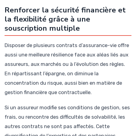
Renforcer la sécurité financière et
la flexibilité grâce à une
souscription multiple
Disposer de plusieurs contrats d’assurance-vie offre
aussi une meilleure résilience face aux aléas liés aux
assureurs, aux marchés ou à l’évolution des règles.
En répartissant l’épargne, on diminue la
concentration du risque, aussi bien en matière de
gestion financière que contractuelle.
Si un assureur modifie ses conditions de gestion, ses
frais, ou rencontre des difficultés de solvabilité, les
autres contrats ne sont pas affectés. Cette
diversification de l’expertise et des partenaires