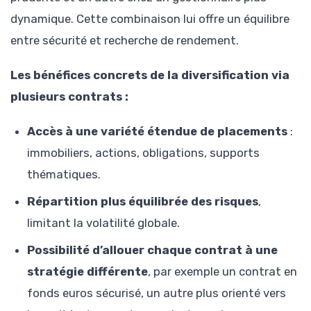
dynamique. Cette combinaison lui offre un équilibre
entre sécurité et recherche de rendement.
Les bénéfices concrets de la diversification via
plusieurs contrats :
Accès à une variété étendue de placements
:
immobiliers, actions, obligations, supports
thématiques.
Répartition plus équilibrée des risques
,
limitant la volatilité globale.
Possibilité d’allouer chaque contrat à une
stratégie différente
, par exemple un contrat en
fonds euros sécurisé, un autre plus orienté vers