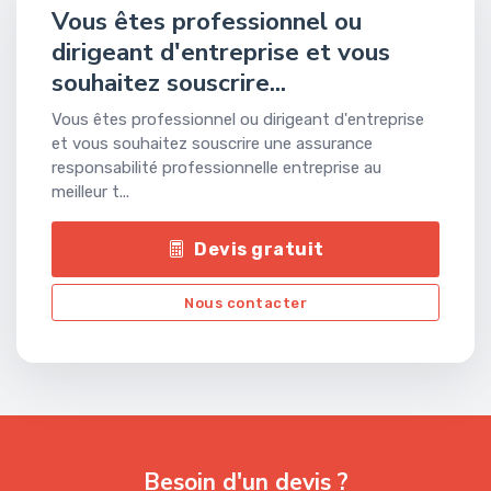
Vous êtes professionnel ou
dirigeant d'entreprise et vous
souhaitez souscrire...
Vous êtes professionnel ou dirigeant d'entreprise
et vous souhaitez souscrire une assurance
responsabilité professionnelle entreprise au
meilleur t...
Devis gratuit
Nous contacter
Besoin d'un devis ?