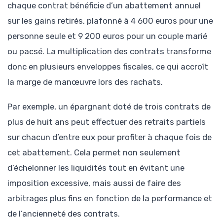
chaque contrat bénéficie d’un abattement annuel
sur les gains retirés, plafonné à 4 600 euros pour une
personne seule et 9 200 euros pour un couple marié
ou pacsé. La multiplication des contrats transforme
donc en plusieurs enveloppes fiscales, ce qui accroît
la marge de manœuvre lors des rachats.
Par exemple, un épargnant doté de trois contrats de
plus de huit ans peut effectuer des retraits partiels
sur chacun d’entre eux pour profiter à chaque fois de
cet abattement. Cela permet non seulement
d’échelonner les liquidités tout en évitant une
imposition excessive, mais aussi de faire des
arbitrages plus fins en fonction de la performance et
de l’ancienneté des contrats.