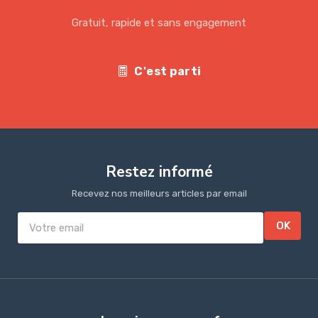
Gratuit, rapide et sans engagement
C'est parti
Restez informé
Recevez nos meilleurs articles par email
OK