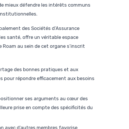
 de mieux défendre les intérêts communs
nstitutionnelles.
cipalement des Sociétés d’Assurance
es santé, offre un véritable espace
e Roam au sein de cet organe s’inscrit
rtage des bonnes pratiques et aux
s pour répondre efficacement aux besoins
ositionner ses arguments au cœur des
illeure prise en compte des spécificités du
on avec d’autres membres favorise