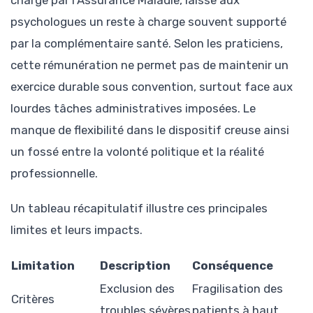
psychologues un reste à charge souvent supporté
par la complémentaire santé. Selon les praticiens,
cette rémunération ne permet pas de maintenir un
exercice durable sous convention, surtout face aux
lourdes tâches administratives imposées. Le
manque de flexibilité dans le dispositif creuse ainsi
un fossé entre la volonté politique et la réalité
professionnelle.
Un tableau récapitulatif illustre ces principales
limites et leurs impacts.
Limitation
Description
Conséquence
Exclusion des
Fragilisation des
Critères
troubles sévères
patients à haut