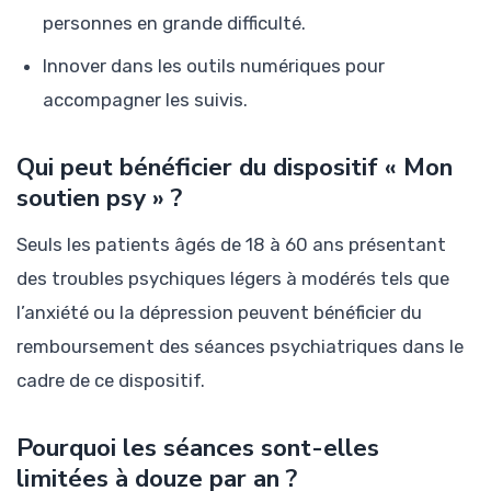
personnes en grande difficulté.
Innover dans les outils numériques pour
accompagner les suivis.
Qui peut bénéficier du dispositif « Mon
soutien psy » ?
Seuls les patients âgés de 18 à 60 ans présentant
des troubles psychiques légers à modérés tels que
l’anxiété ou la dépression peuvent bénéficier du
remboursement des séances psychiatriques dans le
cadre de ce dispositif.
Pourquoi les séances sont-elles
limitées à douze par an ?