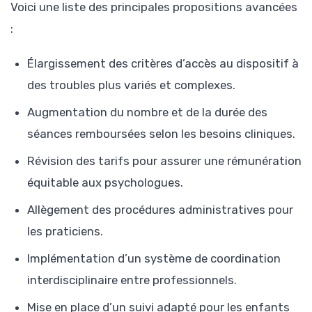
Voici une liste des principales propositions avancées
:
Élargissement des critères d’accès au dispositif à
des troubles plus variés et complexes.
Augmentation du nombre et de la durée des
séances remboursées selon les besoins cliniques.
Révision des tarifs pour assurer une rémunération
équitable aux psychologues.
Allègement des procédures administratives pour
les praticiens.
Implémentation d’un système de coordination
interdisciplinaire entre professionnels.
Mise en place d’un suivi adapté pour les enfants