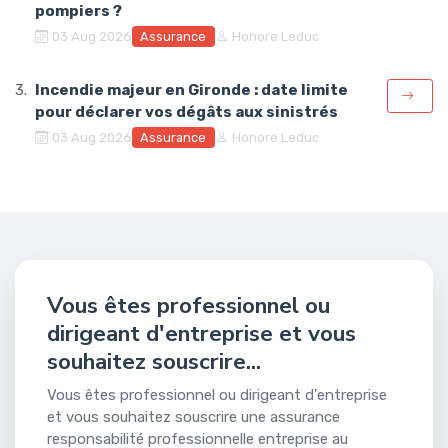
pompiers ?
Assurance
03 Aug 2026
Honore Leduc
Incendie majeur en Gironde : date limite
pour déclarer vos dégâts aux sinistrés
Assurance
03 Aug 2026
Honore Leduc
Vous êtes professionnel ou
dirigeant d'entreprise et vous
souhaitez souscrire...
Vous êtes professionnel ou dirigeant d'entreprise
et vous souhaitez souscrire une assurance
responsabilité professionnelle entreprise au