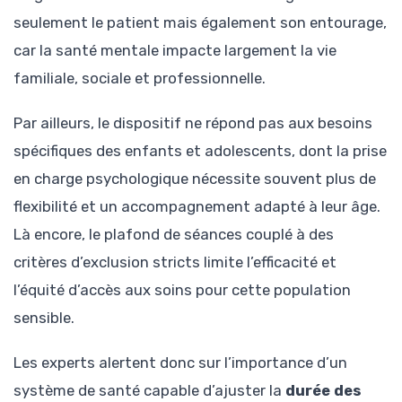
seulement le patient mais également son entourage,
car la santé mentale impacte largement la vie
familiale, sociale et professionnelle.
Par ailleurs, le dispositif ne répond pas aux besoins
spécifiques des enfants et adolescents, dont la prise
en charge psychologique nécessite souvent plus de
flexibilité et un accompagnement adapté à leur âge.
Là encore, le plafond de séances couplé à des
critères d’exclusion stricts limite l’efficacité et
l’équité d’accès aux soins pour cette population
sensible.
Les experts alertent donc sur l’importance d’un
système de santé capable d’ajuster la
durée des