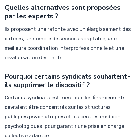
Quelles alternatives sont proposées
par les experts ?
Ils proposent une refonte avec un élargissement des
critères, un nombre de séances adaptable, une
meilleure coordination interprofessionnelle et une
revalorisation des tarifs.
Pourquoi certains syndicats souhaitent-
ils supprimer le dispositif ?
Certains syndicats estiment que les financements
devraient être concentrés sur les structures
publiques psychiatriques et les centres médico-
psychologiques, pour garantir une prise en charge
collective adaptée.