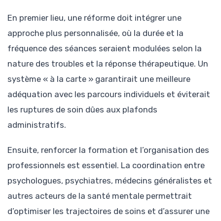
En premier lieu, une réforme doit intégrer une
approche plus personnalisée, où la durée et la
fréquence des séances seraient modulées selon la
nature des troubles et la réponse thérapeutique. Un
système « à la carte » garantirait une meilleure
adéquation avec les parcours individuels et éviterait
les ruptures de soin dûes aux plafonds
administratifs.
Ensuite, renforcer la formation et l’organisation des
professionnels est essentiel. La coordination entre
psychologues, psychiatres, médecins généralistes et
autres acteurs de la santé mentale permettrait
d’optimiser les trajectoires de soins et d’assurer une