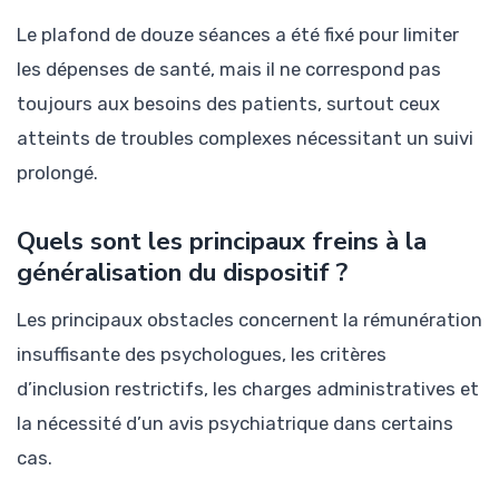
Le plafond de douze séances a été fixé pour limiter
les dépenses de santé, mais il ne correspond pas
toujours aux besoins des patients, surtout ceux
atteints de troubles complexes nécessitant un suivi
prolongé.
Quels sont les principaux freins à la
généralisation du dispositif ?
Les principaux obstacles concernent la rémunération
insuffisante des psychologues, les critères
d’inclusion restrictifs, les charges administratives et
la nécessité d’un avis psychiatrique dans certains
cas.