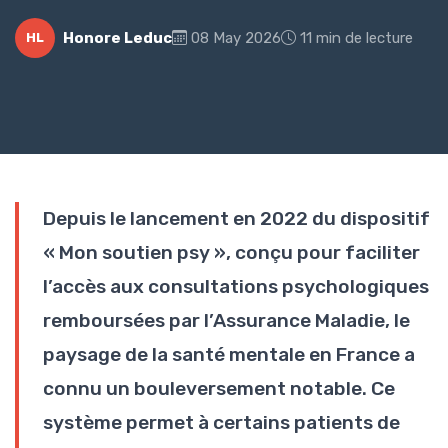
Honore Leduc
08 May 2026
11 min de lecture
HL
Depuis le lancement en 2022 du dispositif
« Mon soutien psy », conçu pour faciliter
l’accès aux consultations psychologiques
remboursées par l’Assurance Maladie, le
paysage de la santé mentale en France a
connu un bouleversement notable. Ce
système permet à certains patients de