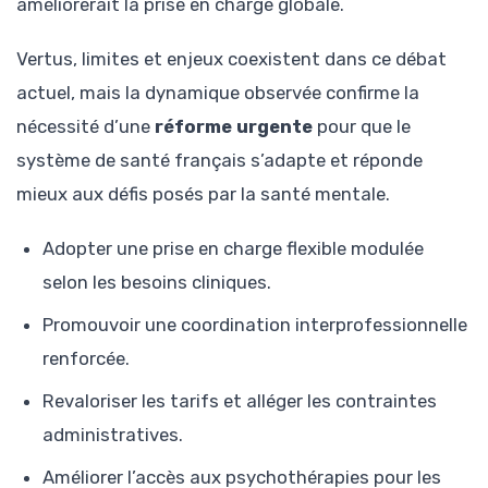
améliorerait la prise en charge globale.
Vertus, limites et enjeux coexistent dans ce débat
actuel, mais la dynamique observée confirme la
nécessité d’une
réforme urgente
pour que le
système de santé français s’adapte et réponde
mieux aux défis posés par la santé mentale.
Adopter une prise en charge flexible modulée
selon les besoins cliniques.
Promouvoir une coordination interprofessionnelle
renforcée.
Revaloriser les tarifs et alléger les contraintes
administratives.
Améliorer l’accès aux psychothérapies pour les