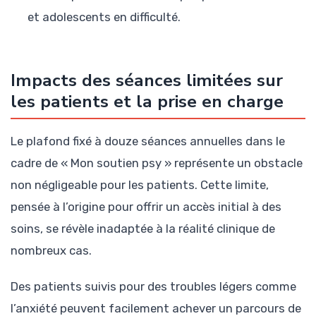
et adolescents en difficulté.
Impacts des séances limitées sur
les patients et la prise en charge
Le plafond fixé à douze séances annuelles dans le
cadre de « Mon soutien psy » représente un obstacle
non négligeable pour les patients. Cette limite,
pensée à l’origine pour offrir un accès initial à des
soins, se révèle inadaptée à la réalité clinique de
nombreux cas.
Des patients suivis pour des troubles légers comme
l’anxiété peuvent facilement achever un parcours de