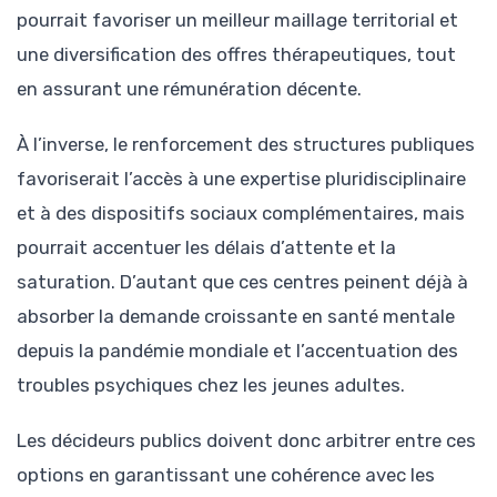
pourrait favoriser un meilleur maillage territorial et
une diversification des offres thérapeutiques, tout
en assurant une rémunération décente.
À l’inverse, le renforcement des structures publiques
favoriserait l’accès à une expertise pluridisciplinaire
et à des dispositifs sociaux complémentaires, mais
pourrait accentuer les délais d’attente et la
saturation. D’autant que ces centres peinent déjà à
absorber la demande croissante en santé mentale
depuis la pandémie mondiale et l’accentuation des
troubles psychiques chez les jeunes adultes.
Les décideurs publics doivent donc arbitrer entre ces
options en garantissant une cohérence avec les