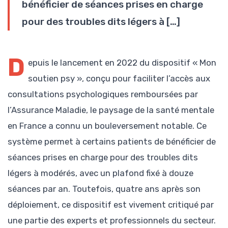
bénéficier de séances prises en charge
pour des troubles dits légers à […]
D
epuis le lancement en 2022 du dispositif « Mon
soutien psy », conçu pour faciliter l’accès aux
consultations psychologiques remboursées par
l’Assurance Maladie, le paysage de la santé mentale
en France a connu un bouleversement notable. Ce
système permet à certains patients de bénéficier de
séances prises en charge pour des troubles dits
légers à modérés, avec un plafond fixé à douze
séances par an. Toutefois, quatre ans après son
déploiement, ce dispositif est vivement critiqué par
une partie des experts et professionnels du secteur.