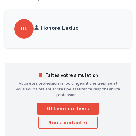
Honore Leduc
HL
Faites votre simulation
Vous êtes professionnel ou dirigeant d'entreprise et
vous souhaitez souscrire une assurance responsabilité
profession...
Obtenir un devis
Nous contacter