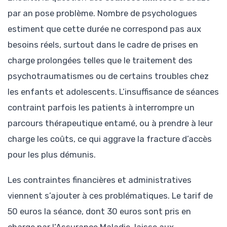
par an pose problème. Nombre de psychologues
estiment que cette durée ne correspond pas aux
besoins réels, surtout dans le cadre de prises en
charge prolongées telles que le traitement des
psychotraumatismes ou de certains troubles chez
les enfants et adolescents. L’insuffisance de séances
contraint parfois les patients à interrompre un
parcours thérapeutique entamé, ou à prendre à leur
charge les coûts, ce qui aggrave la fracture d’accès
pour les plus démunis.
Les contraintes financières et administratives
viennent s’ajouter à ces problématiques. Le tarif de
50 euros la séance, dont 30 euros sont pris en
charge par l’Assurance Maladie, laisse aux