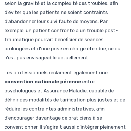
selon la gravité et la complexité des troubles, afin
d’éviter que les patients ne soient contraints
d’abandonner leur suivi faute de moyens. Par
exemple, un patient confronté à un trouble post-
traumatique pourrait bénéficier de séances
prolongées et d’une prise en charge étendue, ce qui
n’est pas envisageable actuellement.
Les professionnels réclament également une
convention nationale pérenne
entre
psychologues et Assurance Maladie, capable de
définir des modalités de tarification plus justes et de
réduire les contraintes administratives, afin
d’encourager davantage de praticiens à se
conventionner. Il s’agirait aussi d’intégrer pleinement