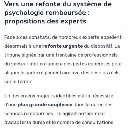
Vers une refonte du système de
psychologie remboursée :
propositions des experts
Face à ces constats, de nombreux experts appellent
désormais à une
refonte urgente
du dispositif. La
tribune signée par une trentaine de professionnels
du secteur met en lumière des pistes concrètes pour
aligner le cadre réglementaire avec les besoins réels
sur le terrain.
Un des enjeux majeurs identifiés est la nécessité
d’une
plus grande souplesse
dans la durée des
séances remboursées. Il s’agirait notamment
d’adapter la durée et le nombre de consultations