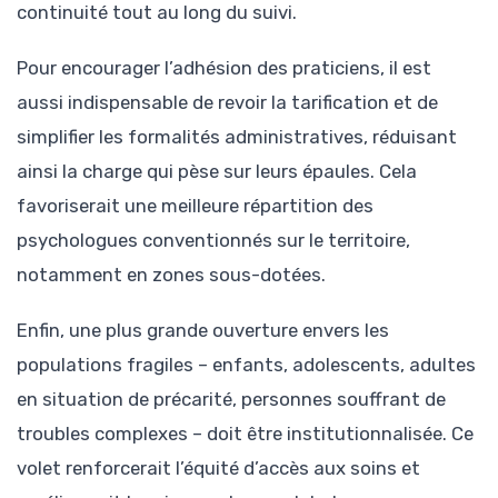
continuité tout au long du suivi.
Pour encourager l’adhésion des praticiens, il est
aussi indispensable de revoir la tarification et de
simplifier les formalités administratives, réduisant
ainsi la charge qui pèse sur leurs épaules. Cela
favoriserait une meilleure répartition des
psychologues conventionnés sur le territoire,
notamment en zones sous-dotées.
Enfin, une plus grande ouverture envers les
populations fragiles – enfants, adolescents, adultes
en situation de précarité, personnes souffrant de
troubles complexes – doit être institutionnalisée. Ce
volet renforcerait l’équité d’accès aux soins et