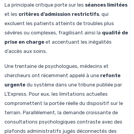
La principale critique porte sur les
séances limitées
et les
critères d’admission restrictifs
, qui
excluent les patients atteints de troubles plus
sévères ou complexes, fragilisant ainsi la
qualité de
prise en charge
et accentuant les inégalités
d’accès aux soins.
Une trentaine de psychologues, médecins et
chercheurs ont récemment appelé à une
refonte
urgente
du système dans une tribune publiée par
L’Express. Pour eux, les limitations actuelles
compromettent la portée réelle du dispositif sur le
terrain. Parallèlement, la demande croissante de
consultations psychologiques contraste avec des
plafonds administratifs jugés déconnectés des