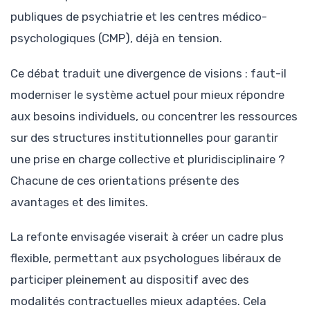
publiques de psychiatrie et les centres médico-
psychologiques (CMP), déjà en tension.
Ce débat traduit une divergence de visions : faut-il
moderniser le système actuel pour mieux répondre
aux besoins individuels, ou concentrer les ressources
sur des structures institutionnelles pour garantir
une prise en charge collective et pluridisciplinaire ?
Chacune de ces orientations présente des
avantages et des limites.
La refonte envisagée viserait à créer un cadre plus
flexible, permettant aux psychologues libéraux de
participer pleinement au dispositif avec des
modalités contractuelles mieux adaptées. Cela