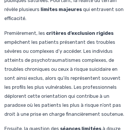
publiques saturées. Pourtant, la réalité du terrain
révèle plusieurs
limites majeures
qui entravent son
efficacité.
Premièrement, les
critères d’exclusion rigides
empêchent les patients présentant des troubles
sévères ou complexes d’y accéder. Les individus
atteints de psychotraumatismes complexes, de
troubles chroniques ou ceux à risque suicidaire en
sont ainsi exclus, alors qu’ils représentent souvent
les profils les plus vulnérables. Les professionnels
déplorent cette orientation qui contribue à un
paradoxe où les patients les plus à risque n’ont pas
droit à une prise en charge financièrement soutenue.
Ensuite, la question des
séances limitées
à douze