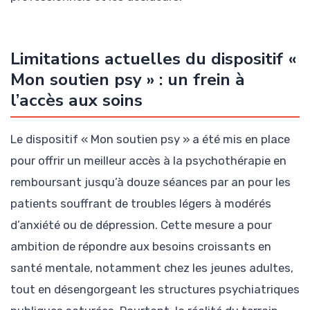
Limitations actuelles du dispositif «
Mon soutien psy » : un frein à
l’accès aux soins
Le dispositif « Mon soutien psy » a été mis en place
pour offrir un meilleur accès à la psychothérapie en
remboursant jusqu’à douze séances par an pour les
patients souffrant de troubles légers à modérés
d’anxiété ou de dépression. Cette mesure a pour
ambition de répondre aux besoins croissants en
santé mentale, notamment chez les jeunes adultes,
tout en désengorgeant les structures psychiatriques