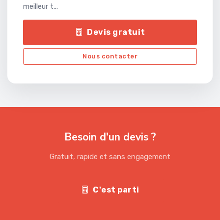
meilleur t...
Devis gratuit
Nous contacter
Besoin d'un devis ?
Gratuit, rapide et sans engagement
C'est parti