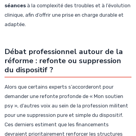
séances
à la complexité des troubles et à l’évolution
clinique, afin d’offrir une prise en charge durable et
adaptée.
Débat professionnel autour de la
réforme : refonte ou suppression
du dispositif ?
Alors que certains experts s’accorderont pour
demander une refonte profonde de « Mon soutien
psy », d’autres voix au sein de la profession militent
pour une suppression pure et simple du dispositif.
Ces derniers estiment que les financements
devraient prioritairement renforcer les structures