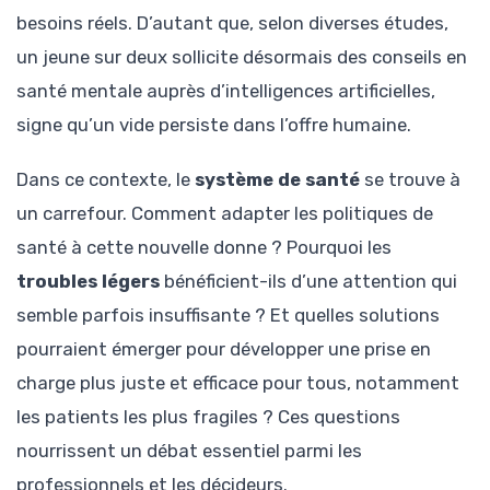
besoins réels. D’autant que, selon diverses études,
un jeune sur deux sollicite désormais des conseils en
santé mentale auprès d’intelligences artificielles,
signe qu’un vide persiste dans l’offre humaine.
Dans ce contexte, le
système de santé
se trouve à
un carrefour. Comment adapter les politiques de
santé à cette nouvelle donne ? Pourquoi les
troubles légers
bénéficient-ils d’une attention qui
semble parfois insuffisante ? Et quelles solutions
pourraient émerger pour développer une prise en
charge plus juste et efficace pour tous, notamment
les patients les plus fragiles ? Ces questions
nourrissent un débat essentiel parmi les
professionnels et les décideurs.