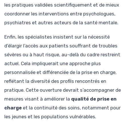
les pratiques validées scientifiquement et de mieux
coordonner les interventions entre psychologues,
psychiatres et autres acteurs de la santé mentale.
Enfin, les spécialistes insistent sur la nécessité
d’élargir l’accès aux patients souffrant de troubles
sévères ou à haut risque, au-delà du cadre restreint
actuel. Cela impliquerait une approche plus
personnalisée et différenciée de la prise en charge,
reflétant la diversité des profils rencontrés en
pratique. Cette ouverture devrait s’accompagner de
mesures visant à améliorer la
qualité de prise en
charge
et la continuité des soins, notamment pour
les jeunes et les populations vulnérables.