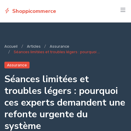
Shoppicommerce
Accueil
Articles
Assurance
Séances limitées et troubles légers : pourquoi ...
Assurance
Séances limitées et
troubles légers : pourquoi
ces experts demandent une
refonte urgente du
système