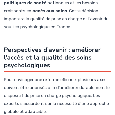
politiques de santé
nationales et les besoins
croissants en
accès aux soins
. Cette décision
impactera la qualité de prise en charge et l’avenir du
soutien psychologique en France.
Perspectives d’avenir : améliorer
l’accès et la qualité des soins
psychologiques
Pour envisager une réforme efficace, plusieurs axes
doivent être priorisés afin d’améliorer durablement le
dispositif de prise en charge psychologique. Les
experts s’accordent sur la nécessité d’une approche
globale et adaptable.