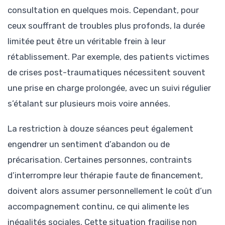
consultation en quelques mois. Cependant, pour
ceux souffrant de troubles plus profonds, la durée
limitée peut être un véritable frein à leur
rétablissement. Par exemple, des patients victimes
de crises post-traumatiques nécessitent souvent
une prise en charge prolongée, avec un suivi régulier
s’étalant sur plusieurs mois voire années.
La restriction à douze séances peut également
engendrer un sentiment d’abandon ou de
précarisation. Certaines personnes, contraints
d’interrompre leur thérapie faute de financement,
doivent alors assumer personnellement le coût d’un
accompagnement continu, ce qui alimente les
inégalités sociales. Cette situation fragilise non