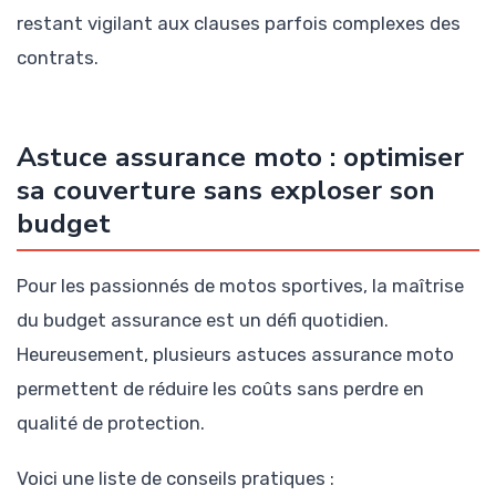
restant vigilant aux clauses parfois complexes des
contrats.
Astuce assurance moto : optimiser
sa couverture sans exploser son
budget
Pour les passionnés de motos sportives, la maîtrise
du budget assurance est un défi quotidien.
Heureusement, plusieurs astuces assurance moto
permettent de réduire les coûts sans perdre en
qualité de protection.
Voici une liste de conseils pratiques :