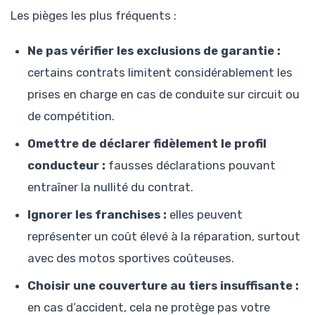
Les pièges les plus fréquents :
Ne pas vérifier les exclusions de garantie :
certains contrats limitent considérablement les
prises en charge en cas de conduite sur circuit ou
de compétition.
Omettre de déclarer fidèlement le profil
conducteur :
fausses déclarations pouvant
entraîner la nullité du contrat.
Ignorer les franchises :
elles peuvent
représenter un coût élevé à la réparation, surtout
avec des motos sportives coûteuses.
Choisir une couverture au tiers insuffisante :
en cas d’accident, cela ne protège pas votre