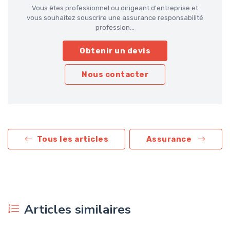
Vous êtes professionnel ou dirigeant d'entreprise et
vous souhaitez souscrire une assurance responsabilité
profession...
Obtenir un devis
Nous contacter
Tous les articles
Assurance
Articles similaires