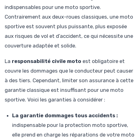
indispensables pour une moto sportive.
Contrairement aux deux-roues classiques, une moto
sportive est souvent plus puissante, plus exposée
aux risques de vol et d’accident, ce qui nécessite une
couverture adaptée et solide.
La
responsabilité civile moto
est obligatoire et
couvre les dommages que le conducteur peut causer
à des tiers. Cependant, limiter son assurance à cette
garantie classique est insuffisant pour une moto
sportive. Voici les garanties à considérer :
La garantie dommages tous accidents :
indispensable pour la protection moto sportive,
elle prend en charge les réparations de votre moto