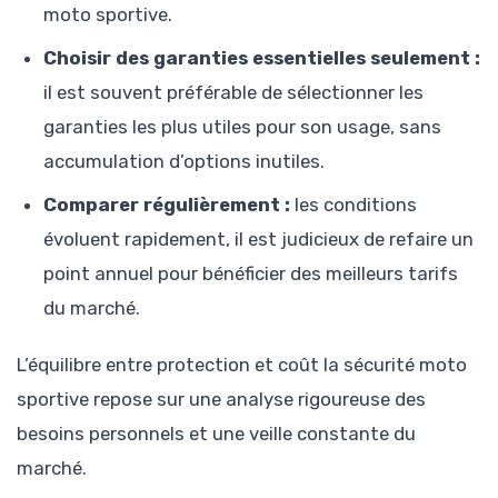
moto sportive.
Choisir des garanties essentielles seulement :
il est souvent préférable de sélectionner les
garanties les plus utiles pour son usage, sans
accumulation d’options inutiles.
Comparer régulièrement :
les conditions
évoluent rapidement, il est judicieux de refaire un
point annuel pour bénéficier des meilleurs tarifs
du marché.
L’équilibre entre protection et coût la sécurité moto
sportive repose sur une analyse rigoureuse des
besoins personnels et une veille constante du
marché.