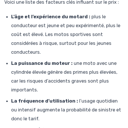
Voici une liste des facteurs clés influant sur le prix :
L’âge et l’expérience du motard :
plus le
conducteur est jeune et peu expérimenté, plus le
coût est élevé. Les motos sportives sont
considérées à risque, surtout pour les jeunes
conducteurs.
La puissance du moteur :
une moto avec une
cylindrée élevée génère des primes plus élevées,
car les risques d’accidents graves sont plus
importants.
La fréquence d’utilisation :
l’usage quotidien
ou intensif augmente la probabilité de sinistre et
donc le tarif.