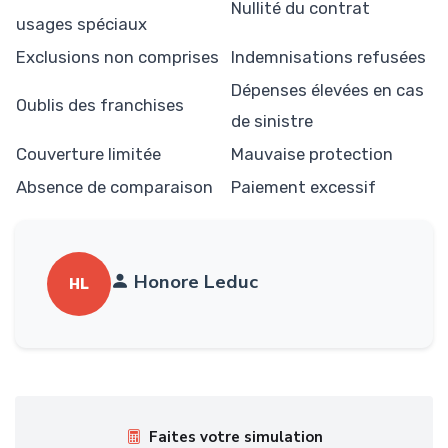
Nullité du contrat
usages spéciaux
Exclusions non comprises
Indemnisations refusées
Dépenses élevées en cas
Oublis des franchises
de sinistre
Couverture limitée
Mauvaise protection
Absence de comparaison
Paiement excessif
Honore Leduc
HL
Faites votre simulation