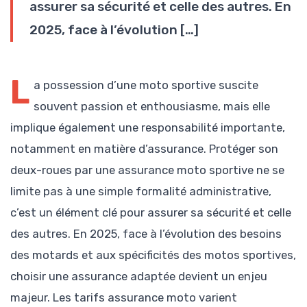
assurer sa sécurité et celle des autres. En
2025, face à l’évolution […]
L
a possession d’une moto sportive suscite
souvent passion et enthousiasme, mais elle
implique également une responsabilité importante,
notamment en matière d’assurance. Protéger son
deux-roues par une assurance moto sportive ne se
limite pas à une simple formalité administrative,
c’est un élément clé pour assurer sa sécurité et celle
des autres. En 2025, face à l’évolution des besoins
des motards et aux spécificités des motos sportives,
choisir une assurance adaptée devient un enjeu
majeur. Les tarifs assurance moto varient