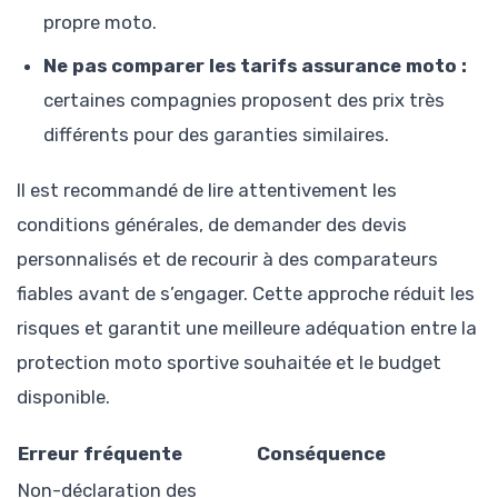
propre moto.
Ne pas comparer les tarifs assurance moto :
certaines compagnies proposent des prix très
différents pour des garanties similaires.
Il est recommandé de lire attentivement les
conditions générales, de demander des devis
personnalisés et de recourir à des comparateurs
fiables avant de s’engager. Cette approche réduit les
risques et garantit une meilleure adéquation entre la
protection moto sportive souhaitée et le budget
disponible.
Erreur fréquente
Conséquence
Non-déclaration des