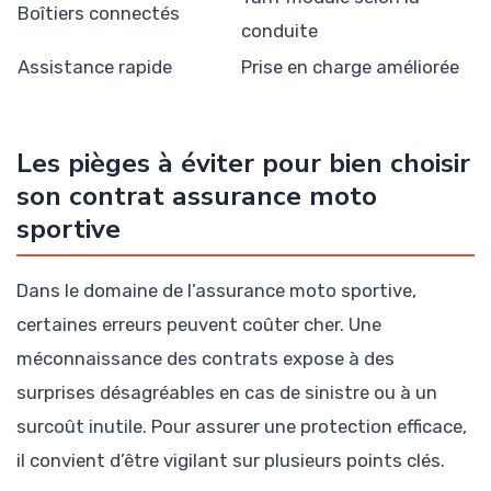
Boîtiers connectés
conduite
Assistance rapide
Prise en charge améliorée
Les pièges à éviter pour bien choisir
son contrat assurance moto
sportive
Dans le domaine de l’assurance moto sportive,
certaines erreurs peuvent coûter cher. Une
méconnaissance des contrats expose à des
surprises désagréables en cas de sinistre ou à un
surcoût inutile. Pour assurer une protection efficace,
il convient d’être vigilant sur plusieurs points clés.