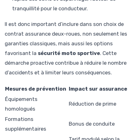
tranquillité pour le conducteur.
Il est donc important d’inclure dans son choix de
contrat assurance deux-roues, non seulement les
garanties classiques, mais aussi les options
favorisant la
sécurité moto sportive
. Cette
démarche proactive contribue à réduire le nombre
d’accidents et à limiter leurs conséquences.
Mesures de prévention
Impact sur assurance
Équipements
Réduction de prime
homologués
Formations
Bonus de conduite
supplémentaires
Tarif modulé selon la