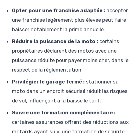
Opter pour une franchise adaptée :
accepter
une franchise légèrement plus élevée peut faire
baisser notablement la prime annuelle.
Réduire la puissance de la moto :
certains
propriétaires déclarent des motos avec une
puissance réduite pour payer moins cher, dans le
respect de la réglementation.
Privilégier le garage fermé :
stationner sa
moto dans un endroit sécurisé réduit les risques
de vol, influençant à la baisse le tarif.
Suivre une formation complémentaire :
certaines assurances offrent des réductions aux
motards ayant suivi une formation de sécurité