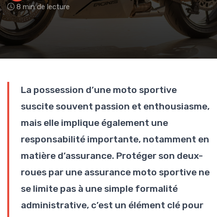
8 min de lecture
La possession d’une moto sportive
suscite souvent passion et enthousiasme,
mais elle implique également une
responsabilité importante, notamment en
matière d’assurance. Protéger son deux-
roues par une assurance moto sportive ne
se limite pas à une simple formalité
administrative, c’est un élément clé pour