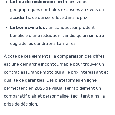
Le lieu de résidence :
certaines zones
géographiques sont plus exposées aux vols ou
accidents, ce qui se reflète dans le prix.
Le bonus-malus :
un conducteur prudent
bénéficie d’une réduction, tandis qu’un sinistre
dégrade les conditions tarifaires.
À côté de ces éléments, la comparaison des offres
est une démarche incontournable pour trouver un
contrat assurance moto qui allie prix intéressant et
qualité de garanties. Des plateformes en ligne
permettent en 2025 de visualiser rapidement un
comparatif clair et personnalisé, facilitant ainsi la
prise de décision.