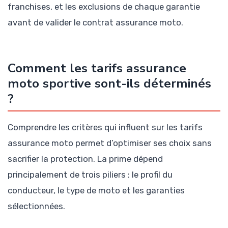
franchises, et les exclusions de chaque garantie
avant de valider le contrat assurance moto.
Comment les tarifs assurance
moto sportive sont-ils déterminés
?
Comprendre les critères qui influent sur les tarifs
assurance moto permet d’optimiser ses choix sans
sacrifier la protection. La prime dépend
principalement de trois piliers : le profil du
conducteur, le type de moto et les garanties
sélectionnées.