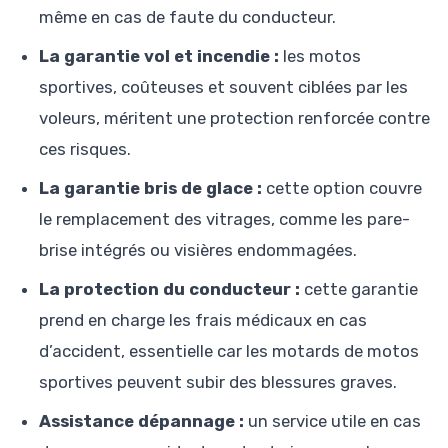
même en cas de faute du conducteur.
La garantie vol et incendie :
les motos
sportives, coûteuses et souvent ciblées par les
voleurs, méritent une protection renforcée contre
ces risques.
La garantie bris de glace :
cette option couvre
le remplacement des vitrages, comme les pare-
brise intégrés ou visières endommagées.
La protection du conducteur :
cette garantie
prend en charge les frais médicaux en cas
d’accident, essentielle car les motards de motos
sportives peuvent subir des blessures graves.
Assistance dépannage :
un service utile en cas