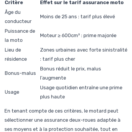
Critère
Effet sur le tarif assurance moto
Âge du
Moins de 25 ans : tarif plus élevé
conducteur
Puissance de
Moteur ≥ 600cm³ : prime majorée
la moto
Lieu de
Zones urbaines avec forte sinistralité
résidence
: tarif plus cher
Bonus réduit le prix, malus
Bonus-malus
l’augmente
Usage quotidien entraîne une prime
Usage
plus haute
En tenant compte de ces critères, le motard peut
sélectionner une assurance deux-roues adaptée à
ses moyens et à la protection souhaitée, tout en