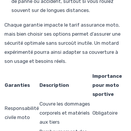
de panne ou accident, surtout si vous roulez
souvent sur de longues distances.
Chaque garantie impacte le tarif assurance moto,
mais bien choisir ses options permet d’assurer une
sécurité optimale sans surcoût inutile. Un motard
expérimenté pourra ainsi adapter sa couverture à
son usage et besoins réels.
Importance
Garanties
Description
pour moto
sportive
Couvre les dommages
Responsabilité
corporels et matériels
Obligatoire
civile moto
aux tiers