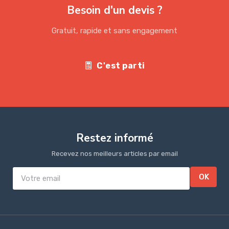
Besoin d'un devis ?
Gratuit, rapide et sans engagement
C'est parti
Restez informé
Recevez nos meilleurs articles par email
OK