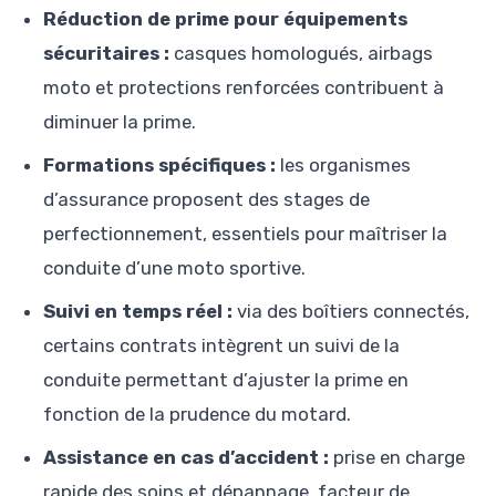
Réduction de prime pour équipements
sécuritaires :
casques homologués, airbags
moto et protections renforcées contribuent à
diminuer la prime.
Formations spécifiques :
les organismes
d’assurance proposent des stages de
perfectionnement, essentiels pour maîtriser la
conduite d’une moto sportive.
Suivi en temps réel :
via des boîtiers connectés,
certains contrats intègrent un suivi de la
conduite permettant d’ajuster la prime en
fonction de la prudence du motard.
Assistance en cas d’accident :
prise en charge
rapide des soins et dépannage, facteur de