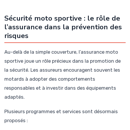
Sécurité moto sportive : le rôle de
l’assurance dans la prévention des
risques
Au-delà de la simple couverture, l’assurance moto
sportive joue un rôle précieux dans la promotion de
la sécurité. Les assureurs encouragent souvent les
motards à adopter des comportements
responsables et à investir dans des équipements
adaptés.
Plusieurs programmes et services sont désormais
proposés :