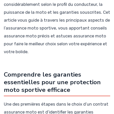
considérablement selon le profil du conducteur, la
puissance de la moto et les garanties souscrites. Cet
article vous guide à travers les principaux aspects de
l’assurance moto sportive, vous apportant conseils
assurance moto précis et astuces assurance moto
pour faire le meilleur choix selon votre expérience et
votre bolide.
Comprendre les garanties
essentielles pour une protection
moto sportive efficace
Une des premières étapes dans le choix d’un contrat
assurance moto est d’identifier les garanties