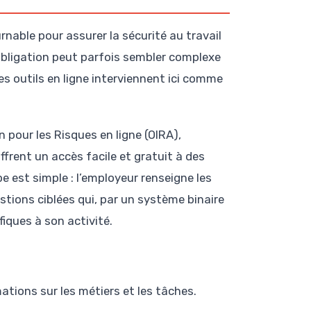
nable pour assurer la sécurité au travail
 obligation peut parfois sembler complexe
es outils en ligne interviennent ici comme
 pour les Risques en ligne (OIRA),
frent un accès facile et gratuit à des
pe est simple : l’employeur renseigne les
stions ciblées qui, par un système binaire
fiques à son activité.
ations sur les métiers et les tâches.