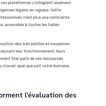
s, ces plateformes s’intègrent aisément
gences légales en vigueur. Cette
fessionnels n’est plus une contrainte
 accessible à toutes les tailles
isposition des très petites et moyennes
analysant leur fonctionnement, leurs
ment tirer parti de ces ressources
u travail, quel que soit votre domaine
orment l’évaluation des