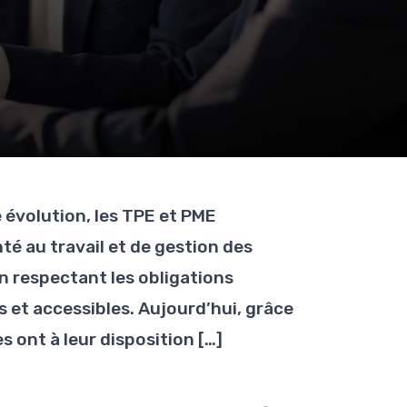
évolution, les TPE et PME
té au travail et de gestion des
en respectant les obligations
s et accessibles. Aujourd’hui, grâce
 ont à leur disposition […]