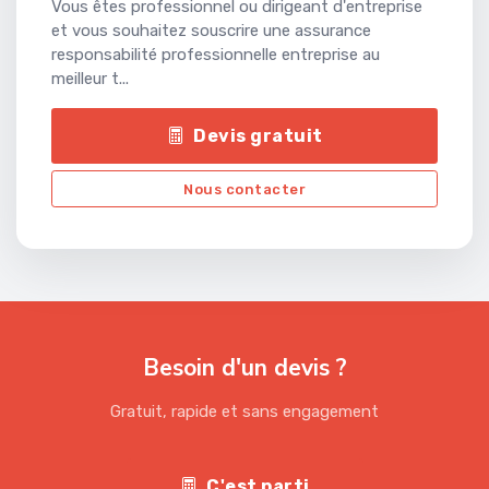
Vous êtes professionnel ou dirigeant d'entreprise
et vous souhaitez souscrire une assurance
responsabilité professionnelle entreprise au
meilleur t...
Devis gratuit
Nous contacter
Besoin d'un devis ?
Gratuit, rapide et sans engagement
C'est parti