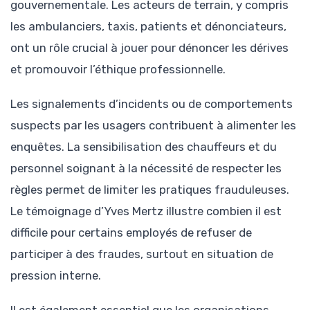
gouvernementale. Les acteurs de terrain, y compris
les ambulanciers, taxis, patients et dénonciateurs,
ont un rôle crucial à jouer pour dénoncer les dérives
et promouvoir l’éthique professionnelle.
Les signalements d’incidents ou de comportements
suspects par les usagers contribuent à alimenter les
enquêtes. La sensibilisation des chauffeurs et du
personnel soignant à la nécessité de respecter les
règles permet de limiter les pratiques frauduleuses.
Le témoignage d’Yves Mertz illustre combien il est
difficile pour certains employés de refuser de
participer à des fraudes, surtout en situation de
pression interne.