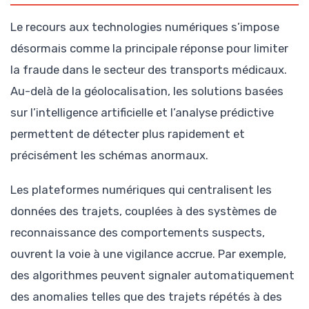
Le recours aux technologies numériques s’impose
désormais comme la principale réponse pour limiter
la fraude dans le secteur des transports médicaux.
Au-delà de la géolocalisation, les solutions basées
sur l’intelligence artificielle et l’analyse prédictive
permettent de détecter plus rapidement et
précisément les schémas anormaux.
Les plateformes numériques qui centralisent les
données des trajets, couplées à des systèmes de
reconnaissance des comportements suspects,
ouvrent la voie à une vigilance accrue. Par exemple,
des algorithmes peuvent signaler automatiquement
des anomalies telles que des trajets répétés à des