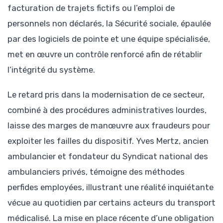
facturation de trajets fictifs ou l’emploi de
personnels non déclarés, la Sécurité sociale, épaulée
par des logiciels de pointe et une équipe spécialisée,
met en œuvre un contrôle renforcé afin de rétablir
l’intégrité du système.
Le retard pris dans la modernisation de ce secteur,
combiné à des procédures administratives lourdes,
laisse des marges de manœuvre aux fraudeurs pour
exploiter les failles du dispositif. Yves Mertz, ancien
ambulancier et fondateur du Syndicat national des
ambulanciers privés, témoigne des méthodes
perfides employées, illustrant une réalité inquiétante
vécue au quotidien par certains acteurs du transport
médicalisé. La mise en place récente d’une obligation