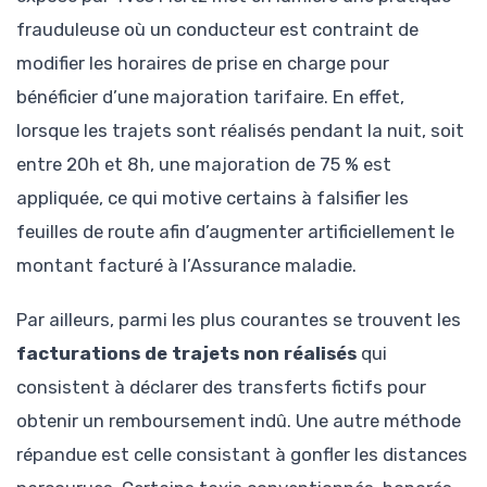
frauduleuse où un conducteur est contraint de
modifier les horaires de prise en charge pour
bénéficier d’une majoration tarifaire. En effet,
lorsque les trajets sont réalisés pendant la nuit, soit
entre 20h et 8h, une majoration de 75 % est
appliquée, ce qui motive certains à falsifier les
feuilles de route afin d’augmenter artificiellement le
montant facturé à l’Assurance maladie.
Par ailleurs, parmi les plus courantes se trouvent les
facturations de trajets non réalisés
qui
consistent à déclarer des transferts fictifs pour
obtenir un remboursement indû. Une autre méthode
répandue est celle consistant à gonfler les distances