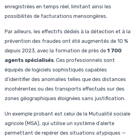
enregistrées en temps réel, limitant ainsi les
possibilités de facturations mensongères.
Par ailleurs, les effectifs dédiés à la détection et à la
prévention des fraudes ont été augmentés de 10 %
depuis 2023, avec la formation de près de
1 700
agents spécialisés
. Ces professionnels sont
équipés de logiciels sophistiqués capables
d’identifier des anomalies telles que des distances
incohérentes ou des transports effectués sur des
zones géographiques éloignées sans justification.
Un exemple probant est celui de la Mutualité sociale
agricole (MSA), qui utilise un système d’alerte
permettant de repérer des situations atypiques —