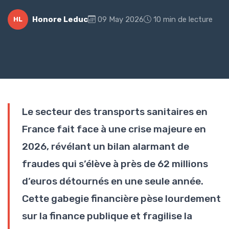
Honore Leduc
09 May 2026
10 min de lecture
HL
Le secteur des transports sanitaires en
France fait face à une crise majeure en
2026, révélant un bilan alarmant de
fraudes qui s’élève à près de 62 millions
d’euros détournés en une seule année.
Cette gabegie financière pèse lourdement
sur la finance publique et fragilise la