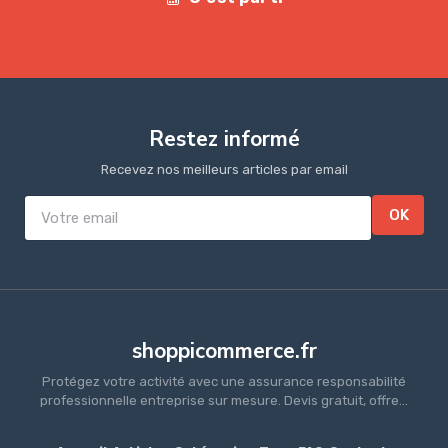
Restez informé
Recevez nos meilleurs articles par email
OK
shoppicommerce.fr
Protégez votre activité avec une assurance responsabilité
professionnelle entreprise sur mesure. Devis gratuit, offre...