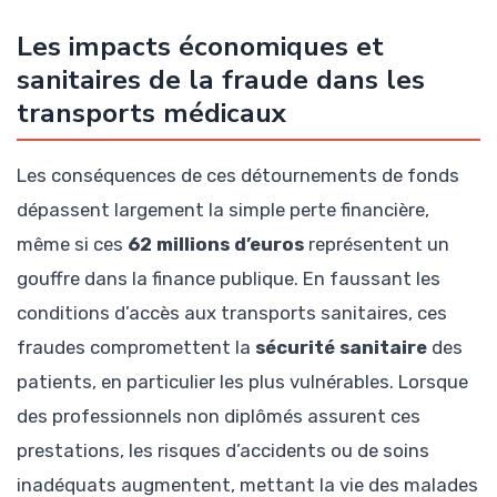
Les impacts économiques et
sanitaires de la fraude dans les
transports médicaux
Les conséquences de ces détournements de fonds
dépassent largement la simple perte financière,
même si ces
62 millions d’euros
représentent un
gouffre dans la finance publique. En faussant les
conditions d’accès aux transports sanitaires, ces
fraudes compromettent la
sécurité sanitaire
des
patients, en particulier les plus vulnérables. Lorsque
des professionnels non diplômés assurent ces
prestations, les risques d’accidents ou de soins
inadéquats augmentent, mettant la vie des malades