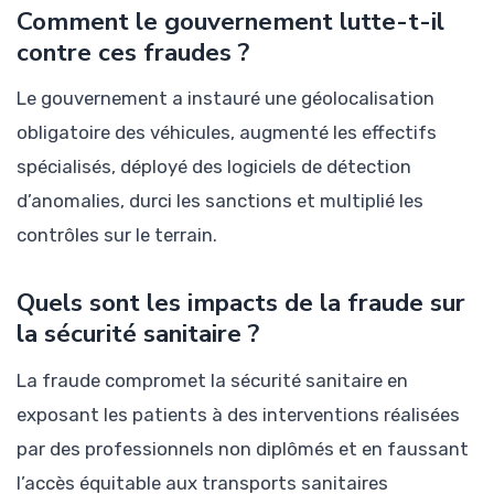
Comment le gouvernement lutte-t-il
contre ces fraudes ?
Le gouvernement a instauré une géolocalisation
obligatoire des véhicules, augmenté les effectifs
spécialisés, déployé des logiciels de détection
d’anomalies, durci les sanctions et multiplié les
contrôles sur le terrain.
Quels sont les impacts de la fraude sur
la sécurité sanitaire ?
La fraude compromet la sécurité sanitaire en
exposant les patients à des interventions réalisées
par des professionnels non diplômés et en faussant
l’accès équitable aux transports sanitaires