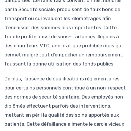
parcourues. Certains taxis conventionnés, honorés
par la Sécurité sociale, produisent de faux bons de
transport ou surévaluent les kilométrages afin
d’encaisser des sommes plus importantes. Cette
fraude profite aussi de sous-traitances illégales à
des chauffeurs VTC, une pratique prohibée mais qui
permet malgré tout d’empocher un remboursement,
faussant la bonne utilisation des fonds publics.
De plus, l’absence de qualifications réglementaires
pour certains personnels contribue à un non-respect
des normes de sécurité sanitaire. Des employés non
diplômés effectuent parfois des interventions,
mettant en péril la qualité des soins apportés aux
patients. Cette défaillance alimente le cercle vicieux