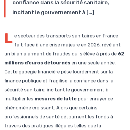
confiance dans la sécurité sanitaire,
incitant le gouvernement à […]
L
e secteur des transports sanitaires en France
fait face à une crise majeure en 2026, révélant
un bilan alarmant de fraudes qui s’élève à près de
62
millions d’euros détournés
en une seule année.
Cette gabegie financière pèse lourdement sur la
finance publique et fragilise la confiance dans la
sécurité sanitaire, incitant le gouvernement à
multiplier les
mesures de lutte
pour enrayer ce
phénomène croissant. Alors que certains
professionnels de santé détournent les fonds à
travers des pratiques illégales telles que la