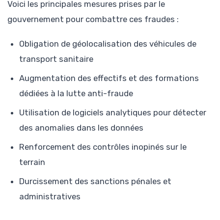
Voici les principales mesures prises par le
gouvernement pour combattre ces fraudes :
Obligation de géolocalisation des véhicules de
transport sanitaire
Augmentation des effectifs et des formations
dédiées à la lutte anti-fraude
Utilisation de logiciels analytiques pour détecter
des anomalies dans les données
Renforcement des contrôles inopinés sur le
terrain
Durcissement des sanctions pénales et
administratives