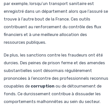
par exemple, lorsqu’un transport sanitaire est
enregistré dans un département alors que l’assuré se
trouve à l’autre bout de la France. Ces outils
contribuent au renforcement du contrôle des flux
financiers et à une meilleure allocation des
ressources publiques.
De plus, les sanctions contre les fraudeurs ont été
durcies. Des peines de prison ferme et des amendes
substantielles sont désormais régulièrement
prononcées à l’encontre des professionnels reconnus
coupables de
corruption
ou de détournement de
fonds. Ce durcissement contribue à dissuader les
comportements malhonnêtes au sein du secteur.