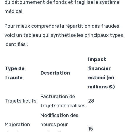
du détournement de fonds et fragilise le système
médical.
Pour mieux comprendre la répartition des fraudes,
voici un tableau qui synthétise les principaux types
identifiés :
Impact
Type de
financier
Description
fraude
estimé (en
millions €)
Facturation de
Trajets fictifs
28
trajets non réalisés
Modification des
Majoration
heures pour
15