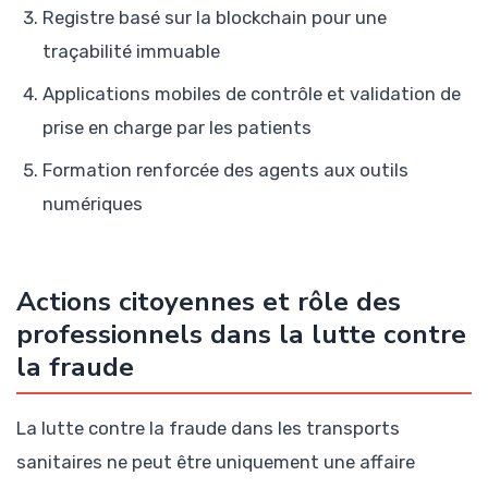
Registre basé sur la blockchain pour une
traçabilité immuable
Applications mobiles de contrôle et validation de
prise en charge par les patients
Formation renforcée des agents aux outils
numériques
Actions citoyennes et rôle des
professionnels dans la lutte contre
la fraude
La lutte contre la fraude dans les transports
sanitaires ne peut être uniquement une affaire