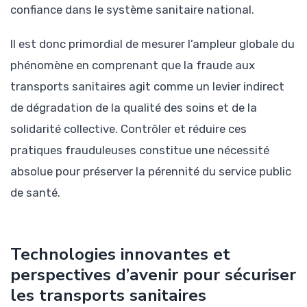
confiance dans le système sanitaire national.
Il est donc primordial de mesurer l’ampleur globale du
phénomène en comprenant que la fraude aux
transports sanitaires agit comme un levier indirect
de dégradation de la qualité des soins et de la
solidarité collective. Contrôler et réduire ces
pratiques frauduleuses constitue une nécessité
absolue pour préserver la pérennité du service public
de santé.
Technologies innovantes et
perspectives d’avenir pour sécuriser
les transports sanitaires