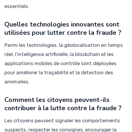
essentiels.
Quelles technologies innovantes sont
utilisées pour lutter contre la fraude ?
Parmi les technologies, la géolocalisation en temps
réel, l’intelligence artificielle, la blockchain et les
applications mobiles de contrôle sont déployées
pour améliorer la traçabilité et la détection des
anomalies.
Comment les citoyens peuvent-ils
contribuer à la lutte contre la fraude ?
Les citoyens peuvent signaler les comportements
suspects, respecter les consignes, encourager la