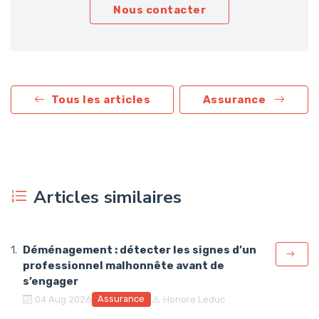
Nous contacter
Tous les articles
Assurance
Articles similaires
Déménagement : détecter les signes d’un
professionnel malhonnête avant de
s’engager
Assurance
04 Aug 2026
Honore Leduc