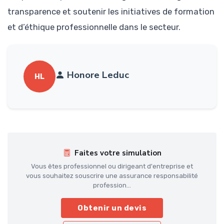
transparence et soutenir les initiatives de formation
et d’éthique professionnelle dans le secteur.
Honore Leduc
HL
Faites votre simulation
Vous êtes professionnel ou dirigeant d'entreprise et
vous souhaitez souscrire une assurance responsabilité
profession...
Obtenir un devis