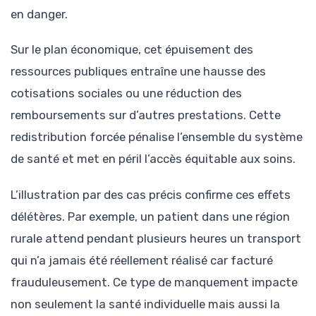
en danger.
Sur le plan économique, cet épuisement des
ressources publiques entraîne une hausse des
cotisations sociales ou une réduction des
remboursements sur d’autres prestations. Cette
redistribution forcée pénalise l’ensemble du système
de santé et met en péril l’accès équitable aux soins.
L’illustration par des cas précis confirme ces effets
délétères. Par exemple, un patient dans une région
rurale attend pendant plusieurs heures un transport
qui n’a jamais été réellement réalisé car facturé
frauduleusement. Ce type de manquement impacte
non seulement la santé individuelle mais aussi la