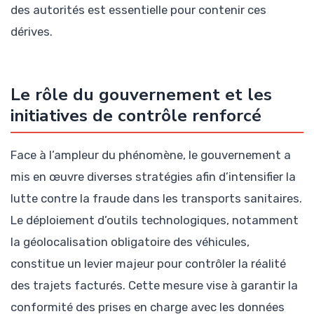
des autorités est essentielle pour contenir ces
dérives.
Le rôle du gouvernement et les
initiatives de contrôle renforcé
Face à l’ampleur du phénomène, le gouvernement a
mis en œuvre diverses stratégies afin d’intensifier la
lutte contre la fraude dans les transports sanitaires.
Le déploiement d’outils technologiques, notamment
la géolocalisation obligatoire des véhicules,
constitue un levier majeur pour contrôler la réalité
des trajets facturés. Cette mesure vise à garantir la
conformité des prises en charge avec les données