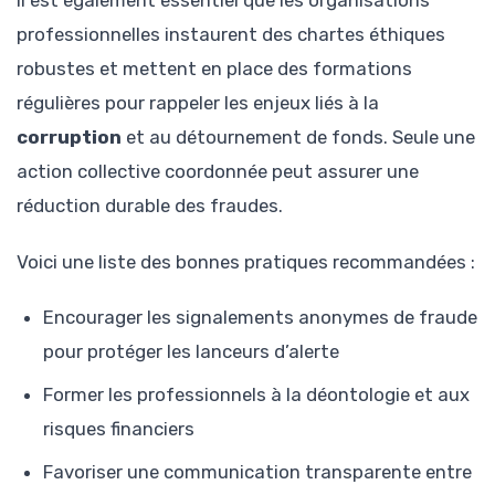
Il est également essentiel que les organisations
professionnelles instaurent des chartes éthiques
robustes et mettent en place des formations
régulières pour rappeler les enjeux liés à la
corruption
et au détournement de fonds. Seule une
action collective coordonnée peut assurer une
réduction durable des fraudes.
Voici une liste des bonnes pratiques recommandées :
Encourager les signalements anonymes de fraude
pour protéger les lanceurs d’alerte
Former les professionnels à la déontologie et aux
risques financiers
Favoriser une communication transparente entre