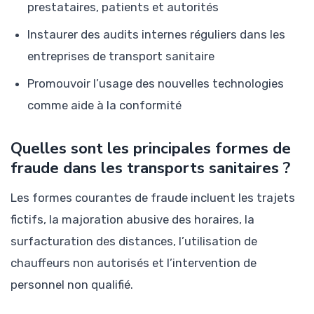
prestataires, patients et autorités
Instaurer des audits internes réguliers dans les
entreprises de transport sanitaire
Promouvoir l’usage des nouvelles technologies
comme aide à la conformité
Quelles sont les principales formes de
fraude dans les transports sanitaires ?
Les formes courantes de fraude incluent les trajets
fictifs, la majoration abusive des horaires, la
surfacturation des distances, l’utilisation de
chauffeurs non autorisés et l’intervention de
personnel non qualifié.