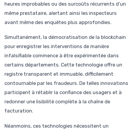
heures improbables ou des surcoûts récurrents d’un
même prestataire, alertant ainsi les inspecteurs
avant même des enquêtes plus approfondies.
Simultanément, la démocratisation de la blockchain
pour enregistrer les interventions de manière
infalsifiable commence à être expérimentée dans
certains départements. Cette technologie offre un
registre transparent et immuable, difficilement
contournable par les fraudeurs. De telles innovations
participent à rétablir la confiance des usagers et à
redonner une lisibilité complète à la chaîne de
facturation.
Néanmoins, ces technologies nécessitent un