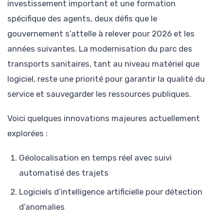
investissement important et une formation
spécifique des agents, deux défis que le
gouvernement s’attelle à relever pour 2026 et les
années suivantes. La modernisation du parc des
transports sanitaires, tant au niveau matériel que
logiciel, reste une priorité pour garantir la qualité du
service et sauvegarder les ressources publiques.
Voici quelques innovations majeures actuellement
explorées :
Géolocalisation en temps réel avec suivi
automatisé des trajets
Logiciels d’intelligence artificielle pour détection
d’anomalies