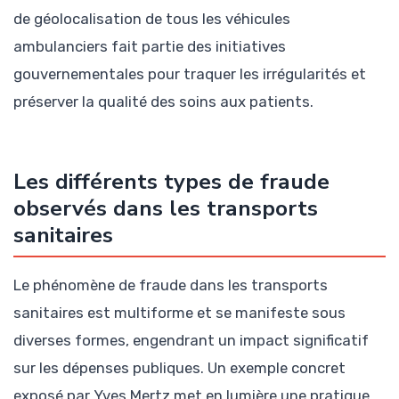
de géolocalisation de tous les véhicules
ambulanciers fait partie des initiatives
gouvernementales pour traquer les irrégularités et
préserver la qualité des soins aux patients.
Les différents types de fraude
observés dans les transports
sanitaires
Le phénomène de fraude dans les transports
sanitaires est multiforme et se manifeste sous
diverses formes, engendrant un impact significatif
sur les dépenses publiques. Un exemple concret
exposé par Yves Mertz met en lumière une pratique